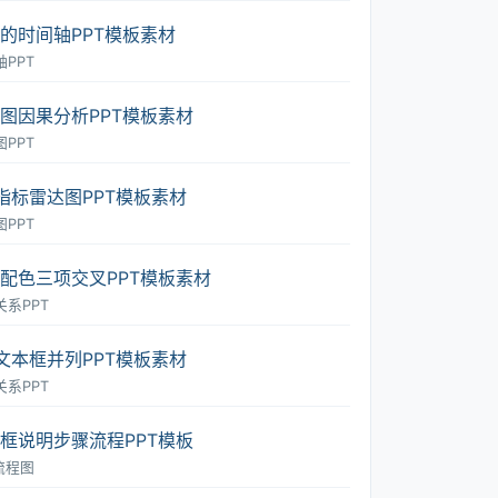
的时间轴PPT模板素材
PPT
图因果分析PPT模板素材
PPT
指标雷达图PPT模板素材
PPT
配色三项交叉PPT模板素材
关系PPT
文本框并列PPT模板素材
关系PPT
框说明步骤流程PPT模板
流程图