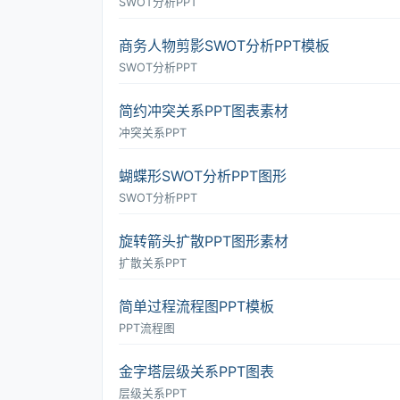
SWOT分析PPT
商务人物剪影SWOT分析PPT模板
SWOT分析PPT
简约冲突关系PPT图表素材
冲突关系PPT
蝴蝶形SWOT分析PPT图形
SWOT分析PPT
旋转箭头扩散PPT图形素材
扩散关系PPT
简单过程流程图PPT模板
PPT流程图
金字塔层级关系PPT图表
层级关系PPT