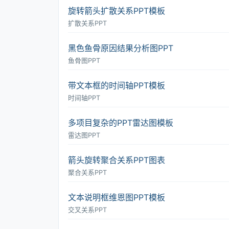
旋转箭头扩散关系PPT模板
扩散关系PPT
黑色鱼骨原因结果分析图PPT
鱼骨图PPT
带文本框的时间轴PPT模板
时间轴PPT
多项目复杂的PPT雷达图模板
雷达图PPT
箭头旋转聚合关系PPT图表
聚合关系PPT
文本说明框维恩图PPT模板
交叉关系PPT