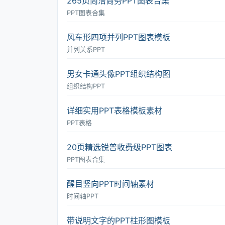
265页简洁商务PPT图表合集
PPT图表合集
风车形四项并列PPT图表模板
并列关系PPT
男女卡通头像PPT组织结构图
组织结构PPT
详细实用PPT表格模板素材
PPT表格
20页精选锐普收费级PPT图表
PPT图表合集
醒目竖向PPT时间轴素材
时间轴PPT
带说明文字的PPT柱形图模板