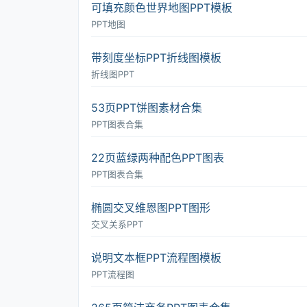
可填充颜色世界地图PPT模板
PPT地图
带刻度坐标PPT折线图模板
折线图PPT
53页PPT饼图素材合集
PPT图表合集
22页蓝绿两种配色PPT图表
PPT图表合集
椭圆交叉维恩图PPT图形
交叉关系PPT
说明文本框PPT流程图模板
PPT流程图