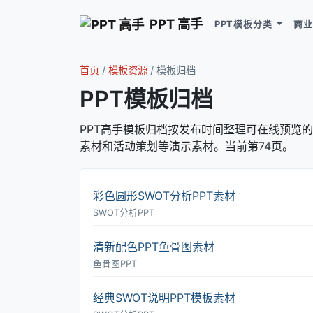
PPT 高手
PPT模板分类
商业
首页
/
模板资源
/
模板归档
PPT模板归档
PPT高手模板归档按发布时间整理可在线预览的 
素材和活动策划等演示素材。当前第74页。
彩色圆形SWOT分析PPT素材
SWOT分析PPT
清新配色PPT鱼骨图素材
鱼骨图PPT
经典SWOT说明PPT模板素材