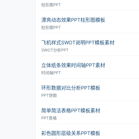
柱形图PPT
漂亮动态效果PPT柱形图模板
柱形图PPT
飞机样式SWOT说明PPT模板素材
SWOT分析PPT
立体纸条效果时间轴PPT素材
时间轴PPT
环形数据对比分析PPT模板
PPT饼图
简单简洁表格PPT模板素材
PPT表格
彩色圆形层级关系PPT模板