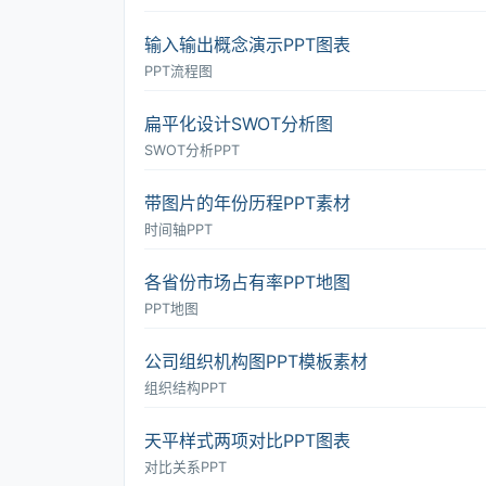
输入输出概念演示PPT图表
PPT流程图
扁平化设计SWOT分析图
SWOT分析PPT
带图片的年份历程PPT素材
时间轴PPT
各省份市场占有率PPT地图
PPT地图
公司组织机构图PPT模板素材
组织结构PPT
天平样式两项对比PPT图表
对比关系PPT