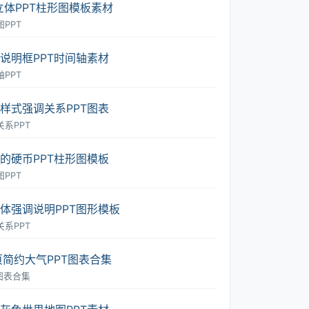
立体PPT柱形图模板素材
PPT
说明框PPT时间轴素材
PPT
样式强调关系PPT图表
关系PPT
的硬币PPT柱形图模板
PPT
体强调说明PPT图形模板
关系PPT
页简约大气PPT图表合集
T图表合集