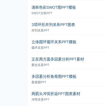
清新色彩SWOT图PPT模板
SWOT分析PPT
3项环形并列关系PPT图表
并列关系PPT
立体圆环循环关系PPT模板
循环关系PPT
正反两方面多因素分析PPT素材
聚合关系PPT
多因素分析鱼骨图PPT模板
鱼骨图PPT
两箭头冲突折返PPT图表素材
冲突关系PPT