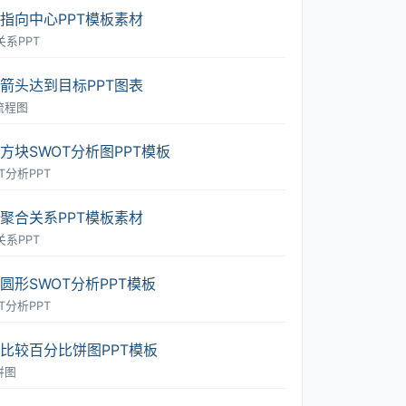
指向中心PPT模板素材
关系PPT
箭头达到目标PPT图表
流程图
方块SWOT分析图PPT模板
T分析PPT
聚合关系PPT模板素材
关系PPT
圆形SWOT分析PPT模板
T分析PPT
比较百分比饼图PPT模板
饼图