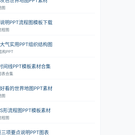
灰色世界地图PPT素材
地图
说明PPT流程图模板下载
流程图
大气实用PPT组织结构图
结构PPT
时间线PPT模板素材合集
T图表合集
好看的世界地图PPT素材
地图
S形流程图PPT模板素材
流程图
页三项要点说明PPT图表