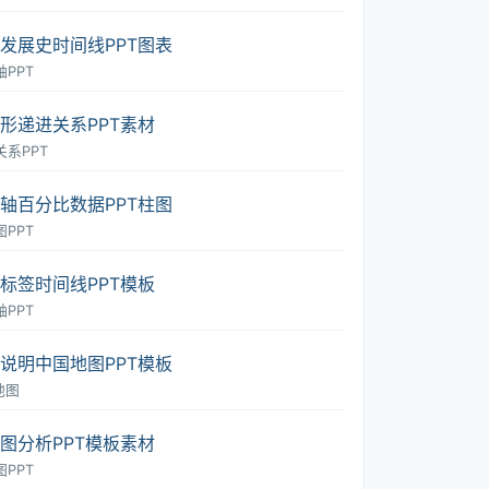
发展史时间线PPT图表
PPT
形递进关系PPT素材
关系PPT
轴百分比数据PPT柱图
PPT
标签时间线PPT模板
PPT
说明中国地图PPT模板
地图
图分析PPT模板素材
PPT