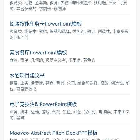
教育类, 动物, 孟菲斯, 教师, 学校, 编辑和选择, 多用途, 插图, 可爱
的, 丰富多彩的, 学前班, 规划师
阅读技能任务卡PowerPoint模板
教育类, 笔记本, 教师, 编辑和选择, 黄色的, 教训, 创造性, 丰富多彩
的, 孩子们
素食餐厅PowerPoint模板
食物, 简单, 几何的, 极简主义者, 多用途, 黄色的
水貂项目建议书
摘要, 业务, 孟菲斯, 蓝色, 背景, 公司, 编辑和选择, 很酷, 创造性, 单
位, 项目建议书
电子竞技活动PowerPoint模板
业务, 技术, 运动, 游戏, 营销, 黑色, 红色, 霓虹灯, 电脑类, 未来主义
的, 黑暗
Mooveo Abstract Pitch DeckPPT模板