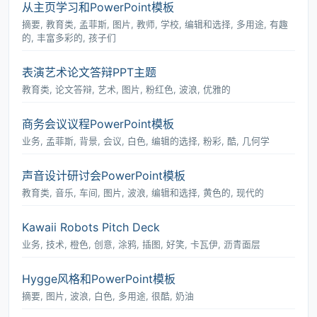
从主页学习和PowerPoint模板
摘要, 教育类, 孟菲斯, 图片, 教师, 学校, 编辑和选择, 多用途, 有趣
的, 丰富多彩的, 孩子们
表演艺术论文答辩PPT主题
教育类, 论文答辩, 艺术, 图片, 粉红色, 波浪, 优雅的
商务会议议程PowerPoint模板
业务, 孟菲斯, 背景, 会议, 白色, 编辑的选择, 粉彩, 酷, 几何学
声音设计研讨会PowerPoint模板
教育类, 音乐, 车间, 图片, 波浪, 编辑和选择, 黄色的, 现代的
Kawaii Robots Pitch Deck
业务, 技术, 橙色, 创意, 涂鸦, 插图, 好笑, 卡瓦伊, 沥青面层
Hygge风格和PowerPoint模板
摘要, 图片, 波浪, 白色, 多用途, 很酷, 奶油