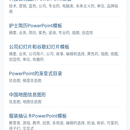
技术, 营销, 蓝色, 公司, 专业的, 电脑类, 未来主义的, 单位, 品牌指
南
护士简历PowerPoint模板
摘要, 业务, 简历, 紫色, 波浪, 专业的, 插图, 创造性
公司幻灯片和谷歌幻灯片模板
摘要, 业务, 公司简介, 公司, 故事, 编辑和选择, 黄色的, 插图, 很酷,
创造性, 单位, 有趣的
PowerPoint的渐变式目录
信息图, 梯度信息图
中国地图信息图形
信息图, 地图信息图
服装抽认卡PowerPoint模板
教育类, 游戏, 教师, 创意, 多用途, 编辑的选择, 奶油, 粉彩, 可爱的,
孩子们, 交互式