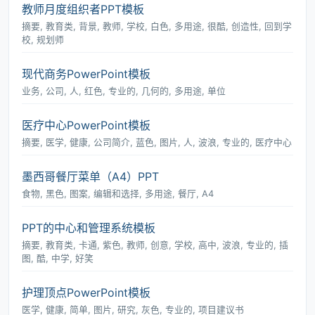
教师月度组织者PPT模板
摘要, 教育类, 背景, 教师, 学校, 白色, 多用途, 很酷, 创造性, 回到学
校, 规划师
现代商务PowerPoint模板
业务, 公司, 人, 红色, 专业的, 几何的, 多用途, 单位
医疗中心PowerPoint模板
摘要, 医学, 健康, 公司简介, 蓝色, 图片, 人, 波浪, 专业的, 医疗中心
墨西哥餐厅菜单（A4）PPT
食物, 黑色, 图案, 编辑和选择, 多用途, 餐厅, A4
PPT的中心和管理系统模板
摘要, 教育类, 卡通, 紫色, 教师, 创意, 学校, 高中, 波浪, 专业的, 插
图, 酷, 中学, 好笑
护理顶点PowerPoint模板
医学, 健康, 简单, 图片, 研究, 灰色, 专业的, 项目建议书