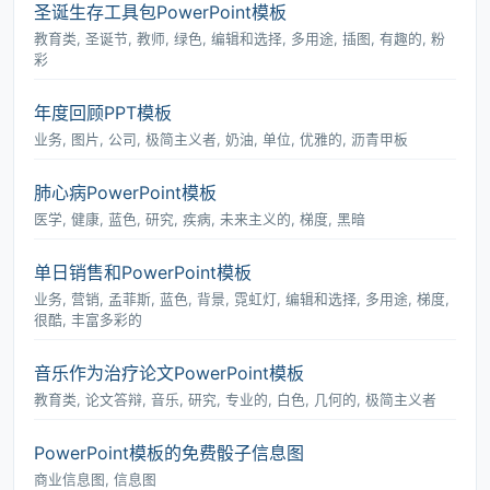
圣诞生存工具包PowerPoint模板
教育类, 圣诞节, 教师, 绿色, 编辑和选择, 多用途, 插图, 有趣的, 粉
彩
年度回顾PPT模板
业务, 图片, 公司, 极简主义者, 奶油, 单位, 优雅的, 沥青甲板
肺心病PowerPoint模板
医学, 健康, 蓝色, 研究, 疾病, 未来主义的, 梯度, 黑暗
单日销售和PowerPoint模板
业务, 营销, 孟菲斯, 蓝色, 背景, 霓虹灯, 编辑和选择, 多用途, 梯度,
很酷, 丰富多彩的
音乐作为治疗论文PowerPoint模板
教育类, 论文答辩, 音乐, 研究, 专业的, 白色, 几何的, 极简主义者
PowerPoint模板的免费骰子信息图
商业信息图, 信息图