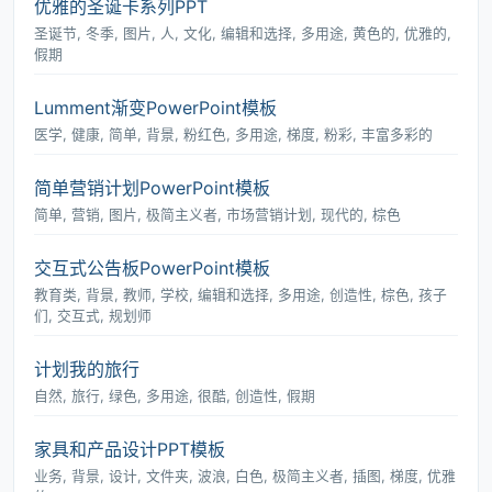
优雅的圣诞卡系列PPT
圣诞节, 冬季, 图片, 人, 文化, 编辑和选择, 多用途, 黄色的, 优雅的,
假期
Lumment渐变PowerPoint模板
医学, 健康, 简单, 背景, 粉红色, 多用途, 梯度, 粉彩, 丰富多彩的
简单营销计划PowerPoint模板
简单, 营销, 图片, 极简主义者, 市场营销计划, 现代的, 棕色
交互式公告板PowerPoint模板
教育类, 背景, 教师, 学校, 编辑和选择, 多用途, 创造性, 棕色, 孩子
们, 交互式, 规划师
计划我的旅行
自然, 旅行, 绿色, 多用途, 很酷, 创造性, 假期
家具和产品设计PPT模板
业务, 背景, 设计, 文件夹, 波浪, 白色, 极简主义者, 插图, 梯度, 优雅