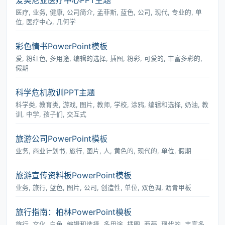
爱奥尼亚医疗中心PPT主题
医疗, 业务, 健康, 公司简介, 孟菲斯, 蓝色, 公司, 现代, 专业的, 单
位, 医疗中心, 几何学
彩色情书PowerPoint模板
爱, 粉红色, 多用途, 编辑的选择, 插图, 粉彩, 可爱的, 丰富多彩的,
假期
科学危机教训PPT主题
科学类, 教育类, 游戏, 图片, 教师, 学校, 涂鸦, 编辑和选择, 奶油, 教
训, 中学, 孩子们, 交互式
旅游公司PowerPoint模板
业务, 商业计划书, 旅行, 图片, 人, 黄色的, 现代的, 单位, 假期
旅游宣传资料板PowerPoint模板
业务, 旅行, 蓝色, 图片, 公司, 创造性, 单位, 双色调, 沥青甲板
旅行指南：柏林PowerPoint模板
旅行, 文化, 白色, 编辑和选择, 多用途, 插图, 西蒂, 现代的, 丰富多