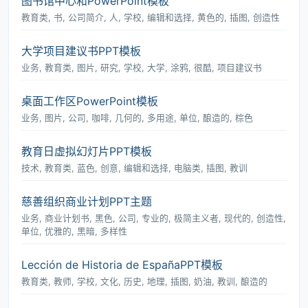
图书馆中心和PowerPoint模板
教育类, 书, 公司简介, 人, 学校, 编辑和选择, 黄色的, 插图, 创造性
大学项目建议书PPT模板
业务, 教育类, 图片, 研究, 学校, 大学, 涂鸦, 很酷, 项目建议书
桌面工作区PowerPoint模板
业务, 图片, 公司, 咖啡, 几何的, 多用途, 单位, 酿造的, 棕色
教育日虚拟幻灯片PPT模板
技术, 教育类, 蓝色, 创意, 编辑和选择, 电脑类, 插图, 教训
慈善组织商业计划PPT主题
业务, 商业计划书, 黑色, 公司, 专业的, 极简主义者, 现代的, 创造性,
单位, 优雅的, 黑暗, 多样性
Lección de Historia de EspañaPPT模板
教育类, 教师, 学校, 文化, 历史, 地理, 插图, 奶油, 教训, 酿造的