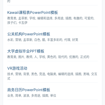
的
Kawaii课程表PowerPoint模板
教育类, 孟菲斯, 学校, 编辑和选择, 多用途, 插图, 有趣的, 可爱的,
孩子们, 卡瓦伊
公关机构PowerPoint模板
水彩, 营销, 孟菲斯, 白色, 酷, 丰富多彩的, 代理, 好笑
大学虚拟毕业PPT模板
教育类, 图片, 教师, 人, 学校, 黄色的, 现代的, 优雅的, 正式的
VR游戏活动
技术, 营销, 背景, 黑色, 竞选, 电脑类, 编辑的选择, 插图, 黑暗, 交互
式
商务日历PowerPoint模板
业务, 简单, 波浪, 多用途, 插图, 单位