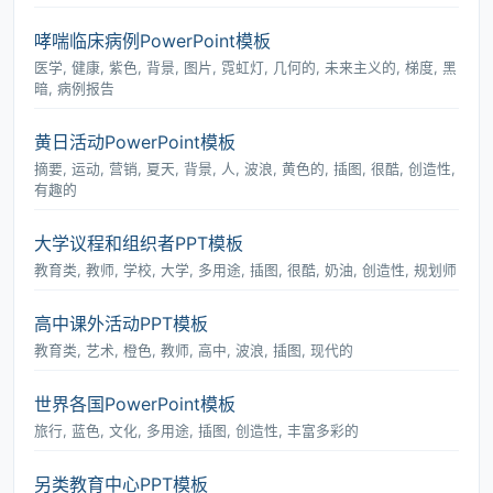
哮喘临床病例PowerPoint模板
医学, 健康, 紫色, 背景, 图片, 霓虹灯, 几何的, 未来主义的, 梯度, 黑
暗, 病例报告
黄日活动PowerPoint模板
摘要, 运动, 营销, 夏天, 背景, 人, 波浪, 黄色的, 插图, 很酷, 创造性,
有趣的
大学议程和组织者PPT模板
教育类, 教师, 学校, 大学, 多用途, 插图, 很酷, 奶油, 创造性, 规划师
高中课外活动PPT模板
教育类, 艺术, 橙色, 教师, 高中, 波浪, 插图, 现代的
世界各国PowerPoint模板
旅行, 蓝色, 文化, 多用途, 插图, 创造性, 丰富多彩的
另类教育中心PPT模板