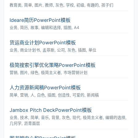
教育类, 简单, 图片, 教师, 灰色, 学校, 初级, 有趣的, 孩子们
Ideare简历PowerPoint模板
业务, 简历, 故事, 编辑和选择, 插图, A4
货运商业计划PowerPoint模板
业务, 商业计划书, 孟菲斯, 公司, 灰色, 插图, 单位
极简搜索引擎优化策略PowerPoint模板
营销, 图片, 绿色, 极简主义者, 市场营销计划
人力资源新闻稿PowerPoint模板
简单, 营销, 人, 白色, 插图, 创造性, 可爱的, 新闻稿
Jambox Pitch DeckPowerPoint模板
业务, 技术, 简单, 音乐, 背景, 灰色, 现代, 极简主义者, 编辑的选择,
几何学, 沥青面层