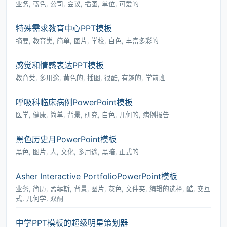
业务, 蓝色, 公司, 会议, 插图, 单位, 可爱的
特殊需求教育中心PPT模板
摘要, 教育类, 简单, 图片, 学校, 白色, 丰富多彩的
感觉和情感表达PPT模板
教育类, 多用途, 黄色的, 插图, 很酷, 有趣的, 学前班
呼吸科临床病例PowerPoint模板
医学, 健康, 简单, 背景, 研究, 白色, 几何的, 病例报告
黑色历史月PowerPoint模板
黑色, 图片, 人, 文化, 多用途, 黑暗, 正式的
Asher Interactive PortfolioPowerPoint模板
业务, 简历, 孟菲斯, 背景, 图片, 灰色, 文件夹, 编辑的选择, 酷, 交互
式, 几何学, 双酮
中学PPT模板的超级明星策划器