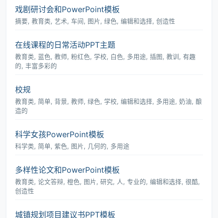
戏剧研讨会和PowerPoint模板
摘要, 教育类, 艺术, 车间, 图片, 绿色, 编辑和选择, 创造性
在线课程的日常活动PPT主题
教育类, 蓝色, 教师, 粉红色, 学校, 白色, 多用途, 插图, 教训, 有趣
的, 丰富多彩的
校规
教育类, 简单, 背景, 教师, 绿色, 学校, 编辑和选择, 多用途, 奶油, 酿
造的
科学女孩PowerPoint模板
科学类, 简单, 紫色, 图片, 几何的, 多用途
多样性论文和PowerPoint模板
教育类, 论文答辩, 橙色, 图片, 研究, 人, 专业的, 编辑和选择, 很酷,
创造性
城镇规划项目建议书PPT模板