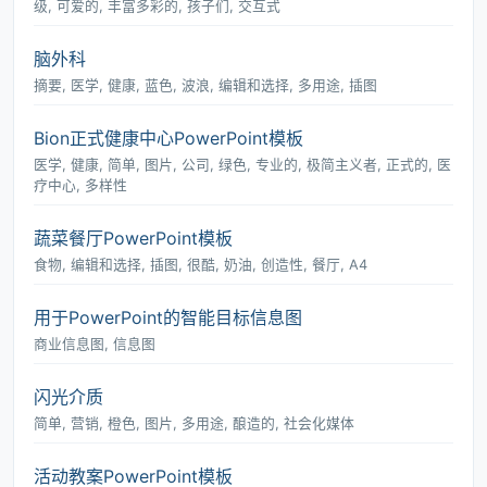
级, 可爱的, 丰富多彩的, 孩子们, 交互式
脑外科
摘要, 医学, 健康, 蓝色, 波浪, 编辑和选择, 多用途, 插图
Bion正式健康中心PowerPoint模板
医学, 健康, 简单, 图片, 公司, 绿色, 专业的, 极简主义者, 正式的, 医
疗中心, 多样性
蔬菜餐厅PowerPoint模板
食物, 编辑和选择, 插图, 很酷, 奶油, 创造性, 餐厅, A4
用于PowerPoint的智能目标信息图
商业信息图, 信息图
闪光介质
简单, 营销, 橙色, 图片, 多用途, 酿造的, 社会化媒体
活动教案PowerPoint模板