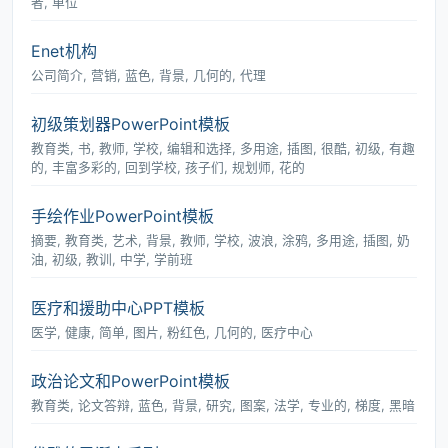
者, 单位
Enet机构
公司简介, 营销, 蓝色, 背景, 几何的, 代理
初级策划器PowerPoint模板
教育类, 书, 教师, 学校, 编辑和选择, 多用途, 插图, 很酷, 初级, 有趣
的, 丰富多彩的, 回到学校, 孩子们, 规划师, 花的
手绘作业PowerPoint模板
摘要, 教育类, 艺术, 背景, 教师, 学校, 波浪, 涂鸦, 多用途, 插图, 奶
油, 初级, 教训, 中学, 学前班
医疗和援助中心PPT模板
医学, 健康, 简单, 图片, 粉红色, 几何的, 医疗中心
政治论文和PowerPoint模板
教育类, 论文答辩, 蓝色, 背景, 研究, 图案, 法学, 专业的, 梯度, 黑暗