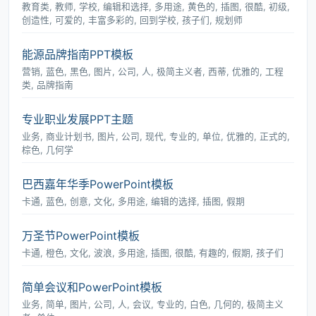
教育类, 教师, 学校, 编辑和选择, 多用途, 黄色的, 插图, 很酷, 初级,
创造性, 可爱的, 丰富多彩的, 回到学校, 孩子们, 规划师
能源品牌指南PPT模板
营销, 蓝色, 黑色, 图片, 公司, 人, 极简主义者, 西蒂, 优雅的, 工程
类, 品牌指南
专业职业发展PPT主题
业务, 商业计划书, 图片, 公司, 现代, 专业的, 单位, 优雅的, 正式的,
棕色, 几何学
巴西嘉年华季PowerPoint模板
卡通, 蓝色, 创意, 文化, 多用途, 编辑的选择, 插图, 假期
万圣节PowerPoint模板
卡通, 橙色, 文化, 波浪, 多用途, 插图, 很酷, 有趣的, 假期, 孩子们
简单会议和PowerPoint模板
业务, 简单, 图片, 公司, 人, 会议, 专业的, 白色, 几何的, 极简主义