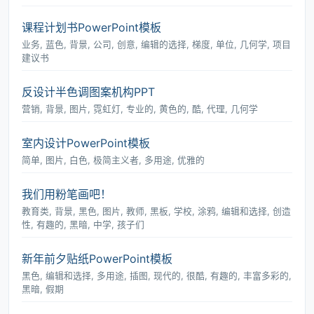
课程计划书PowerPoint模板
业务, 蓝色, 背景, 公司, 创意, 编辑的选择, 梯度, 单位, 几何学, 项目
建议书
反设计半色调图案机构PPT
营销, 背景, 图片, 霓虹灯, 专业的, 黄色的, 酷, 代理, 几何学
室内设计PowerPoint模板
简单, 图片, 白色, 极简主义者, 多用途, 优雅的
我们用粉笔画吧！
教育类, 背景, 黑色, 图片, 教师, 黑板, 学校, 涂鸦, 编辑和选择, 创造
性, 有趣的, 黑暗, 中学, 孩子们
新年前夕贴纸PowerPoint模板
黑色, 编辑和选择, 多用途, 插图, 现代的, 很酷, 有趣的, 丰富多彩的,
黑暗, 假期