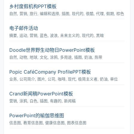
乡村度假机构PPT模板
自然, 营销, 旅行, 编辑和选择, 插图, 现代的, 很酷, 代理, 假期, 棕色
电子邮件活动
摘要, 运动, 营销, 蓝色, 波浪, 未来主义的, 现代的, 黑暗
Doodle世界野生动物日PowerPoint模板
自然, 动物, 地球, 文化, 涂鸦, 多用途, 插图, 奶油, 热带
Popic CaféCompany ProfilePPT模板
业务, 公司简介, 图片, 公司, 咖啡, 现代, 极简主义者, 奶油, 单位
Crand新闻稿PowerPoint模板
营销, 涂鸦, 白色, 插图, 有趣的, 新闻稿
PowerPoint的瑜伽思维图
信息图, 教育信息图, 健康信息图, 图表信息图