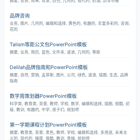
摘要, 业务, 简单, 背景, 白色, 几何的, 现代的, 奶油, 沥青甲板
品牌咨询
业务, 图片, 几何的, 编辑和选择, 黄色的, 有趣的, 丰富多彩的, 咨询,
花的
Talism等距公文包PowerPoint模板
摘要, 业务, 简历, 蓝色, 文件夹, 波浪, 几何的, 等距
Delilah品牌指南和PowerPoint模板
摘要, 自然, 营销, 孟菲斯, 图片, 公司, 绿色, 波浪, 插图, 生态, 品牌
指南
数学周策划器PowerPoint模板
科学类, 教育类, 背景, 教师, 学校, 数学, 编辑和选择, 插图, 很酷, 初
级, 教训, 有趣的, 中学, 孩子们, 规划师
第一学期课程计划PowerPoint模板
摘要, 教育类, 背景, 黑色, 教师, 学校, 编辑和选择, 多用途, 未来主
义的, 现代的, 梯度, 很酷, 教训, 黑暗, 规划师