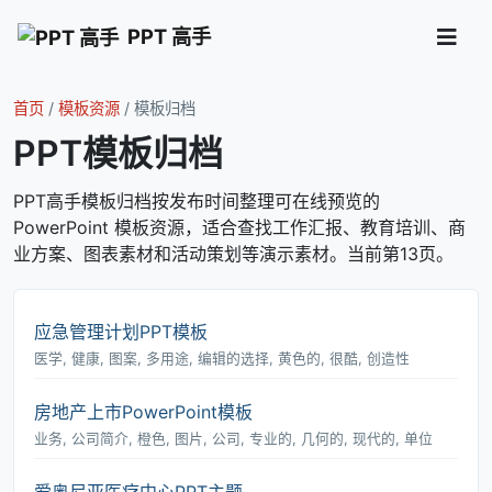
PPT 高手
首页
/
模板资源
/
模板归档
PPT模板归档
PPT高手模板归档按发布时间整理可在线预览的
PowerPoint 模板资源，适合查找工作汇报、教育培训、商
业方案、图表素材和活动策划等演示素材。当前第13页。
应急管理计划PPT模板
医学, 健康, 图案, 多用途, 编辑的选择, 黄色的, 很酷, 创造性
房地产上市PowerPoint模板
业务, 公司简介, 橙色, 图片, 公司, 专业的, 几何的, 现代的, 单位