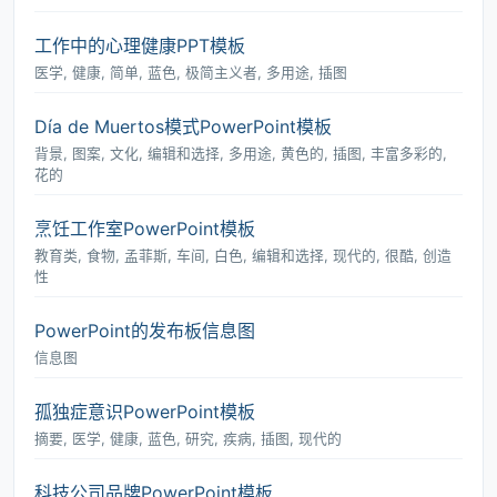
工作中的心理健康PPT模板
医学, 健康, 简单, 蓝色, 极简主义者, 多用途, 插图
Día de Muertos模式PowerPoint模板
背景, 图案, 文化, 编辑和选择, 多用途, 黄色的, 插图, 丰富多彩的,
花的
烹饪工作室PowerPoint模板
教育类, 食物, 孟菲斯, 车间, 白色, 编辑和选择, 现代的, 很酷, 创造
性
PowerPoint的发布板信息图
信息图
孤独症意识PowerPoint模板
摘要, 医学, 健康, 蓝色, 研究, 疾病, 插图, 现代的
科技公司品牌PowerPoint模板