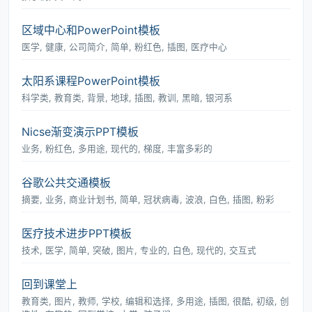
区域中心和PowerPoint模板
医学, 健康, 公司简介, 简单, 粉红色, 插图, 医疗中心
太阳系课程PowerPoint模板
科学类, 教育类, 背景, 地球, 插图, 教训, 黑暗, 银河系
Nicse渐变演示PPT模板
业务, 粉红色, 多用途, 现代的, 梯度, 丰富多彩的
谷歌公共交通模板
摘要, 业务, 商业计划书, 简单, 冠状病毒, 波浪, 白色, 插图, 粉彩
医疗技术进步PPT模板
技术, 医学, 简单, 突破, 图片, 专业的, 白色, 现代的, 交互式
回到课堂上
教育类, 图片, 教师, 学校, 编辑和选择, 多用途, 插图, 很酷, 初级, 创