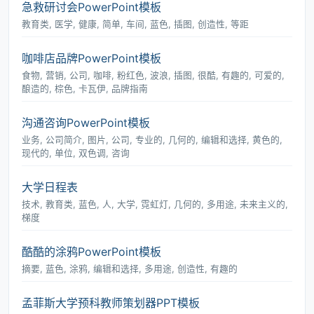
急救研讨会PowerPoint模板
教育类, 医学, 健康, 简单, 车间, 蓝色, 插图, 创造性, 等距
咖啡店品牌PowerPoint模板
食物, 营销, 公司, 咖啡, 粉红色, 波浪, 插图, 很酷, 有趣的, 可爱的,
酿造的, 棕色, 卡瓦伊, 品牌指南
沟通咨询PowerPoint模板
业务, 公司简介, 图片, 公司, 专业的, 几何的, 编辑和选择, 黄色的,
现代的, 单位, 双色调, 咨询
大学日程表
技术, 教育类, 蓝色, 人, 大学, 霓虹灯, 几何的, 多用途, 未来主义的,
梯度
酷酷的涂鸦PowerPoint模板
摘要, 蓝色, 涂鸦, 编辑和选择, 多用途, 创造性, 有趣的
孟菲斯大学预科教师策划器PPT模板