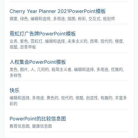
Cherry Year Planner 2021PowerPoint模板
摘要, 绿色, 编辑和选择, 多用途, 插图, 粉彩, 交互式, 规划师
霓虹灯广告牌PowerPoint模板
业务, 紫色, 霓虹灯, 编辑和选择, 未来主义的, 西蒂, 现代的, 梯度,
很酷, 沥青甲板
人权集会PowerPoint模板
黑色, 图片, 人, 几何的, 极简主义者, 编辑和选择, 多用途, 优雅的,
多样性
快乐
编辑和选择, 多用途, 黄色的, 现代的, 很酷, 创造性, 有趣的, 丰富多
彩的
PowerPoint的比较信息图
教育信息图, 健康信息图