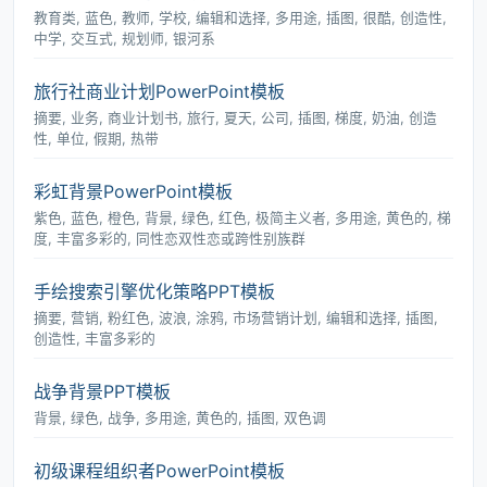
教育类, 蓝色, 教师, 学校, 编辑和选择, 多用途, 插图, 很酷, 创造性,
中学, 交互式, 规划师, 银河系
旅行社商业计划PowerPoint模板
摘要, 业务, 商业计划书, 旅行, 夏天, 公司, 插图, 梯度, 奶油, 创造
性, 单位, 假期, 热带
彩虹背景PowerPoint模板
紫色, 蓝色, 橙色, 背景, 绿色, 红色, 极简主义者, 多用途, 黄色的, 梯
度, 丰富多彩的, 同性恋双性恋或跨性别族群
手绘搜索引擎优化策略PPT模板
摘要, 营销, 粉红色, 波浪, 涂鸦, 市场营销计划, 编辑和选择, 插图,
创造性, 丰富多彩的
战争背景PPT模板
背景, 绿色, 战争, 多用途, 黄色的, 插图, 双色调
初级课程组织者PowerPoint模板