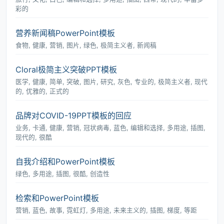
彩的
营养新闻稿PowerPoint模板
食物, 健康, 营销, 图片, 绿色, 极简主义者, 新闻稿
Cloral极简主义突破PPT模板
医学, 健康, 简单, 突破, 图片, 研究, 灰色, 专业的, 极简主义者, 现代
的, 优雅的, 正式的
品牌对COVID-19PPT模板的回应
业务, 卡通, 健康, 营销, 冠状病毒, 蓝色, 编辑和选择, 多用途, 插图,
现代的, 很酷
自我介绍和PowerPoint模板
绿色, 多用途, 插图, 很酷, 创造性
检索和PowerPoint模板
营销, 蓝色, 故事, 霓虹灯, 多用途, 未来主义的, 插图, 梯度, 等距