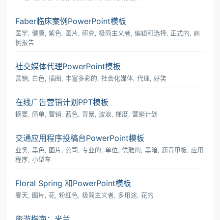
Faber临床案例PowerPoint模板
医学, 健康, 紫色, 图片, 研究, 极简主义者, 编辑和选择, 正式的, 病
例报告
社交媒体代理PowerPoint模板
营销, 白色, 插图, 丰富多彩的, 社会化媒体, 代理, 好笑
在线广告营销计划PPT模板
摘要, 简单, 营销, 蓝色, 背景, 波浪, 梯度, 营销计划
交通应用程序投稿台PowerPoint模板
业务, 黑色, 图片, 公司, 专业的, 单位, 优雅的, 黑暗, 沥青甲板, 应用
程序, 小型车
Floral Spring 和PowerPoint模板
春天, 图片, 花, 粉红色, 极简主义者, 多用途, 花的
旅游指南：米兰