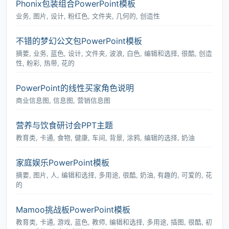
Phonix包装组合PowerPoint模板
业务, 图片, 设计, 粉红色, 文件夹, 几何的, 创造性
不错的梦幻公文包PowerPoint模板
摘要, 业务, 蓝色, 设计, 文件夹, 波浪, 白色, 编辑和选择, 很酷, 创造
性, 粉彩, 热带, 花的
PowerPoint的线性买家角色说明
商业信息图, 信息图, 营销信息图
营养与饮食研讨会PPT主题
教育类, 卡通, 食物, 健康, 车间, 背景, 涂鸦, 编辑的选择, 奶油
家庭娱乐PowerPoint模板
摘要, 图片, 人, 编辑和选择, 多用途, 很酷, 奶油, 有趣的, 可爱的, 花
的
Mamoo挑战板PowerPoint模板
教育类, 卡通, 游戏, 蓝色, 教师, 编辑和选择, 多用途, 插图, 很酷, 初