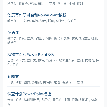
科学类, 教育类, 教师, 粉红色, 学校, 多用途, 插图, 教训
创意写作研讨会和PowerPoint模板
教育类, 书, 艺术, 车间, 绿色, 插图, 创造性, 优雅的
英语课
教育类, 背景, 教师, 学校, 几何的, 编辑和选择, 黄色的, 很酷, 教训,
酿造的
植物学课和PowerPoint模板
自然, 科学类, 教育类, 橙色, 背景, 花, 极简主义者, 教训, 优雅的, 棕
色, 花的
狗图案
卡通, 动物, 图案, 多用途, 黄色的, 插图, 有趣的, 可爱的
调查计划PowerPoint模板
卡通, 游戏, 编辑和选择, 多用途, 黄色的, 插图, 很酷, 创造性, 有趣
的