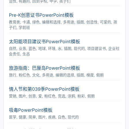
造性, 有趣的, 回到学校, 中学, 孩子们
Pre-K创意证书PowerPoint模板
教育类, 卡通, 绿色, 编辑和选择, 多用途, 插图, 创造性, 可爱的, 孩
子们, 学前班
太阳能项目建议书PowerPoint模板
自然, 业务, 蓝色, 地球, 环境, 水, 插图, 现代的, 项目建议书, 企业社
会责任, 生态
旅游指南：巴厘岛PowerPoint模板
旅行, 粉红色, 文化, 多用途, 编辑的选择, 插图, 梯度, 假期
情人节和第039季PowerPoint模板
营销, 图片, 创意, 爱, 粉红色, 竞选, 涂鸦, 粉彩, 假期
吸毒PowerPoint模板
医学, 健康, 简单, 图片, 疾病, 白色, 现代的