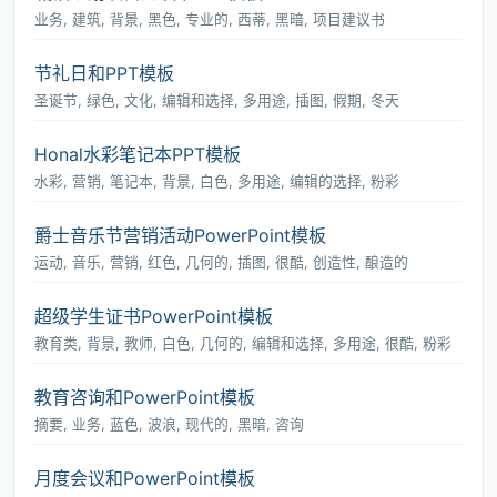
业务, 建筑, 背景, 黑色, 专业的, 西蒂, 黑暗, 项目建议书
节礼日和PPT模板
圣诞节, 绿色, 文化, 编辑和选择, 多用途, 插图, 假期, 冬天
Honal水彩笔记本PPT模板
水彩, 营销, 笔记本, 背景, 白色, 多用途, 编辑的选择, 粉彩
爵士音乐节营销活动PowerPoint模板
运动, 音乐, 营销, 红色, 几何的, 插图, 很酷, 创造性, 酿造的
超级学生证书PowerPoint模板
教育类, 背景, 教师, 白色, 几何的, 编辑和选择, 多用途, 很酷, 粉彩
教育咨询和PowerPoint模板
摘要, 业务, 蓝色, 波浪, 现代的, 黑暗, 咨询
月度会议和PowerPoint模板