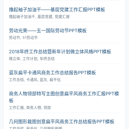
撸起袖子加油干――基层党建工作汇报PPT模板
撸起袖子加油干, 基层党建, 党建汇报
劳动光荣――五一国际劳动节PPT模板
劳动节, 51劳动节
2018年终工作总结暨新年计划微立体风格PPT模板
微立体, 工作计划, 年终总结
蓝灰扁平卡通风商务工作总结报告PPT模板
工作总结, 卡通风, 蓝灰, 扁平化
商务人物领部特写主图创意扁平风商务工作汇报PPT模
板
工作汇报, 商务人物, 领部
几何图形裁图创意扁平风商务工作总结报告PPT模板
工作总结, 扁平化, 几何图形裁图