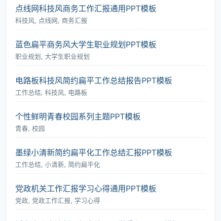
点线网科技风商务工作汇报通用PPT模板
科技风, 点线网, 商务汇报
蓝色扁平商务风大学生职业规划PPT模板
职业规划, 大学生职业规划
电路板科技风简约扁平工作总结报告PPT模板
工作总结, 科技风, 电路板
个性鲜明青春校园系列主题PPT模板
青春, 校园
墨绿小清新简约扁平化工作总结汇报PPT模板
工作总结, 小清新, 简约扁平化
党政机关工作汇报学习心得通用PPT模板
党政, 党政工作汇报, 学习心得