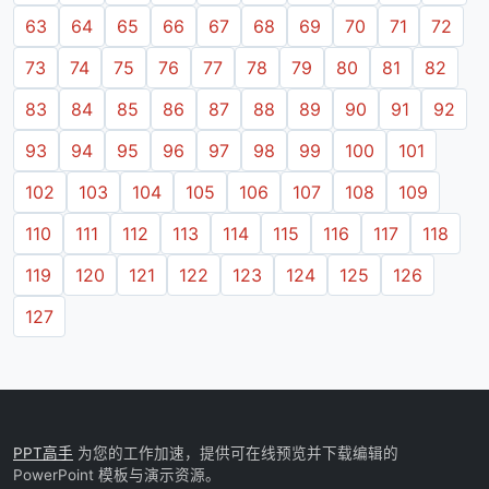
63
64
65
66
67
68
69
70
71
72
73
74
75
76
77
78
79
80
81
82
83
84
85
86
87
88
89
90
91
92
93
94
95
96
97
98
99
100
101
102
103
104
105
106
107
108
109
110
111
112
113
114
115
116
117
118
119
120
121
122
123
124
125
126
127
PPT高手
为您的工作加速，提供可在线预览并下载编辑的
PowerPoint 模板与演示资源。