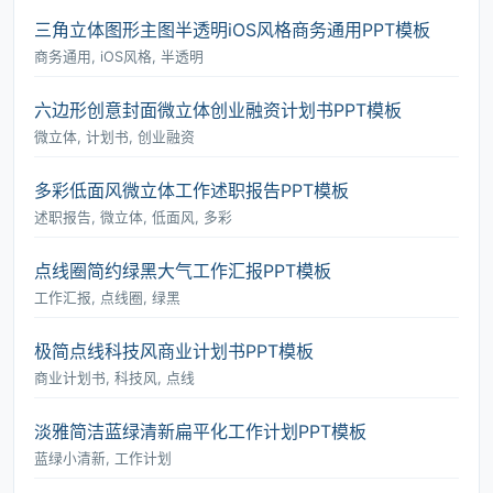
三角立体图形主图半透明iOS风格商务通用PPT模板
商务通用, iOS风格, 半透明
六边形创意封面微立体创业融资计划书PPT模板
微立体, 计划书, 创业融资
多彩低面风微立体工作述职报告PPT模板
述职报告, 微立体, 低面风, 多彩
点线圈简约绿黑大气工作汇报PPT模板
工作汇报, 点线圈, 绿黑
极简点线科技风商业计划书PPT模板
商业计划书, 科技风, 点线
淡雅简洁蓝绿清新扁平化工作计划PPT模板
蓝绿小清新, 工作计划