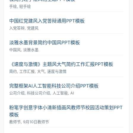
手绘, 轻手绘
中国红党建风入党答辩通用PPT模板
入党答辩, 党建风
淡雅水墨背景简约中国风PPT模板
中国风, 淡雅水墨
《速度与激情》主题风大气简约工作汇报PPT模板
简约, 工作汇报, 大气, 速度与激情
完整框架AI人工智能科技公司介绍PPT模板
公司介绍, 科技公司介绍, 人工智能, AI
粉笔字创意字体小清新插画风教师节校园活动策划PPT
模板
教师节, 9月10日教师节