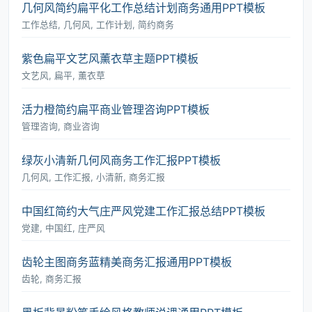
几何风简约扁平化工作总结计划商务通用PPT模板
工作总结, 几何风, 工作计划, 简约商务
紫色扁平文艺风薰衣草主题PPT模板
文艺风, 扁平, 薰衣草
活力橙简约扁平商业管理咨询PPT模板
管理咨询, 商业咨询
绿灰小清新几何风商务工作汇报PPT模板
几何风, 工作汇报, 小清新, 商务汇报
中国红简约大气庄严风党建工作汇报总结PPT模板
党建, 中国红, 庄严风
齿轮主图商务蓝精美商务汇报通用PPT模板
齿轮, 商务汇报