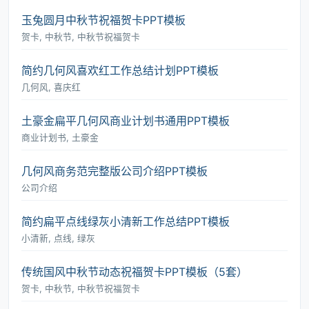
玉兔圆月中秋节祝福贺卡PPT模板
贺卡, 中秋节, 中秋节祝福贺卡
简约几何风喜欢红工作总结计划PPT模板
几何风, 喜庆红
土豪金扁平几何风商业计划书通用PPT模板
商业计划书, 土豪金
几何风商务范完整版公司介绍PPT模板
公司介绍
简约扁平点线绿灰小清新工作总结PPT模板
小清新, 点线, 绿灰
传统国风中秋节动态祝福贺卡PPT模板（5套）
贺卡, 中秋节, 中秋节祝福贺卡