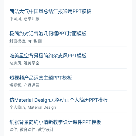
简洁大气中国风总结汇报通用PPT模板
中国风, 总结汇报
极简约对话气泡几何框PPT封面模板
封面模板, ppt封面
唯美星空背景极简约杂志风PPT模板
杂志风, 唯美星空
短视频产品运营主题PPT模板
短视频, 产品运营
仿Material Design风格动画个人简历PPT模板
个人简历, Material Design
纸张背景简约小清新教学设计课件PPT模板
课件, 教育课件, 教学设计