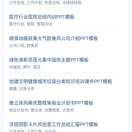
工作总结, 工作计划, 年度总结, 点线球状网
医疗行业医院总结内训PPT模板
医疗行业, 医院, 医院内训
顺滑动画效果大气欧美风公司介绍PPT模板
公司介绍, 欧美风
绿色清新范莲元素中国风主题PPT模板
中国风, 荷叶, 莲花
创建文明健康城市垃圾分类知识培训课件PPT模板
健康, 垃圾分类
微立体风格完整框架商业计划书PPT模板
商业计划书, 微立体, 完整框架, 计划书
浮层阴影卡片风创意工作总结汇报PPT模板
工作总结, 工作汇报, 卡片风