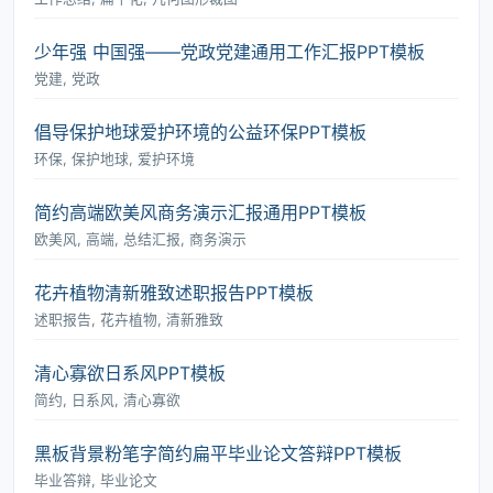
少年强 中国强――党政党建通用工作汇报PPT模板
党建, 党政
倡导保护地球爱护环境的公益环保PPT模板
环保, 保护地球, 爱护环境
简约高端欧美风商务演示汇报通用PPT模板
欧美风, 高端, 总结汇报, 商务演示
花卉植物清新雅致述职报告PPT模板
述职报告, 花卉植物, 清新雅致
清心寡欲日系风PPT模板
简约, 日系风, 清心寡欲
黑板背景粉笔字简约扁平毕业论文答辩PPT模板
毕业答辩, 毕业论文