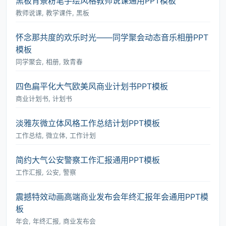
黑板背景粉笔手绘风格教师说课通用PPT模板
教师说课, 教学课件, 黑板
怀念那共度的欢乐时光――同学聚会动态音乐相册PPT
模板
同学聚会, 相册, 致青春
四色扁平化大气欧美风商业计划书PPT模板
商业计划书, 计划书
淡雅灰微立体风格工作总结计划PPT模板
工作总结, 微立体, 工作计划
简约大气公安警察工作汇报通用PPT模板
工作汇报, 公安, 警察
震撼特效动画高端商业发布会年终汇报年会通用PPT模
板
年会, 年终汇报, 商业发布会