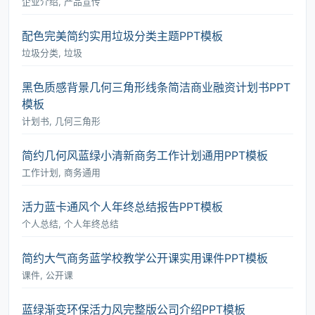
企业介绍, 产品宣传
配色完美简约实用垃圾分类主题PPT模板
垃圾分类, 垃圾
黑色质感背景几何三角形线条简洁商业融资计划书PPT
模板
计划书, 几何三角形
简约几何风蓝绿小清新商务工作计划通用PPT模板
工作计划, 商务通用
活力蓝卡通风个人年终总结报告PPT模板
个人总结, 个人年终总结
简约大气商务蓝学校教学公开课实用课件PPT模板
课件, 公开课
蓝绿渐变环保活力风完整版公司介绍PPT模板