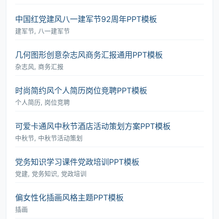
中国红党建风八一建军节92周年PPT模板
建军节, 八一建军节
几何图形创意杂志风商务汇报通用PPT模板
杂志风, 商务汇报
时尚简约风个人简历岗位竞聘PPT模板
个人简历, 岗位竞聘
可爱卡通风中秋节酒店活动策划方案PPT模板
中秋节, 中秋节活动策划
党务知识学习课件党政培训PPT模板
党建, 党务知识, 党政培训
偏女性化插画风格主题PPT模板
插画