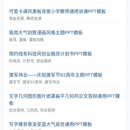
可爱卡通风黑板背景小学教师通用说课PPT模板
黑板背景, 教师说课
极简大气别致漫画风格主题PPT模板
极简, 漫画, 漫画风格
简约线条科技风创业融资计划书PPT模板
科技风, 计划书, 创业融资
建军伟业――庆祝建军节92周年主题PPT模板
建军节, 建军92周年, 建军伟业
文字几何图形图片遮罩扁平几何风论文答辩通用PPT模
板
论文答辩, 几何风, 毕业答辩
写字楼背景渐变蓝大气商务通用PPT模板