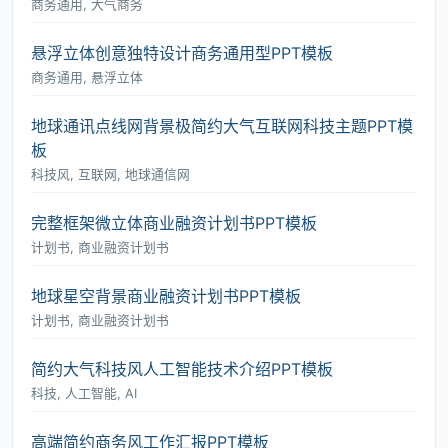
商务通用, 大气商务
悬浮立体创意独特设计商务通用型PPT模板
商务通用, 悬浮立体
地球通讯点线网背景极简约大气互联网科技主题PPT模
板
科技风, 互联网, 地球通信网
完整框架微立体商业融资计划书PPT模板
计划书, 商业融资计划书
地球星空背景商业融资计划书PPT模板
计划书, 商业融资计划书
简约大气科技风人工智能技术介绍PPT模板
科技, 人工智能, AI
高端简约商务风工作汇报PPT模板