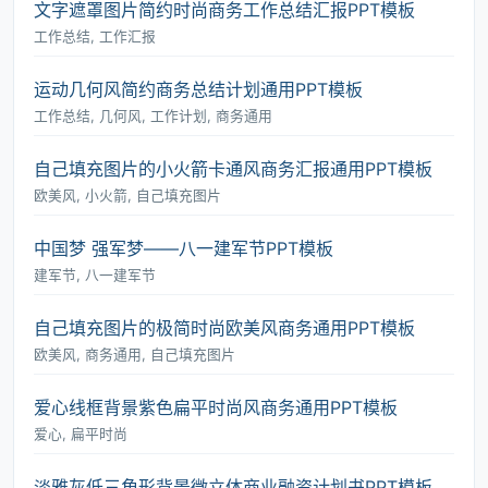
文字遮罩图片简约时尚商务工作总结汇报PPT模板
工作总结, 工作汇报
运动几何风简约商务总结计划通用PPT模板
工作总结, 几何风, 工作计划, 商务通用
自己填充图片的小火箭卡通风商务汇报通用PPT模板
欧美风, 小火箭, 自己填充图片
中国梦 强军梦――八一建军节PPT模板
建军节, 八一建军节
自己填充图片的极简时尚欧美风商务通用PPT模板
欧美风, 商务通用, 自己填充图片
爱心线框背景紫色扁平时尚风商务通用PPT模板
爱心, 扁平时尚
淡雅灰低三角形背景微立体商业融资计划书PPT模板