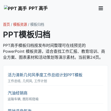
PPT 高手
首页
/
模板资源
/
模板归档
PPT模板归档
PPT高手模板归档按发布时间整理可在线预览的
PowerPoint 模板资源，适合查找工作汇报、教育培训、商
业方案、图表素材和活动策划等演示素材。当前第24页。
活力清新几何风季度工作总结计划PPT模板
工作总结, 几何风, 工作计划
汽油经销商
运输车辆, 图形和隐喻