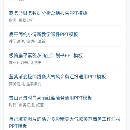
商务蓝财务数据分析总结报告PPT模板
财务, 数据分析
扁平简约小清新教学课件PPT模板
教学课件, 简约小清新
极简扁平素雅灰商业计划书PPT模板
商业计划书, 计划书
蓝紫渐变极简线条大气风商务汇报通用PPT模板
商务通用, 蓝紫渐变
雪山背景时尚亮丽红蓝商务通用PPT模板
时尚, 商务汇报, 红蓝
自己填充图片的活力多彩精美大气欧美范商务工作汇报
PPT模板