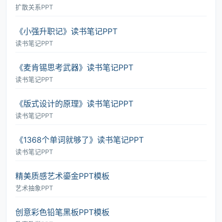
扩散关系PPT
《小强升职记》读书笔记PPT
读书笔记PPT
《麦肯锡思考武器》读书笔记PPT
读书笔记PPT
《版式设计的原理》读书笔记PPT
读书笔记PPT
《1368个单词就够了》读书笔记PPT
读书笔记PPT
精美质感艺术鎏金PPT模板
艺术抽象PPT
创意彩色铅笔黑板PPT模板