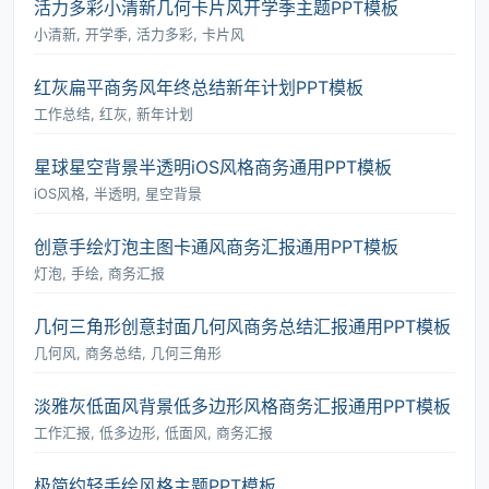
活力多彩小清新几何卡片风开学季主题PPT模板
小清新, 开学季, 活力多彩, 卡片风
红灰扁平商务风年终总结新年计划PPT模板
工作总结, 红灰, 新年计划
星球星空背景半透明iOS风格商务通用PPT模板
iOS风格, 半透明, 星空背景
创意手绘灯泡主图卡通风商务汇报通用PPT模板
灯泡, 手绘, 商务汇报
几何三角形创意封面几何风商务总结汇报通用PPT模板
几何风, 商务总结, 几何三角形
淡雅灰低面风背景低多边形风格商务汇报通用PPT模板
工作汇报, 低多边形, 低面风, 商务汇报
极简约轻手绘风格主题PPT模板