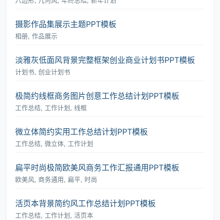
六边形, 几何风, 年终总结, 新年计划
摄影作品集展示主题PPT模板
相册, 作品展示
淡雅灰低面风背景完整框架创业商业计划书PPT模板
计划书, 创业计划书
极简约线框商务图片创意工作总结计划PPT模板
工作总结, 工作计划, 线框
微立体简约实用工作总结计划PPT模板
工作总结, 微立体, 工作计划
扁平时尚极简欧美风商务工作汇报通用PPT模板
欧美风, 商务通用, 扁平, 时尚
活页本背景简约风工作总结计划PPT模板
工作总结, 工作计划, 活页本