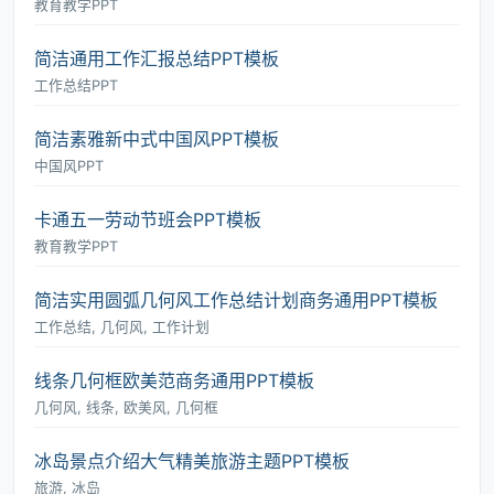
教育教学PPT
简洁通用工作汇报总结PPT模板
工作总结PPT
简洁素雅新中式中国风PPT模板
中国风PPT
卡通五一劳动节班会PPT模板
教育教学PPT
简洁实用圆弧几何风工作总结计划商务通用PPT模板
工作总结, 几何风, 工作计划
线条几何框欧美范商务通用PPT模板
几何风, 线条, 欧美风, 几何框
冰岛景点介绍大气精美旅游主题PPT模板
旅游, 冰岛