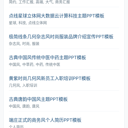
简约, 工作汇报, 高端, 大气, 商务汇报
点线星球立体网大数据云计算科技主题PPT模板
星球, 科技, 点线立体网
极简线条几何杂志风时尚服装品牌介绍宣传PPT模板
杂志风, 时尚, 服装
古典中国风传统中医中药主题PPT模板
中国风, 中草药, 中药, 传统中医
黄紫时尚几何风新员工入职培训PPT模板
几何风, 入职培训
古典唐韵中国风主题PPT模板
中国风, 唐韵, 唐风
端庄正式的商务风个人简历PPT模板
个人简历