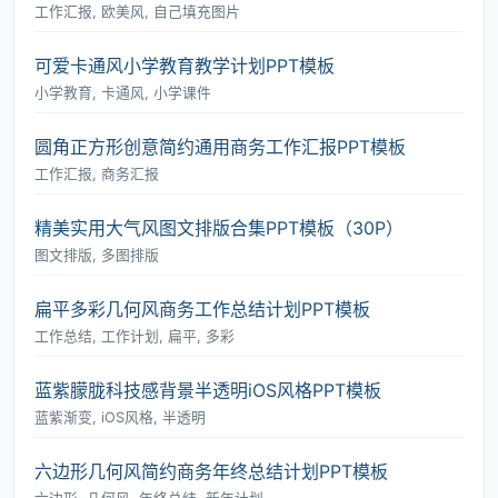
工作汇报, 欧美风, 自己填充图片
可爱卡通风小学教育教学计划PPT模板
小学教育, 卡通风, 小学课件
圆角正方形创意简约通用商务工作汇报PPT模板
工作汇报, 商务汇报
精美实用大气风图文排版合集PPT模板（30P）
图文排版, 多图排版
扁平多彩几何风商务工作总结计划PPT模板
工作总结, 工作计划, 扁平, 多彩
蓝紫朦胧科技感背景半透明iOS风格PPT模板
蓝紫渐变, iOS风格, 半透明
六边形几何风简约商务年终总结计划PPT模板