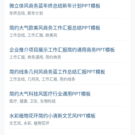
微立体风商务蓝年终总结新年计划PPT模板
年终总结, 新年计划
简约大气欧美风商务工作汇报总结PPT模板
工作总结, 工作汇报, 欧美风
企业推介项目展示工作汇报简约通用商务PPT模板
工作汇报, 商务通用, 简约商务
简约线条几何风商务蓝工作总结汇报PPT模板
工作总结, 几何风, 工作汇报, 简约线条
简约大气科技风医疗行业通用PPT模板
医疗, 健康, 卫生, 生物科技
水彩植物花环简约小清新文艺风PPT模板
文艺风, 水彩, 植物花环