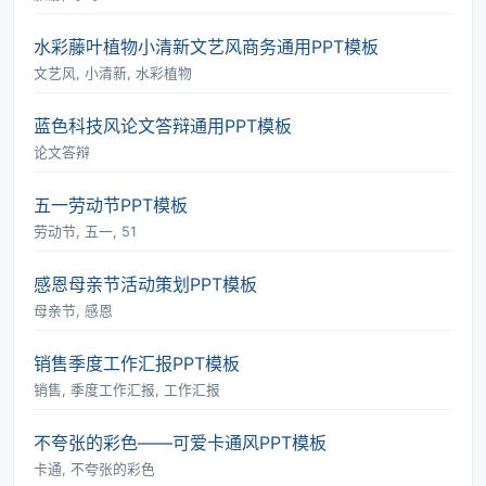
水彩藤叶植物小清新文艺风商务通用PPT模板
文艺风, 小清新, 水彩植物
蓝色科技风论文答辩通用PPT模板
论文答辩
五一劳动节PPT模板
劳动节, 五一, 51
感恩母亲节活动策划PPT模板
母亲节, 感恩
销售季度工作汇报PPT模板
销售, 季度工作汇报, 工作汇报
不夸张的彩色――可爱卡通风PPT模板
卡通, 不夸张的彩色