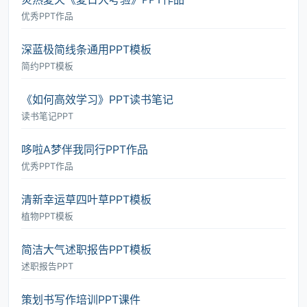
优秀PPT作品
深蓝极简线条通用PPT模板
简约PPT模板
《如何高效学习》PPT读书笔记
读书笔记PPT
哆啦A梦伴我同行PPT作品
优秀PPT作品
清新幸运草四叶草PPT模板
植物PPT模板
简洁大气述职报告PPT模板
述职报告PPT
策划书写作培训PPT课件