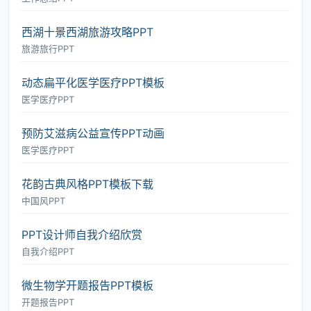
西湖十景西湖旅游攻略PPT
旅游旅行PPT
动态扁平化医学医疗PPT模板
医学医疗PPT
预防艾滋病公益宣传PPT动画
医学医疗PPT
花韵古典风格PPT模板下载
中国风PPT
PPT设计师自我介绍欣赏
自我介绍PPT
微生物学开题报告PPT模板
开题报告PPT