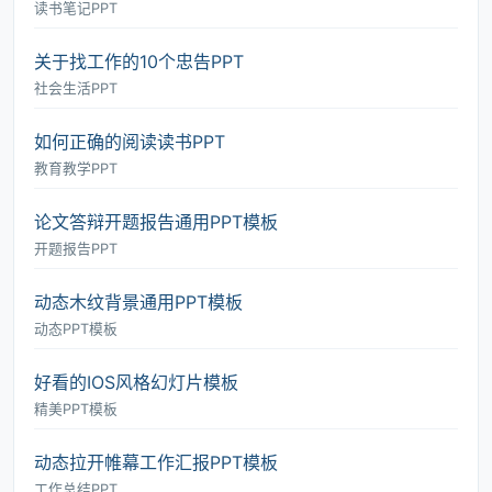
读书笔记PPT
关于找工作的10个忠告PPT
社会生活PPT
如何正确的阅读读书PPT
教育教学PPT
论文答辩开题报告通用PPT模板
开题报告PPT
动态木纹背景通用PPT模板
动态PPT模板
好看的IOS风格幻灯片模板
精美PPT模板
动态拉开帷幕工作汇报PPT模板
工作总结PPT