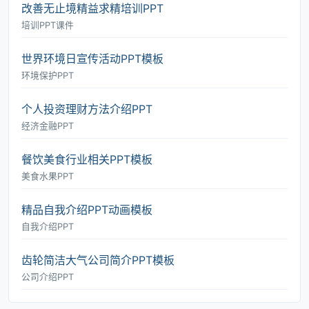
改善无止境精益求精培训PPT
培训PPT课件
世界环境日宣传活动PPT模板
环境保护PPT
个人投资理财方法介绍PPT
经济金融PPT
餐饮美食行业相关PPT模板
美食水果PPT
精品自我介绍PPT动画模板
自我介绍PPT
齿轮简洁大气公司简介PPT模板
公司介绍PPT