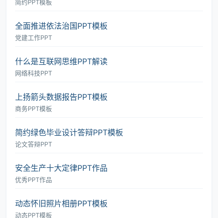
简约PPT模板
全面推进依法治国PPT模板
党建工作PPT
什么是互联网思维PPT解读
网络科技PPT
上扬箭头数据报告PPT模板
商务PPT模板
简约绿色毕业设计答辩PPT模板
论文答辩PPT
安全生产十大定律PPT作品
优秀PPT作品
动态怀旧照片相册PPT模板
动态PPT模板