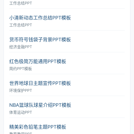
工作总结PPT
小清新动态工作总结PPT模板
工作总结PPT
货币符号钱袋子背景PPT模板
经济金融PPT
红色极简万能通用PPT模板
简约PPT模板
世界地球日主题宣传PPT模板
环境保护PPT
NBA篮球队球星介绍PPT模板
体育运动PPT
精美彩色铅笔主题PPT模板