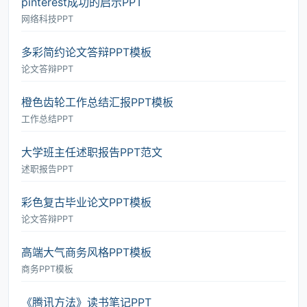
pinterest成功的启示PPT
网络科技PPT
多彩简约论文答辩PPT模板
论文答辩PPT
橙色齿轮工作总结汇报PPT模板
工作总结PPT
大学班主任述职报告PPT范文
述职报告PPT
彩色复古毕业论文PPT模板
论文答辩PPT
高端大气商务风格PPT模板
商务PPT模板
《腾讯方法》读书笔记PPT