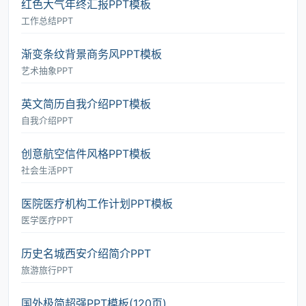
红色大气年终汇报PPT模板
工作总结PPT
渐变条纹背景商务风PPT模板
艺术抽象PPT
英文简历自我介绍PPT模板
自我介绍PPT
创意航空信件风格PPT模板
社会生活PPT
医院医疗机构工作计划PPT模板
医学医疗PPT
历史名城西安介绍简介PPT
旅游旅行PPT
国外极简超强PPT模板(120页)