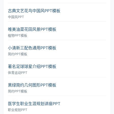
古典文艺花鸟中国风PPT模板
中国风PPT
唯美油菜花田风景PPT模板
植物PPT模板
小清新三配色通用PPT模板
简约PPT模板
著名足球球星介绍PPT模板
体育运动PPT
黑绿简约几何图形PPT模板
简约PPT模板
医学生职业生涯规划讲座PPT
职业规划PPT