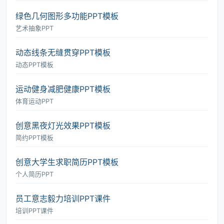
绿色几何图形多功能PPT模板
艺术抽象PPT
动态线条无缝贯穿PPT模板
动态PPT模板
运动健身减肥健康PPT模板
体育运动PPT
创意黑夜灯光效果PPT模板
简约PPT模板
创意大学生求职简历PPT模板
个人简历PPT
员工意志毅力培训PPT课件
培训PPT课件