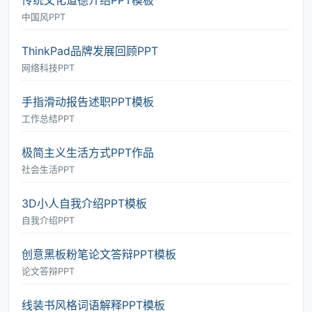
传统文化道德介绍PPT模板
中国风PPT
ThinkPad品牌发展回顾PPT
网络科技PPT
手指滑动报告述职PPT模板
工作总结PPT
极简主义生活方式PPT作品
社会生活PPT
3D小人自我介绍PPT模板
自我介绍PPT
创意黑板粉笔论文答辩PPT模板
论文答辩PPT
线装书风格词语解释PPT模板