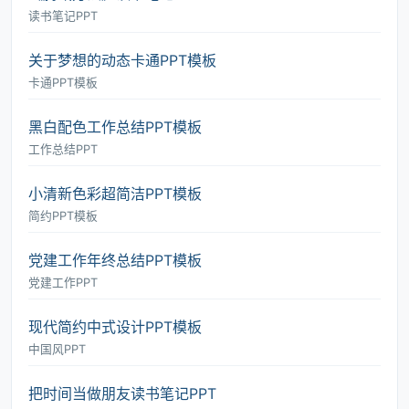
读书笔记PPT
关于梦想的动态卡通PPT模板
卡通PPT模板
黑白配色工作总结PPT模板
工作总结PPT
小清新色彩超简洁PPT模板
简约PPT模板
党建工作年终总结PPT模板
党建工作PPT
现代简约中式设计PPT模板
中国风PPT
把时间当做朋友读书笔记PPT