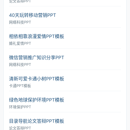
论文答辩PPT
40天玩转移动营销PPT
网络科技PPT
相依相靠浪漫爱情PPT模板
婚礼爱情PPT
微信营销推广知识分享PPT
网络科技PPT
清新可爱卡通小树PPT模板
卡通PPT模板
绿色地球保护环境PPT模板
环境保护PPT
目录导航论文答辩PPT模板
论文答辩PPT