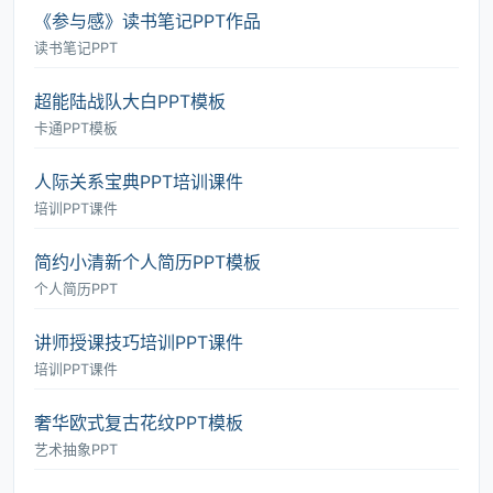
《参与感》读书笔记PPT作品
读书笔记PPT
超能陆战队大白PPT模板
卡通PPT模板
人际关系宝典PPT培训课件
培训PPT课件
简约小清新个人简历PPT模板
个人简历PPT
讲师授课技巧培训PPT课件
培训PPT课件
奢华欧式复古花纹PPT模板
艺术抽象PPT