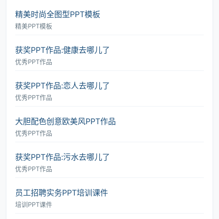
精美时尚全图型PPT模板
精美PPT模板
获奖PPT作品:健康去哪儿了
优秀PPT作品
获奖PPT作品:恋人去哪儿了
优秀PPT作品
大胆配色创意欧美风PPT作品
优秀PPT作品
获奖PPT作品:污水去哪儿了
优秀PPT作品
员工招聘实务PPT培训课件
培训PPT课件