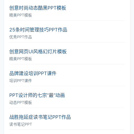
创意时尚动态酷黑PPT模板
精美PPT模板
25条时间管理技巧PPT作品
优秀PPT作品
创意网页UI风格幻灯片模板
精美PPT模板
品牌建设培训PPT课件
培训PPT课件
PPT设计师的七宗“最”动画
动态PPT模板
战胜拖延症读书笔记PPT作品
读书笔记PPT