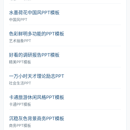
水墨荷花中国风PPT模板
中国风PPT
色彩鲜明多功能的PPT模板
艺术抽象PPT
好看的调研报告PPT模板
精美PPT模板
一万小时天才理论励志PPT
社会生活PPT
卡通旅游休闲风格PPT模板
卡通PPT模板
沉稳灰色背景商务PPT模板
商务PPT模板