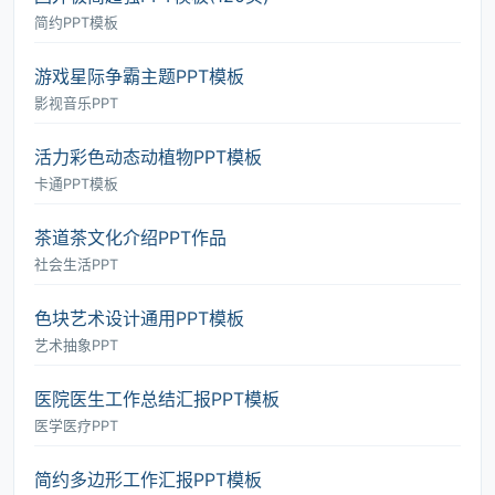
简约PPT模板
游戏星际争霸主题PPT模板
影视音乐PPT
活力彩色动态动植物PPT模板
卡通PPT模板
茶道茶文化介绍PPT作品
社会生活PPT
色块艺术设计通用PPT模板
艺术抽象PPT
医院医生工作总结汇报PPT模板
医学医疗PPT
简约多边形工作汇报PPT模板