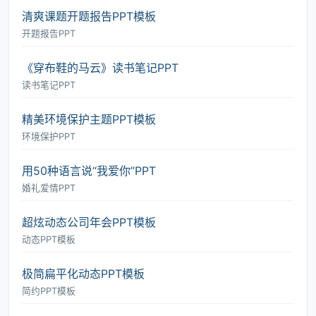
清爽课题开题报告PPT模板
开题报告PPT
《穿布鞋的马云》读书笔记PPT
读书笔记PPT
精美环境保护主题PPT模板
环境保护PPT
用50种语言说“我爱你”PPT
婚礼爱情PPT
超炫动态公司年会PPT模板
动态PPT模板
极简扁平化动态PPT模板
简约PPT模板