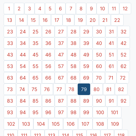
1
2
3
4
5
6
7
8
9
10
11
12
13
14
15
16
17
18
19
20
21
22
23
24
25
26
27
28
29
30
31
32
33
34
35
36
37
38
39
40
41
42
43
44
45
46
47
48
49
50
51
52
53
54
55
56
57
58
59
60
61
62
63
64
65
66
67
68
69
70
71
72
73
74
75
76
77
78
79
80
81
82
83
84
85
86
87
88
89
90
91
92
93
94
95
96
97
98
99
100
101
102
103
104
105
106
107
108
109
110
111
112
113
114
115
116
117
118