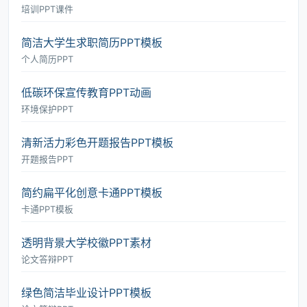
培训PPT课件
简洁大学生求职简历PPT模板
个人简历PPT
低碳环保宣传教育PPT动画
环境保护PPT
清新活力彩色开题报告PPT模板
开题报告PPT
简约扁平化创意卡通PPT模板
卡通PPT模板
透明背景大学校徽PPT素材
论文答辩PPT
绿色简洁毕业设计PPT模板