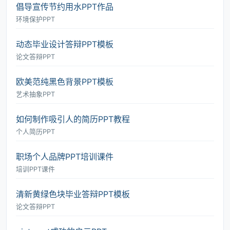
倡导宣传节约用水PPT作品
环境保护PPT
动态毕业设计答辩PPT模板
论文答辩PPT
欧美范纯黑色背景PPT模板
艺术抽象PPT
如何制作吸引人的简历PPT教程
个人简历PPT
职场个人品牌PPT培训课件
培训PPT课件
清新黄绿色块毕业答辩PPT模板
论文答辩PPT