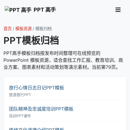
PPT 高手
首页
/
模板资源
/
模板归档
PPT模板归档
PPT高手模板归档按发布时间整理可在线预览的
PowerPoint 模板资源，适合查找工作汇报、教育培训、商
业方案、图表素材和活动策划等演示素材。当前第79页。
旅行心情日志日记PPT模板
旅游旅行PPT
团队精神及忠诚度培训PPT模板
培训PPT课件