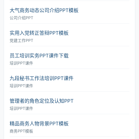
大气商务动态公司介绍PPT模板
公司介绍PPT
实用入党转正答辩PPT模板
党建工作PPT
员工培训实务PPT课件下载
培训PPT课件
九段秘书工作法培训PPT课件
培训PPT课件
管理者的角色定位及认知PPT
培训PPT课件
精品商务人物背景PPT模板
商务PPT模板