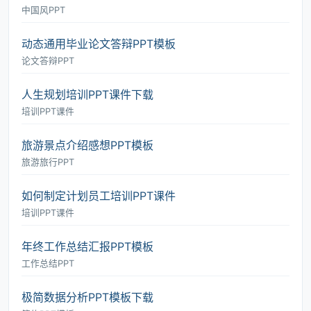
中国风PPT
动态通用毕业论文答辩PPT模板
论文答辩PPT
人生规划培训PPT课件下载
培训PPT课件
旅游景点介绍感想PPT模板
旅游旅行PPT
如何制定计划员工培训PPT课件
培训PPT课件
年终工作总结汇报PPT模板
工作总结PPT
极简数据分析PPT模板下载