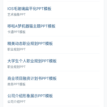
IOS毛玻璃扁平化PPT模板
艺术抽象PPT
哆啦A梦机器猫主题PPT模板
卡通PPT模板
精美动态职业规划PPT模板
职业规划PPT
大学生个人职业规划PPT模板
职业规划PPT
商业项目融资计划书PPT模板
商务PPT模板
公司介绍形象展示PPT模板
公司介绍PPT