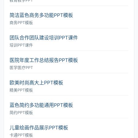
教育教学PPT
简洁蓝色商务多功能PPT模板
商务PPT模板
团队合作团队建设培训PPT课件
培训PPT课件
医院年度工作总结报告PPT模板
医学医疗PPT
欧美时尚高大上PPT模板
精美PPT模板
蓝色简约多功能通用PPT模板
简约PPT模板
儿童绘画作品展示PPT模板
卡通PPT模板