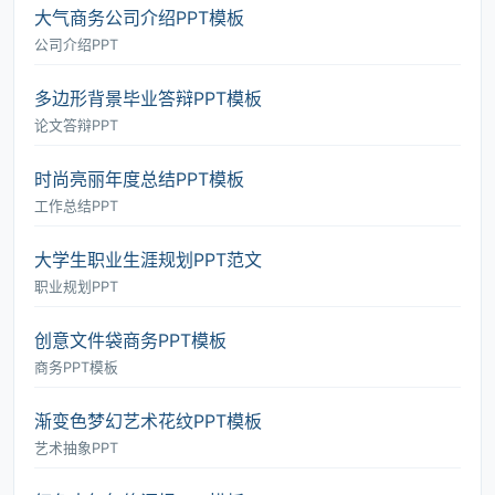
大气商务公司介绍PPT模板
公司介绍PPT
多边形背景毕业答辩PPT模板
论文答辩PPT
时尚亮丽年度总结PPT模板
工作总结PPT
大学生职业生涯规划PPT范文
职业规划PPT
创意文件袋商务PPT模板
商务PPT模板
渐变色梦幻艺术花纹PPT模板
艺术抽象PPT