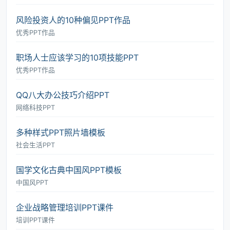
风险投资人的10种偏见PPT作品
优秀PPT作品
职场人士应该学习的10项技能PPT
优秀PPT作品
QQ八大办公技巧介绍PPT
网络科技PPT
多种样式PPT照片墙模板
社会生活PPT
国学文化古典中国风PPT模板
中国风PPT
企业战略管理培训PPT课件
培训PPT课件