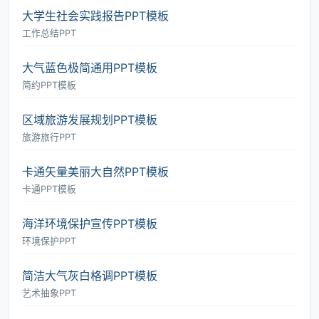
大学生社会实践报告PPT模板
工作总结PPT
大气蓝色极简通用PPT模板
简约PPT模板
区域旅游发展规划PPT模板
旅游旅行PPT
卡通矢量美丽大自然PPT模板
卡通PPT模板
海洋环境保护宣传PPT模板
环境保护PPT
简洁大气灰白格调PPT模板
艺术抽象PPT