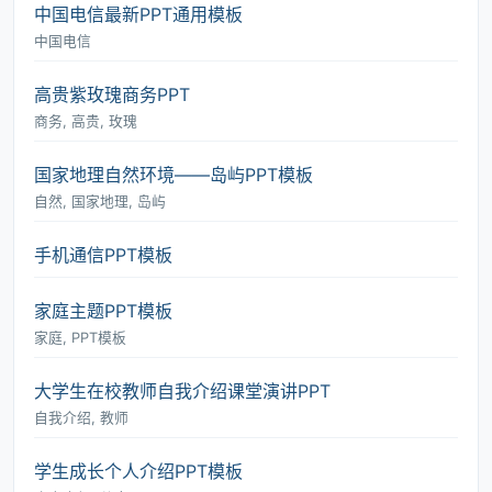
中国电信最新PPT通用模板
中国电信
高贵紫玫瑰商务PPT
商务, 高贵, 玫瑰
国家地理自然环境――岛屿PPT模板
自然, 国家地理, 岛屿
手机通信PPT模板
家庭主题PPT模板
家庭, PPT模板
大学生在校教师自我介绍课堂演讲PPT
自我介绍, 教师
学生成长个人介绍PPT模板