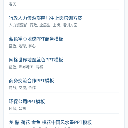
春天
行政人力资源部应届生上岗培训方案
人力资源部, 行政, 应届生, 上岗, 培训方案
蓝色掌心地球PPT商务模板
蓝色, 地球, 掌心
网格世界地图蓝色PPT模板
蓝色, 世界地图, 网格
商务交流合作PPT模板
商务, 交流, 合作
环保公司PPT模板
环保, 公司
龙 鼎 荷花 金鱼 桃花中国风水墨PPT模板