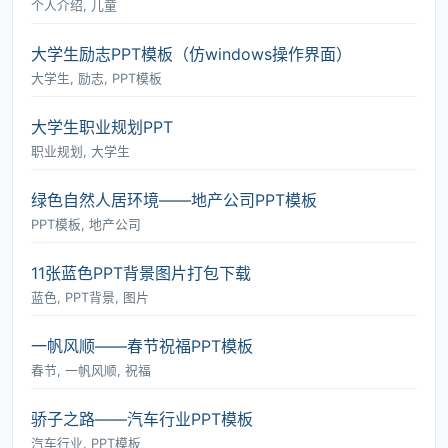
个人介绍, 儿童
大学生励志PPT模板（仿windows操作界面）
大学生, 励志, PPT模板
大学生职业规划PPT
职业规划, 大学生
绿色自然人居环境――地产公司PPT模板
PPT模板, 地产公司
11张蓝色PPT背景图片打包下载
蓝色, PPT背景, 图片
一帆风顺――春节祝福PPT模板
春节, 一帆风顺, 祝福
骄子之路――汽车行业PPT模板
汽车行业, PPT模板