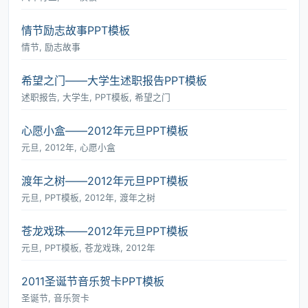
情节励志故事PPT模板
情节, 励志故事
希望之门――大学生述职报告PPT模板
述职报告, 大学生, PPT模板, 希望之门
心愿小盒――2012年元旦PPT模板
元旦, 2012年, 心愿小盒
渡年之树――2012年元旦PPT模板
元旦, PPT模板, 2012年, 渡年之树
苍龙戏珠――2012年元旦PPT模板
元旦, PPT模板, 苍龙戏珠, 2012年
2011圣诞节音乐贺卡PPT模板
圣诞节, 音乐贺卡