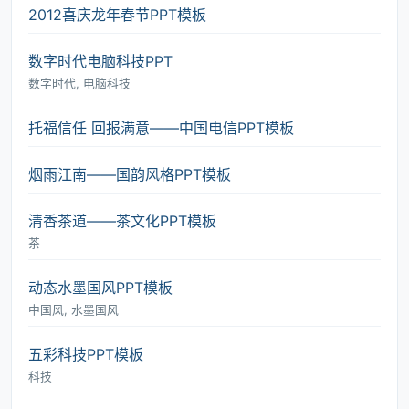
2012喜庆龙年春节PPT模板
数字时代电脑科技PPT
数字时代, 电脑科技
托福信任 回报满意――中国电信PPT模板
烟雨江南――国韵风格PPT模板
清香茶道――茶文化PPT模板
茶
动态水墨国风PPT模板
中国风, 水墨国风
五彩科技PPT模板
科技