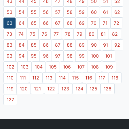
43
44
45
46
47
48
49
50
51
52
53
54
55
56
57
58
59
60
61
62
63
64
65
66
67
68
69
70
71
72
73
74
75
76
77
78
79
80
81
82
83
84
85
86
87
88
89
90
91
92
93
94
95
96
97
98
99
100
101
102
103
104
105
106
107
108
109
110
111
112
113
114
115
116
117
118
119
120
121
122
123
124
125
126
127