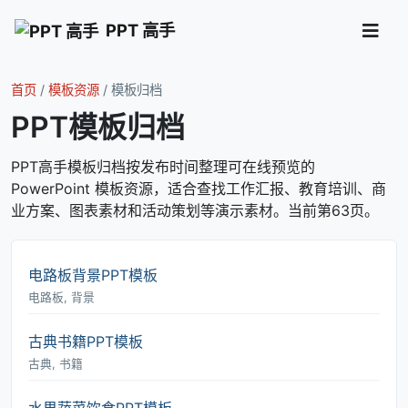
PPT 高手
首页
/
模板资源
/
模板归档
PPT模板归档
PPT高手模板归档按发布时间整理可在线预览的
PowerPoint 模板资源，适合查找工作汇报、教育培训、商
业方案、图表素材和活动策划等演示素材。当前第63页。
电路板背景PPT模板
电路板, 背景
古典书籍PPT模板
古典, 书籍