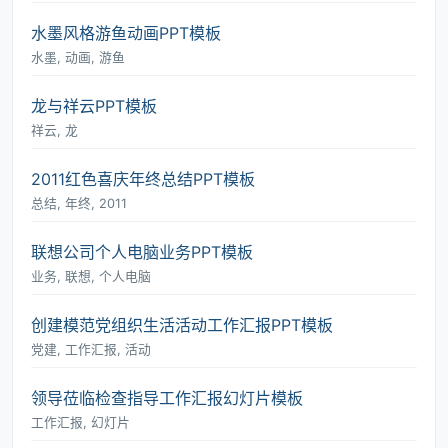
水墨风格游鱼动画PPT模板
水墨, 动画, 游鱼
龙与祥云PPT模板
祥云, 龙
2011红色喜庆年终总结PPT模板
总结, 年终, 2011
联想公司个人电脑业务PPT模板
业务, 联想, 个人电脑
创建模范党组织生活活动工作汇报PPT模板
党建, 工作汇报, 活动
领导莅临检查指导工作汇报幻灯片模板
工作汇报, 幻灯片