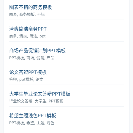
图表不错的商务模板
图表, 商务模板, 不错
清爽简洁商务PPT
商务, 清爽, 简洁, ppt
商场产品促销计划PPT模板
PPT模板, 商场, 促销, 产品
论文答辩PPT模板
答辩, ppt模板, 论文
大学生毕业论文答辩PPT模板
毕业论文答辩, 大学生, PPT模板
希望主题浅色PPT模板
PPT模板, 希望, 主题, 浅色