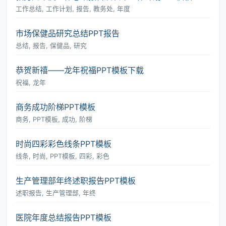
工作总结, 工作计划, 报告, 教务处, 年度
市场保健品研究总结PPT报告
总结, 报告, 保健品, 研究
恭贺新禧――龙年祝福PPT模板下载
祝福, 龙年
商务成功阶梯PPT模板
商务, PPT模板, 成功, 阶梯
时尚四彩彩色线条PPT模板
线条, 时尚, PPT模板, 四彩, 彩色
生产管理部年终述职报告PPT模板
述职报告, 生产管理部, 年终
医院年度总结报告PPT模板