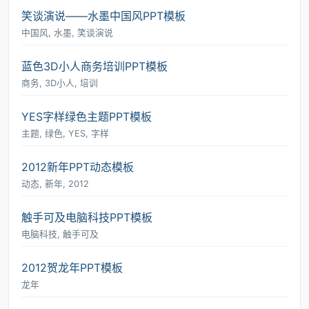
笑谈演说――水墨中国风PPT模板
中国风, 水墨, 笑谈演说
蓝色3D小人商务培训PPT模板
商务, 3D小人, 培训
YES字样绿色主题PPT模板
主题, 绿色, YES, 字样
2012新年PPT动态模板
动态, 新年, 2012
触手可及电脑科技PPT模板
电脑科技, 触手可及
2012贺龙年PPT模板
龙年