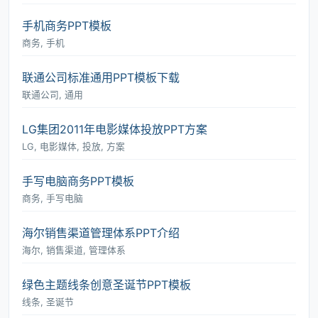
手机商务PPT模板
商务, 手机
联通公司标准通用PPT模板下载
联通公司, 通用
LG集团2011年电影媒体投放PPT方案
LG, 电影媒体, 投放, 方案
手写电脑商务PPT模板
商务, 手写电脑
海尔销售渠道管理体系PPT介绍
海尔, 销售渠道, 管理体系
绿色主题线条创意圣诞节PPT模板
线条, 圣诞节