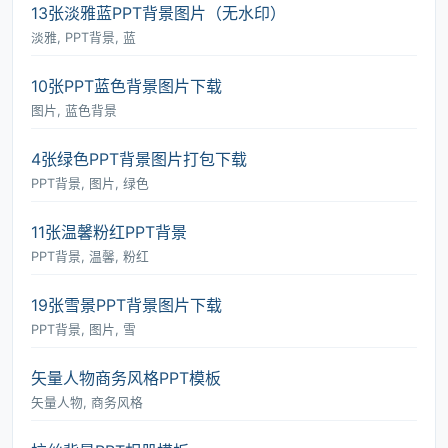
13张淡雅蓝PPT背景图片（无水印）
淡雅, PPT背景, 蓝
10张PPT蓝色背景图片下载
图片, 蓝色背景
4张绿色PPT背景图片打包下载
PPT背景, 图片, 绿色
11张温馨粉红PPT背景
PPT背景, 温馨, 粉红
19张雪景PPT背景图片下载
PPT背景, 图片, 雪
矢量人物商务风格PPT模板
矢量人物, 商务风格