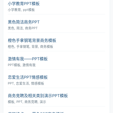
小学教育PPT模板
小学教育, ppt模板
黑色简洁商务PPT
黑色, 简洁, 商务PPT
橙色手拿钢笔背景商务模板
橙色, 手拿钢笔, 背景, 商务模板
激情有我――PPT模板
PPT模板, 激情有我
恋爱生活PPT情感模板
PPT, 恋爱生活, 情感模板
商务竞聘及相关类别演示PPT模板
模板, PPT, 商务竞聘, 演示