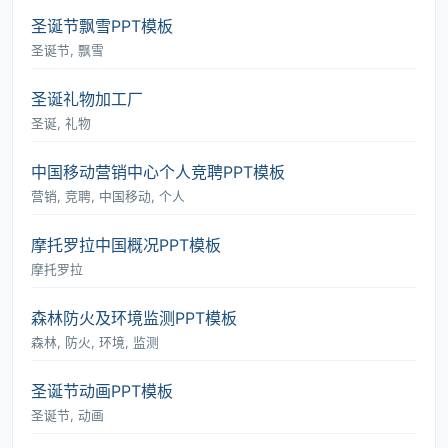
圣诞节飘雪PPT模板
圣诞节, 飘雪
圣诞礼物加工厂
圣诞, 礼物
中国移动营销中心个人竞聘PPT模板
营销, 竞聘, 中国移动, 个人
摩托罗拉中国概况PPT模板
摩托罗拉
森林防火及环境监测PPT模板
森林, 防火, 环境, 监测
圣诞节动画PPT模板
圣诞节, 动画