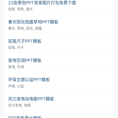
23张黑色PPT背景图片打包免费下载
背景, 黑色, 图片
春天阳光雨露草地PPT模板
春天, 草地, 阳光, 雨露
铅笔尺子PPT模板
铅笔, 尺子
家电空调PPT模板
家电, 空调
环保主题公益PPT模板
环保, 公益
风力发电站电能PPT模板
风力发电, 电能