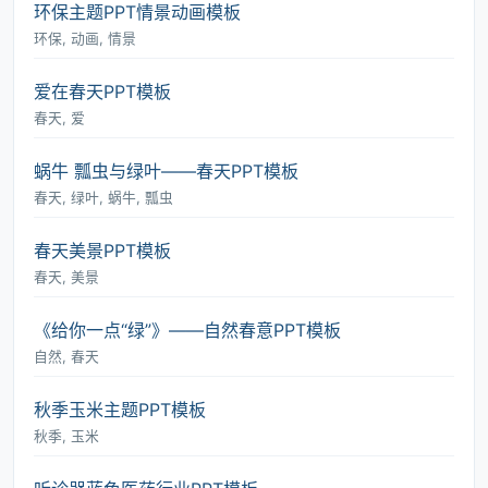
环保主题PPT情景动画模板
环保, 动画, 情景
爱在春天PPT模板
春天, 爱
蜗牛 瓢虫与绿叶――春天PPT模板
春天, 绿叶, 蜗牛, 瓢虫
春天美景PPT模板
春天, 美景
《给你一点“绿”》――自然春意PPT模板
自然, 春天
秋季玉米主题PPT模板
秋季, 玉米