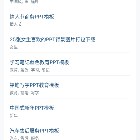
中国风, 鱼, 莲叶
情人节商务PPT模板
情人节
25张女生喜欢的PPT背景图片打包下载
女生
学习笔记蓝色教育PPT模板
教育, 蓝色, 学习, 笔记
铅笔写字PPT教育模板
教育, 铅笔, 写字
中国式新年PPT模板
新年
汽车售后服务PPT模板
汽车, 售后, 服务