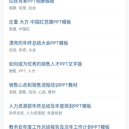
拉丝背景PPT相册模板
相册, 背景, 拉丝
庄重 大方 中国红党建PPT模板
党建, 中国红
漂亮的年终总结大会PPT模板
总结, 年终, 大会
如何成为优秀的销售人才PPT文字版
销售, PPT, 人才
销售心态和销售流程培训PPT教材
流程, 销售, 培训, 心态, 教材
人力资源部年终总结及年度规划PPT模板
年终总结, 人力资源部, 年度规划
教务处年度工作总结报告及次年工作计划PPT模板