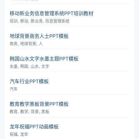
移动新业务信息管理系统PPT培训教材
培训, 移动, 新业务, 信息管理系统
地球背景商务人士PPT模板
商务, 地球背景, 人
韩国山水文字水墨主题PPT模板
水墨, 韩国, 山水, 文字
汽车行业PPT模板
汽车
教育教学黑板背景PPT模板
教育, 教学, 背景, 黑板
龙年祝福PPT动画模板
祝福, 龙年