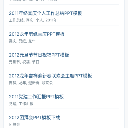
2011年终喜庆个人工作总结PPT模板
工作总结, 喜庆, 个人, 2011年
2012龙年剪纸喜庆PPT模板
喜庆, 剪纸, 龙年
2012元旦节节日祝福PPT模板
元旦节, 祝福, 节日
2012龙年吉祥迎新春联欢会主题PPT模板
吉祥, 龙年, 迎新春, 联欢会
2011党建工作汇报PPT模板
党建, 工作汇报
2012团拜会PPT模板下载
团拜会