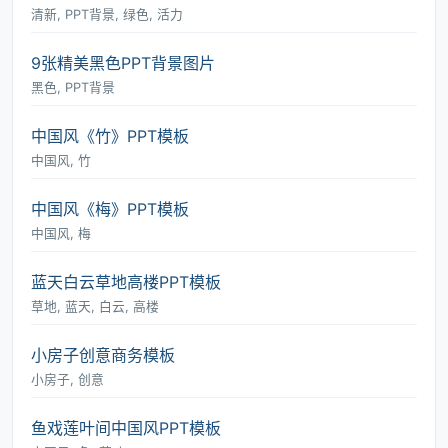
清新, PPT背景, 绿色, 活力
9张精美黑色PPT背景图片
黑色, PPT背景
中国风《竹》PPT模板
中国风, 竹
中国风《梅》PPT模板
中国风, 梅
蓝天白云草地高楼PPT模板
草地, 蓝天, 白云, 高楼
小房子创意商务模板
小房子, 创意
鱼戏莲叶间中国风PPT模板