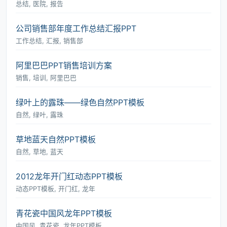
总结, 医院, 报告
公司销售部年度工作总结汇报PPT
工作总结, 汇报, 销售部
阿里巴巴PPT销售培训方案
销售, 培训, 阿里巴巴
绿叶上的露珠――绿色自然PPT模板
自然, 绿叶, 露珠
草地蓝天自然PPT模板
自然, 草地, 蓝天
2012龙年开门红动态PPT模板
动态PPT模板, 开门红, 龙年
青花瓷中国风龙年PPT模板
中国风, 青花瓷, 龙年PPT模板