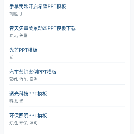
手拿钥匙开启希望PPT模板
钥匙, 手
春天矢量美景动态PPT模板下载
春天, 矢量
光芒PPT模板
光
汽车营销案例PPT模板
营销, 汽车, 案例
透光科技PPT模板
科技, 光
环保照明PPT模板
灯泡, 环保, 照明