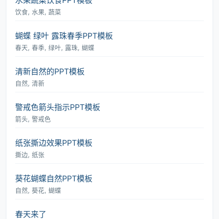
水果蔬菜饮食PPT模板
饮食, 水果, 蔬菜
蝴蝶 绿叶 露珠春季PPT模板
春天, 春季, 绿叶, 露珠, 蝴蝶
清新自然的PPT模板
自然, 清新
警戒色箭头指示PPT模板
箭头, 警戒色
纸张撕边效果PPT模板
撕边, 纸张
葵花蝴蝶自然PPT模板
自然, 葵花, 蝴蝶
春天来了