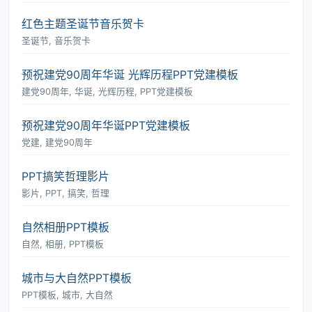
红色主题圣诞节音乐贺卡
圣诞节, 音乐贺卡
预祝建党90周年华诞 光辉历程PPT党建模板
建党90周年, 华诞, 光辉历程, PPT党建模板
预祝建党90周年华诞PPT党建模板
党建, 建党90周年
PPT搞笑哲理影片
影片, PPT, 搞笑, 哲理
自然相册PPT模板
自然, 相册, PPT模板
城市与大自然PPT模板
PPT模板, 城市, 大自然