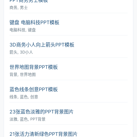
PPT商务男士模板
商务, 男士
键盘 电脑科技PPT模板
电脑科技, 键盘
3D商务小人向上箭头PPT模板
箭头, 3D小人
世界地图背景PPT模板
背景, 世界地图
蓝色线条创意PPT模板
线条, 蓝色, 创意
23张蓝色淡雅的PPT背景图片
淡雅, 蓝色, PPT背景
21张活力清新绿色PPT背景图片