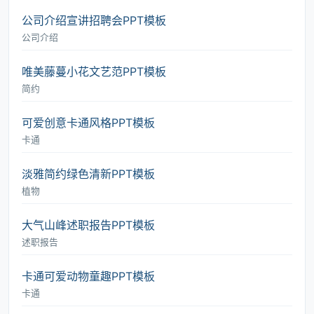
公司介绍宣讲招聘会PPT模板
公司介绍
唯美藤蔓小花文艺范PPT模板
简约
可爱创意卡通风格PPT模板
卡通
淡雅简约绿色清新PPT模板
植物
大气山峰述职报告PPT模板
述职报告
卡通可爱动物童趣PPT模板
卡通