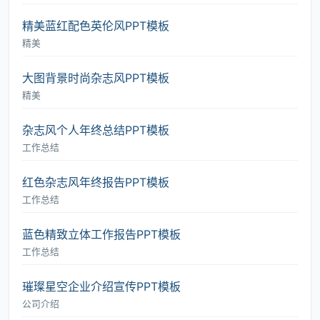
精美蓝红配色英伦风PPT模板
精美
大图背景时尚杂志风PPT模板
精美
杂志风个人年终总结PPT模板
工作总结
红色杂志风年终报告PPT模板
工作总结
蓝色精致立体工作报告PPT模板
工作总结
璀璨星空企业介绍宣传PPT模板
公司介绍