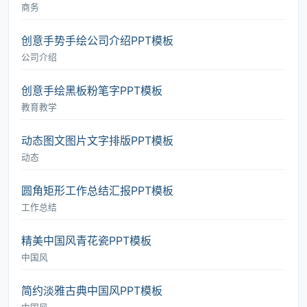
商务
创意手势手绘公司介绍PPT模板
公司介绍
创意手绘黑板粉笔字PPT模板
教育教学
动态图文图片文字排版PPT模板
动态
圆角矩形工作总结汇报PPT模板
工作总结
精美中国风青花瓷PPT模板
中国风
简约淡雅古典中国风PPT模板