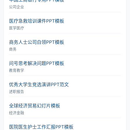
公司企业
医疗急救培训课件PPT模板
医学医疗
商务人士公司白领PPT模板
商务
问号思考解决问题PPT模板
教育教学
优秀大学生竞选演讲PPT范文
述职报告
全球经济贸易幻灯片模板
经济金融
医院医生护士工作汇报PPT模板