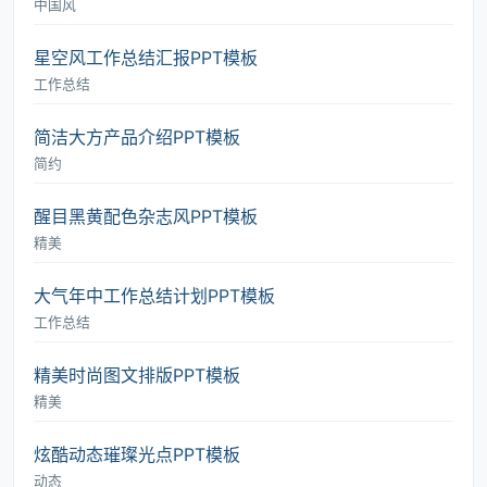
中国风
星空风工作总结汇报PPT模板
工作总结
简洁大方产品介绍PPT模板
简约
醒目黑黄配色杂志风PPT模板
精美
大气年中工作总结计划PPT模板
工作总结
精美时尚图文排版PPT模板
精美
炫酷动态璀璨光点PPT模板
动态