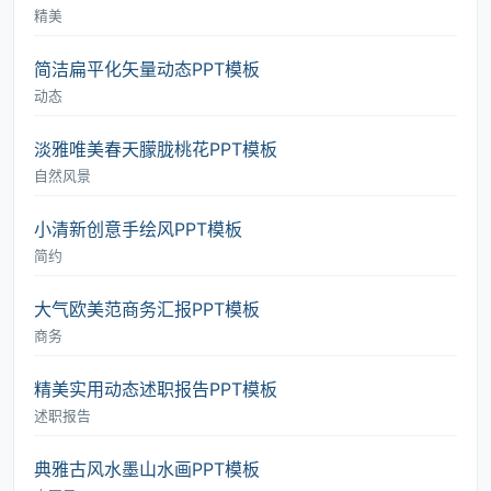
精美
简洁扁平化矢量动态PPT模板
动态
淡雅唯美春天朦胧桃花PPT模板
自然风景
小清新创意手绘风PPT模板
简约
大气欧美范商务汇报PPT模板
商务
精美实用动态述职报告PPT模板
述职报告
典雅古风水墨山水画PPT模板