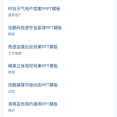
时尚大气地产提案PPPT模板
建筑地产
炫酷科技感宇宙星球PPT模板
精美
质感金属拉丝效果PPT模板
艺术抽象
精美立体视觉效果PPT模板
精美
炫酷璀璨华丽动态PPT模板
动态
清爽蓝色简约通用PPT模板
简约