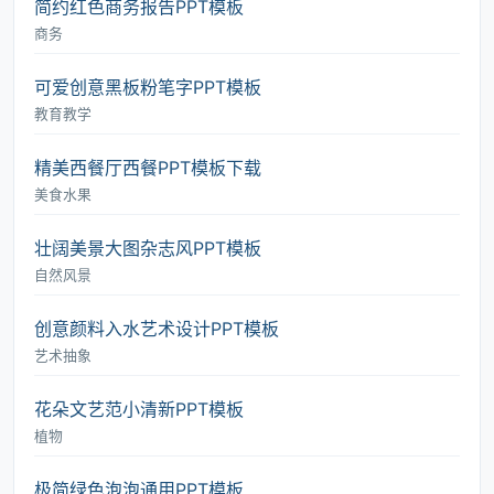
简约红色商务报告PPT模板
商务
可爱创意黑板粉笔字PPT模板
教育教学
精美西餐厅西餐PPT模板下载
美食水果
壮阔美景大图杂志风PPT模板
自然风景
创意颜料入水艺术设计PPT模板
艺术抽象
花朵文艺范小清新PPT模板
植物
极简绿色泡泡通用PPT模板