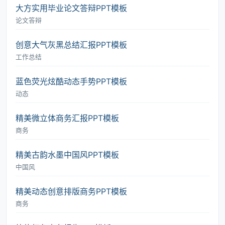
大方实用毕业论文答辩PPT模板
论文答辩
创意大气灰黑总结汇报PPT模板
工作总结
蓝色荧光炫酷动态手势PPT模板
动态
精美微立体商务汇报PPT模板
商务
精美古韵水墨中国风PPT模板
中国风
精美动态创意排版商务PPT模板
商务