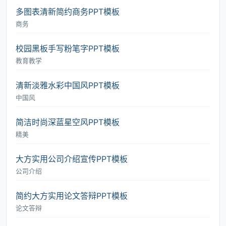
多图表清新简约商务PPT模板
商务
校园黑板手写粉笔字PPT模板
教育教学
清新淡雅水彩中国风PPT模板
中国风
简洁时尚深蓝星空风PPT模板
精美
大方实用公司介绍宣传PPT模板
公司介绍
简约大方实用论文答辩PPT模板
论文答辩