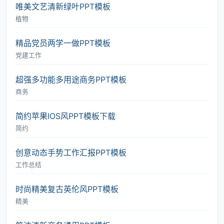
唯美文艺清新绿叶PPT模板
植物
精品党员两学一做PPT模板
党建工作
超强多功能多用途商务PPT模板
商务
简约苹果IOS风PPT模板下载
简约
创意动态手势工作汇报PPT模板
工作总结
时尚精美复古英伦风PPT模板
精美