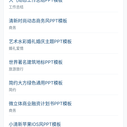
大气动态工作总结PPT模板
工作总结
清新时尚动态商务风PPT模板
商务
艺术水彩婚礼婚庆主题PPT模板
婚礼爱情
世界著名建筑地标PPT模板
旅游旅行
简约大方绿色通用PPT模板
简约
微立体商业融资计划书PPT模板
商务
小清新苹果IOS风PPT模板