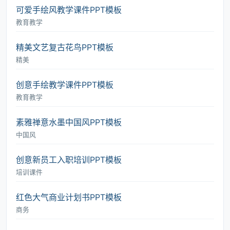
可爱手绘风教学课件PPT模板
教育教学
精美文艺复古花鸟PPT模板
精美
创意手绘教学课件PPT模板
教育教学
素雅禅意水墨中国风PPT模板
中国风
创意新员工入职培训PPT模板
培训课件
红色大气商业计划书PPT模板
商务