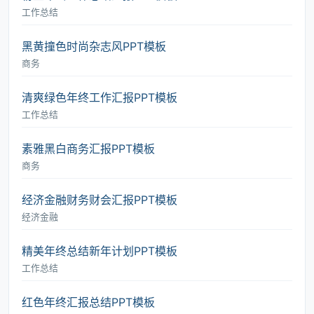
工作总结
黑黄撞色时尚杂志风PPT模板
商务
清爽绿色年终工作汇报PPT模板
工作总结
素雅黑白商务汇报PPT模板
商务
经济金融财务财会汇报PPT模板
经济金融
精美年终总结新年计划PPT模板
工作总结
红色年终汇报总结PPT模板