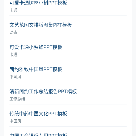
可爱卡通树林小树PPT模板
卡通
文艺范图文排版图集PPT模板
动态
可爱卡通小蜜蜂PPT模板
卡通
简约雅致中国风PPT模板
中国风
清新简约工作总结报告PPT模板
工作总结
传统中药中医文化PPT模板
中国风
中国工商银行专用PPT模板