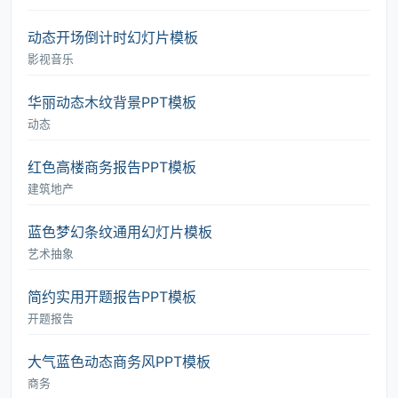
动态开场倒计时幻灯片模板
影视音乐
华丽动态木纹背景PPT模板
动态
红色高楼商务报告PPT模板
建筑地产
蓝色梦幻条纹通用幻灯片模板
艺术抽象
简约实用开题报告PPT模板
开题报告
大气蓝色动态商务风PPT模板
商务