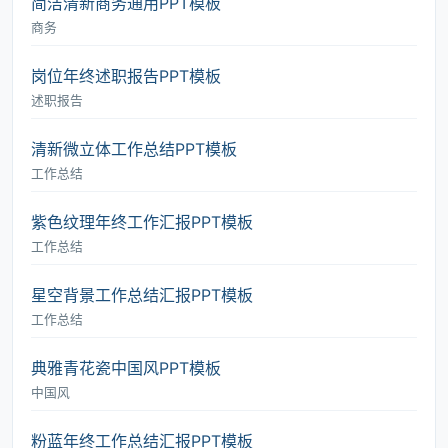
简洁清新商务通用PPT模板
商务
岗位年终述职报告PPT模板
述职报告
清新微立体工作总结PPT模板
工作总结
紫色纹理年终工作汇报PPT模板
工作总结
星空背景工作总结汇报PPT模板
工作总结
典雅青花瓷中国风PPT模板
中国风
粉蓝年终工作总结汇报PPT模板