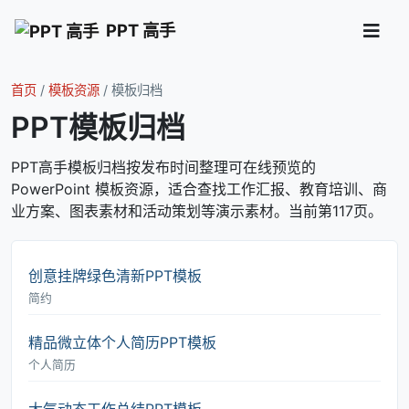
PPT 高手
首页
/
模板资源
/
模板归档
PPT模板归档
PPT高手模板归档按发布时间整理可在线预览的
PowerPoint 模板资源，适合查找工作汇报、教育培训、商
业方案、图表素材和活动策划等演示素材。当前第117页。
创意挂牌绿色清新PPT模板
简约
精品微立体个人简历PPT模板
个人简历