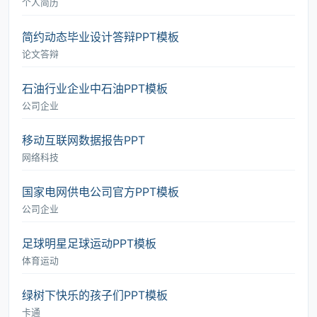
个人简历
简约动态毕业设计答辩PPT模板
论文答辩
石油行业企业中石油PPT模板
公司企业
移动互联网数据报告PPT
网络科技
国家电网供电公司官方PPT模板
公司企业
足球明星足球运动PPT模板
体育运动
绿树下快乐的孩子们PPT模板
卡通