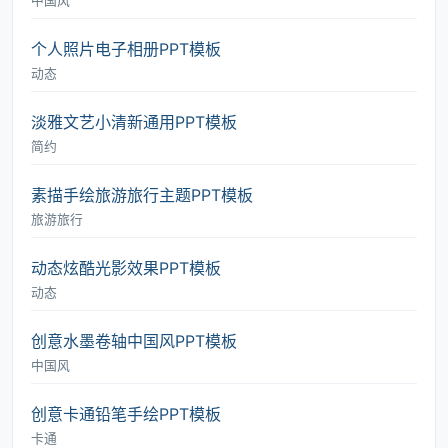
中国风
个人照片电子相册PPT模板
动态
淡雅文艺小清新通用PPT模板
简约
素描手绘旅游旅行主题PPT模板
旅游旅行
动态炫酷光影效果PPT模板
动态
创意水墨卷轴中国风PPT模板
中国风
创意卡通铅笔手绘PPT模板
卡通