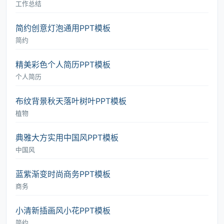
工作总结
简约创意灯泡通用PPT模板
简约
精美彩色个人简历PPT模板
个人简历
布纹背景秋天落叶树叶PPT模板
植物
典雅大方实用中国风PPT模板
中国风
蓝紫渐变时尚商务PPT模板
商务
小清新插画风小花PPT模板
简约