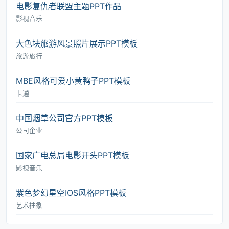
电影复仇者联盟主题PPT作品
影视音乐
大色块旅游风景照片展示PPT模板
旅游旅行
MBE风格可爱小黄鸭子PPT模板
卡通
中国烟草公司官方PPT模板
公司企业
国家广电总局电影开头PPT模板
影视音乐
紫色梦幻星空IOS风格PPT模板
艺术抽象