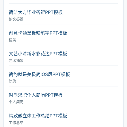
简洁大方毕业答辩PPT模板
论文答辩
创意卡通黑板粉笔字PPT模板
精美
文艺小清新水彩花边PPT模板
艺术抽象
简约就是美极简IOS风PPT模板
简约
时尚求职个人简历PPT模板
个人简历
精致微立体工作总结PPT模板
工作总结