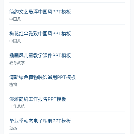
简约文艺悬浮中国风PPT模板
中国风
梅花红伞雅致中国风PPT模板
中国风
插画风儿童教学课件PPT模板
教育教学
清新绿色植物装饰通用PPT模板
植物
淡雅简约工作报告PPT模板
工作总结
毕业季动态电子相册PPT模板
动态