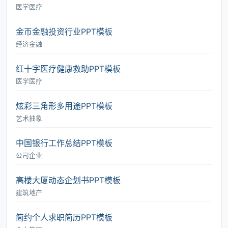
医学医疗
金币金融投资行业PPT模板
经济金融
红十字医疗健康救助PPT模板
医学医疗
炫彩三角形多用途PPT模板
艺术抽象
中国银行工作总结PPT模板
公司企业
高楼大厦动态企划书PPT模板
建筑地产
简约个人求职简历PPT模板