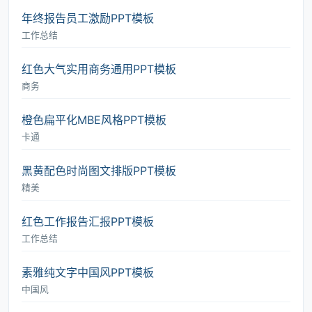
年终报告员工激励PPT模板
工作总结
红色大气实用商务通用PPT模板
商务
橙色扁平化MBE风格PPT模板
卡通
黑黄配色时尚图文排版PPT模板
精美
红色工作报告汇报PPT模板
工作总结
素雅纯文字中国风PPT模板
中国风