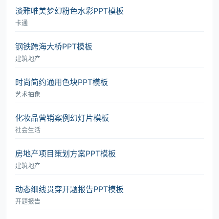
淡雅唯美梦幻粉色水彩PPT模板
卡通
钢铁跨海大桥PPT模板
建筑地产
时尚简约通用色块PPT模板
艺术抽象
化妆品营销案例幻灯片模板
社会生活
房地产项目策划方案PPT模板
建筑地产
动态细线贯穿开题报告PPT模板
开题报告