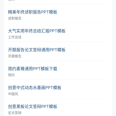
精美年终述职报告PPT模板
述职报告
大气实用年终总结汇报PPT模板
工作总结
开题报告论文答辩通用PPT模板
开题报告
简约素雅通用PPT模板下载
简约
创意中式动态水墨画PPT模板
中国风
创意黑板论文答辩PPT模板
论文答辩