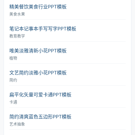
精美餐饮美食行业PPT模板
美食水果
笔记本记事本手写写字PPT模板
教育教学
唯美淡雅清新小花PPT模板
植物
文艺简约淡雅小花PPT模板
简约
扁平化矢量可爱卡通PPT模板
卡通
简约清爽蓝色五边形PPT模板
艺术抽象