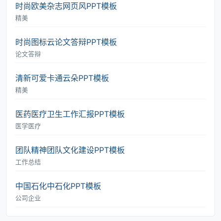
时尚欧美杂志网页风PPT模板
精美
时尚图标云论文答辩PPT模板
论文答辩
清新可爱卡通云朵PPT模板
精美
医药医疗卫生工作汇报PPT模板
医学医疗
团队精神团队文化建设PPT模板
工作总结
中国石化中石化PPT模板
公司企业