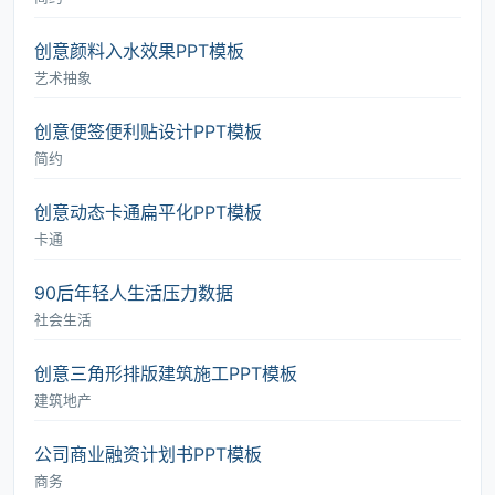
创意颜料入水效果PPT模板
艺术抽象
创意便签便利贴设计PPT模板
简约
创意动态卡通扁平化PPT模板
卡通
90后年轻人生活压力数据
社会生活
创意三角形排版建筑施工PPT模板
建筑地产
公司商业融资计划书PPT模板
商务