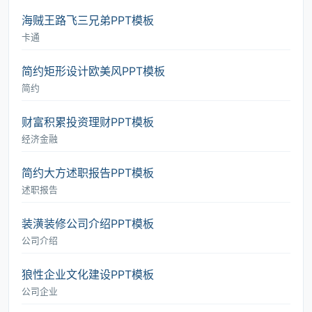
海贼王路飞三兄弟PPT模板
卡通
简约矩形设计欧美风PPT模板
简约
财富积累投资理财PPT模板
经济金融
简约大方述职报告PPT模板
述职报告
装潢装修公司介绍PPT模板
公司介绍
狼性企业文化建设PPT模板
公司企业