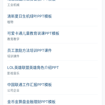
工业机械
清新夏日生机绿叶PPT模板
植物
可爱卡通儿童教育说课PPT模板
教育教学
员工激励方法培训PPT课件
培训课件
LOL英雄联盟英雄角色介绍PPT
影视音乐
中国联通工作汇报PPT模板
公司企业
金币金算盘金融理财PPT模板