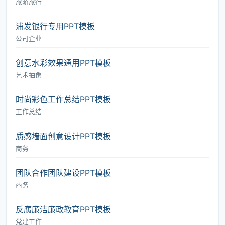
旅游旅行
浦发银行专用PPT模板
公司企业
创意水彩效果通用PPT模板
艺术抽象
时尚彩色工作总结PPT模板
工作总结
质感墙面创意设计PPT模板
商务
团队合作团队建设PPT模板
商务
反腐廉洁廉政教育PPT模板
党建工作