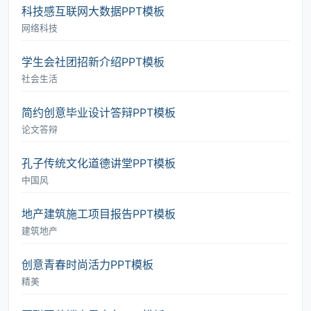
科技感互联网大数据PPT模板
网络科技
学生会社团招新介绍PPT模板
社会生活
简约创意毕业设计答辩PPT模板
论文答辩
孔子传统文化道德讲堂PPT模板
中国风
地产建筑施工项目报告PPT模板
建筑地产
创意青春时尚活力PPT模板
精美