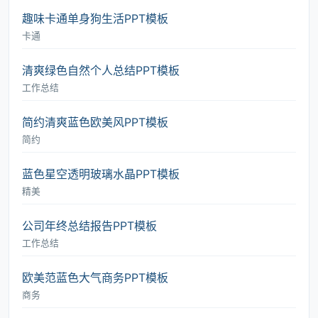
趣味卡通单身狗生活PPT模板
卡通
清爽绿色自然个人总结PPT模板
工作总结
简约清爽蓝色欧美风PPT模板
简约
蓝色星空透明玻璃水晶PPT模板
精美
公司年终总结报告PPT模板
工作总结
欧美范蓝色大气商务PPT模板
商务