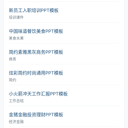
新员工入职培训PPT模板
培训课件
中国味道餐饮美食PPT模板
美食水果
简约素雅黑灰商务PPT模板
商务
炫彩简约时尚通用PPT模板
简约
小火箭冲天工作汇报PPT模板
工作总结
金猪金融投资理财PPT模板
经济金融