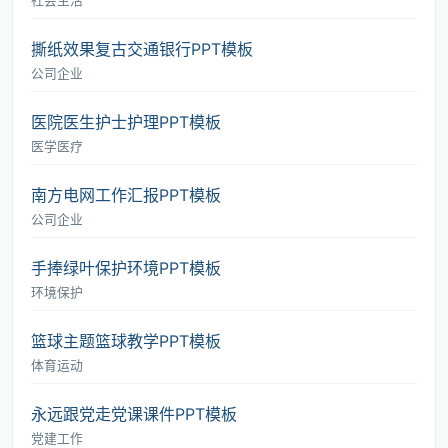
社会生活
撕纸效果复古交通银行PPT模板
公司企业
医院医生护士护理PPT模板
医学医疗
南方电网工作汇报PPT模板
公司企业
手捧绿叶保护环境PPT模板
环境保护
篮球主题篮球教学PPT模板
体育运动
永远跟党走党课课件PPT模板
党建工作