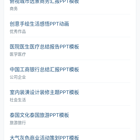
俯视城市远景商务汇报PPT模板
商务
创意手绘生活感悟PPT动画
优秀作品
医院医生医疗总结报告PPT模板
医学医疗
中国工商银行总结汇报PPT模板
公司企业
室内装潢设计装修主题PPT模板
社会生活
泰国文化泰国旅游PPT模板
旅游旅行
大气灰色商业活动策划PPT模板