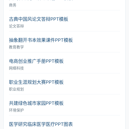
商务
古典中国风论文答辩PPT模板
论文答辩
抽象翻开书本效果课件PPT模板
教育教学
电商创业推广手册PPT模板
网络科技
职业生涯规划大赛PPT模板
职业规划
共建绿色城市家园PPT模板
环境保护
医学研究临床医学医疗PPT图表