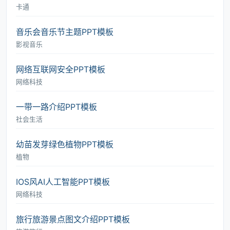
卡通
音乐会音乐节主题PPT模板
影视音乐
网络互联网安全PPT模板
网络科技
一带一路介绍PPT模板
社会生活
幼苗发芽绿色植物PPT模板
植物
IOS风AI人工智能PPT模板
网络科技
旅行旅游景点图文介绍PPT模板