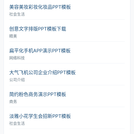
美容美妆彩妆化妆品PPT模板
社会生活
创意文字排版PPT模板下载
精美
扁平化手机APP演示PPT模板
网络科技
大气飞机公司企业介绍PPT模板
公司介绍
简约粉色商务演示PPT模板
商务
淡雅小花学生会招新PPT模板
社会生活