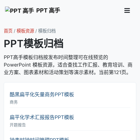
PPT 高手
首页
/
模板资源
/
模板归档
PPT模板归档
PPT高手模板归档按发布时间整理可在线预览的
PowerPoint 模板资源，适合查找工作汇报、教育培训、商
业方案、图表素材和活动策划等演示素材。当前第121页。
酷黑扁平化矢量商务PPT模板
商务
扁平化学术汇报报告PPT模板
开题报告