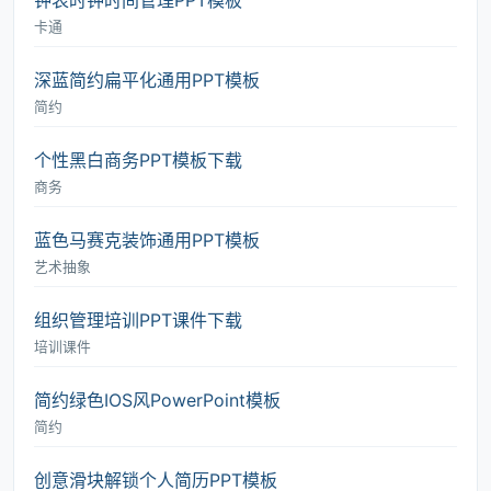
钟表时钟时间管理PPT模板
卡通
深蓝简约扁平化通用PPT模板
简约
个性黑白商务PPT模板下载
商务
蓝色马赛克装饰通用PPT模板
艺术抽象
组织管理培训PPT课件下载
培训课件
简约绿色IOS风PowerPoint模板
简约
创意滑块解锁个人简历PPT模板