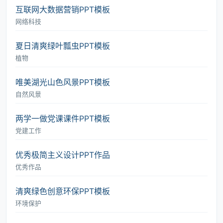
互联网大数据营销PPT模板
网络科技
夏日清爽绿叶瓢虫PPT模板
植物
唯美湖光山色风景PPT模板
自然风景
两学一做党课课件PPT模板
党建工作
优秀极简主义设计PPT作品
优秀作品
清爽绿色创意环保PPT模板
环境保护