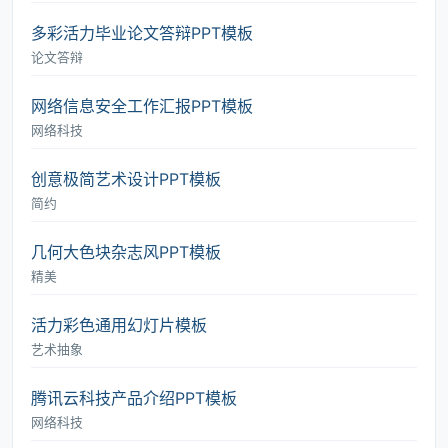
多彩活力毕业论文答辩PPT模板
论文答辩
网络信息安全工作汇报PPT模板
网络科技
创意极简艺术设计PPT模板
简约
几何大色块杂志风PPT模板
精美
活力彩色通用幻灯片模板
艺术抽象
腾讯云科技产品介绍PPT模板
网络科技