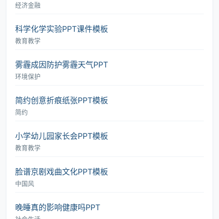
经济金融
科学化学实验PPT课件模板
教育教学
雾霾成因防护雾霾天气PPT
环境保护
简约创意折痕纸张PPT模板
简约
小学幼儿园家长会PPT模板
教育教学
脸谱京剧戏曲文化PPT模板
中国风
晚睡真的影响健康吗PPT