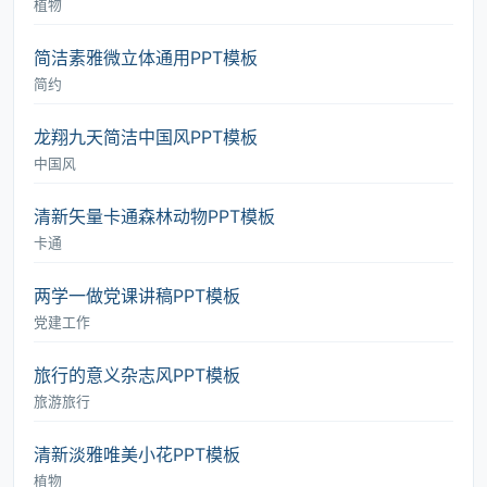
植物
简洁素雅微立体通用PPT模板
简约
龙翔九天简洁中国风PPT模板
中国风
清新矢量卡通森林动物PPT模板
卡通
两学一做党课讲稿PPT模板
党建工作
旅行的意义杂志风PPT模板
旅游旅行
清新淡雅唯美小花PPT模板
植物