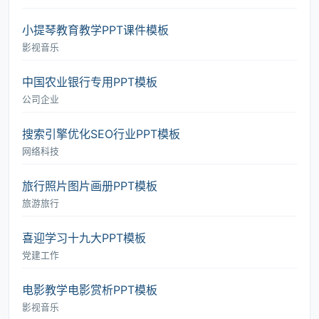
小提琴教育教学PPT课件模板
影视音乐
中国农业银行专用PPT模板
公司企业
搜索引擎优化SEO行业PPT模板
网络科技
旅行照片图片画册PPT模板
旅游旅行
喜迎学习十九大PPT模板
党建工作
电影教学电影赏析PPT模板
影视音乐