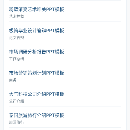
粉蓝渐变艺术唯美PPT模板
艺术抽象
极简毕业设计答辩PPT模板
论文答辩
市场调研分析报告PPT模板
工作总结
市场营销策划计划PPT模板
商务
大气科技公司介绍PPT模板
公司介绍
泰国旅游旅行介绍PPT模板
旅游旅行