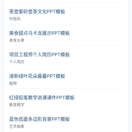
茶壶紫砂壶茶文化PPT模板
中国风
美食甜点马卡龙展示PPT模板
美食水果
项目工程师个人简历PPT模板
个人简历
清新绿叶花朵藤蔓PPT模板
植物
红绿铅笔教学说课课件PPT模板
教育教学
蓝色低面多边形背景PPT模板
艺术抽象