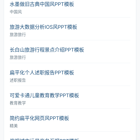
水墨做旧古典中国风PPT模板
中国风
旅游大数据分析IOS风PPT模板
旅游旅行
长白山旅游行程景点介绍PPT模板
旅游旅行
扁平化个人述职报告PPT模板
述职报告
可爱卡通儿童教育教学PPT模板
教育教学
简约扁平化网页风PPT模板
精美