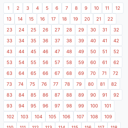
1
2
3
4
5
6
7
8
9
10
11
12
13
14
15
16
17
18
19
20
21
22
23
24
25
26
27
28
29
30
31
32
33
34
35
36
37
38
39
40
41
42
43
44
45
46
47
48
49
50
51
52
53
54
55
56
57
58
59
60
61
62
63
64
65
66
67
68
69
70
71
72
73
74
75
76
77
78
79
80
81
82
83
84
85
86
87
88
89
90
91
92
93
94
95
96
97
98
99
100
101
102
103
104
105
106
107
108
109
110
111
112
113
114
115
116
117
118