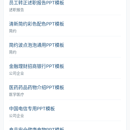
员工转正述职报告PPT模板
述职报告
清新简约彩色配色PPT模板
简约
简约波点泡泡通用PPT模板
简约
金融理财招商银行PPT模板
公司企业
医药药品药物介绍PPT模板
医学医疗
中国电信专用PPT模板
公司企业
食品安全健康食物PPT模板