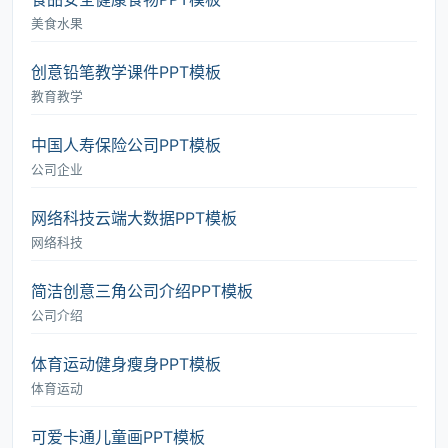
美食水果
创意铅笔教学课件PPT模板
教育教学
中国人寿保险公司PPT模板
公司企业
网络科技云端大数据PPT模板
网络科技
简洁创意三角公司介绍PPT模板
公司介绍
体育运动健身瘦身PPT模板
体育运动
可爱卡通儿童画PPT模板