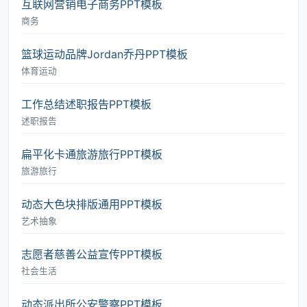
互联网营销电子商务PPT模板
商务
篮球运动品牌Jordan乔丹PPT模板
体育运动
工作总结述职报告PPT模板
述职报告
扁平化卡通旅游旅行PPT模板
旅游旅行
动态大色块排版通用PPT模板
艺术抽象
志愿者慈善公益宣传PPT模板
社会生活
动态派出所公安警察PPT模板