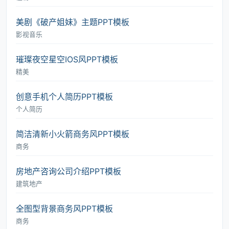
美剧《破产姐妹》主题PPT模板
影视音乐
璀璨夜空星空IOS风PPT模板
精美
创意手机个人简历PPT模板
个人简历
简洁清新小火箭商务风PPT模板
商务
房地产咨询公司介绍PPT模板
建筑地产
全图型背景商务风PPT模板
商务