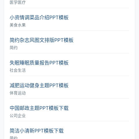
医学医疗
小资情调菜品介绍PPT模板
美食水果
简约杂志风图文排版PPT模板
简约
失眠睡眠质量报告PPT模板
社会生活
减肥运动健身主题PPT模板
体育运动
中国邮政主题PPT模板下载
公司企业
简洁小清新PPT模板下载
简约