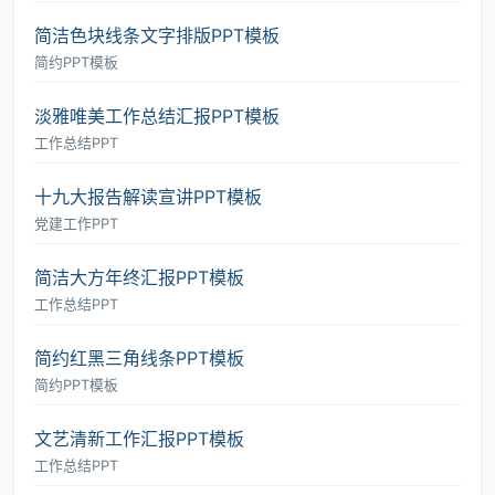
简洁色块线条文字排版PPT模板
简约PPT模板
淡雅唯美工作总结汇报PPT模板
工作总结PPT
十九大报告解读宣讲PPT模板
党建工作PPT
简洁大方年终汇报PPT模板
工作总结PPT
简约红黑三角线条PPT模板
简约PPT模板
文艺清新工作汇报PPT模板
工作总结PPT