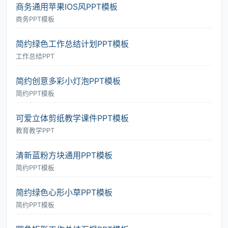
商务通用苹果IOS风PPT模板
商务PPT模板
简约绿色工作总结计划PPT模板
工作总结PPT
简约创意多彩小灯泡PPT模板
简约PPT模板
可爱立体剪纸教学课件PPT模板
教育教学PPT
清新蓝粉方块通用PPT模板
简约PPT模板
简约绿色心形小草PPT模板
简约PPT模板