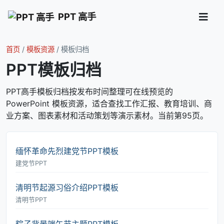
PPT 高手
首页
/
模板资源
/
模板归档
PPT模板归档
PPT高手模板归档按发布时间整理可在线预览的
PowerPoint 模板资源，适合查找工作汇报、教育培训、商
业方案、图表素材和活动策划等演示素材。当前第95页。
缅怀革命先烈建党节PPT模板
建党节PPT
清明节起源习俗介绍PPT模板
清明节PPT