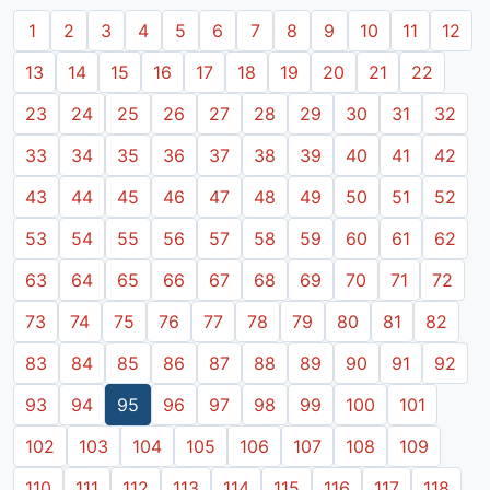
1
2
3
4
5
6
7
8
9
10
11
12
13
14
15
16
17
18
19
20
21
22
23
24
25
26
27
28
29
30
31
32
33
34
35
36
37
38
39
40
41
42
43
44
45
46
47
48
49
50
51
52
53
54
55
56
57
58
59
60
61
62
63
64
65
66
67
68
69
70
71
72
73
74
75
76
77
78
79
80
81
82
83
84
85
86
87
88
89
90
91
92
93
94
95
96
97
98
99
100
101
102
103
104
105
106
107
108
109
110
111
112
113
114
115
116
117
118