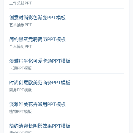
工作总结PPT
创意时尚彩色渐变PPT模板
艺术抽象PPT
简约黑灰竞聘简历PPT模板
个人简历PPT
淡雅扁平化可爱卡通PPT模板
卡通PPT模板
时尚创意欧美范商务PPT模板
商务PPT模板
淡雅唯美花卉通用PPT模板
植物PPT模板
简约清爽长阴影效果PPT模板