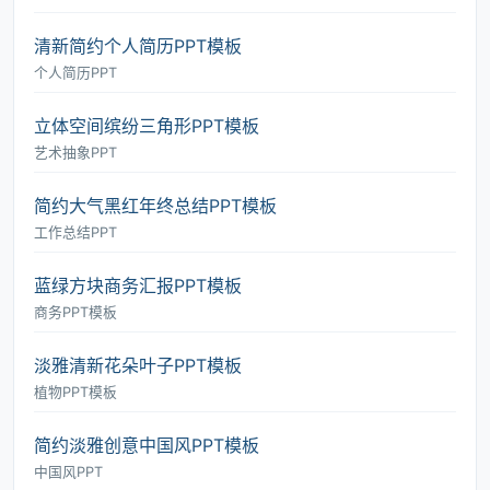
清新简约个人简历PPT模板
个人简历PPT
立体空间缤纷三角形PPT模板
艺术抽象PPT
简约大气黑红年终总结PPT模板
工作总结PPT
蓝绿方块商务汇报PPT模板
商务PPT模板
淡雅清新花朵叶子PPT模板
植物PPT模板
简约淡雅创意中国风PPT模板
中国风PPT