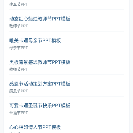
建军节PPT
动态红心蜡烛教师节PPT模板
教师节PPT
唯美卡通母亲节PPT模板
母亲节PPT
黑板背景感恩教师节PPT模板
教师节PPT
感恩节活动策划方案PPT模板
感恩节PPT
可爱卡通圣诞节快乐PPT模板
圣诞节PPT
心心相印情人节PPT模板