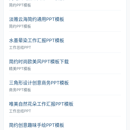
简约PPT模板
淡雅云海简约通用PPT模板
简约PPT模板
水墨晕染工作汇报PPT模板
工作总结PPT
简约时尚欧美风PPT模板下载
精美PPT模板
三角形设计创意商务PPT模板
商务PPT模板
唯美自然花朵工作汇报PPT模板
工作总结PPT
简约创意趣味手绘PPT模板