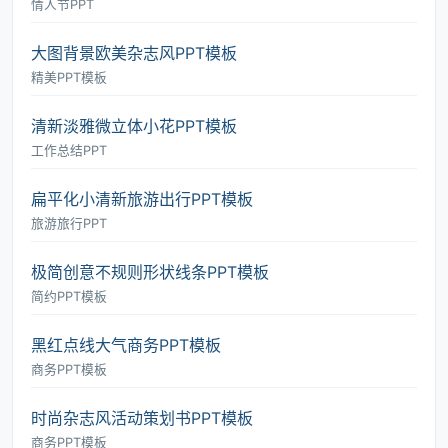
情人节PPT
大图背景欧美杂志风PPT模板
精美PPT模板
清新淡雅微立体小花PPT模板
工作总结PPT
扁平化小清新旅游出行PPT模板
旅游旅行PPT
极简创意不规则形状线条PPT模板
简约PPT模板
黑红点线大气商务PPT模板
商务PPT模板
时尚杂志风活动策划书PPT模板
商务PPT模板