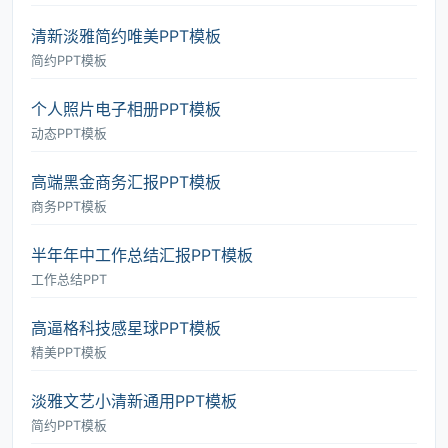
清新淡雅简约唯美PPT模板
简约PPT模板
个人照片电子相册PPT模板
动态PPT模板
高端黑金商务汇报PPT模板
商务PPT模板
半年年中工作总结汇报PPT模板
工作总结PPT
高逼格科技感星球PPT模板
精美PPT模板
淡雅文艺小清新通用PPT模板
简约PPT模板