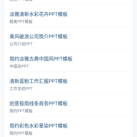
淡雅清新水彩花卉PPT模板
精美PPT模板
乘风破浪公司简介PPT模板
公司介绍PPT
简约淡雅古典中国风PPT模板
中国风PPT
清新蓝粉工作汇报PPT模板
工作总结PPT
创意极简线条商务PPT模板
简约PPT模板
简约彩色水彩晕染PPT模板
简约PPT模板