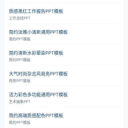
质感黑红工作报告PPT模板
工作总结PPT
简约淡雅小清新通用PPT模板
简约PPT模板
简约清新水彩晕染PPT模板
简约PPT模板
大气时尚杂志风商务PPT模板
商务PPT模板
活力彩色多功能通用PPT模板
艺术抽象PPT
简约高端质感配色PPT模板
简约PPT模板