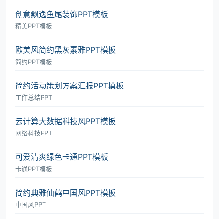
创意飘逸鱼尾装饰PPT模板
精美PPT模板
欧美风简约黑灰素雅PPT模板
简约PPT模板
简约活动策划方案汇报PPT模板
工作总结PPT
云计算大数据科技风PPT模板
网络科技PPT
可爱清爽绿色卡通PPT模板
卡通PPT模板
简约典雅仙鹤中国风PPT模板
中国风PPT