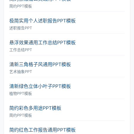
简约PPT模板
极简实用个人述职报告PPT模板
述职报告PPT
悬浮效果通用工作总结PPT模板
工作总结PPT
清新三角格子风通用PPT模板
艺术抽象PPT
清新绿色立体小叶子PPT模板
植物PPT模板
简约彩色多用途PPT模板
简约PPT模板
简约红色工作报告通用PPT模板