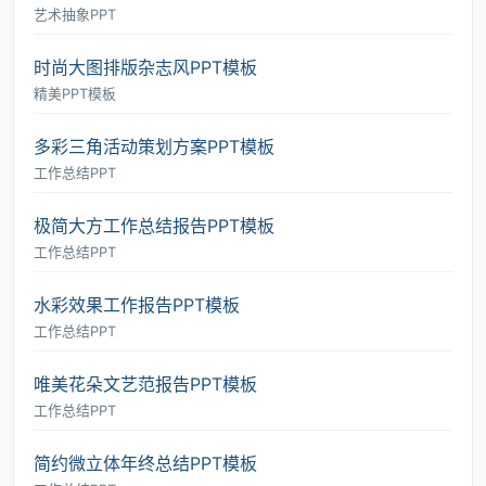
艺术抽象PPT
时尚大图排版杂志风PPT模板
精美PPT模板
多彩三角活动策划方案PPT模板
工作总结PPT
极简大方工作总结报告PPT模板
工作总结PPT
水彩效果工作报告PPT模板
工作总结PPT
唯美花朵文艺范报告PPT模板
工作总结PPT
简约微立体年终总结PPT模板