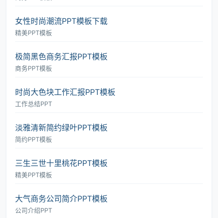
女性时尚潮流PPT模板下载
精美PPT模板
极简黑色商务汇报PPT模板
商务PPT模板
时尚大色块工作汇报PPT模板
工作总结PPT
淡雅清新简约绿叶PPT模板
简约PPT模板
三生三世十里桃花PPT模板
精美PPT模板
大气商务公司简介PPT模板
公司介绍PPT