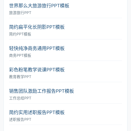
世界那么大旅游旅行PPT模板
旅游旅行PPT
简约扁平化长阴影PPT模板
简约PPT模板
轻快纯净商务通用PPT模板
商务PPT模板
彩色粉笔教学说课PPT模板
教育教学PPT
销售团队激励工作报告PPT模板
工作总结PPT
简约实用述职报告PPT模板
述职报告PPT