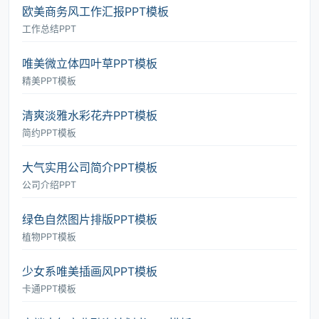
欧美商务风工作汇报PPT模板
工作总结PPT
唯美微立体四叶草PPT模板
精美PPT模板
清爽淡雅水彩花卉PPT模板
简约PPT模板
大气实用公司简介PPT模板
公司介绍PPT
绿色自然图片排版PPT模板
植物PPT模板
少女系唯美插画风PPT模板
卡通PPT模板