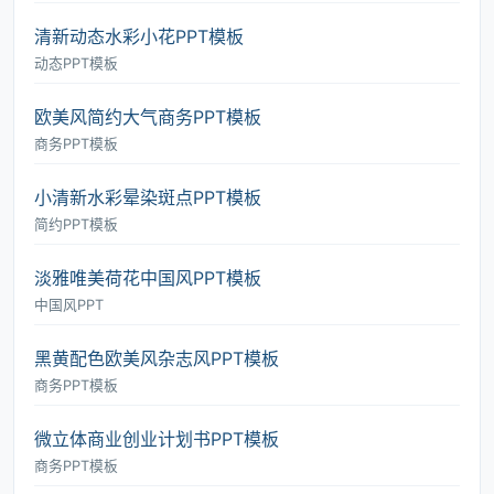
清新动态水彩小花PPT模板
动态PPT模板
欧美风简约大气商务PPT模板
商务PPT模板
小清新水彩晕染斑点PPT模板
简约PPT模板
淡雅唯美荷花中国风PPT模板
中国风PPT
黑黄配色欧美风杂志风PPT模板
商务PPT模板
微立体商业创业计划书PPT模板
商务PPT模板