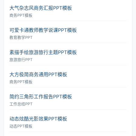
大气杂志风商务汇报PPT模板
商务PPT模板
可爱卡通教师教学说课PPT模板
教育教学PPT
素描手绘旅游旅行主题PPT模板
旅游旅行PPT
大方极简商务通用PPT模板
商务PPT模板
简约三角形工作报告PPT模板
工作总结PPT
动态炫酷光影效果PPT模板
动态PPT模板