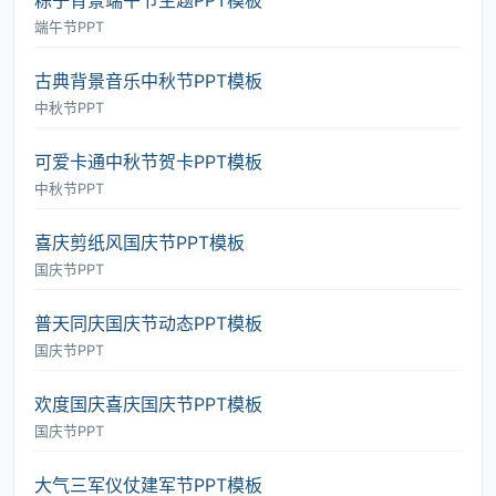
粽子背景端午节主题PPT模板
端午节PPT
古典背景音乐中秋节PPT模板
中秋节PPT
可爱卡通中秋节贺卡PPT模板
中秋节PPT
喜庆剪纸风国庆节PPT模板
国庆节PPT
普天同庆国庆节动态PPT模板
国庆节PPT
欢度国庆喜庆国庆节PPT模板
国庆节PPT
大气三军仪仗建军节PPT模板