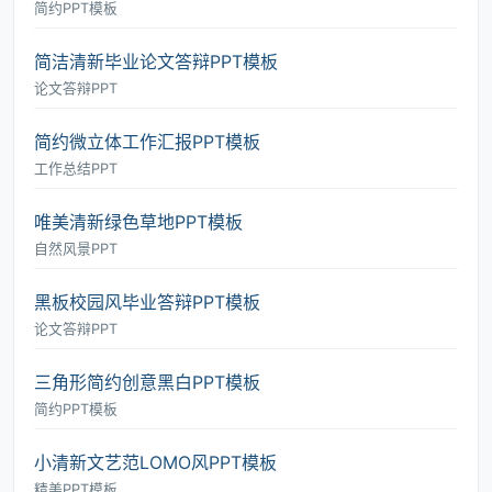
简约PPT模板
简洁清新毕业论文答辩PPT模板
论文答辩PPT
简约微立体工作汇报PPT模板
工作总结PPT
唯美清新绿色草地PPT模板
自然风景PPT
黑板校园风毕业答辩PPT模板
论文答辩PPT
三角形简约创意黑白PPT模板
简约PPT模板
小清新文艺范LOMO风PPT模板
精美PPT模板