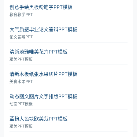
创意手绘黑板粉笔字PPT模板
教育教学PPT
大气质感毕业论文答辩PPT模板
论文答辩PPT
清新淡雅唯美花卉PPT模板
精美PPT模板
清新木板纸张水果切片PPT模板
美食水果PPT
动态图文图片文字排版PPT模板
动态PPT模板
蓝粉大色块欧美范PPT模板
精美PPT模板