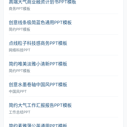
高端大气商业融资计划书PPT模板
商务PPT模板
创意线条极简蓝色通用PPT模板
简约PPT模板
点线粒子科技感商务PPT模板
网络科技PPT
简约唯美淡雅小清新PPT模板
简约PPT模板
创意水墨卷轴中国风PPT模板
中国风PPT
简约大气工作汇报报告PPT模板
工作总结PPT
简约素雅蒲公英通用PPT模板