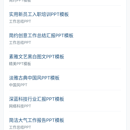
简约PPT模板
实用新员工入职培训PPT模板
工作总结PPT
简约创意工作总结汇报PPT模板
工作总结PPT
素雅文艺黑白图文PPT模板
精美PPT模板
淡雅古典中国风PPT模板
中国风PPT
深蓝科技行业汇报PPT模板
网络科技PPT
简洁大气工作报告PPT模板
工作总结PPT