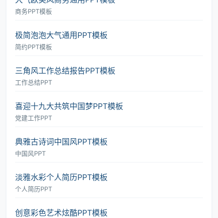
商务PPT模板
极简泡泡大气通用PPT模板
简约PPT模板
三角风工作总结报告PPT模板
工作总结PPT
喜迎十九大共筑中国梦PPT模板
党建工作PPT
典雅古诗词中国风PPT模板
中国风PPT
淡雅水彩个人简历PPT模板
个人简历PPT
创意彩色艺术炫酷PPT模板