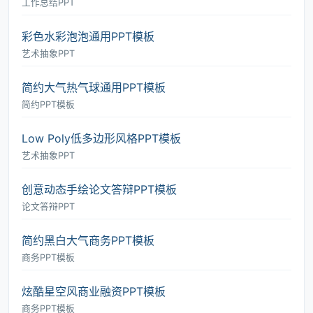
工作总结PPT
彩色水彩泡泡通用PPT模板
艺术抽象PPT
简约大气热气球通用PPT模板
简约PPT模板
Low Poly低多边形风格PPT模板
艺术抽象PPT
创意动态手绘论文答辩PPT模板
论文答辩PPT
简约黑白大气商务PPT模板
商务PPT模板
炫酷星空风商业融资PPT模板
商务PPT模板