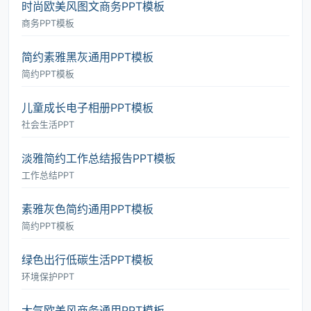
时尚欧美风图文商务PPT模板
商务PPT模板
简约素雅黑灰通用PPT模板
简约PPT模板
儿童成长电子相册PPT模板
社会生活PPT
淡雅简约工作总结报告PPT模板
工作总结PPT
素雅灰色简约通用PPT模板
简约PPT模板
绿色出行低碳生活PPT模板
环境保护PPT
大气欧美风商务通用PPT模板