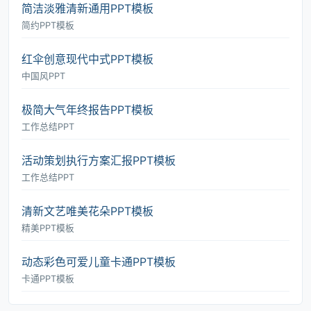
简洁淡雅清新通用PPT模板
简约PPT模板
红伞创意现代中式PPT模板
中国风PPT
极简大气年终报告PPT模板
工作总结PPT
活动策划执行方案汇报PPT模板
工作总结PPT
清新文艺唯美花朵PPT模板
精美PPT模板
动态彩色可爱儿童卡通PPT模板
卡通PPT模板