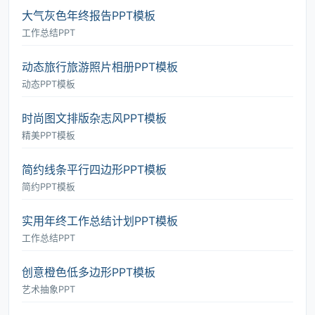
大气灰色年终报告PPT模板
工作总结PPT
动态旅行旅游照片相册PPT模板
动态PPT模板
时尚图文排版杂志风PPT模板
精美PPT模板
简约线条平行四边形PPT模板
简约PPT模板
实用年终工作总结计划PPT模板
工作总结PPT
创意橙色低多边形PPT模板
艺术抽象PPT