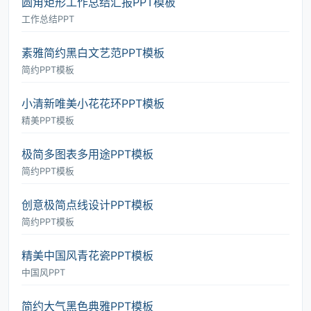
圆角矩形工作总结汇报PPT模板
工作总结PPT
素雅简约黑白文艺范PPT模板
简约PPT模板
小清新唯美小花花环PPT模板
精美PPT模板
极简多图表多用途PPT模板
简约PPT模板
创意极简点线设计PPT模板
简约PPT模板
精美中国风青花瓷PPT模板
中国风PPT
简约大气黑色典雅PPT模板