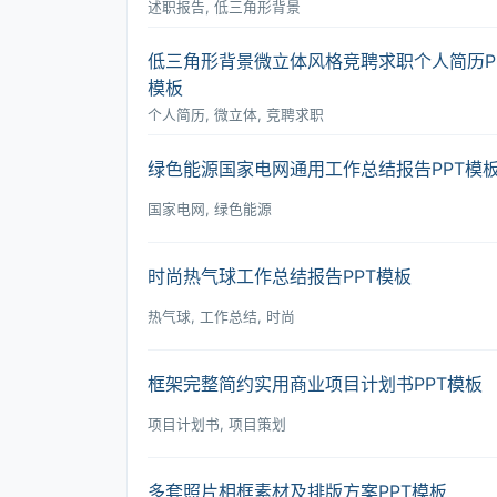
述职报告, 低三角形背景
低三角形背景微立体风格竞聘求职个人简历P
模板
个人简历, 微立体, 竞聘求职
绿色能源国家电网通用工作总结报告PPT模
国家电网, 绿色能源
时尚热气球工作总结报告PPT模板
热气球, 工作总结, 时尚
框架完整简约实用商业项目计划书PPT模板
项目计划书, 项目策划
多套照片相框素材及排版方案PPT模板