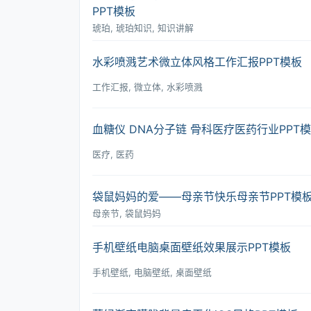
PPT模板
琥珀, 琥珀知识, 知识讲解
水彩喷溅艺术微立体风格工作汇报PPT模板
工作汇报, 微立体, 水彩喷溅
血糖仪 DNA分子链 骨科医疗医药行业PPT
医疗, 医药
袋鼠妈妈的爱――母亲节快乐母亲节PPT模
母亲节, 袋鼠妈妈
手机壁纸电脑桌面壁纸效果展示PPT模板
手机壁纸, 电脑壁纸, 桌面壁纸