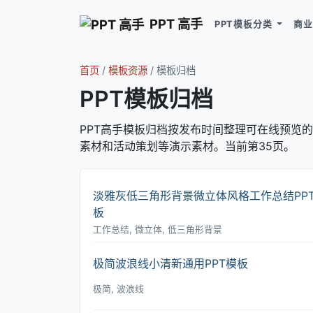
PPT 高手
PPT模板分类
商业
首页
/
模板资源
/
模板归档
PPT模板归档
PPT高手模板归档按发布时间整理可在线预览的 
素材和活动策划等演示素材。当前第35页。
淡雅灰低三角形背景微立体风格工作总结PP
板
工作总结, 微立体, 低三角形背景
极简波浪线小清新通用PPT模板
极简, 波浪线