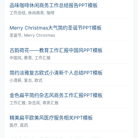
品味咖啡休闲商务工作总结报告PPT模板
工作总结, 休闲商务, 咖啡
Merry Christmas大气简约圣诞节PPT模板
圣诞节, Merry Christmas
古韵荷花――教育工作汇报中国风PPT模板
中国风, 教育, 工作汇报
简约淡雅复古欧式小清新个人总结PPT模板
小清新, 复古, 欧式
金色扁平简约杂志风商务工作汇报PPT模板
工作汇报, 杂志风, 商务汇报
精美扁平欧美风医疗服务相关PPT模板
医疗, 医药