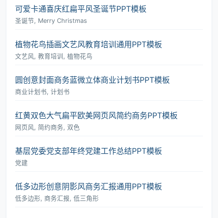
可爱卡通喜庆红扁平风圣诞节PPT模板
圣诞节, Merry Christmas
植物花鸟插画文艺风教育培训通用PPT模板
文艺风, 教育培训, 植物花鸟
圆创意封面商务蓝微立体商业计划书PPT模板
商业计划书, 计划书
红黄双色大气扁平欧美网页风简约商务PPT模板
网页风, 简约商务, 双色
基层党委党支部年终党建工作总结PPT模板
党建
低多边形创意阴影风商务汇报通用PPT模板
低多边形, 商务汇报, 低三角形