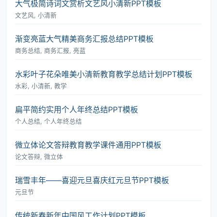
大气极简诗词文赏析文艺风小清新PPT模板
文艺风, 小清新
渐变亮蓝大气精美商务汇报总结PPT模板
商务总结, 商务汇报, 亮蓝
水彩叶子花朵唯美小清新教育教学总结计划PPT模板
水彩, 小清新, 教学
扁平简约实用个人年终总结PPT模板
个人总结, 个人年终总结
微立体论文答辩教育教学课件通用PPT模板
论文答辩, 微立体
瑞雪丰年――喜迎元旦喜庆红元旦节PPT模板
元旦节
传统新春新年中国风工作计划PPT模板