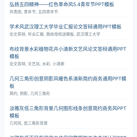
弘扬五四精神――红色革命风5.4青年节PPT模板
共青团, 青年节, 五四青年节
学术风武汉理工大学毕业汇报论文答辩通用PPT模板
论文答辩, 毕业汇报, 我给母校送模板, 武汉理工大学
布纹背景水彩植物花卉小清新文艺风论文答辩通用PPT
模板
论文答辩, 文艺风, 水彩, 小清新
几何三角形创意阴影风暖色系清新简约商务通用PPT模
板
简约, 阴影, 几何三角形
淡雅灰低三角形背景几何图形线条创意简约商务风PPT
模板
几何风, 低三角形背景