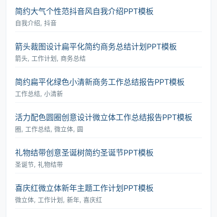
简约大气个性范抖音风自我介绍PPT模板
自我介绍, 抖音
箭头裁图设计扁平化简约商务总结计划PPT模板
箭头, 工作计划, 商务总结
简约扁平化绿色小清新商务工作总结报告PPT模板
工作总结, 小清新
活力配色圆圈创意设计微立体工作总结报告PPT模板
圈, 工作总结, 微立体, 圆
礼物结带创意圣诞树简约圣诞节PPT模板
圣诞节, 礼物结带
喜庆红微立体新年主题工作计划PPT模板
微立体, 工作计划, 新年, 喜庆红