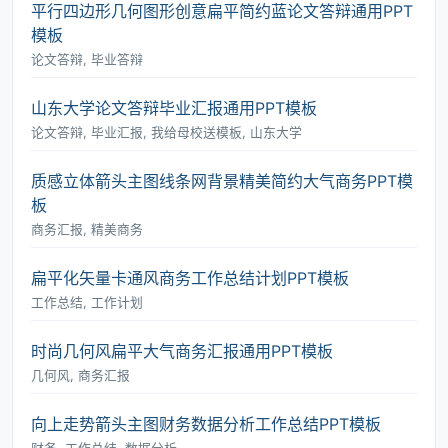
平行四边形几何图形创意扁平简约蓝论文答辩通用PPT
模板
论文答辩, 毕业答辩
山东大学论文答辩毕业汇报通用PPT模板
论文答辩, 毕业汇报, 我给母校送模板, 山东大学
质感立体箭头主图线条网背景精美简约大气商务PPT模
板
商务汇报, 精美商务
扁平化矢量卡通风商务工作总结计划PPT模板
工作总结, 工作计划
时尚几何风扁平大气商务汇报通用PPT模板
几何风, 商务汇报
向上走势箭头主图财务数据分析工作总结PPT模板