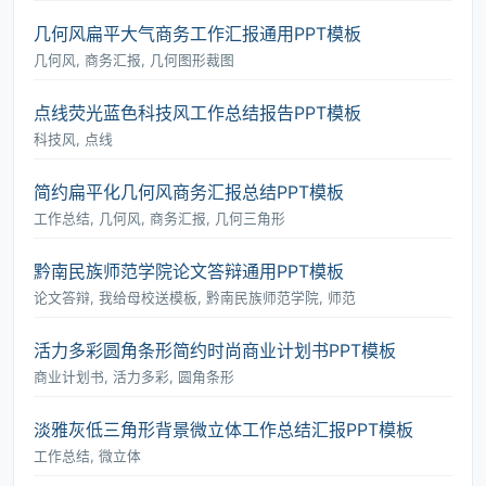
几何风扁平大气商务工作汇报通用PPT模板
几何风, 商务汇报, 几何图形裁图
点线荧光蓝色科技风工作总结报告PPT模板
科技风, 点线
简约扁平化几何风商务汇报总结PPT模板
工作总结, 几何风, 商务汇报, 几何三角形
黔南民族师范学院论文答辩通用PPT模板
论文答辩, 我给母校送模板, 黔南民族师范学院, 师范
活力多彩圆角条形简约时尚商业计划书PPT模板
商业计划书, 活力多彩, 圆角条形
淡雅灰低三角形背景微立体工作总结汇报PPT模板
工作总结, 微立体