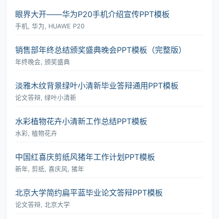
眼界大开――华为P20手机介绍宣传PPT模板
手机, 华为, HUAWE P20
销售部年终总结颁奖盛典晚会PPT模板（完整版）
年终晚会, 颁奖盛典
淡雅木纹背景绿叶小清新毕业答辩通用PPT模板
论文答辩, 绿叶小清新
水彩植物花卉小清新工作总结PPT模板
水彩, 植物花卉
中国红喜庆剪纸风猪年工作计划PPT模板
新年, 剪纸, 喜庆风, 猪年
北京大学简约扁平蓝毕业论文答辩PPT模板
论文答辩, 北京大学