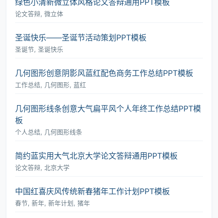
绿色小清新微立体风格论文答辩通用PPT模板
论文答辩, 微立体
圣诞快乐――圣诞节活动策划PPT模板
圣诞节, 圣诞快乐
几何图形创意阴影风蓝红配色商务工作总结PPT模板
工作总结, 几何图形, 蓝红
几何图形线条创意大气扁平风个人年终工作总结PPT模
板
个人总结, 几何图形线条
简约蓝实用大气北京大学论文答辩通用PPT模板
论文答辩, 北京大学
中国红喜庆风传统新春猪年工作计划PPT模板
春节, 新年, 新年计划, 猪年