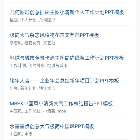
几何图形创意插画主图小清新个人工作计划PPT模板
插画, 个人计划, 几何图形
极简大气杂志风植物花卉文艺范PPT模板
杂志风, 植物花卉, 文艺范
地球与城市全景卡通主图简约线条工作计划PPT模板
工作计划, 简约线条, 地球与城市
猪年大吉――企业年会总结新年项目计划PPT模板
年会, 新年计划, 猪年大吉
MBE&中国风小清新大气工作总结报告PPT模板
中国风, 工作总结, 小清新, mbe
水墨墨点创意大气极简中国风PPT模板
中国风, 水墨