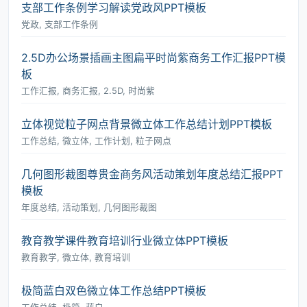
支部工作条例学习解读党政风PPT模板
党政, 支部工作条例
2.5D办公场景插画主图扁平时尚紫商务工作汇报PPT模
板
工作汇报, 商务汇报, 2.5D, 时尚紫
立体视觉粒子网点背景微立体工作总结计划PPT模板
工作总结, 微立体, 工作计划, 粒子网点
几何图形裁图尊贵金商务风活动策划年度总结汇报PPT
模板
年度总结, 活动策划, 几何图形裁图
教育教学课件教育培训行业微立体PPT模板
教育教学, 微立体, 教育培训
极简蓝白双色微立体工作总结PPT模板