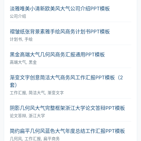
淡雅唯美小清新欧美风大气公司介绍PPT模板
公司介绍
褶皱纸张背景素雅手绘风商务计划书PPT模板
计划书, 手绘
黑金高端大气几何风商务汇报通用PPT模板
高端大气, 黑金
渐变文字创意简洁大气商务风工作汇报PPT模板（2
套）
工作汇报, 简洁大气, 渐变文字
阴影几何风大气完整框架浙江大学论文答辩PPT模板
论文答辩, 浙江大学
简约扁平几何风蓝色大气年度总结工作汇报PPT模板
几何风, 工作汇报, 扁平商务