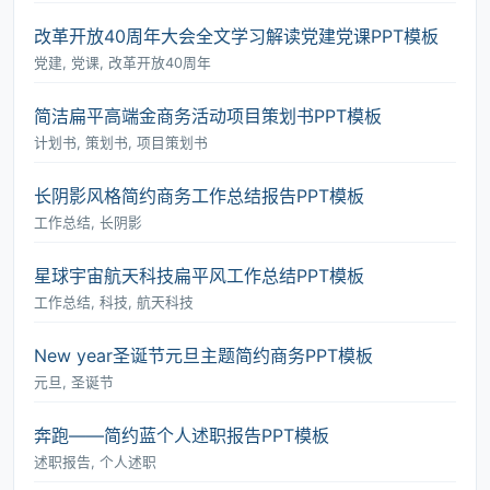
改革开放40周年大会全文学习解读党建党课PPT模板
党建, 党课, 改革开放40周年
简洁扁平高端金商务活动项目策划书PPT模板
计划书, 策划书, 项目策划书
长阴影风格简约商务工作总结报告PPT模板
工作总结, 长阴影
星球宇宙航天科技扁平风工作总结PPT模板
工作总结, 科技, 航天科技
New year圣诞节元旦主题简约商务PPT模板
元旦, 圣诞节
奔跑――简约蓝个人述职报告PPT模板
述职报告, 个人述职