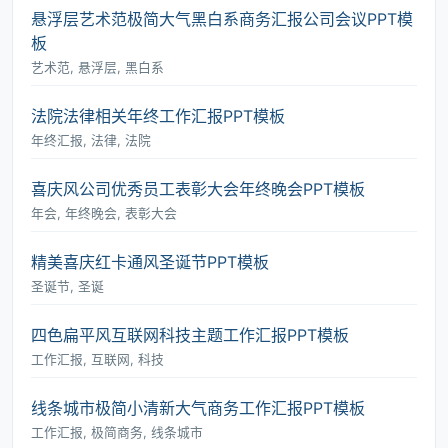
悬浮层艺术范极简大气黑白系商务汇报公司会议PPT模
板
艺术范, 悬浮层, 黑白系
法院法律相关年终工作汇报PPT模板
年终汇报, 法律, 法院
喜庆风公司优秀员工表彰大会年终晚会PPT模板
年会, 年终晚会, 表彰大会
精美喜庆红卡通风圣诞节PPT模板
圣诞节, 圣诞
四色扁平风互联网科技主题工作汇报PPT模板
工作汇报, 互联网, 科技
线条城市极简小清新大气商务工作汇报PPT模板
工作汇报, 极简商务, 线条城市