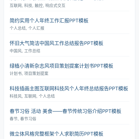
互联网, 科技, 触控, 响应式交互
简约实用个人年终工作汇报PPT模板
个人总结, 个人汇报
怀旧大气简洁中国风工作总结报告PPT模板
中国风, 工作总结
绿植小清新杂志风项目策划提案计划书PPT模板
计划书, 项目策划提案
科技插画主图互联网科技风个人年终总结报告PPT模板
科技风, 互联网, 个人总结
春节习俗 活动 美食――春节传统习俗介绍PPT模板
春节, 春节习俗
微立体风格完整框架个人求职简历PPT模板