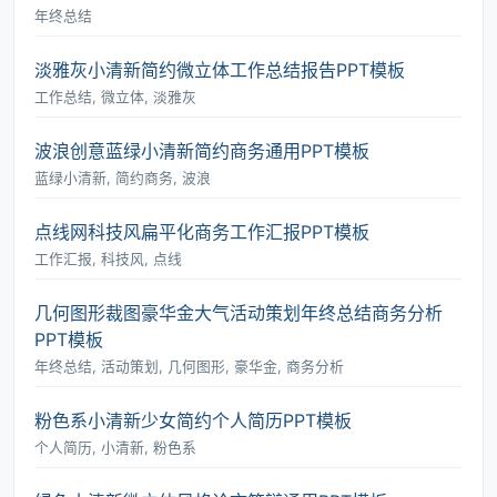
年终总结
淡雅灰小清新简约微立体工作总结报告PPT模板
工作总结, 微立体, 淡雅灰
波浪创意蓝绿小清新简约商务通用PPT模板
蓝绿小清新, 简约商务, 波浪
点线网科技风扁平化商务工作汇报PPT模板
工作汇报, 科技风, 点线
几何图形裁图豪华金大气活动策划年终总结商务分析
PPT模板
年终总结, 活动策划, 几何图形, 豪华金, 商务分析
粉色系小清新少女简约个人简历PPT模板
个人简历, 小清新, 粉色系