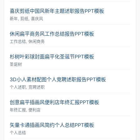
喜庆剪纸中国风新年主题述职报告PPT模板
新年, 剪纸, 喜庆风
休闲扁平商务风工作总结报告PPT模板
工作总结, 休闲商务
杉树叶彩球封面扁平化圣诞节PPT模板
圣诞树
3D小人素材配图个人竞聘述职报告PPT模板
个人述职, 竞聘述职
创意扁平插画风便利店年终汇报PPT模板
年终汇报, 便利店
矢量卡通插画风简约个人总结PPT模板
个人总结