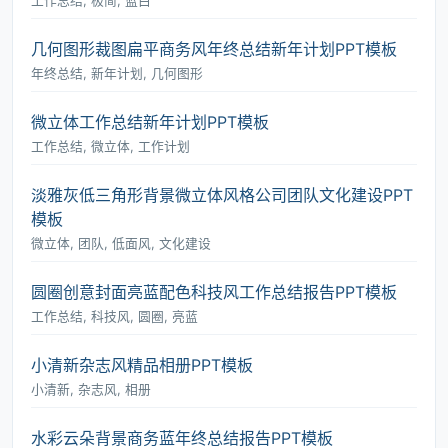
工作总结, 极简, 蓝白
几何图形裁图扁平商务风年终总结新年计划PPT模板
年终总结, 新年计划, 几何图形
微立体工作总结新年计划PPT模板
工作总结, 微立体, 工作计划
淡雅灰低三角形背景微立体风格公司团队文化建设PPT
模板
微立体, 团队, 低面风, 文化建设
圆圈创意封面亮蓝配色科技风工作总结报告PPT模板
工作总结, 科技风, 圆圈, 亮蓝
小清新杂志风精品相册PPT模板
小清新, 杂志风, 相册
水彩云朵背景商务蓝年终总结报告PPT模板