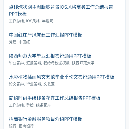
点线球状网主图朦胧背景iOS风格商务工作总结报告
PPT模板
工作总结, iOS风格, 半透明
中国红庄严风党建工作汇报PPT模板
党建, 中国红
陕西师范大学毕业汇报答辩通用PPT模板
毕业答辩, 汇报答辩, 我给母校送模板, 陕西师范大学
水彩植物插画风文艺范毕业季论文答辩通用PPT模板
论文答辩, 毕业答辩, 文艺范
简约时尚手绘线条花卉工作总结报告PPT模板
工作总结, 手绘, 线条花卉
招商银行金融服务项目介绍PPT模板
银行, 招商银行