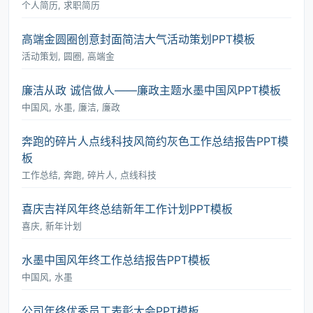
个人简历, 求职简历
高端金圆圈创意封面简洁大气活动策划PPT模板
活动策划, 圆圈, 高端金
廉洁从政 诚信做人――廉政主题水墨中国风PPT模板
中国风, 水墨, 廉洁, 廉政
奔跑的碎片人点线科技风简约灰色工作总结报告PPT模
板
工作总结, 奔跑, 碎片人, 点线科技
喜庆吉祥风年终总结新年工作计划PPT模板
喜庆, 新年计划
水墨中国风年终工作总结报告PPT模板
中国风, 水墨
公司年终优秀员工表彰大会PPT模板