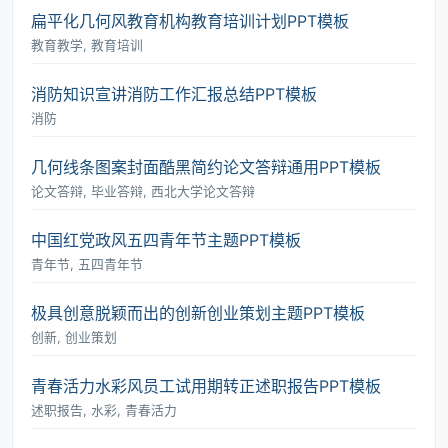
扁平化几何风教育机构教育培训计划PPT模板
教育教学, 教育培训
消防知识宣讲消防工作汇报总结PPT模板
消防
几何线条图案封面酷黑简约论文答辩通用PPT模板
论文答辩, 毕业答辩, 西北大学论文答辩
中国红党政风五四青年节主题PPT模板
青年节, 五四青年节
极具创意脱颖而出的创新创业策划主题PPT模板
创新, 创业策划
青春活力水彩风员工试用期转正述职报告PPT模板
述职报告, 水彩, 青春活力