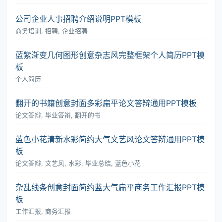
公司企业人事招聘介绍说明PPT模板
商务培训, 招聘, 企业招聘
蓝紫渐变几何图形创意杂志风完整框架个人简历PPT模
板
个人简历
翻开的书籍创意封面多彩扁平论文答辩通用PPT模板
论文答辩, 毕业答辩, 翻开的书
蓝色小花清新水彩简约大气文艺风论文答辩通用PPT模
板
论文答辩, 文艺风, 水彩, 毕业总结, 蓝色小花
杂乱线条创意封面简约蓝大气扁平商务工作汇报PPT模
板
工作汇报, 商务汇报