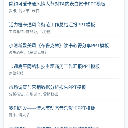
简约可爱卡通风情人节对TA的表白贺卡PPT模板
贺卡, 情人节, 表白
活力橙卡通风商务范工作总结汇报PPT模板
工作总结, 商务范, 活力橙
小清新欧美风《布鲁克林》读书心得分享PPT模板
读书心得, 《布鲁克林》
卡通扁平网络科技主题商务工作汇报PPT模板
网络科技
市场调查与营销数据分析报告PPT模板
分析报告, 市场调查, 营销数据
我们的爱――情人节动态音乐贺卡PPT模板
贺卡, 情人节