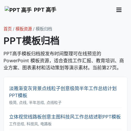
PPT 高手
首页
/
模板资源
/
模板归档
PPT模板归档
PPT高手模板归档按发布时间整理可在线预览的
PowerPoint 模板资源，适合查找工作汇报、教育培训、商
业方案、图表素材和活动策划等演示素材。当前第27页。
淡雅渐变灰背景点线粒子创意极简半年工作总结计划
PPT模板
极简, 点线, 半年总结, 点线粒子
立体视觉线路板创意主图科技风工作总结述职PPT模板
工作总结, 科技风, 电路板