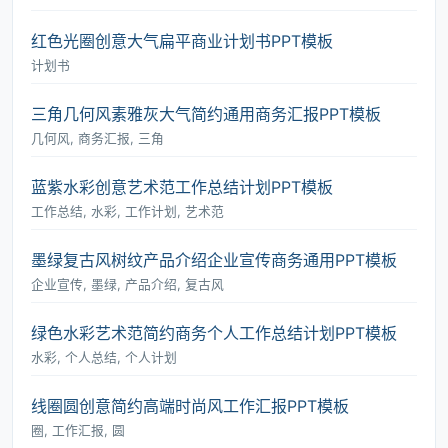
红色光圈创意大气扁平商业计划书PPT模板
计划书
三角几何风素雅灰大气简约通用商务汇报PPT模板
几何风, 商务汇报, 三角
蓝紫水彩创意艺术范工作总结计划PPT模板
工作总结, 水彩, 工作计划, 艺术范
墨绿复古风树纹产品介绍企业宣传商务通用PPT模板
企业宣传, 墨绿, 产品介绍, 复古风
绿色水彩艺术范简约商务个人工作总结计划PPT模板
水彩, 个人总结, 个人计划
线圈圆创意简约高端时尚风工作汇报PPT模板
圈, 工作汇报, 圆