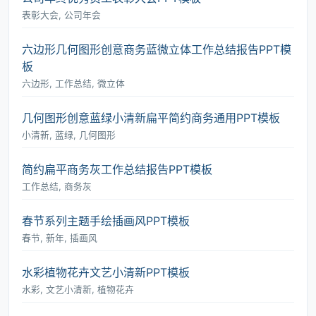
表彰大会, 公司年会
六边形几何图形创意商务蓝微立体工作总结报告PPT模
板
六边形, 工作总结, 微立体
几何图形创意蓝绿小清新扁平简约商务通用PPT模板
小清新, 蓝绿, 几何图形
简约扁平商务灰工作总结报告PPT模板
工作总结, 商务灰
春节系列主题手绘插画风PPT模板
春节, 新年, 插画风
水彩植物花卉文艺小清新PPT模板
水彩, 文艺小清新, 植物花卉