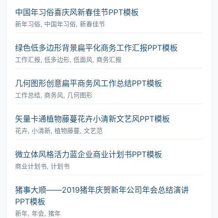
中国年习俗喜庆风新春佳节PPT模板
新年习俗, 中国年习俗, 新春佳节
绿色低多边形背景扁平化商务工作汇报PPT模板
工作汇报, 低多边形, 低面风, 商务汇报
几何图形创意扁平商务风工作总结PPT模板
工作总结, 商务风, 几何图形
矢量卡通植物藤蔓花卉小清新文艺风PPT模板
花卉, 小清新, 植物藤蔓, 文艺范
微立体风格活力蓝企业商业计划书PPT模板
商业计划书, 计划书
猪事大顺――2019猪年庆贺新年公司年会总结演讲
PPT模板
新年, 年会, 猪年