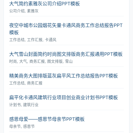
大气简约素雅灰公司介绍PPT模板
公司介绍, 素雅灰
夜空中城市公园烟花矢量卡通风商务工作总结报告PPT
模板
工作总结, 工作汇报, 卡通风
大气雪山封面简约时尚图文排版商务汇报通用PPT模板
时尚, 大气, 商务汇报, 图文排版, 雪山
精美商务大图排版蓝灰扁平风工作总结报告PPT模板
工作总结, 商务汇报
扁平化卡通风建筑行业项目创业商业计划书PPT模板
计划书, 建筑行业
感恩母爱――感恩节母亲节PPT模板
母亲节, 感恩节