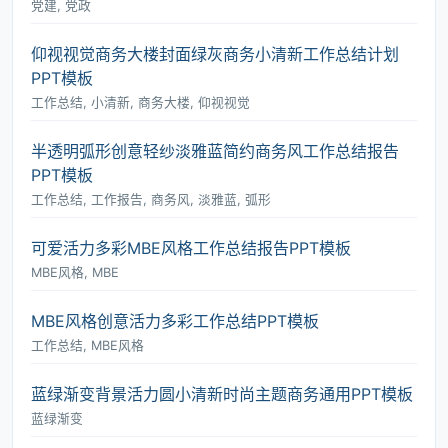
党建, 党政
仰视视觉商务大楼封面绿灰商务小清新工作总结计划
PPT模板
工作总结, 小清新, 商务大楼, 仰视视觉
半透明弧形创意轻纱淡雅蓝简约商务风工作总结报告
PPT模板
工作总结, 工作报告, 商务风, 淡雅蓝, 弧形
可爱活力多彩MBE风格工作总结报告PPT模板
MBE风格, MBE
MBE风格创意活力多彩工作总结PPT模板
工作总结, MBE风格
蓝绿渐变背景活力圆小清新时尚主题商务通用PPT模板
蓝绿渐变