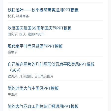
秋日落叶――秋季极简商务通用PPT模板
秋季, 极简商务
欢度国庆建国69周年国庆节PPT模板
国庆节, 国庆, 建国69周年
现代扁平时尚风感恩节PPT模板
感恩节
自己填充图片的几何图形创意扁平欧美风PPT模板
（66P）
欧美风, 几何图形, 自己填充图片
简约时尚大气中国风PPT模板
中国风
简约大气党政工作总结汇报通用PPT模板