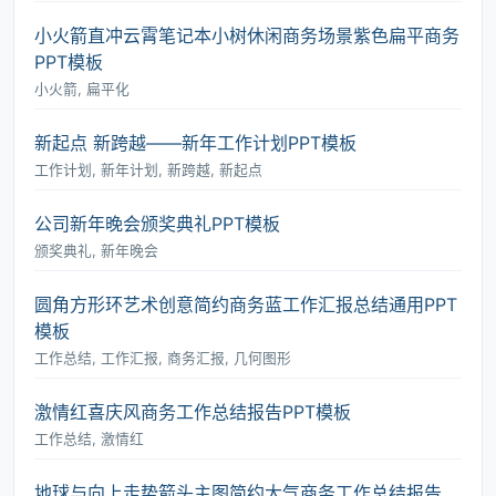
小火箭直冲云霄笔记本小树休闲商务场景紫色扁平商务
PPT模板
小火箭, 扁平化
新起点 新跨越――新年工作计划PPT模板
工作计划, 新年计划, 新跨越, 新起点
公司新年晚会颁奖典礼PPT模板
颁奖典礼, 新年晚会
圆角方形环艺术创意简约商务蓝工作汇报总结通用PPT
模板
工作总结, 工作汇报, 商务汇报, 几何图形
激情红喜庆风商务工作总结报告PPT模板
工作总结, 激情红
地球与向上走势箭头主图简约大气商务工作总结报告