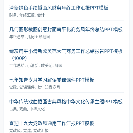
清新绿色手绘插画风财务年终工作汇报PPT模板
财务, 年终汇报, 会计
几何图形裁图创意封面扁平化商务风年终总结PPT模板
年终总结, 几何图形裁图
绿灰扁平小清新欧美范大气商务工作总结报告PPT模板
（100P）
工作总结, 小清新, 欧美范, 绿灰
七年知青岁月学习解读党课课件PPT模板
党政, 党课课件, 七年知青岁月
中华传统戏曲插画古典风格中华文化传承主题PPT模板
古典, 戏曲, 中华文化
喜迎十九大党政风通用工作汇报PPT模板
党政风, 党建, 党政汇报