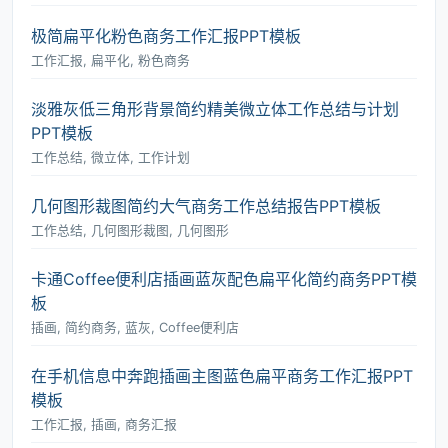
极简扁平化粉色商务工作汇报PPT模板
工作汇报, 扁平化, 粉色商务
淡雅灰低三角形背景简约精美微立体工作总结与计划
PPT模板
工作总结, 微立体, 工作计划
几何图形裁图简约大气商务工作总结报告PPT模板
工作总结, 几何图形裁图, 几何图形
卡通Coffee便利店插画蓝灰配色扁平化简约商务PPT模
板
插画, 简约商务, 蓝灰, Coffee便利店
在手机信息中奔跑插画主图蓝色扁平商务工作汇报PPT
模板
工作汇报, 插画, 商务汇报