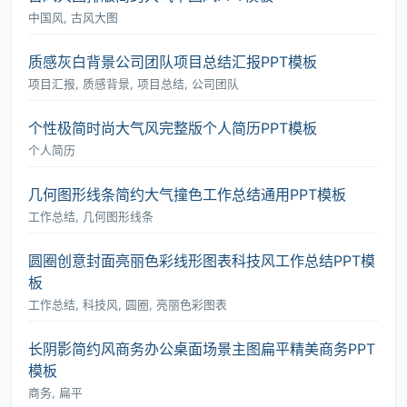
中国风, 古风大图
质感灰白背景公司团队项目总结汇报PPT模板
项目汇报, 质感背景, 项目总结, 公司团队
个性极简时尚大气风完整版个人简历PPT模板
个人简历
几何图形线条简约大气撞色工作总结通用PPT模板
工作总结, 几何图形线条
圆圈创意封面亮丽色彩线形图表科技风工作总结PPT模
板
工作总结, 科技风, 圆圈, 亮丽色彩图表
长阴影简约风商务办公桌面场景主图扁平精美商务PPT
模板
商务, 扁平