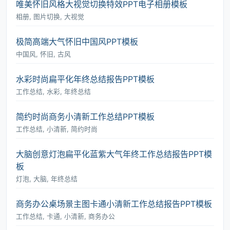
唯美怀旧风格大视觉切换特效PPT电子相册模板
相册, 图片切换, 大视觉
极简高端大气怀旧中国风PPT模板
中国风, 怀旧, 古风
水彩时尚扁平化年终总结报告PPT模板
工作总结, 水彩, 年终总结
简约时尚商务小清新工作总结PPT模板
工作总结, 小清新, 简约时尚
大脑创意灯泡扁平化蓝紫大气年终工作总结报告PPT模
板
灯泡, 大脑, 年终总结
商务办公桌场景主图卡通小清新工作总结报告PPT模板
工作总结, 卡通, 小清新, 商务办公