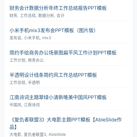
财务会计数据分析年终工作总结报告PPT模板
财务, 工作总结, 数据分析, 会计
小米手机mix3发布会PPT模板（图片版）
发布会, 小米手机, mix3
简约手绘商务办公场景图扁平风工作计划PPT模板
工作计划, 商务办公
半透明设计线条简约风工作总结PPT模板
工作总结, 半透明
江南诗词主题翠绿小清新唯美中国风PPT模板
中国风, 江南诗词
《复仇者联盟3》大电影主题PPT模板【AbleSlide作
品】
大电影, 复仇者联盟3, AbleSlide