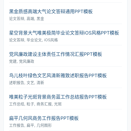
黑金质感高端大气论文答辩通用PPT模板
论文答辩, 高端, 黑金
星空背景大气唯美极简毕业论文答辩iOS风格PPT模板
论文答辩, 毕业论文, iOS风格
党风廉政建设主体责任工作情况汇报PPT模板
党建, 党风廉政
鸟儿枝叶绿色文艺风清新雅致述职报告PPT模板
述职报告, 文艺, 清新
唯美粒子光斑背景商务蓝工作总结报告PPT模板
工作总结, 粒子, 商务汇报, 光斑
扁平几何风商务工作报告PPT模板
工作报告, 扁平, 几何图形