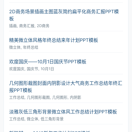
2D商务场景插画主图蓝灰简约扁平化商务汇报PPT模
板
插画, 商务汇报, 2D商务
精美微立体风格年终总结来年计划PPT模板
微立体, 年终总结
欢度国庆――10月1日国庆节PPT模板
欢度国庆, 国庆节, 10月1日
几何图形裁图封面内阴影设计大气商务工作总结年终汇
报PPT模板
工作总结, 几何图形裁图, 几何图形, 内阴影
淡雅灰低三角形背景微立体风工作总结计划PPT模板
工作总结, 微立体, 低三角形背景