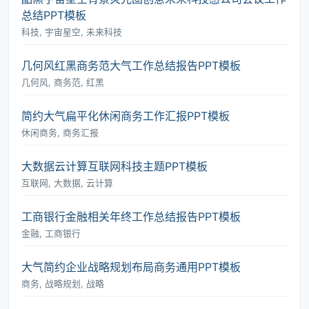
总结PPT模板
科技, 宇宙星空, 未来科技
几何风红黑商务范大气工作总结报告PPT模板
几何风, 商务范, 红黑
简约大气扁平化休闲商务工作汇报PPT模板
休闲商务, 商务汇报
大数据云计算互联网科技主题PPT模板
互联网, 大数据, 云计算
工商银行金融相关年终工作总结报告PPT模板
金融, 工商银行
大气简约企业战略规划布局商务通用PPT模板
商务, 战略规划, 战略