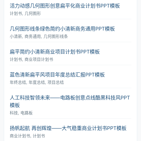
活力动感几何图形创意扁平化商业计划书PPT模板
计划书, 几何图形
几何图形线条绿色简约小清新商务通用PPT模板
小清新, 商务通用, 几何图形线条
扁平简约小清新商业项目计划书PPT模板
计划书, 商业项目计划书
蓝色清新扁平风项目年度总结汇报PPT模板
年终总结, 年度总结, 项目总结
人工科技智领未来――电路板创意点线酷黑科技风PPT
模板
科技, 电路板
扬帆起航 再创辉煌――大气稳重商业计划书PPT模板
商业计划书, 计划书