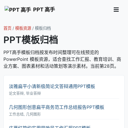
PPT 高手
首页
/
模板资源
/
模板归档
PPT模板归档
PPT高手模板归档按发布时间整理可在线预览的
PowerPoint 模板资源，适合查找工作汇报、教育培训、商
业方案、图表素材和活动策划等演示素材。当前第28页。
淡雅扁平小清新极简论文答辩通用PPT模板
论文答辩, 毕业答辩
几何图形创意扁平商务范工作总结报告PPT模板
工作总结, 几何图形