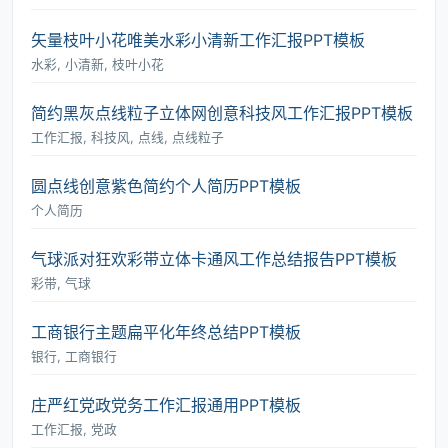
矢量枝叶小花唯美水彩小清新工作汇报PPT模板
水彩, 小清新, 枝叶小花
简约黑灰点线粒子立体网创意科技风工作汇报PPT模板
工作汇报, 科技风, 点线, 点线粒子
圆点线创意紫色简约个人简历PPT模板
个人简历
气球派对狂欢彩带立体卡通风工作总结报告PPT模板
彩带, 气球
工商银行主题扁平化年终总结PPT模板
银行, 工商银行
庄严红党政党务工作汇报通用PPT模板
工作汇报, 党政