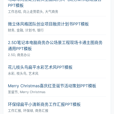
PPT模板
工作总结, 向上走势箭头, 大气商务
微立体风格团队创业项目融资计划书PPT模板
财务, 金融, 计划书, 银行
2.5D笔记本电脑商务办公场景工程现场卡通主图商务
通用PPT模板
2.5D, 商务办公
花儿枝头鸟扁平水彩艺术风PPT模板
水彩, 枝头鸟, 艺术风
Merry Christmas喜庆红圣诞节活动策划PPT模板
圣诞节, Merry Christmas
环保绿扁平小清新商务工作汇报PPT模板
工作汇报, 环保绿, 商务汇报