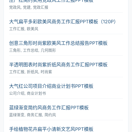
庄严红简约实用党政风工作汇报PPT模板
党政风, 党建, 党政汇报
大气扁平多彩欧美风商务工作汇报PPT模板（120P）
工作汇报, 欧美风
创意三角形时尚紫欧美风工作总结报告PPT模板
三角形, 工作总结, 几何图形
半透明图表时尚紫折纸风商务工作汇报PPT模板
工作汇报, 折纸风, 时尚紫
大气红公司项目介绍商业计划书PPT模板
公司介绍, 商业计划书
蓝绿渐变简约风商务工作汇报PPT模板
蓝绿渐变, 商务汇报, 简约风
手绘植物花卉扁平小清新文艺风PPT模板