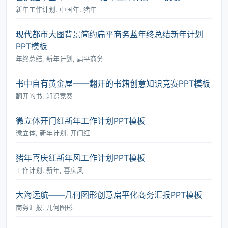
新年工作计划, 中国年, 猪年
现代都市大图背景简约扁平商务蓝年终总结新年计划
PPT模板
年终总结, 新年计划, 扁平商务
书中自有黄金屋――翻开的书籍创意知识竞赛PPT模板
翻开的书, 知识竞赛
微立体开门红新年工作计划PPT模板
微立体, 新年计划, 开门红
猪年喜庆红新年风工作计划PPT模板
工作计划, 新年, 喜庆风
大海远航――几何图形创意扁平化商务汇报PPT模板
商务汇报, 几何图形