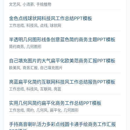
文艺风, 小清新, 手绘植物
金色点线球状网科技风工作总结PPT模板
工作总结, 科技风, 点线, 球状网
半透明几何图形线条创意蓝色简约商务主题PPT模板
简约商务, 几何图形
自己填充图片的大气扁平化欧美范商务汇报PPT模板
欧美风, 商务汇报, 自己填充图片
亮蓝扁平化简约互联网科技风工作总结报告PPT模板
工作总结, 科技风, 互联网, 亮蓝
实用几何风简约扁平化商务工作总结PPT模板
工作总结, 简约, 几何风, 扁平化, 几何图形
手持高音喇叭活力多彩点线圆卡通手绘商务工作汇报