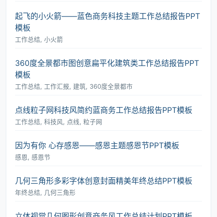
起飞的小火箭――蓝色商务科技主题工作总结报告PPT
模板
工作总结, 小火箭
360度全景都市图创意扁平化建筑类工作总结报告PPT
模板
工作总结, 工作汇报, 建筑, 360度全景都市
点线粒子网科技风简约蓝商务工作总结报告PPT模板
工作总结, 科技风, 点线, 粒子网
因为有你 心存感恩――感恩主题感恩节PPT模板
感恩, 感恩节
几何三角形多彩字体创意封面精美年终总结PPT模板
年终总结, 几何三角形
立体视觉几何图形创意商务风工作总结计划PPT模板