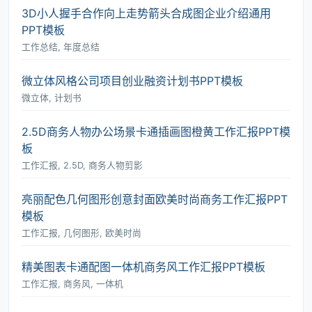
3D小人握手合作向上走势箭头合成图企业介绍通用
PPT模板
工作总结, 年度总结
微立体风格公司项目创业融资计划书PPT模板
微立体, 计划书
2.5D商务人物办公场景卡通插画图橙黄工作汇报PPT模
板
工作汇报, 2.5D, 商务人物剪影
亮丽配色几何图形创意封面欧美时尚商务工作汇报PPT
模板
工作汇报, 几何图形, 欧美时尚
精美图表卡通配图一体机商务风工作汇报PPT模板
工作汇报, 商务风, 一体机