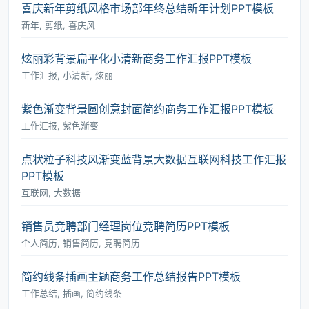
喜庆新年剪纸风格市场部年终总结新年计划PPT模板
新年, 剪纸, 喜庆风
炫丽彩背景扁平化小清新商务工作汇报PPT模板
工作汇报, 小清新, 炫丽
紫色渐变背景圆创意封面简约商务工作汇报PPT模板
工作汇报, 紫色渐变
点状粒子科技风渐变蓝背景大数据互联网科技工作汇报
PPT模板
互联网, 大数据
销售员竞聘部门经理岗位竞聘简历PPT模板
个人简历, 销售简历, 竞聘简历
简约线条插画主题商务工作总结报告PPT模板
工作总结, 插画, 简约线条