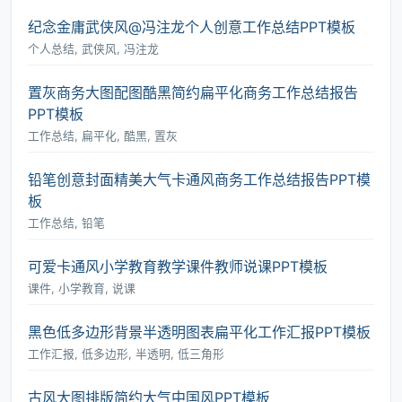
纪念金庸武侠风@冯注龙个人创意工作总结PPT模板
个人总结, 武侠风, 冯注龙
置灰商务大图配图酷黑简约扁平化商务工作总结报告
PPT模板
工作总结, 扁平化, 酷黑, 置灰
铅笔创意封面精美大气卡通风商务工作总结报告PPT模
板
工作总结, 铅笔
可爱卡通风小学教育教学课件教师说课PPT模板
课件, 小学教育, 说课
黑色低多边形背景半透明图表扁平化工作汇报PPT模板
工作汇报, 低多边形, 半透明, 低三角形
古风大图排版简约大气中国风PPT模板