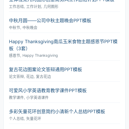
工作总结, 工作计划, 几何图形
中秋月圆――公司中秋主题晚会PPT模板
中秋节, 中秋晚会
Happy Thanksgiving南瓜玉米食物主题感恩节PPT模
板（3套）
感恩节, Happy Thanksgiving
复古花边图案论文答辩通用PPT模板
论文答辩, 花边, 复古花边
可爱风小学英语教育教学课件PPT模板
教学课件, 小学英语课件
多彩矢量花环创意简约小清新个人总结PPT模板
个人总结, 矢量花环