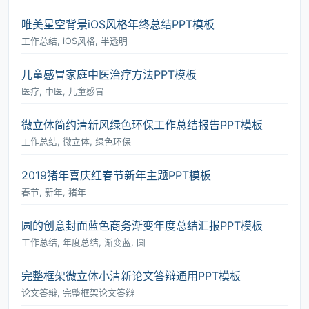
唯美星空背景iOS风格年终总结PPT模板
工作总结, iOS风格, 半透明
儿童感冒家庭中医治疗方法PPT模板
医疗, 中医, 儿童感冒
微立体简约清新风绿色环保工作总结报告PPT模板
工作总结, 微立体, 绿色环保
2019猪年喜庆红春节新年主题PPT模板
春节, 新年, 猪年
圆的创意封面蓝色商务渐变年度总结汇报PPT模板
工作总结, 年度总结, 渐变蓝, 圆
完整框架微立体小清新论文答辩通用PPT模板
论文答辩, 完整框架论文答辩