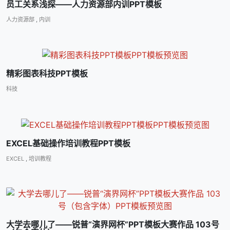
员工关系浅探――人力资源部内训PPT模板
人力资源部
,
内训
精彩图表科技PPT模板
科技
EXCEL基础操作培训教程PPT模板
EXCEL
,
培训教程
大学去哪儿了――锐普“演界网杯”PPT模板大赛作品 103号