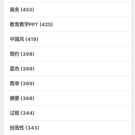
商务 (453)
教育教学PPT (425)
中国风 (419)
简约 (398)
蓝色 (389)
简单 (369)
摘要 (368)
过程 (344)
创造性 (343)