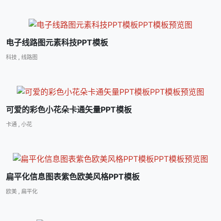
电子线路图元素科技PPT模板
科技
,
线路图
可爱的彩色小花朵卡通矢量PPT模板
卡通
,
小花
扁平化信息图表紫色欧美风格PPT模板
欧美
,
扁平化