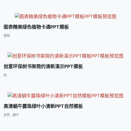
图表精美绿色植物卡通PPT模板
植物
创意环保树书架简约清新演示PPT模板
树
高清蜗牛露珠绿叶小清新PPT自然模板
自然
,
蜗牛