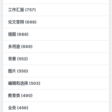
工作汇报 (757)
论文答辩 (698)
插图 (688)
多用途 (669)
背景 (552)
图片 (550)
编辑和选择 (503)
教育类 (490)
业务 (456)