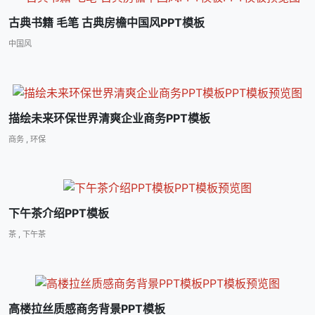
古典书籍 毛笔 古典房檐中国风PPT模板
中国风
描绘未来环保世界清爽企业商务PPT模板
商务
,
环保
下午茶介绍PPT模板
茶
,
下午茶
高楼拉丝质感商务背景PPT模板