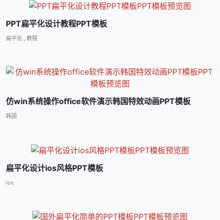
PPT扁平化设计教程PPT模板
扁平化
,
教程
仿win系统操作office软件演示韩国特效动画PPT模板
韩国
扁平化设计ios风格PPT模板
ios