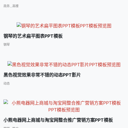
商务
,
高楼
钢琴的艺术扁平图表PPT模板
钢琴
黑色视觉效果非常不错的动态PPT影片
动态
小熊电器网上商城与淘宝网整合推广营销方案PPT模板