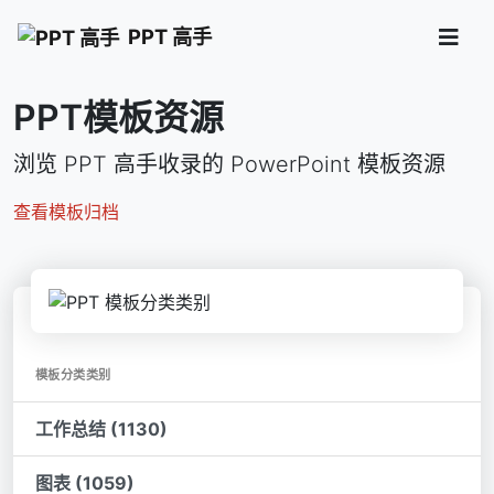
PPT 高手
PPT模板资源
浏览 PPT 高手收录的 PowerPoint 模板资源
查看模板归档
模板分类类别
工作总结 (1130)
图表 (1059)