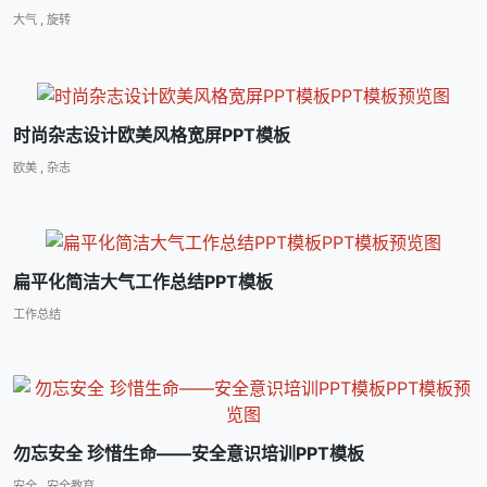
大气
,
旋转
时尚杂志设计欧美风格宽屏PPT模板
欧美
,
杂志
扁平化简洁大气工作总结PPT模板
工作总结
勿忘安全 珍惜生命――安全意识培训PPT模板
安全
,
安全教育