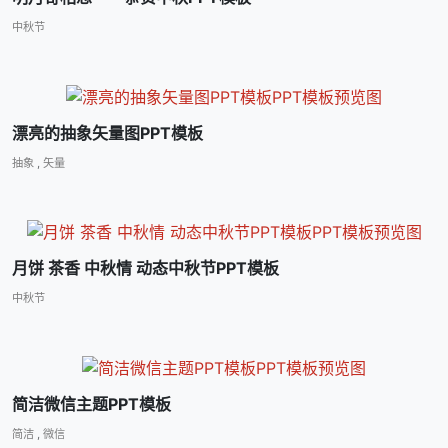
中秋节
漂亮的抽象矢量图PPT模板
抽象
,
矢量
月饼 茶香 中秋情 动态中秋节PPT模板
中秋节
简洁微信主题PPT模板
简洁
,
微信