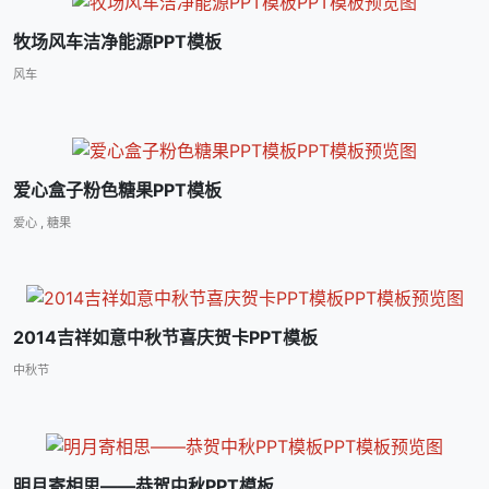
牧场风车洁净能源PPT模板
风车
爱心盒子粉色糖果PPT模板
爱心
,
糖果
2014吉祥如意中秋节喜庆贺卡PPT模板
中秋节
明月寄相思――恭贺中秋PPT模板