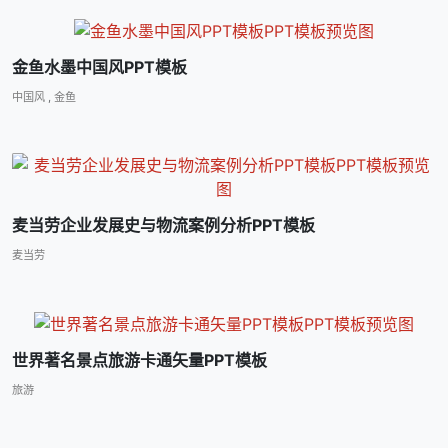
金鱼水墨中国风PPT模板
中国风
,
金鱼
麦当劳企业发展史与物流案例分析PPT模板
麦当劳
世界著名景点旅游卡通矢量PPT模板
旅游