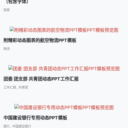
（包含字体）
锐普
附精彩动态图表的航空物流PPT模板
物流
团委 团支部 共青团动态PPT工作汇报
工作汇报
,
共青团
中国建设银行专用动态PPT模板
银行
,
中国建设银行