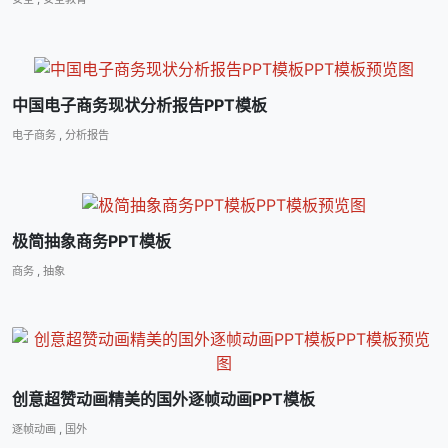
中国电子商务现状分析报告PPT模板
电子商务
,
分析报告
极简抽象商务PPT模板
商务
,
抽象
创意超赞动画精美的国外逐帧动画PPT模板
逐帧动画
,
国外