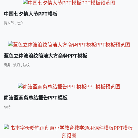
中国七夕情人节PPT模板
情人节
,
七夕
蓝色立体波浪纹简洁大方商务PPT模板
商务
,
波浪
,
波纹
简洁蓝商务总结报告PPT模板
总结