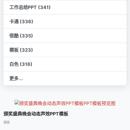
工作总结PPT (341)
卡通 (336)
很酷 (335)
模板 (323)
白色 (316)
更多...
颁奖盛典晚会动态声效PPT模板
颁奖