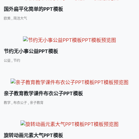
国外扁平化简单的PPT模板
欧美
,
简洁大气
节约无小事公益PPT模板
公益
,
节约
亲子教育教学课件布衣公子PPT模板
教学
,
布衣公子
,
亲子教育
旋转动画元素大气PPT模板