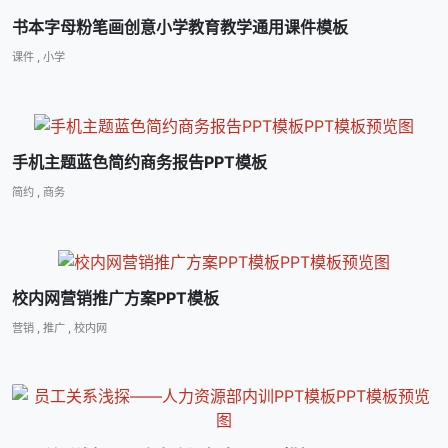
书本字母粉笔画创意小学教育教学通用课件模板
课件
,
小学
手机主题蓝色简约商务报告PPT模板
简约
,
商务
校内网营销推广方案PPT模板
营销
,
推广
,
校内网