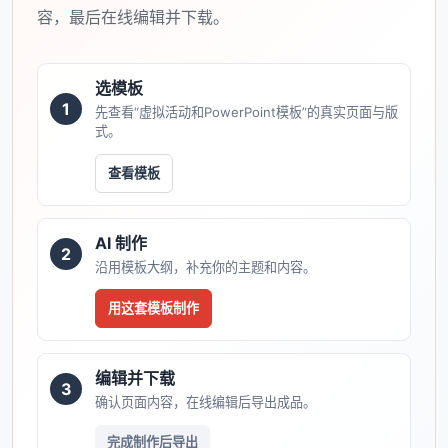
容，最后在线编辑并下载。
选模板
1
先查看“虚拟活动和PowerPoint模板”的真实页面与版
式。
查看模板
AI 制作
2
沿用模板大纲，补充你的主题和内容。
用这套模板制作
编辑并下载
3
确认页面内容，在线编辑后导出成品。
完成制作后导出