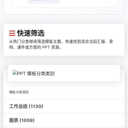
快速筛选
从热门分类继续筛选模板主题，快速找到适合当前汇报、答
辩、课件或方案的 PPT 资源。
模板分类类别
工作总结 (1130)
图表 (1059)