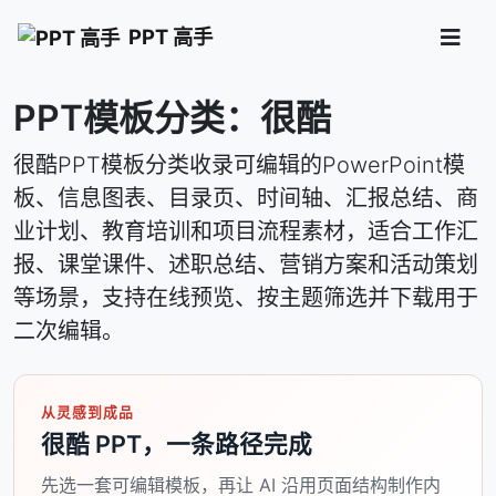
PPT 高手
PPT模板分类：很酷
很酷PPT模板分类收录可编辑的PowerPoint模
板、信息图表、目录页、时间轴、汇报总结、商
业计划、教育培训和项目流程素材，适合工作汇
报、课堂课件、述职总结、营销方案和活动策划
等场景，支持在线预览、按主题筛选并下载用于
二次编辑。
从灵感到成品
很酷 PPT，一条路径完成
先选一套可编辑模板，再让 AI 沿用页面结构制作内