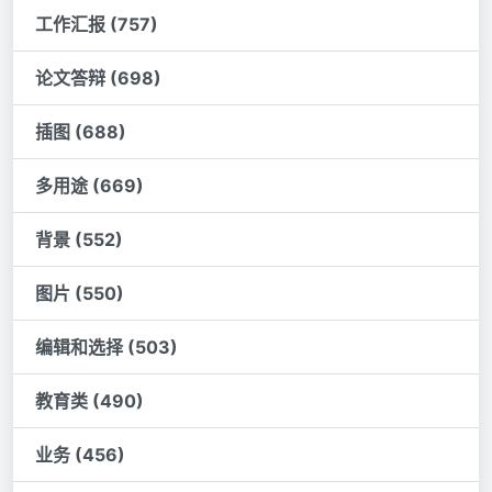
工作汇报 (757)
论文答辩 (698)
插图 (688)
多用途 (669)
背景 (552)
图片 (550)
编辑和选择 (503)
教育类 (490)
业务 (456)