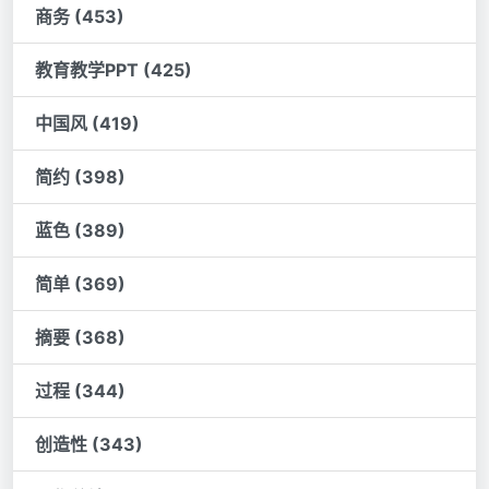
商务 (453)
教育教学PPT (425)
中国风 (419)
简约 (398)
蓝色 (389)
简单 (369)
摘要 (368)
过程 (344)
创造性 (343)