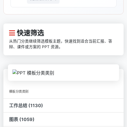
快速筛选
从热门分类继续筛选模板主题，快速找到适合当前汇报、答
辩、课件或方案的 PPT 资源。
模板分类类别
工作总结 (1130)
图表 (1059)