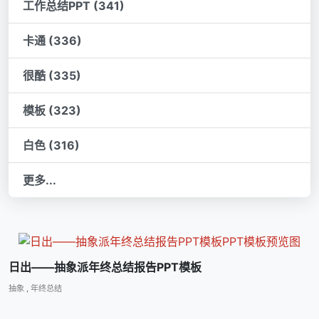
工作总结PPT (341)
卡通 (336)
很酷 (335)
模板 (323)
白色 (316)
更多...
日出――抽象派年终总结报告PPT模板
抽象
,
年终总结