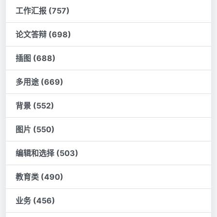
工作汇报 (757)
论文答辩 (698)
插图 (688)
多用途 (669)
背景 (552)
图片 (550)
编辑和选择 (503)
教育类 (490)
业务 (456)