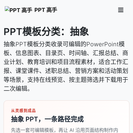
PPT 高手
PPT模板分类：抽象
抽象PPT模板分类收录可编辑的PowerPoint模
板、信息图表、目录页、时间轴、汇报总结、商
业计划、教育培训和项目流程素材，适合工作汇
报、课堂课件、述职总结、营销方案和活动策划
等场景，支持在线预览、按主题筛选并下载用于
二次编辑。
从灵感到成品
抽象 PPT，一条路径完成
先选一套可编辑模板，再让 AI 沿用页面结构制作内