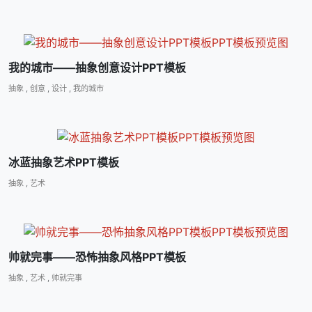
我的城市――抽象创意设计PPT模板
抽象
,
创意
,
设计
,
我的城市
冰蓝抽象艺术PPT模板
抽象
,
艺术
帅就完事――恐怖抽象风格PPT模板
抽象
,
艺术
,
帅就完事