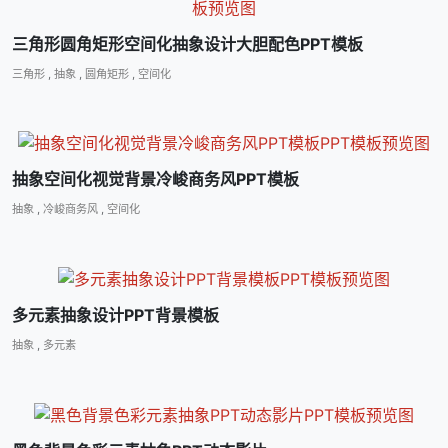
三角形圆角矩形空间化抽象设计大胆配色PPT模板
三角形
,
抽象
,
圆角矩形
,
空间化
抽象空间化视觉背景冷峻商务风PPT模板
抽象
,
冷峻商务风
,
空间化
多元素抽象设计PPT背景模板
抽象
,
多元素