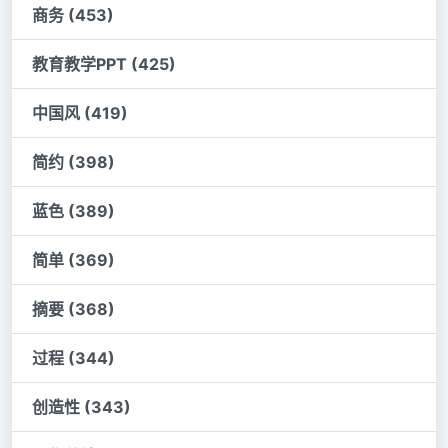
商务 (453)
教育教学PPT (425)
中国风 (419)
简约 (398)
蓝色 (389)
简单 (369)
摘要 (368)
过程 (344)
创造性 (343)