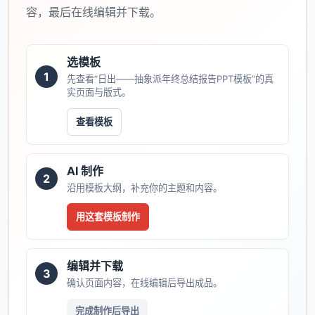
容，最后在线编辑并下载。
选模板
1
先查看“日出――抽象派年终总结报告PPT模板”的真
实页面与版式。
查看模板
AI 制作
2
沿用模板大纲，补充你的主题和内容。
用这套模板制作
编辑并下载
3
确认页面内容，在线编辑后导出成品。
完成制作后导出