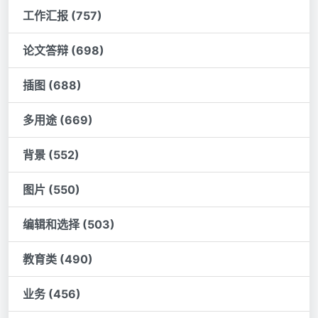
工作汇报 (757)
论文答辩 (698)
插图 (688)
多用途 (669)
背景 (552)
图片 (550)
编辑和选择 (503)
教育类 (490)
业务 (456)