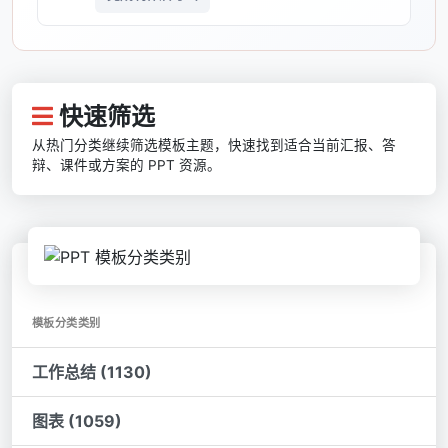
快速筛选
从热门分类继续筛选模板主题，快速找到适合当前汇报、答
辩、课件或方案的 PPT 资源。
模板分类类别
工作总结 (1130)
图表 (1059)