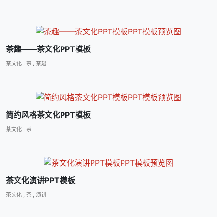
茶趣――茶文化PPT模板
茶文化
,
茶
,
茶趣
简约风格茶文化PPT模板
茶文化
,
茶
茶文化演讲PPT模板
茶文化
,
茶
,
演讲