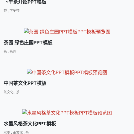
下午茶介绍PPT模板
茶
,
下午茶
茶园 绿色庄园PPT模板
茶
,
茶园
中国茶文化PPT模板
茶文化
,
茶
水墨风格茶文化PPT模板
水墨
,
茶文化
,
茶