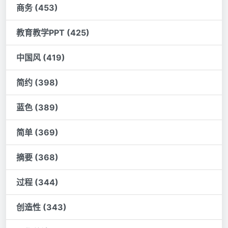
商务 (453)
教育教学PPT (425)
中国风 (419)
简约 (398)
蓝色 (389)
简单 (369)
摘要 (368)
过程 (344)
创造性 (343)