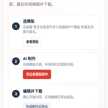
容，最后在线编辑并下载。
选模板
1
先查看“茶文化茶道艺术介绍通用PPT模板”的真实页
面与版式。
查看模板
AI 制作
2
沿用模板大纲，补充你的主题和内容。
用这套模板制作
编辑并下载
3
确认页面内容，在线编辑后导出成品。
完成制作后导出