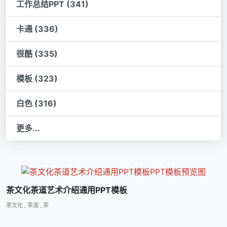
工作总结PPT (341)
卡通 (336)
很酷 (335)
模板 (323)
白色 (316)
更多...
茶文化茶道艺术介绍通用PPT模板
茶文化
,
茶道
,
茶