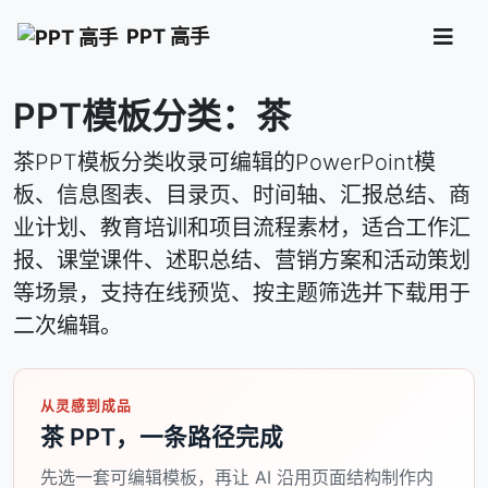
PPT 高手
PPT模板分类：茶
茶PPT模板分类收录可编辑的PowerPoint模
板、信息图表、目录页、时间轴、汇报总结、商
业计划、教育培训和项目流程素材，适合工作汇
报、课堂课件、述职总结、营销方案和活动策划
等场景，支持在线预览、按主题筛选并下载用于
二次编辑。
从灵感到成品
茶 PPT，一条路径完成
先选一套可编辑模板，再让 AI 沿用页面结构制作内