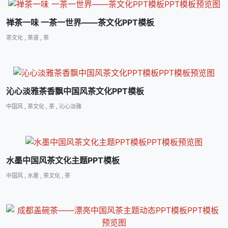
禅茶一味 一茶一世界――茶文化PPT模板
茶文化
,
茶道
,
茶
沁心淡雅茶香飘中国风茶文化PPT模板
中国风
,
茶文化
,
茶
,
沁心淡雅
水墨中国风茶文化主题PPT模板
中国风
,
水墨
,
茶文化
,
茶