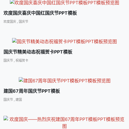
欢度国庆喜庆中国红国庆节PPT模板
欢度国庆
,
国庆节
国庆节精美动态祝福贺卡PPT模板
国庆节
,
祝福贺卡
建国67周年国庆节PPT模板
国庆节
,
建国