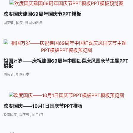
欢度国庆建国69周年国庆节PPT模板
国庆节
,
国庆
,
建国69周年
祖国万岁――庆祝建国69周年中国红喜庆风国庆节主题PPT
模板
国庆节
,
祖国万岁
欢度国庆――10月1日国庆节PPT模板
欢度国庆
,
国庆节
,
10月1日