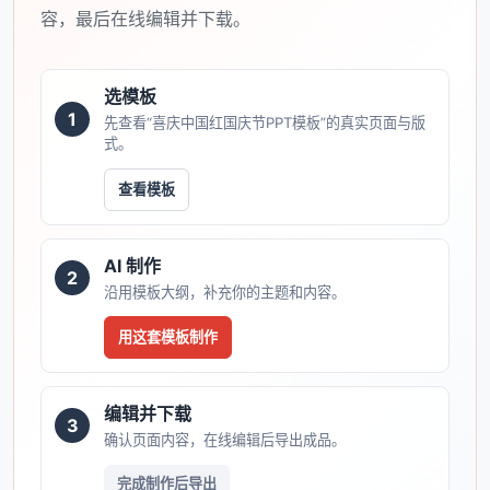
容，最后在线编辑并下载。
选模板
1
先查看“喜庆中国红国庆节PPT模板”的真实页面与版
式。
查看模板
AI 制作
2
沿用模板大纲，补充你的主题和内容。
用这套模板制作
编辑并下载
3
确认页面内容，在线编辑后导出成品。
完成制作后导出