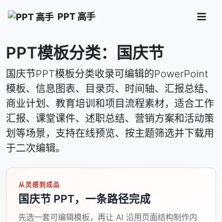
PPT 高手
PPT模板分类：国庆节
国庆节PPT模板分类收录可编辑的PowerPoint
模板、信息图表、目录页、时间轴、汇报总结、
商业计划、教育培训和项目流程素材，适合工作
汇报、课堂课件、述职总结、营销方案和活动策
划等场景，支持在线预览、按主题筛选并下载用
于二次编辑。
从灵感到成品
国庆节 PPT，一条路径完成
先选一套可编辑模板，再让 AI 沿用页面结构制作内