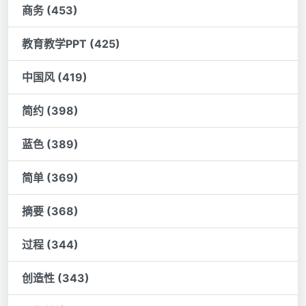
商务 (453)
教育教学PPT (425)
中国风 (419)
简约 (398)
蓝色 (389)
简单 (369)
摘要 (368)
过程 (344)
创造性 (343)