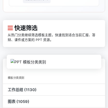
快速筛选
从热门分类继续筛选模板主题，快速找到适合当前汇报、答
辩、课件或方案的 PPT 资源。
模板分类类别
工作总结 (1130)
图表 (1059)