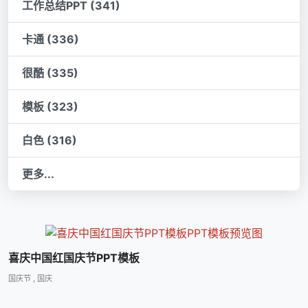
工作总结PPT (341)
卡通 (336)
很酷 (335)
模板 (323)
白色 (316)
更多...
喜庆中国红国庆节PPT模板
国庆节
,
国庆