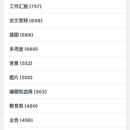
工作汇报 (757)
论文答辩 (698)
插图 (688)
多用途 (669)
背景 (552)
图片 (550)
编辑和选择 (503)
教育类 (490)
业务 (456)