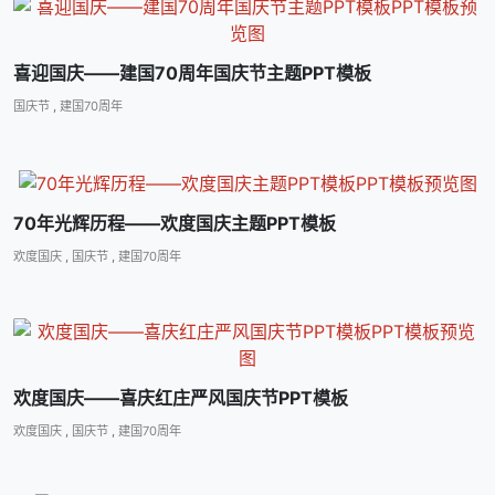
喜迎国庆――建国70周年国庆节主题PPT模板
国庆节
,
建国70周年
70年光辉历程――欢度国庆主题PPT模板
欢度国庆
,
国庆节
,
建国70周年
欢度国庆――喜庆红庄严风国庆节PPT模板
欢度国庆
,
国庆节
,
建国70周年