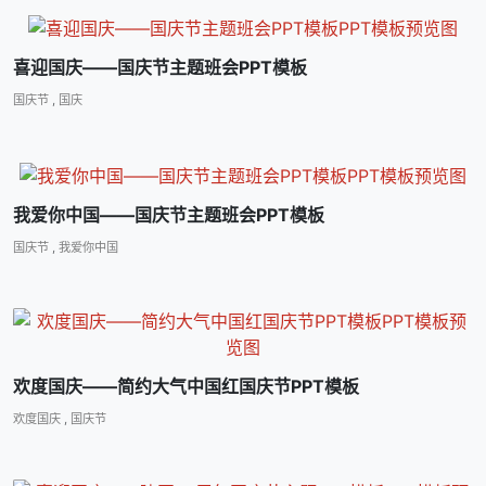
喜迎国庆――国庆节主题班会PPT模板
国庆节
,
国庆
我爱你中国――国庆节主题班会PPT模板
国庆节
,
我爱你中国
欢度国庆――简约大气中国红国庆节PPT模板
欢度国庆
,
国庆节