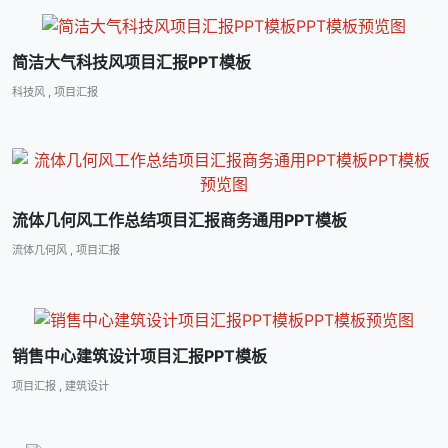
简洁大气科技风项目汇报PPT模板
科技风
,
项目汇报
流体几何风工作总结项目汇报商务通用PPT模板
流体几何风
,
项目汇报
销售中心建筑设计项目汇报PPT模板
项目汇报
,
建筑设计