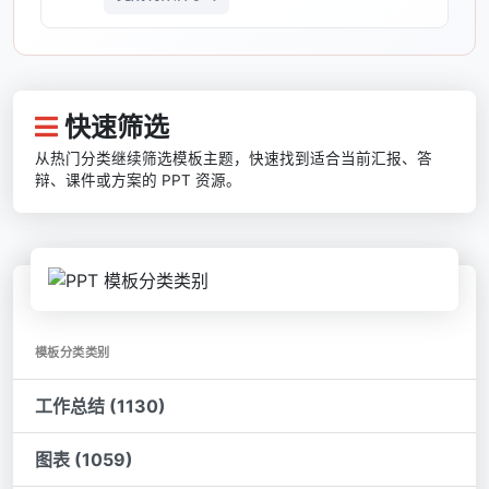
快速筛选
从热门分类继续筛选模板主题，快速找到适合当前汇报、答
辩、课件或方案的 PPT 资源。
模板分类类别
工作总结 (1130)
图表 (1059)