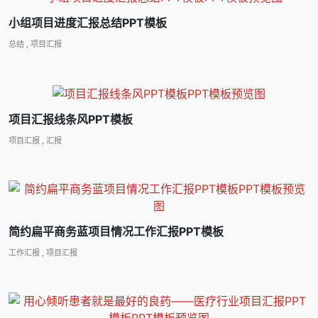
小组项目进度汇报总结PPT模板
总结
,
项目汇报
项目汇报线条风PPT模板
项目汇报
,
汇报
简约扁平商务蓝项目情况工作汇报PPT模板
工作汇报
,
项目汇报