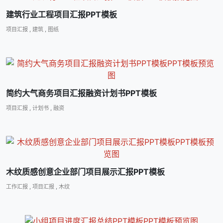
建筑行业工程项目汇报PPT模板
项目汇报
,
建筑
,
图纸
简约大气商务项目汇报融资计划书PPT模板
项目汇报
,
计划书
,
融资
木纹质感创意企业部门项目展示汇报PPT模板
工作汇报
,
项目汇报
,
木纹