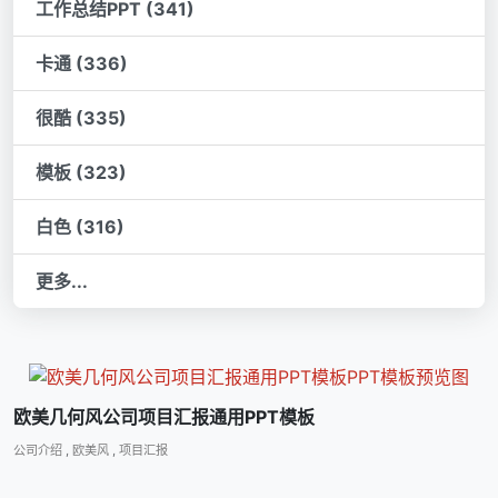
工作总结PPT (341)
卡通 (336)
很酷 (335)
模板 (323)
白色 (316)
更多...
欧美几何风公司项目汇报通用PPT模板
公司介绍
,
欧美风
,
项目汇报