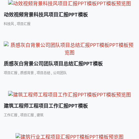
动效视频背景科技风项目汇报PPT模板
科技风
,
项目汇报
质感灰白背景公司团队项目总结汇报PPT模板
项目汇报
,
质感背景
,
项目总结
,
公司团队
建筑工程师工程项目工作汇报PPT模板
工作汇报
,
项目汇报
,
建筑