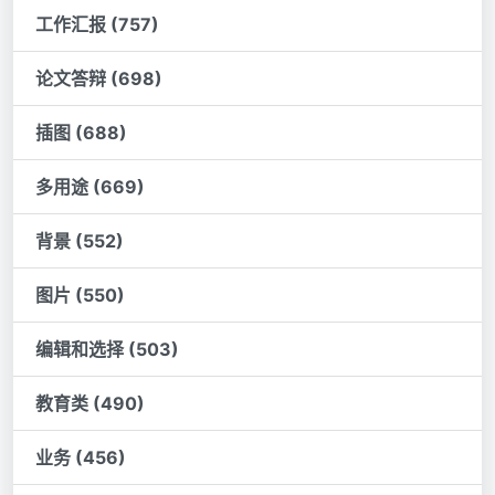
工作汇报 (757)
论文答辩 (698)
插图 (688)
多用途 (669)
背景 (552)
图片 (550)
编辑和选择 (503)
教育类 (490)
业务 (456)