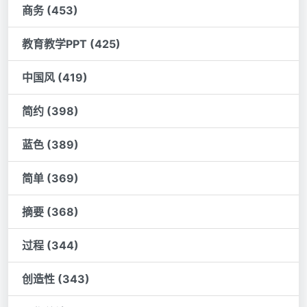
商务 (453)
教育教学PPT (425)
中国风 (419)
简约 (398)
蓝色 (389)
简单 (369)
摘要 (368)
过程 (344)
创造性 (343)