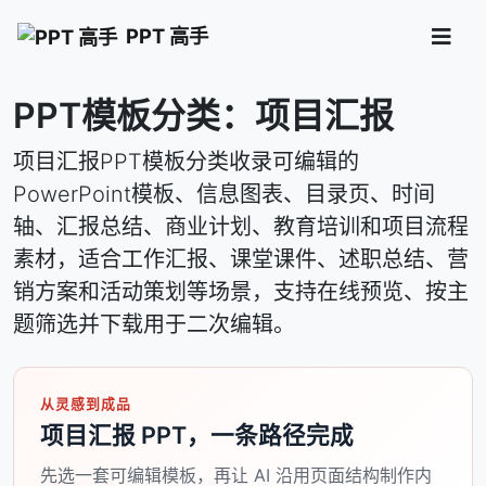
PPT 高手
PPT模板分类：项目汇报
项目汇报PPT模板分类收录可编辑的
PowerPoint模板、信息图表、目录页、时间
轴、汇报总结、商业计划、教育培训和项目流程
素材，适合工作汇报、课堂课件、述职总结、营
销方案和活动策划等场景，支持在线预览、按主
题筛选并下载用于二次编辑。
从灵感到成品
项目汇报 PPT，一条路径完成
先选一套可编辑模板，再让 AI 沿用页面结构制作内