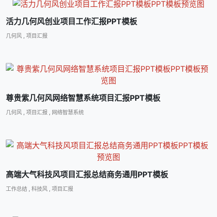
活力几何风创业项目工作汇报PPT模板
几何风
,
项目汇报
尊贵紫几何风网络智慧系统项目汇报PPT模板
几何风
,
项目汇报
,
网络智慧系统
高端大气科技风项目汇报总结商务通用PPT模板
工作总结
,
科技风
,
项目汇报