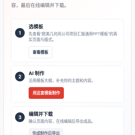
容，最后在线编辑并下载。
选模板
1
先查看“欧美几何风公司项目汇报通用PPT模板”的真
实页面与版式。
查看模板
AI 制作
2
沿用模板大纲，补充你的主题和内容。
用这套模板制作
编辑并下载
3
确认页面内容，在线编辑后导出成品。
完成制作后导出