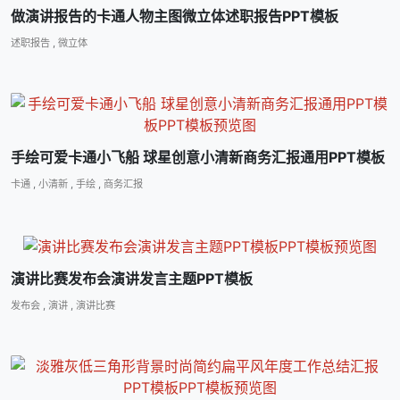
做演讲报告的卡通人物主图微立体述职报告PPT模板
述职报告
,
微立体
手绘可爱卡通小飞船 球星创意小清新商务汇报通用PPT模板
卡通
,
小清新
,
手绘
,
商务汇报
演讲比赛发布会演讲发言主题PPT模板
发布会
,
演讲
,
演讲比赛