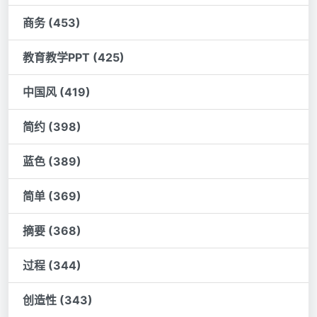
商务 (453)
教育教学PPT (425)
中国风 (419)
简约 (398)
蓝色 (389)
简单 (369)
摘要 (368)
过程 (344)
创造性 (343)