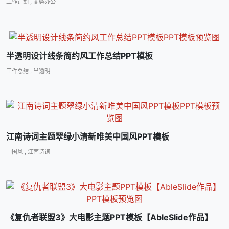
工作计划
,
商务办公
半透明设计线条简约风工作总结PPT模板
工作总结
,
半透明
江南诗词主题翠绿小清新唯美中国风PPT模板
中国风
,
江南诗词
《复仇者联盟3》大电影主题PPT模板【AbleSlide作品】