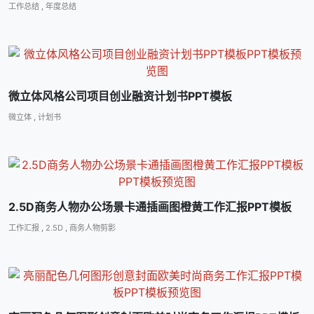
工作总结
,
年度总结
微立体风格公司项目创业融资计划书PPT模板
微立体
,
计划书
2.5D商务人物办公场景卡通插画图橙黄工作汇报PPT模板
工作汇报
,
2.5D
,
商务人物剪影