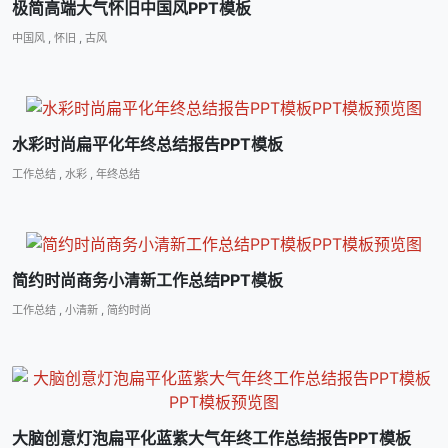
极简高端大气怀旧中国风PPT模板
中国风
,
怀旧
,
古风
水彩时尚扁平化年终总结报告PPT模板
工作总结
,
水彩
,
年终总结
简约时尚商务小清新工作总结PPT模板
工作总结
,
小清新
,
简约时尚
大脑创意灯泡扁平化蓝紫大气年终工作总结报告PPT模板