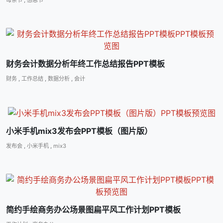
财务会计数据分析年终工作总结报告PPT模板
财务
,
工作总结
,
数据分析
,
会计
小米手机mix3发布会PPT模板（图片版）
发布会
,
小米手机
,
mix3
简约手绘商务办公场景图扁平风工作计划PPT模板