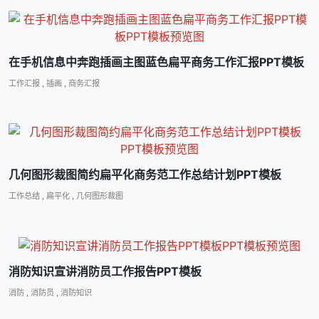
在手机信息中奔跑插画主图蓝色扁平商务工作汇报PPT模板
工作汇报
,
插画
,
商务汇报
几何图形裁图简约扁平化商务范工作总结计划PPT模板
工作总结
,
扁平化
,
几何图形裁图
消防知识宣讲消防员工作报告PPT模板
消防
,
消防员
,
消防知识