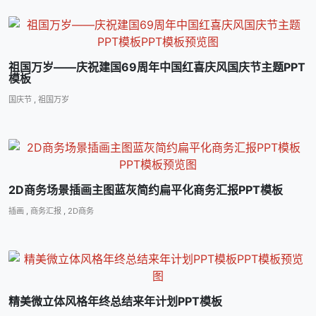
祖国万岁――庆祝建国69周年中国红喜庆风国庆节主题PPT
模板
国庆节
,
祖国万岁
2D商务场景插画主图蓝灰简约扁平化商务汇报PPT模板
插画
,
商务汇报
,
2D商务
精美微立体风格年终总结来年计划PPT模板