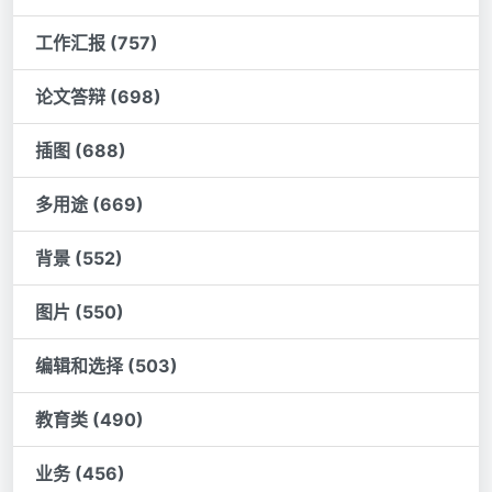
工作汇报 (757)
论文答辩 (698)
插图 (688)
多用途 (669)
背景 (552)
图片 (550)
编辑和选择 (503)
教育类 (490)
业务 (456)