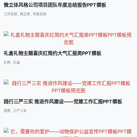
微立体风格公司项目团队年度总结报告PPT模板
工作总结
,
微立体
,
年度总结
礼盒礼物主题喜庆红简约大气汇报类PPT模板
礼物
,
礼盒
践行三严三实 推进作风建设――党建工作汇报PPT模板
党建
,
三严三实