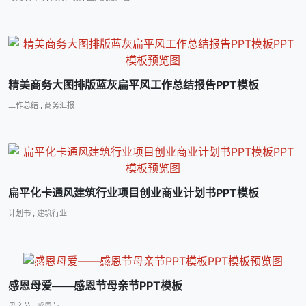
精美商务大图排版蓝灰扁平风工作总结报告PPT模板
工作总结
,
商务汇报
扁平化卡通风建筑行业项目创业商业计划书PPT模板
计划书
,
建筑行业
感恩母爱――感恩节母亲节PPT模板
母亲节
,
感恩节