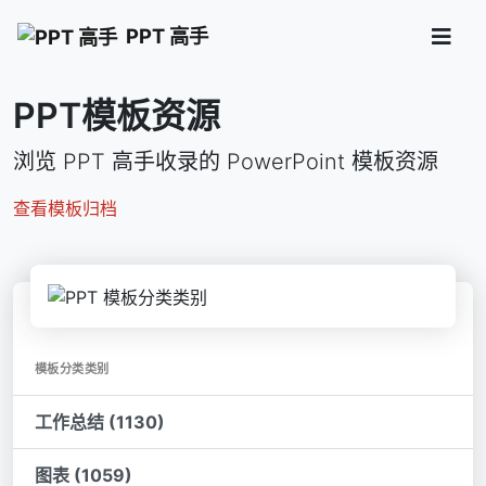
PPT 高手
PPT模板资源
浏览 PPT 高手收录的 PowerPoint 模板资源
查看模板归档
模板分类类别
工作总结 (1130)
图表 (1059)