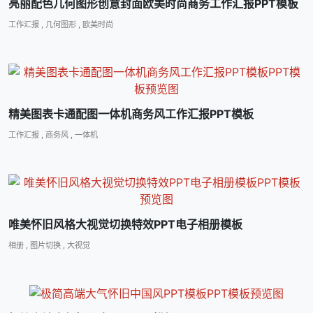
亮丽配色几何图形创意封面欧美时尚商务工作汇报PPT模板
工作汇报
,
几何图形
,
欧美时尚
精美图表卡通配图一体机商务风工作汇报PPT模板
工作汇报
,
商务风
,
一体机
唯美怀旧风格大视觉切换特效PPT电子相册模板
相册
,
图片切换
,
大视觉