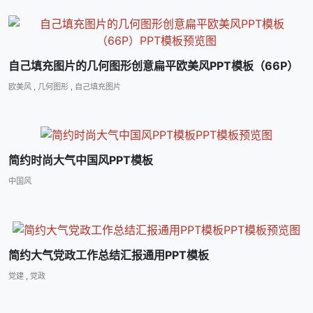
自己填充图片的几何图形创意扁平欧美风PPT模板（66P）
欧美风
,
几何图形
,
自己填充图片
简约时尚大气中国风PPT模板
中国风
简约大气党政工作总结汇报通用PPT模板
党建
,
党政