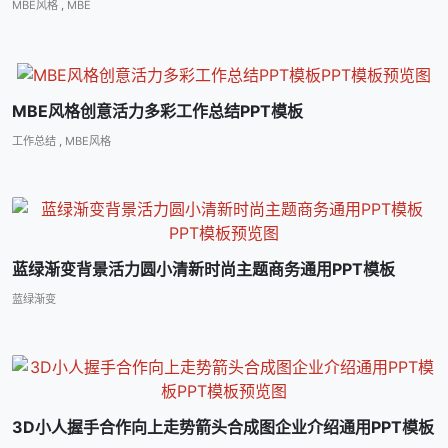
MBE风格
,
MBE
MBE风格创意活力多彩工作总结PPT模板
工作总结
,
MBE风格
蓝绿渐变背景活力圆小清新时尚主题商务通用PPT模板
蓝绿渐变
3D小人握手合作向上走势箭头合成图企业介绍通用PPT模板