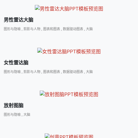
男性雷达大脑
图形与隐喻
,
剪影与人物
,
图表和图表
,
数据驱动图表
,
大脑
女性雷达脑
图形与隐喻
,
剪影与人物
,
图表和图表
,
数据驱动图表
,
大脑
放射图脑
图形与隐喻
,
大脑