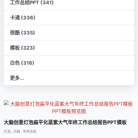
工作总结PPT (341)
卡通 (336)
很酷 (335)
模板 (323)
白色 (316)
更多...
大脑创意灯泡扁平化蓝紫大气年终工作总结报告PPT模板
灯泡
,
大脑
,
年终总结