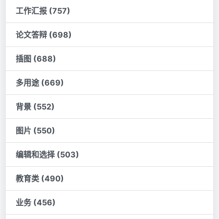
工作汇报 (757)
论文答辩 (698)
插图 (688)
多用途 (669)
背景 (552)
图片 (550)
编辑和选择 (503)
教育类 (490)
业务 (456)