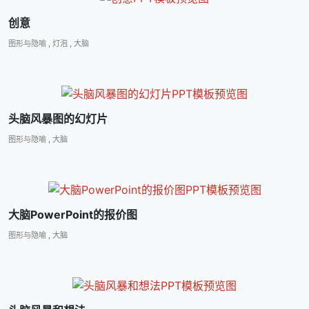
创意
图形与隐喻
,
灯泡
,
大脑
头脑风暴图的幻灯片
图形与隐喻
,
大脑
大脑PowerPoint的报价图
图形与隐喻
,
大脑