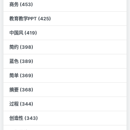
商务 (453)
教育教学PPT (425)
中国风 (419)
简约 (398)
蓝色 (389)
简单 (369)
摘要 (368)
过程 (344)
创造性 (343)