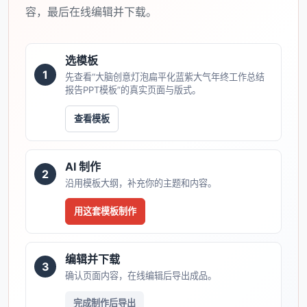
容，最后在线编辑并下载。
选模板
1
先查看“大脑创意灯泡扁平化蓝紫大气年终工作总结
报告PPT模板”的真实页面与版式。
查看模板
AI 制作
2
沿用模板大纲，补充你的主题和内容。
用这套模板制作
编辑并下载
3
确认页面内容，在线编辑后导出成品。
完成制作后导出