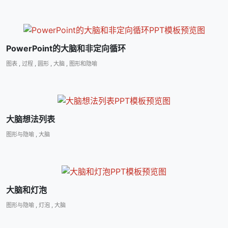
PowerPoint的大脑和非定向循环
图表
,
过程
,
圆形
,
大脑
,
图形和隐喻
大脑想法列表
图形与隐喻
,
大脑
大脑和灯泡
图形与隐喻
,
灯泡
,
大脑