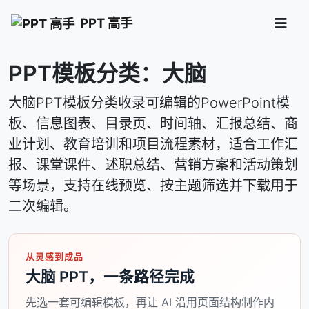
PPT 高手
PPT模板分类：大脑
大脑PPT模板分类收录可编辑的PowerPoint模
板、信息图表、目录页、时间轴、汇报总结、商
业计划、教育培训和项目流程素材，适合工作汇
报、课堂课件、述职总结、营销方案和活动策划
等场景，支持在线预览、按主题筛选并下载用于
二次编辑。
从灵感到成品
大脑 PPT，一条路径完成
先选一套可编辑模板，再让 AI 沿用页面结构制作内