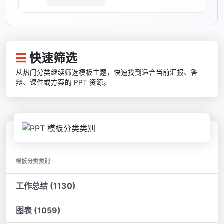
快速筛选
从热门分类继续筛选模板主题，快速找到适合当前汇报、答
辩、课件或方案的 PPT 资源。
模板分类类别
工作总结 (1130)
图表 (1059)