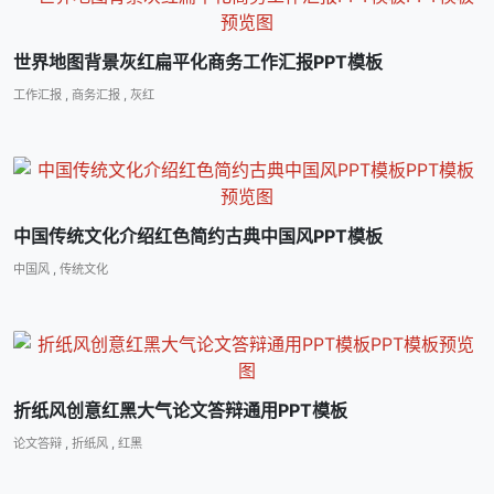
世界地图背景灰红扁平化商务工作汇报PPT模板
工作汇报
,
商务汇报
,
灰红
中国传统文化介绍红色简约古典中国风PPT模板
中国风
,
传统文化
折纸风创意红黑大气论文答辩通用PPT模板
论文答辩
,
折纸风
,
红黑