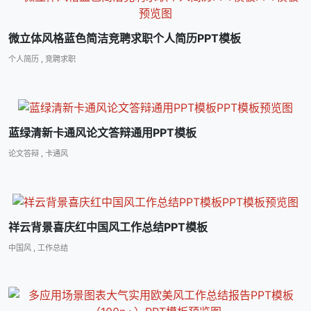
微立体风格蓝色简洁竞聘求职个人简历PPT模板
个人简历
,
竞聘求职
蓝绿清新卡通风论文答辩通用PPT模板
论文答辩
,
卡通风
祥云背景喜庆红中国风工作总结PPT模板
中国风
,
工作总结