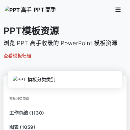
PPT 高手
PPT模板资源
浏览 PPT 高手收录的 PowerPoint 模板资源
查看模板归档
模板分类类别
工作总结 (1130)
图表 (1059)