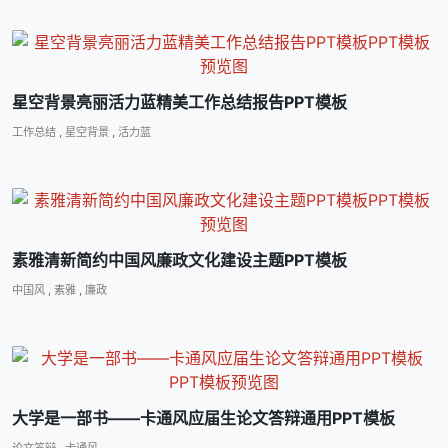
星空背景亮丽活力蓝精美工作总结报告PPT模板
工作总结
,
星空背景
,
活力蓝
素雅清新简约中国风廉政文化建设主题PPT模板
中国风
,
素雅
,
廉政
大学是一部书――卡通风应届生论文答辩通用PPT模板
论文答辩
,
卡通风