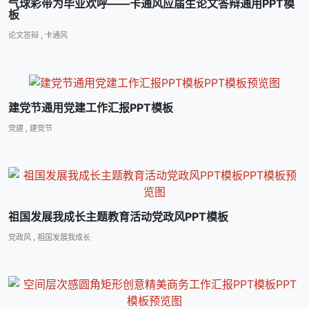
气球彩带为毕业欢呼――卡通风应届生论文答辩通用PPT模
板
论文答辩
,
卡通风
建党节通用党建工作汇报PPT模板
党建
,
建党节
祖国发展我成长主题教育活动党政风PPT模板
党政风
,
祖国发展我成长