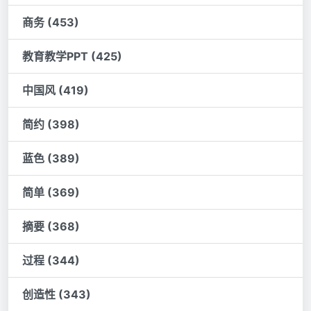
商务 (453)
教育教学PPT (425)
中国风 (419)
简约 (398)
蓝色 (389)
简单 (369)
摘要 (368)
过程 (344)
创造性 (343)