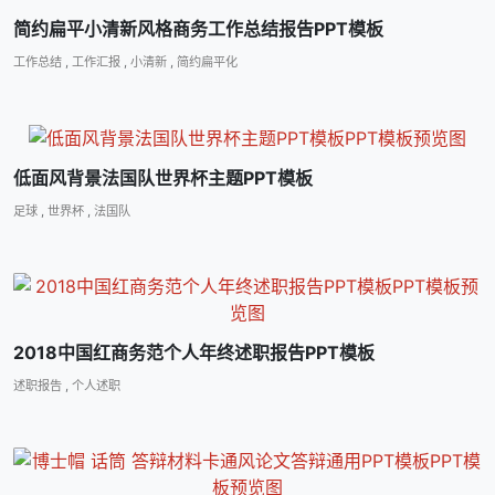
简约扁平小清新风格商务工作总结报告PPT模板
工作总结
,
工作汇报
,
小清新
,
简约扁平化
低面风背景法国队世界杯主题PPT模板
足球
,
世界杯
,
法国队
2018中国红商务范个人年终述职报告PPT模板
述职报告
,
个人述职