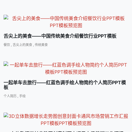
舌尖上的美食――中国传统美食介绍餐饮行业PPT模板
餐饮
,
舌尖上的美食
,
传统美食
一起单车去旅行――红蓝色调手绘人物简约个人简历PPT模
板
个人简历
,
手绘