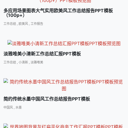
多应用场景图表大气实用欧美风工作总结报告PPT模板
（100p+）
工作总结
,
欧美风
,
工作报告
淡雅唯美小清新工作总结汇报PPT模板
工作总结
,
小清新
,
淡雅唯美
简约传统水墨中国风工作总结报告PPT模板
中国风
,
水墨