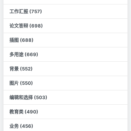
工作汇报 (757)
论文答辩 (698)
插图 (688)
多用途 (669)
背景 (552)
图片 (550)
编辑和选择 (503)
教育类 (490)
业务 (456)