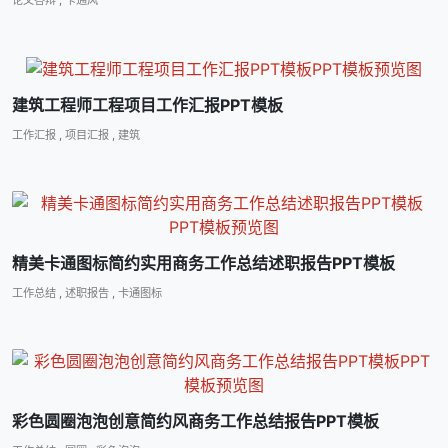
建筑工程师工程项目工作汇报PPT模板
工作汇报
,
项目汇报
,
建筑
精美卡通图标简约实用商务工作总结述职报告PPT模板
工作总结
,
述职报告
,
卡通图标
彩色圆圈泡泡创意简约风商务工作总结报告PPT模板