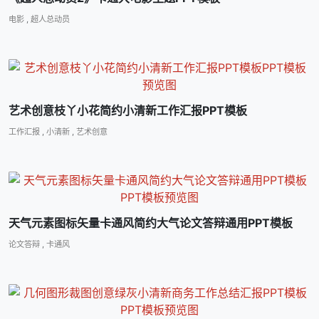
电影
,
超人总动员
艺术创意枝丫小花简约小清新工作汇报PPT模板
工作汇报
,
小清新
,
艺术创意
天气元素图标矢量卡通风简约大气论文答辩通用PPT模板
论文答辩
,
卡通风