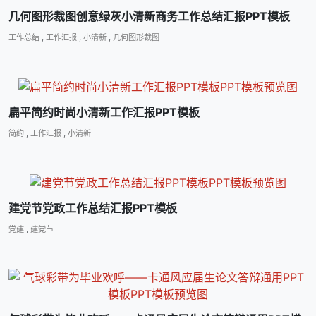
几何图形裁图创意绿灰小清新商务工作总结汇报PPT模板
工作总结
,
工作汇报
,
小清新
,
几何图形裁图
扁平简约时尚小清新工作汇报PPT模板
简约
,
工作汇报
,
小清新
建党节党政工作总结汇报PPT模板
党建
,
建党节