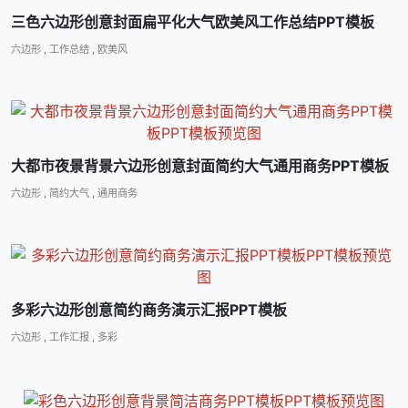
三色六边形创意封面扁平化大气欧美风工作总结PPT模板
六边形
,
工作总结
,
欧美风
大都市夜景背景六边形创意封面简约大气通用商务PPT模板
六边形
,
简约大气
,
通用商务
多彩六边形创意简约商务演示汇报PPT模板
六边形
,
工作汇报
,
多彩