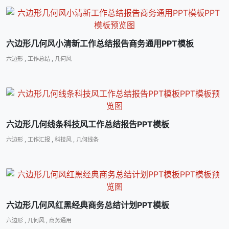
六边形几何风小清新工作总结报告商务通用PPT模板
六边形
,
工作总结
,
几何风
六边形几何线条科技风工作总结报告PPT模板
六边形
,
工作汇报
,
科技风
,
几何线条
六边形几何风红黑经典商务总结计划PPT模板
六边形
,
几何风
,
商务通用