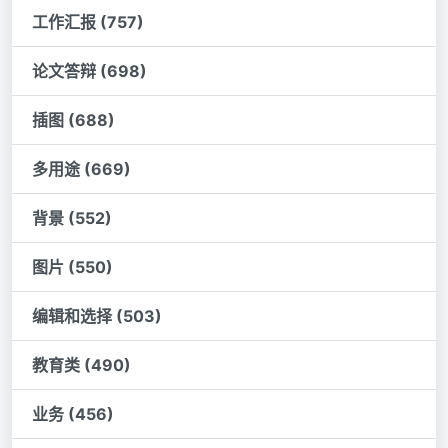
工作汇报 (757)
论文答辩 (698)
插图 (688)
多用途 (669)
背景 (552)
图片 (550)
编辑和选择 (503)
教育类 (490)
业务 (456)