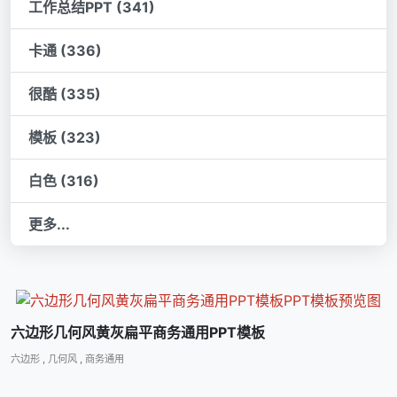
工作总结PPT (341)
卡通 (336)
很酷 (335)
模板 (323)
白色 (316)
更多...
六边形几何风黄灰扁平商务通用PPT模板
六边形
,
几何风
,
商务通用