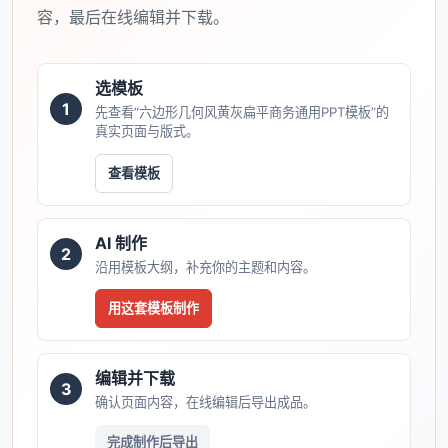
容，最后在线编辑并下载。
选模板
1
先查看“六边形几何风黄灰扁平商务通用PPT模板”的
真实页面与版式。
查看模板
AI 制作
2
沿用模板大纲，补充你的主题和内容。
用这套模板制作
编辑并下载
3
确认页面内容，在线编辑后导出成品。
完成制作后导出