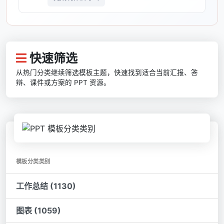
快速筛选
从热门分类继续筛选模板主题，快速找到适合当前汇报、答
辩、课件或方案的 PPT 资源。
模板分类类别
工作总结 (1130)
图表 (1059)