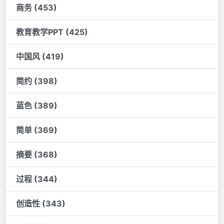
商务 (453)
教育教学PPT (425)
中国风 (419)
简约 (398)
蓝色 (389)
简单 (369)
摘要 (368)
过程 (344)
创造性 (343)