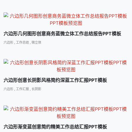
六边形几何图形创意商务蓝微立体工作总结报告PPT模板
六边形
,
工作总结
,
微立体
六边形创意长阴影风格简约深蓝工作汇报PPT模板
六边形
,
工作汇报
,
长阴影
六边形渐变蓝创意简约精美工作总结汇报PPT模板