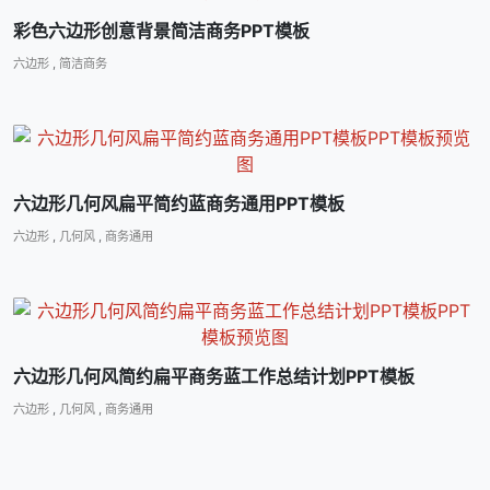
彩色六边形创意背景简洁商务PPT模板
六边形
,
简洁商务
六边形几何风扁平简约蓝商务通用PPT模板
六边形
,
几何风
,
商务通用
六边形几何风简约扁平商务蓝工作总结计划PPT模板
六边形
,
几何风
,
商务通用