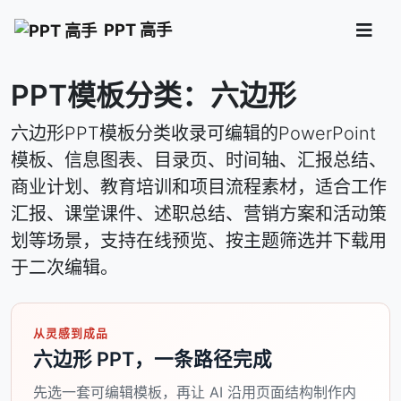
PPT 高手
PPT模板分类：六边形
六边形PPT模板分类收录可编辑的PowerPoint
模板、信息图表、目录页、时间轴、汇报总结、
商业计划、教育培训和项目流程素材，适合工作
汇报、课堂课件、述职总结、营销方案和活动策
划等场景，支持在线预览、按主题筛选并下载用
于二次编辑。
从灵感到成品
六边形 PPT，一条路径完成
先选一套可编辑模板，再让 AI 沿用页面结构制作内