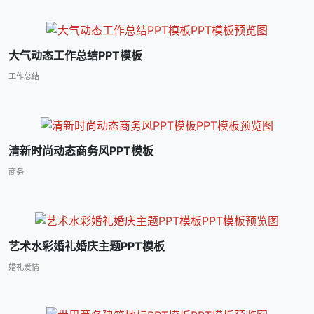
大气动态工作总结PPT模板
工作总结
清新时尚动态商务风PPT模板
商务
艺术水彩婚礼婚庆主题PPT模板
婚礼爱情