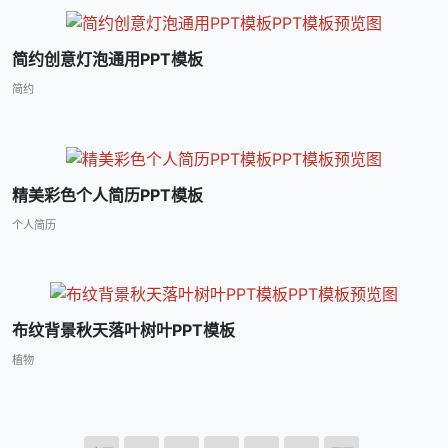
简约创意灯泡通用PPT模板
简约
精美彩色个人简历PPT模板
个人简历
布纹背景秋天落叶树叶PPT模板
植物