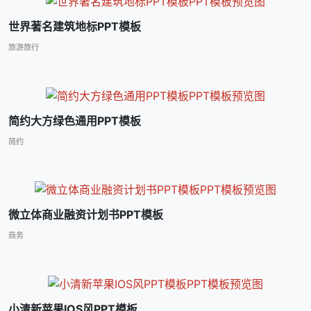
世界著名建筑地标PPT模板
旅游旅行
简约大方绿色通用PPT模板
简约
微立体商业融资计划书PPT模板
商务
小清新苹果IOS风PPT模板