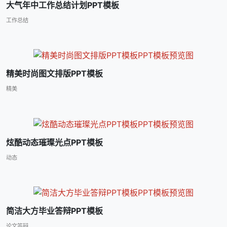
大气年中工作总结计划PPT模板
工作总结
精美时尚图文排版PPT模板
精美
炫酷动态璀璨光点PPT模板
动态
简洁大方毕业答辩PPT模板
论文答辩