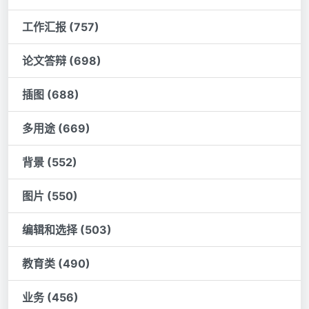
工作汇报 (757)
论文答辩 (698)
插图 (688)
多用途 (669)
背景 (552)
图片 (550)
编辑和选择 (503)
教育类 (490)
业务 (456)