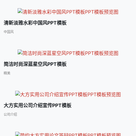
清新淡雅水彩中国风PPT模板
中国风
简洁时尚深蓝星空风PPT模板
精美
大方实用公司介绍宣传PPT模板
公司介绍