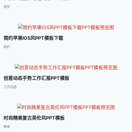
商务
简约苹果IOS风PPT模板下载
简约
创意动态手势工作汇报PPT模板
工作总结
时尚精美复古英伦风PPT模板
精美