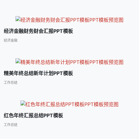
经济金融财务财会汇报PPT模板
经济金融
精美年终总结新年计划PPT模板
工作总结
红色年终汇报总结PPT模板
工作总结