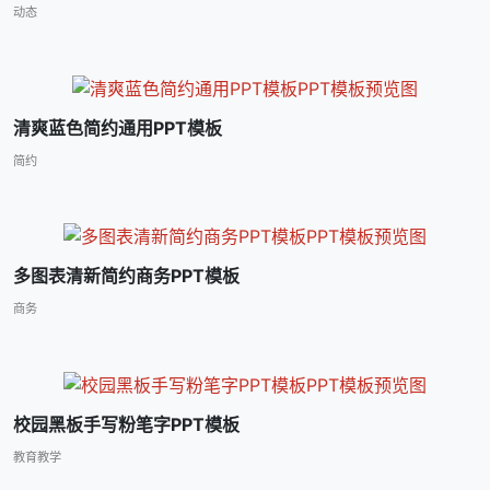
动态
清爽蓝色简约通用PPT模板
简约
多图表清新简约商务PPT模板
商务
校园黑板手写粉笔字PPT模板
教育教学