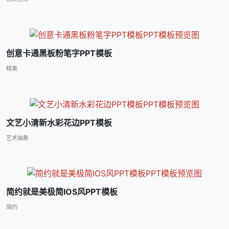
创意卡通黑板粉笔字PPT模板
精美
文艺小清新水彩花边PPT模板
艺术抽象
简约就是美极简IOS风PPT模板
简约