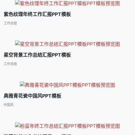
紫色纹理年终工作汇报PPT模板
工作总结
星空背景工作总结汇报PPT模板
工作总结
典雅青花瓷中国风PPT模板
中国风