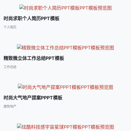
时尚求职个人简历PPT模板
个人简历
精致微立体工作总结PPT模板
工作总结
时尚大气地产提案PPPT模板
建筑地产