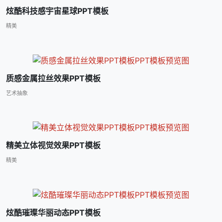
炫酷科技感宇宙星球PPT模板
精美
质感金属拉丝效果PPT模板
艺术抽象
精美立体视觉效果PPT模板
精美
炫酷璀璨华丽动态PPT模板