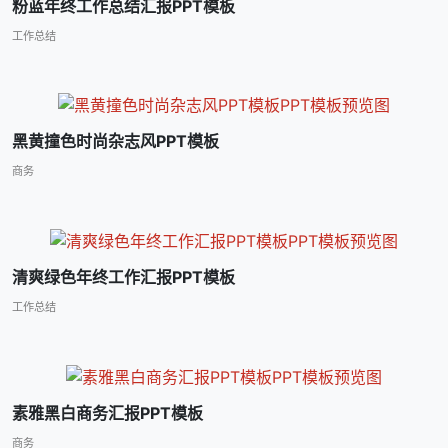
粉蓝年终工作总结汇报PPT模板
工作总结
黑黄撞色时尚杂志风PPT模板
商务
清爽绿色年终工作汇报PPT模板
工作总结
素雅黑白商务汇报PPT模板
商务