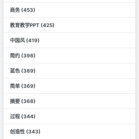
商务 (453)
教育教学PPT (425)
中国风 (419)
简约 (398)
蓝色 (389)
简单 (369)
摘要 (368)
过程 (344)
创造性 (343)