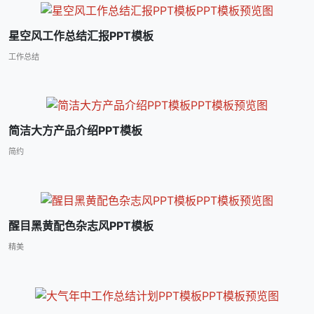
星空风工作总结汇报PPT模板
工作总结
简洁大方产品介绍PPT模板
简约
醒目黑黄配色杂志风PPT模板
精美