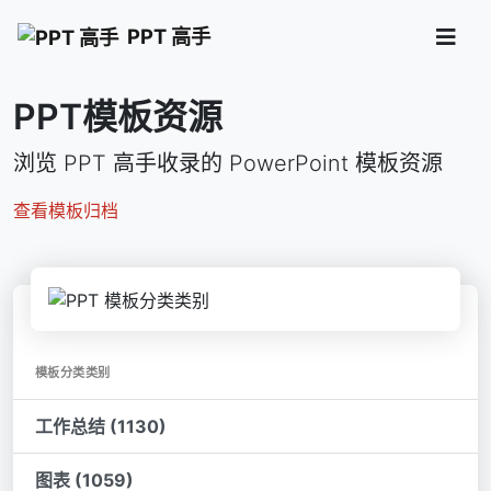
PPT 高手
PPT模板资源
浏览 PPT 高手收录的 PowerPoint 模板资源
查看模板归档
模板分类类别
工作总结 (1130)
图表 (1059)