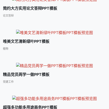
简约大方实用论文答辩PPT模板
论文答辩
唯美文艺清新绿叶PPT模板
植物
精品党员两学一做PPT模板
党建工作
超强多功能多用途商务PPT模板