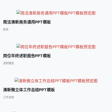
简洁清新商务通用PPT模板
商务
岗位年终述职报告PPT模板
述职报告
清新微立体工作总结PPT模板
工作总结