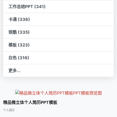
工作总结PPT (341)
卡通 (336)
很酷 (335)
模板 (323)
白色 (316)
更多...
精品微立体个人简历PPT模板
个人简历