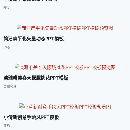
精美
简洁扁平化矢量动态PPT模板
动态
淡雅唯美春天朦胧桃花PPT模板
自然风景
小清新创意手绘风PPT模板
简约