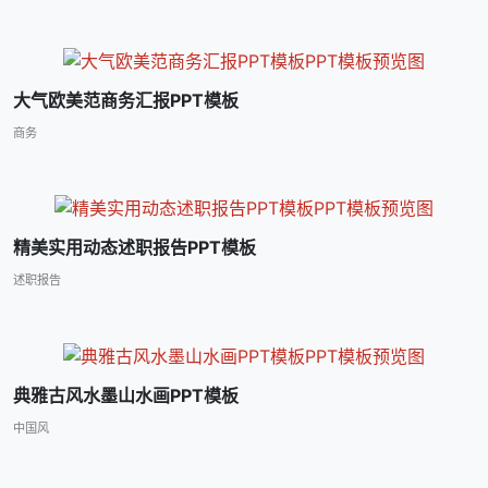
大气欧美范商务汇报PPT模板
商务
精美实用动态述职报告PPT模板
述职报告
典雅古风水墨山水画PPT模板
中国风