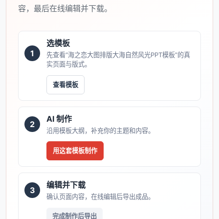
容，最后在线编辑并下载。
选模板
1
先查看“海之恋大图排版大海自然风光PPT模板”的真
实页面与版式。
查看模板
AI 制作
2
沿用模板大纲，补充你的主题和内容。
用这套模板制作
编辑并下载
3
确认页面内容，在线编辑后导出成品。
完成制作后导出