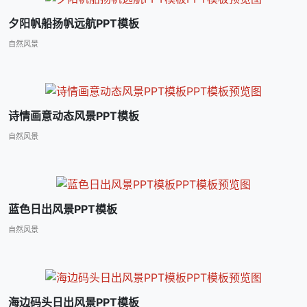
夕阳帆船扬帆远航PPT模板
自然风景
诗情画意动态风景PPT模板
自然风景
蓝色日出风景PPT模板
自然风景
海边码头日出风景PPT模板