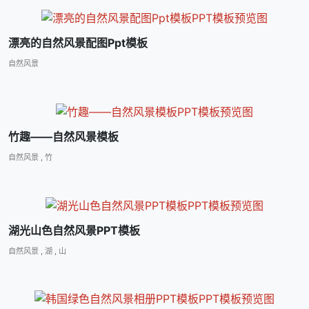
漂亮的自然风景配图Ppt模板
自然风景
竹趣――自然风景模板
自然风景
,
竹
湖光山色自然风景PPT模板
自然风景
,
湖
,
山