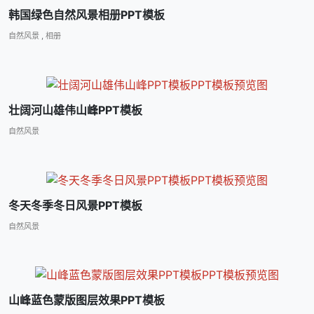
韩国绿色自然风景相册PPT模板
自然风景
,
相册
壮阔河山雄伟山峰PPT模板
自然风景
冬天冬季冬日风景PPT模板
自然风景
山峰蓝色蒙版图层效果PPT模板