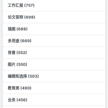
工作汇报 (757)
论文答辩 (698)
插图 (688)
多用途 (669)
背景 (552)
图片 (550)
编辑和选择 (503)
教育类 (490)
业务 (456)