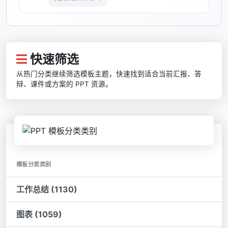
快速筛选
从热门分类继续筛选模板主题，快速找到适合当前汇报、答
辩、课件或方案的 PPT 资源。
模板分类类别
工作总结 (1130)
图表 (1059)