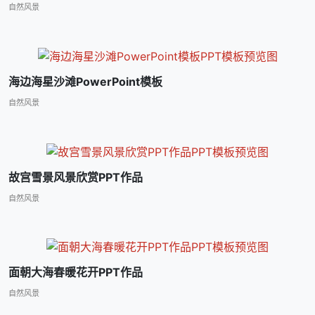
自然风景
海边海星沙滩PowerPoint模板
自然风景
故宫雪景风景欣赏PPT作品
自然风景
面朝大海春暖花开PPT作品
自然风景