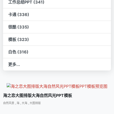
工作总结PPT (341)
卡通 (336)
很酷 (335)
模板 (323)
白色 (316)
更多...
海之恋大图排版大海自然风光PPT模板
自然风景
,
海
,
大海
,
大图排版