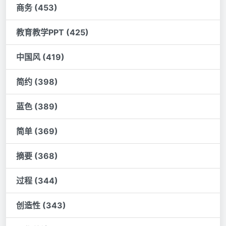
商务 (453)
教育教学PPT (425)
中国风 (419)
简约 (398)
蓝色 (389)
简单 (369)
摘要 (368)
过程 (344)
创造性 (343)