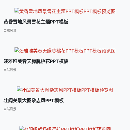
黄昏雪地风景雪花主题PPT模板
自然风景
淡雅唯美春天朦胧桃花PPT模板
自然风景
壮阔美景大图杂志风PPT模板
自然风景