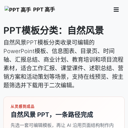
PPT 高手
PPT模板分类：自然风景
自然风景PPT模板分类收录可编辑的
PowerPoint模板、信息图表、目录页、时间
轴、汇报总结、商业计划、教育培训和项目流程
素材，适合工作汇报、课堂课件、述职总结、营
销方案和活动策划等场景，支持在线预览、按主
题筛选并下载用于二次编辑。
从灵感到成品
自然风景 PPT，一条路径完成
先选一套可编辑模板，再让 AI 沿用页面结构制作内