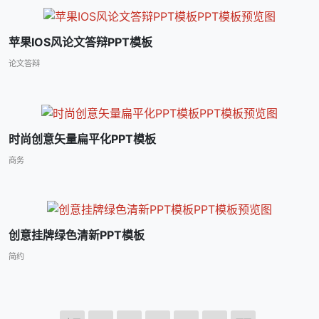
苹果IOS风论文答辩PPT模板
论文答辩
时尚创意矢量扁平化PPT模板
商务
创意挂牌绿色清新PPT模板
简约