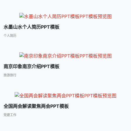
水墨山水个人简历PPT模板
个人简历
南京印象南京介绍PPT模板
旅游旅行
全国两会解读聚焦两会PPT模板
党建工作