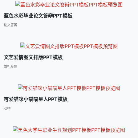
蓝色水彩毕业论文答辩PPT模板
论文答辩
文艺爱情图文排版PPT模板
婚礼爱情
可爱猫咪小猫喵星人PPT模板
动物