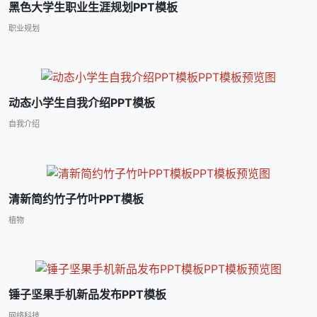
黑色大学生职业生涯规划PPT模板
职业规划
动态小学生自我介绍PPT模板
自我介绍
清新简约竹子竹叶PPT模板
植物
锤子坚果手机新品发布PPT模板
网络科技