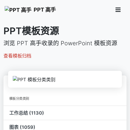
PPT 高手
PPT模板资源
浏览 PPT 高手收录的 PowerPoint 模板资源
查看模板归档
模板分类类别
工作总结 (1130)
图表 (1059)