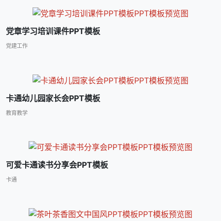
党章学习培训课件PPT模板
党建工作
卡通幼儿园家长会PPT模板
教育教学
可爱卡通读书分享会PPT模板
卡通