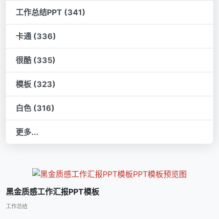
工作总结PPT (341)
卡通 (336)
很酷 (335)
模板 (323)
白色 (316)
更多...
黑金质感工作汇报PPT模板
工作总结