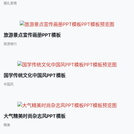
婚礼爱情
旅游景点宣传画册PPT模板
旅游旅行
国学传统文化中国风PPT模板
中国风
大气精美时尚杂志风PPT模板
精美