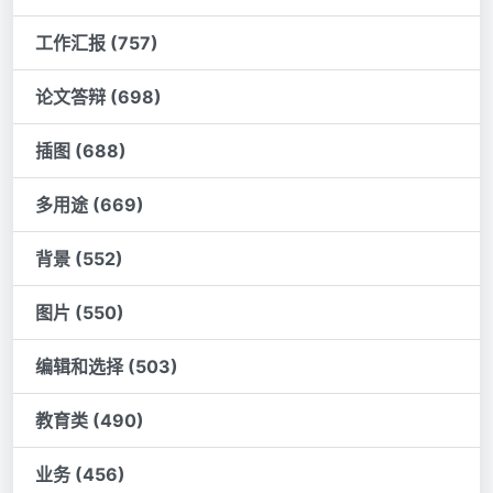
工作汇报 (757)
论文答辩 (698)
插图 (688)
多用途 (669)
背景 (552)
图片 (550)
编辑和选择 (503)
教育类 (490)
业务 (456)