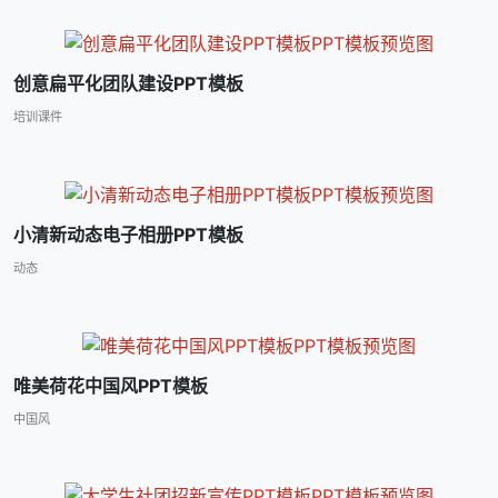
创意扁平化团队建设PPT模板
培训课件
小清新动态电子相册PPT模板
动态
唯美荷花中国风PPT模板
中国风