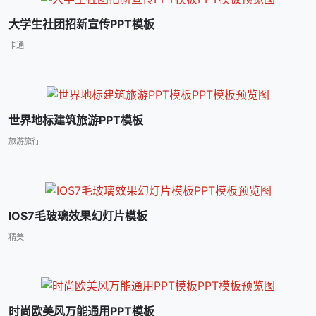
大学生社团招新宣传PPT模板
卡通
世界地标建筑旅游PPT模板
旅游旅行
IOS7毛玻璃效果幻灯片模板
精美
时尚欧美风万能通用PPT模板