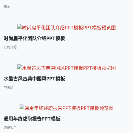
精美
时尚扁平化团队介绍PPT模板
公司介绍
水墨古风古典中国风PPT模板
中国风
通用年终述职报告PPT模板
述职报告