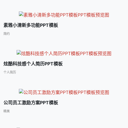
素雅小清新多功能PPT模板
简约
炫酷科技感个人简历PPT模板
个人简历
公司员工激励方案PPT模板
精美