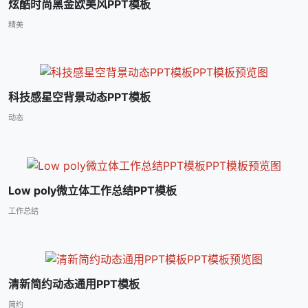
炫酷时尚黑金欧美风PPT模板
精美
科技感星空背景动态PPT模板
动态
Low poly微立体工作总结PPT模板
工作总结
清新简约动态通用PPT模板
简约