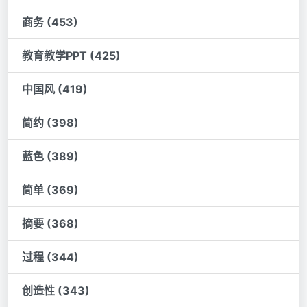
商务 (453)
教育教学PPT (425)
中国风 (419)
简约 (398)
蓝色 (389)
简单 (369)
摘要 (368)
过程 (344)
创造性 (343)