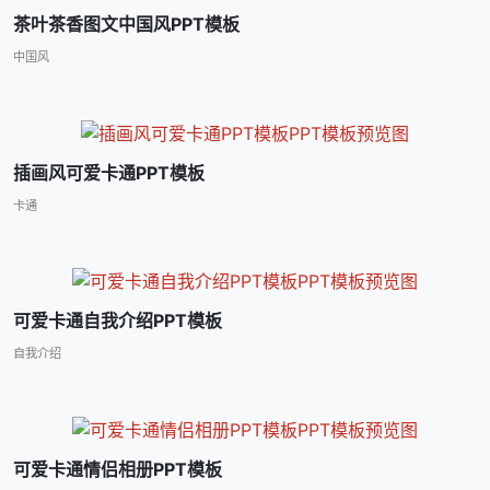
茶叶茶香图文中国风PPT模板
中国风
插画风可爱卡通PPT模板
卡通
可爱卡通自我介绍PPT模板
自我介绍
可爱卡通情侣相册PPT模板