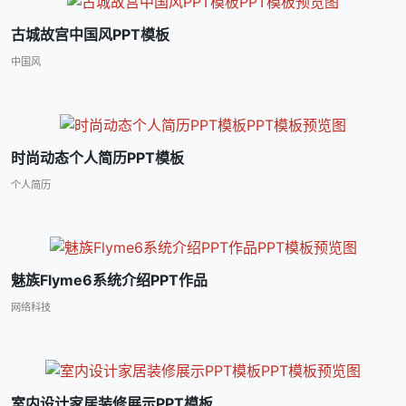
古城故宫中国风PPT模板
中国风
时尚动态个人简历PPT模板
个人简历
魅族Flyme6系统介绍PPT作品
网络科技
室内设计家居装修展示PPT模板