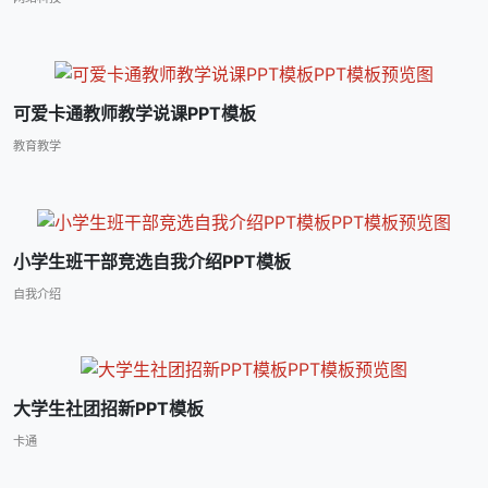
可爱卡通教师教学说课PPT模板
教育教学
小学生班干部竞选自我介绍PPT模板
自我介绍
大学生社团招新PPT模板
卡通