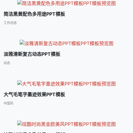
简洁黑黄配色多用途PPT模板
工作总结
淡雅清新复古动态PPT模板
动态
大气毛笔字墨迹效果PPT模板
中国风