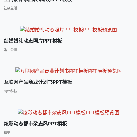
社会生活
结婚婚礼动态照片PPT模板
婚礼爱情
互联网产品商业计划书PPT模板
网络科技
炫彩动态都市杂志风PPT模板
精美