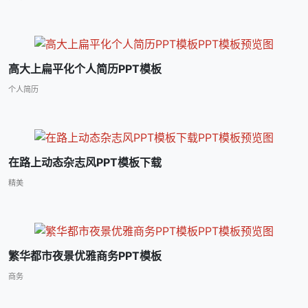
高大上扁平化个人简历PPT模板
个人简历
在路上动态杂志风PPT模板下载
精美
繁华都市夜景优雅商务PPT模板
商务