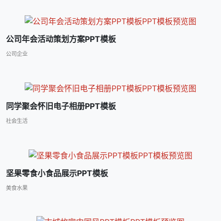
公司年会活动策划方案PPT模板
公司企业
同学聚会怀旧电子相册PPT模板
社会生活
坚果零食小食品展示PPT模板
美食水果