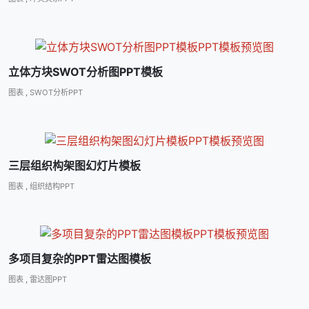
立体方块SWOT分析图PPT模板
图表
,
SWOT分析PPT
三层组织构架图幻灯片模板
图表
,
组织结构PPT
多项目复杂的PPT雷达图模板
图表
,
雷达图PPT