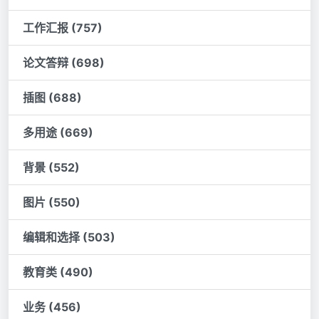
工作汇报 (757)
论文答辩 (698)
插图 (688)
多用途 (669)
背景 (552)
图片 (550)
编辑和选择 (503)
教育类 (490)
业务 (456)