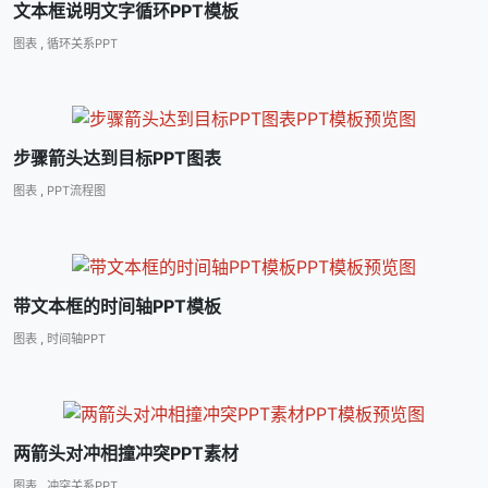
文本框说明文字循环PPT模板
图表
,
循环关系PPT
步骤箭头达到目标PPT图表
图表
,
PPT流程图
带文本框的时间轴PPT模板
图表
,
时间轴PPT
两箭头对冲相撞冲突PPT素材
图表
,
冲突关系PPT