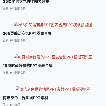
35页简约大气PPT图表合集
图表
,
PPT图表合集
265页简洁商务PPT图表合集
图表
,
PPT图表合集
18页时尚好看的PPT图表合集
图表
,
PPT图表合集
简洁灰色世界地图PPT素材
图表
,
PPT地图