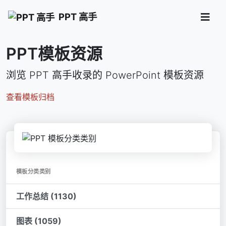
PPT 高手
PPT模板资源
浏览 PPT 高手收录的 PowerPoint 模板资源
查看模板归档
模板分类类别
工作总结 (1130)
图表 (1059)