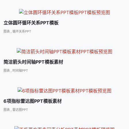
立体圆环循环关系PPT模板
图表
,
循环关系PPT
简洁箭头时间轴PPT模板素材
图表
,
时间轴PPT
6项指标雷达图PPT模板素材
图表
,
雷达图PPT