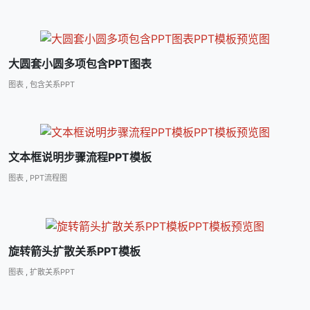
大圆套小圆多项包含PPT图表
图表
,
包含关系PPT
文本框说明步骤流程PPT模板
图表
,
PPT流程图
旋转箭头扩散关系PPT模板
图表
,
扩散关系PPT