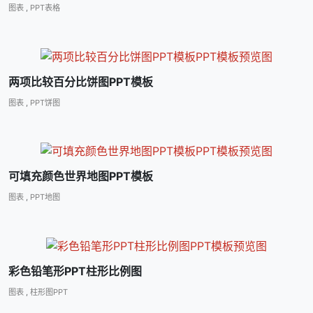
图表
,
PPT表格
两项比较百分比饼图PPT模板
图表
,
PPT饼图
可填充颜色世界地图PPT模板
图表
,
PPT地图
彩色铅笔形PPT柱形比例图
图表
,
柱形图PPT