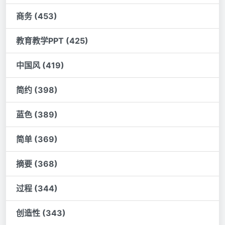
商务 (453)
教育教学PPT (425)
中国风 (419)
简约 (398)
蓝色 (389)
简单 (369)
摘要 (368)
过程 (344)
创造性 (343)