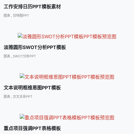
工作安排日历PPT模板素材
图表
,
甘特图PPT
淡雅圆形SWOT分析PPT模板
图表
,
SWOT分析PPT
文本说明框维恩图PPT模板
图表
,
交叉关系PPT
重点项目强调PPT表格模板