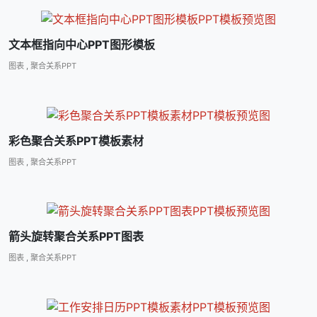
文本框指向中心PPT图形模板
图表
,
聚合关系PPT
彩色聚合关系PPT模板素材
图表
,
聚合关系PPT
箭头旋转聚合关系PPT图表
图表
,
聚合关系PPT