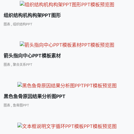
组织结构机构构架PPT图形
图表
,
组织结构PPT
箭头指向中心PPT模板素材
图表
,
聚合关系PPT
黑色鱼骨原因结果分析图PPT
图表
,
鱼骨图PPT