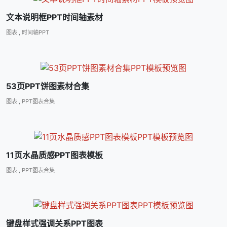
文本说明框PPT时间轴素材
图表
,
时间轴PPT
53页PPT饼图素材合集
图表
,
PPT图表合集
11页水晶质感PPT图表模板
图表
,
PPT图表合集
键盘样式强调关系PPT图表