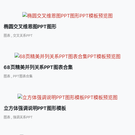
椭圆交叉维恩图PPT图形
图表
,
交叉关系PPT
68页精美并列关系PPT图表合集
图表
,
PPT图表合集
立方体强调说明PPT图形模板
图表
,
强调关系PPT