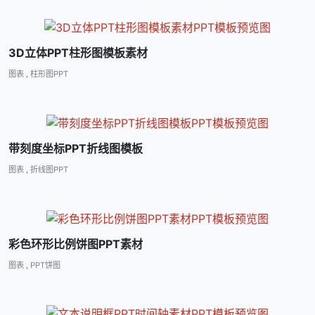
3D立体PPT柱形图模板素材
图表
,
柱形图PPT
带刻度坐标PPT折线图模板
图表
,
折线图PPT
彩色环形比例饼图PPT素材
图表
,
PPT饼图