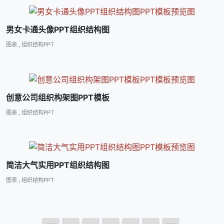
男女卡通头像PPT组织结构图
图表
,
组织结构PPT
创意公司组织构架图PPT模板
图表
,
组织结构PPT
简洁大气实用PPT组织结构图
图表
,
组织结构PPT