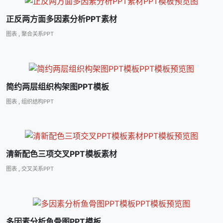
正反两方面多因素分析PPT素材
图表
,
聚合关系PPT
简约两层组织构架图PPT模板
图表
,
组织结构PPT
清新配色三项交叉PPT模板素材
图表
,
交叉关系PPT
多因素分析鱼骨图PPT模板