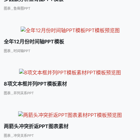
图表
,
鱼骨图PPT
全年12月份时间轴PPT模板
图表
,
时间轴PPT
8项文本框并列PPT模板素材
图表
,
并列关系PPT
两箭头冲突折返PPT图表素材
图表
,
冲突关系PPT