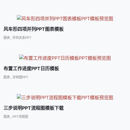
风车形四项并列PPT图表模板
图表
,
并列关系PPT
布置工作进度PPT日历模板
图表
,
甘特图PPT
三步说明PPT流程图模板下载
图表
,
PPT流程图