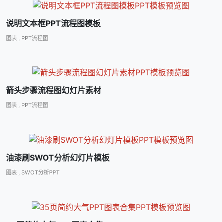
说明文本框PPT流程图模板
图表
,
PPT流程图
箭头步骤流程图幻灯片素材
图表
,
PPT流程图
油漆刷SWOT分析幻灯片模板
图表
,
SWOT分析PPT