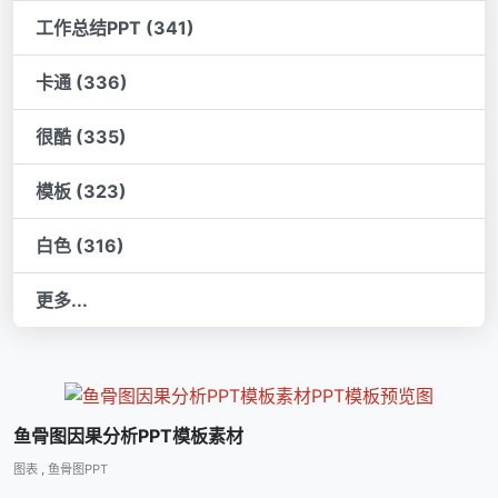
工作总结PPT (341)
卡通 (336)
很酷 (335)
模板 (323)
白色 (316)
更多...
鱼骨图因果分析PPT模板素材
图表
,
鱼骨图PPT