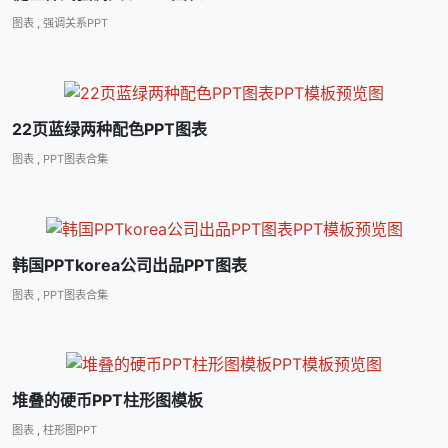
图表
,
强调关系PPT
22页蓝绿两种配色PPT图表
图表
,
PPT图表合集
韩国PPTkorea公司出品PPT图表
图表
,
PPT图表合集
堆叠的硬币PPT柱形图模板
图表
,
柱形图PPT