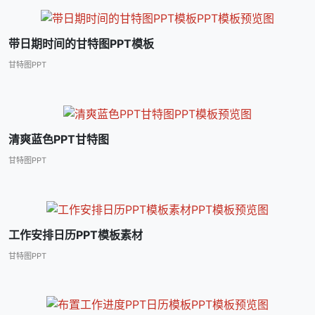
带日期时间的甘特图PPT模板
甘特图PPT
清爽蓝色PPT甘特图
甘特图PPT
工作安排日历PPT模板素材
甘特图PPT