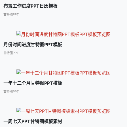
布置工作进度PPT日历模板
甘特图PPT
月份时间进度甘特图PPT模板
甘特图PPT
一年十二个月甘特图PPT模板
甘特图PPT
一周七天PPT甘特图模板素材