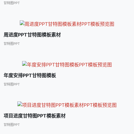
甘特图PPT
周进度PPT甘特图模板素材
甘特图PPT
年度安排PPT甘特图模板
甘特图PPT
项目进度甘特图PPT模板素材
甘特图PPT