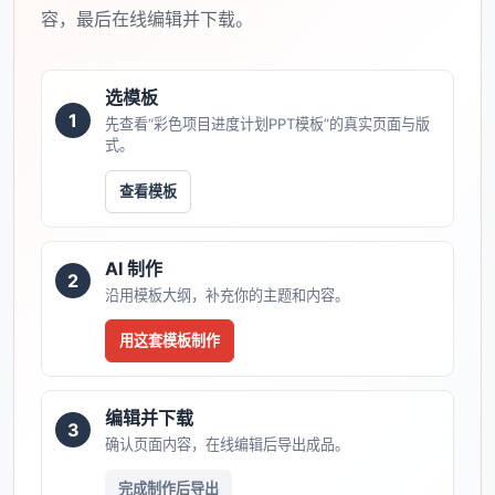
容，最后在线编辑并下载。
选模板
1
先查看“彩色项目进度计划PPT模板”的真实页面与版
式。
查看模板
AI 制作
2
沿用模板大纲，补充你的主题和内容。
用这套模板制作
编辑并下载
3
确认页面内容，在线编辑后导出成品。
完成制作后导出