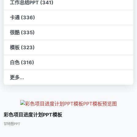
工作总结PPT (341)
卡通 (336)
很酷 (335)
模板 (323)
白色 (316)
更多...
彩色项目进度计划PPT模板
甘特图PPT