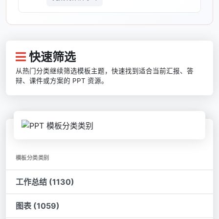
快速筛选
从热门分类继续筛选模板主题，快速找到适合当前汇报、答
辩、课件或方案的 PPT 资源。
模板分类类别
工作总结 (1130)
图表 (1059)