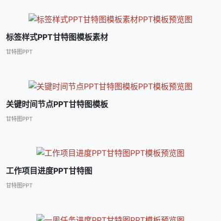
标签样式PPT甘特图模板素材
甘特图PPT
关键时间节点PPT甘特图模板
甘特图PPT
工作项目进度PPT甘特图
甘特图PPT