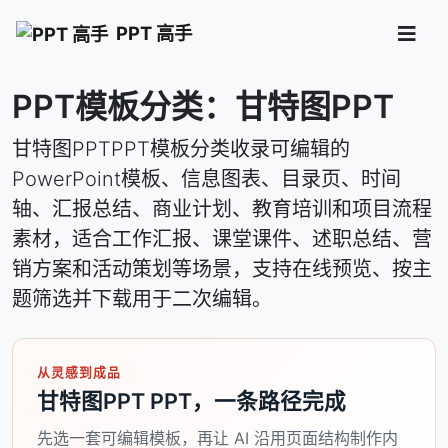
PPT 高手
PPT模板分类：甘特图PPT
甘特图PPTPPT模板分类收录可编辑的
PowerPoint模板、信息图表、目录页、时间
轴、汇报总结、商业计划、教育培训和项目流程
素材，适合工作汇报、课堂课件、述职总结、营
销方案和活动策划等场景，支持在线预览、按主
题筛选并下载用于二次编辑。
从灵感到成品
甘特图PPT PPT，一条路径完成
先选一套可编辑模板，再让 AI 沿用页面结构制作内