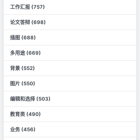
工作汇报 (757)
论文答辩 (698)
插图 (688)
多用途 (669)
背景 (552)
图片 (550)
编辑和选择 (503)
教育类 (490)
业务 (456)