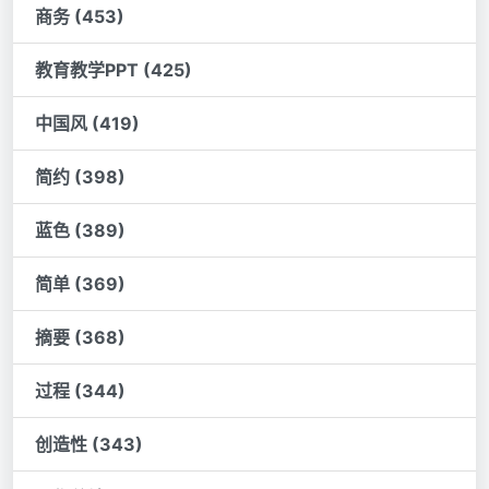
商务 (453)
教育教学PPT (425)
中国风 (419)
简约 (398)
蓝色 (389)
简单 (369)
摘要 (368)
过程 (344)
创造性 (343)