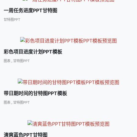
一周任务进度PPT甘特图
甘特图PPT
彩色项目进度计划PPT模板
图表
,
甘特图PPT
带日期时间的甘特图PPT模板
图表
,
甘特图PPT
清爽蓝色PPT甘特图