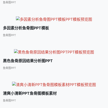
鱼骨图PPT
多因素分析鱼骨图PPT模板
鱼骨图PPT
黑色鱼骨原因结果分析图PPT
鱼骨图PPT
清爽小清新PPT鱼骨图模板素材
鱼骨图PPT