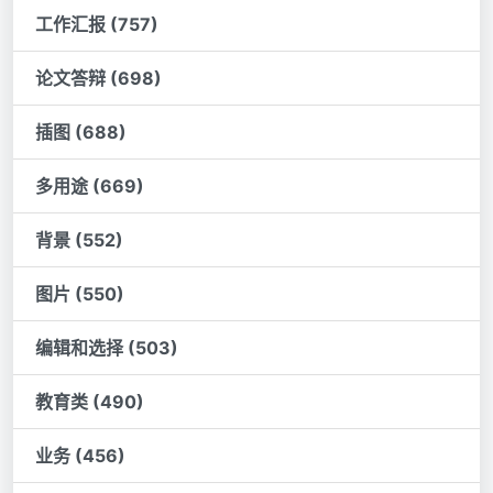
工作汇报 (757)
论文答辩 (698)
插图 (688)
多用途 (669)
背景 (552)
图片 (550)
编辑和选择 (503)
教育类 (490)
业务 (456)