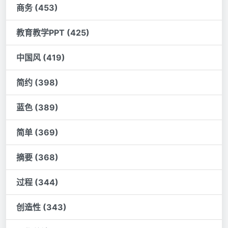
商务 (453)
教育教学PPT (425)
中国风 (419)
简约 (398)
蓝色 (389)
简单 (369)
摘要 (368)
过程 (344)
创造性 (343)