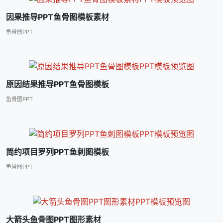
因果推导PPT鱼骨图模板素材
鱼骨图PPT
原因结果推导PPT鱼骨图模板
鱼骨图PPT
简约项目罗列PPT鱼刺图模板
鱼骨图PPT
大箭头鱼骨图PPT图形素材