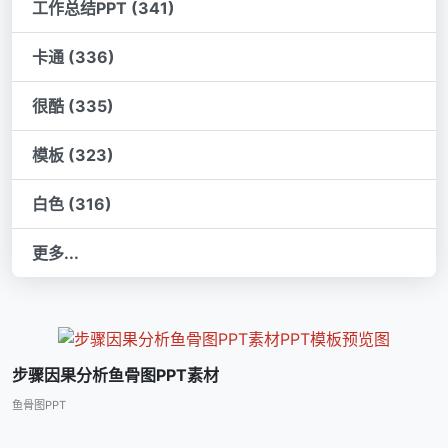
工作总结PPT (341)
卡通 (336)
很酷 (335)
模板 (323)
白色 (316)
更多...
步骤因果分析鱼骨图PPT素材
鱼骨图PPT