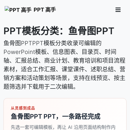
PPT 高手
PPT模板分类：鱼骨图PPT
鱼骨图PPTPPT模板分类收录可编辑的
PowerPoint模板、信息图表、目录页、时间
轴、汇报总结、商业计划、教育培训和项目流程
素材，适合工作汇报、课堂课件、述职总结、营
销方案和活动策划等场景，支持在线预览、按主
题筛选并下载用于二次编辑。
从灵感到成品
鱼骨图PPT PPT，一条路径完成
先选一套可编辑模板，再让 AI 沿用页面结构制作内