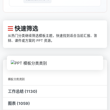
快速筛选
从热门分类继续筛选模板主题，快速找到适合当前汇报、答
辩、课件或方案的 PPT 资源。
模板分类类别
工作总结 (1130)
图表 (1059)