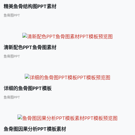
精美鱼骨结构图PPT素材
鱼骨图PPT
清新配色PPT鱼骨图素材
鱼骨图PPT
详细的鱼骨图PPT模板
鱼骨图PPT
鱼骨图因果分析PPT模板素材