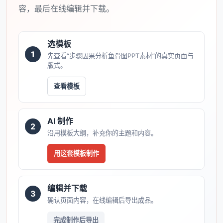
容，最后在线编辑并下载。
选模板
1
先查看“步骤因果分析鱼骨图PPT素材”的真实页面与
版式。
查看模板
AI 制作
2
沿用模板大纲，补充你的主题和内容。
用这套模板制作
编辑并下载
3
确认页面内容，在线编辑后导出成品。
完成制作后导出