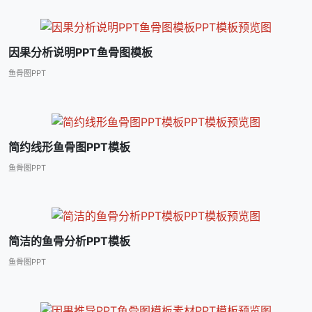
因果分析说明PPT鱼骨图模板
鱼骨图PPT
简约线形鱼骨图PPT模板
鱼骨图PPT
简洁的鱼骨分析PPT模板
鱼骨图PPT