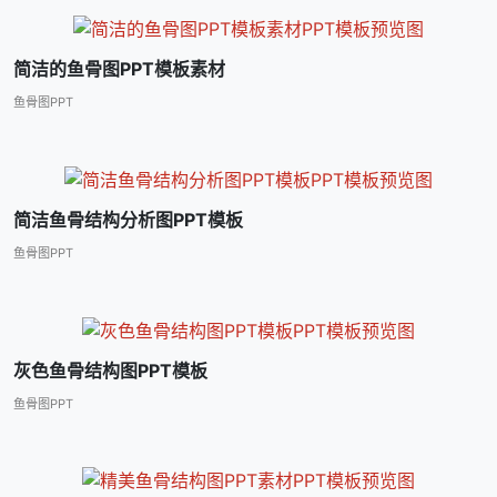
简洁的鱼骨图PPT模板素材
鱼骨图PPT
简洁鱼骨结构分析图PPT模板
鱼骨图PPT
灰色鱼骨结构图PPT模板
鱼骨图PPT