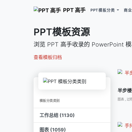
PPT 高手
PPT模板分类
商业
PPT模板资源
浏览 PPT 高手收录的 PowerPoint
查看模板归档
半步楼
图表
,
过
模板分类类别
工作总结 (1130)
图表 (1059)