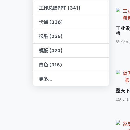
工作总结PPT (341)
卡通 (336)
工业设
板
很酷 (335)
毕业论文
模板 (323)
白色 (316)
更多...
蓝天下
蓝天
,
向