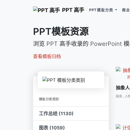
PPT 高手
PPT模板分类
商业
PPT模板资源
浏览 PPT 高手收录的 PowerPoint
查看模板归档
抽象人
商务
,
人
模板分类类别
工作总结 (1130)
图表 (1059)