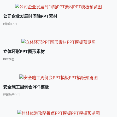
公司企业发展时间轴PPT素材
时间轴PPT
立体环形PPT图形素材
PPT饼图
安全施工周例会PPT模板
建筑地产PPT