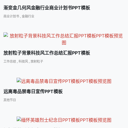
渐变金几何风金融行业商业计划书PPT模板
商业计划书
,
金融行业
放射粒子背景科技风工作总结汇报PPT模板
工作总结
,
科技风
,
放射粒子
远离毒品禁毒日宣传PPT模板
其他节日