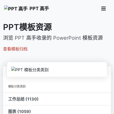
PPT 高手
PPT模板资源
浏览 PPT 高手收录的 PowerPoint 模板资源
查看模板归档
模板分类类别
工作总结 (1130)
图表 (1059)