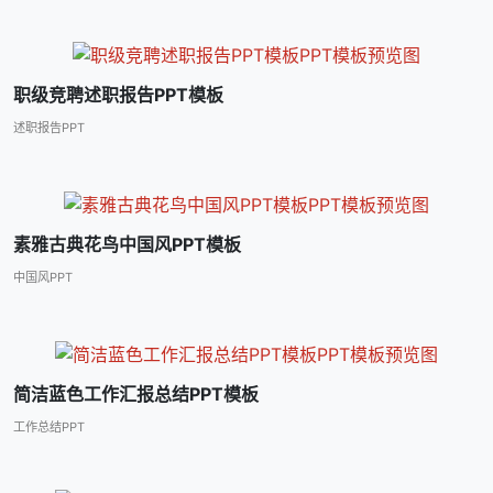
职级竞聘述职报告PPT模板
述职报告PPT
素雅古典花鸟中国风PPT模板
中国风PPT
简洁蓝色工作汇报总结PPT模板
工作总结PPT