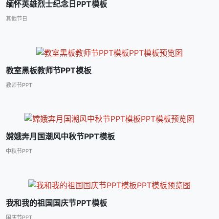
缅怀英雄烈士纪念日PPT模板
其他节日
教室黑板教师节PPT模板
教师节PPT
嫦娥奔月国潮风中秋节PPT模板
中秋节PPT
我和我的祖国国庆节PPT模板
国庆节PPT