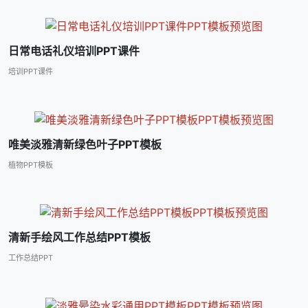
日常电话礼仪培训PPT课件
培训PPT课件
唯美淡雅清新绿色叶子PPT模板
植物PPT模板
清新手绘风工作总结PPT模板
工作总结PPT