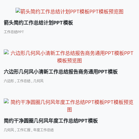
箭头简约工作总结计划PPT模板
工作总结PPT
六边形几何风小清新工作总结报告商务通用PPT模板
六边形
,
工作总结
,
几何风
简约干净圆圈几何风年度工作总结PPT模板
几何风
,
工作汇报
,
年度工作总结