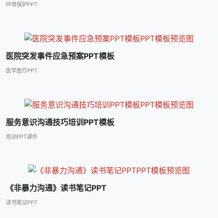
环境保护PPT
医院突发事件应急预案PPT模板
医学医疗PPT
服务意识沟通技巧培训PPT模板
培训PPT课件
《非暴力沟通》读书笔记PPT
读书笔记PPT