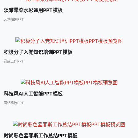
淡雅晕染水彩通用PPT模板
艺术抽象PPT
积极分子入党知识培训PPT模板
党建工作PPT
科技风AI人工智能PPT模板
网络科技PPT
时尚彩色孟菲斯工作总结PPT模板