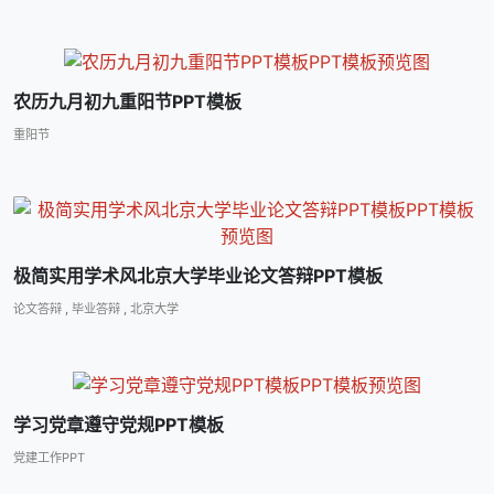
农历九月初九重阳节PPT模板
重阳节
极简实用学术风北京大学毕业论文答辩PPT模板
论文答辩
,
毕业答辩
,
北京大学
学习党章遵守党规PPT模板
党建工作PPT