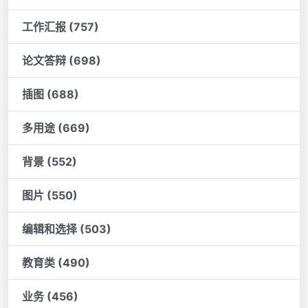
工作汇报 (757)
论文答辩 (698)
插图 (688)
多用途 (669)
背景 (552)
图片 (550)
编辑和选择 (503)
教育类 (490)
业务 (456)