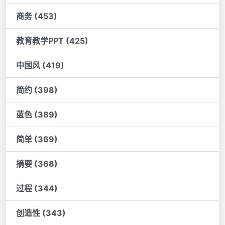
商务 (453)
教育教学PPT (425)
中国风 (419)
简约 (398)
蓝色 (389)
简单 (369)
摘要 (368)
过程 (344)
创造性 (343)