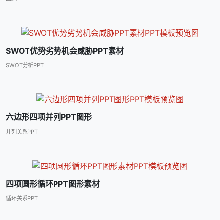
SWOT优势劣势机会威胁PPT素材
SWOT分析PPT
六边形四项并列PPT图形
并列关系PPT
四项圆形循环PPT图形素材
循环关系PPT