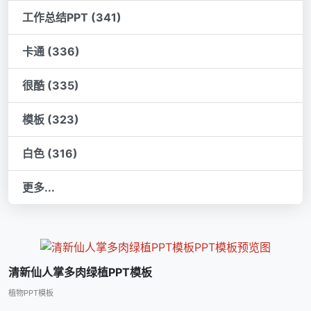
工作总结PPT (341)
卡通 (336)
很酷 (335)
模板 (323)
白色 (316)
更多...
清新仙人掌多肉绿植PPT模板
植物PPT模板