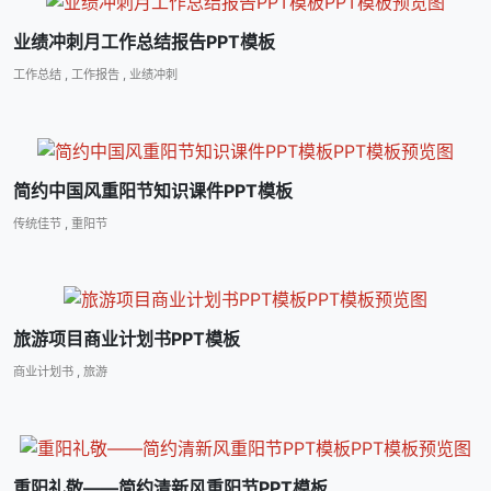
业绩冲刺月工作总结报告PPT模板
工作总结
,
工作报告
,
业绩冲刺
简约中国风重阳节知识课件PPT模板
传统佳节
,
重阳节
旅游项目商业计划书PPT模板
商业计划书
,
旅游
重阳礼敬――简约清新风重阳节PPT模板