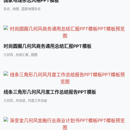
国家地理杂志风格PPT模板
杂志
,
地理
,
国家地理杂志
时尚圆圈几何风商务通用总结汇报PPT模板
几何风
,
总结汇报
,
圆圈
线条三角形几何风月度工作总结报告PPT模板
几何风
,
月总结
,
月度工作总结