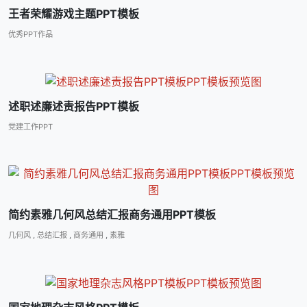
王者荣耀游戏主题PPT模板
优秀PPT作品
述职述廉述责报告PPT模板
党建工作PPT
简约素雅几何风总结汇报商务通用PPT模板
几何风
,
总结汇报
,
商务通用
,
素雅