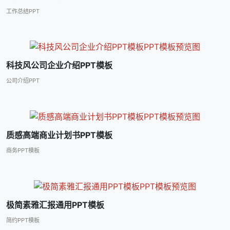
工作总结PPT
科技风公司企业介绍PPT模板
公司介绍PPT
质感高端商业计划书PPT模板
商务PPT模板
极简素雅汇报通用PPT模板
简约PPT模板