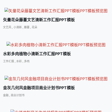
矢量花朵藤蔓文艺清新工作汇报PPT模板
文艺风
,
小清新
,
藤蔓
,
花朵
水彩多肉植物小清新工作汇报PPT模板
工作汇报
,
水彩
,
多肉
金灰几何风金融项目商业计划书PPT模板
金融
,
商业计划书