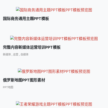
国际商务通用主题PPT模板
完整内容新媒体运营培训PPT模板
新媒体
,
运营
,
自媒体
俄罗斯地图PPT图形素材
PPT地图