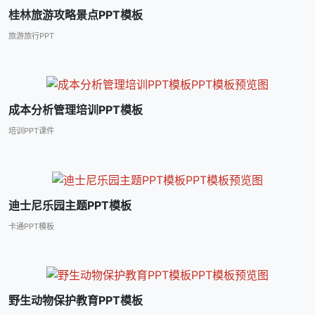
桂林旅游攻略景点PPT模板
旅游旅行PPT
成本分析管理培训PPT模板
培训PPT课件
迪士尼乐园主题PPT模板
卡通PPT模板
野生动物保护教育PPT模板