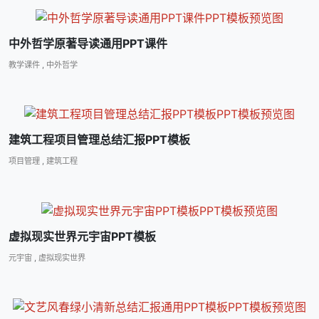
中外哲学原著导读通用PPT课件
教学课件
,
中外哲学
建筑工程项目管理总结汇报PPT模板
项目管理
,
建筑工程
虚拟现实世界元宇宙PPT模板
元宇宙
,
虚拟现实世界