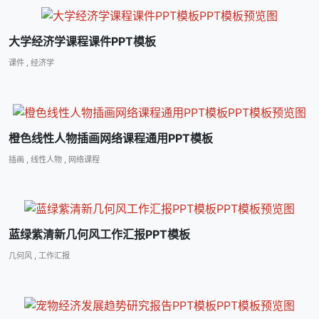
大学经济学课程课件PPT模板
课件
,
经济学
橙色线性人物插画网络课程通用PPT模板
插画
,
线性人物
,
网络课程
蓝绿紫清新几何风工作汇报PPT模板
几何风
,
工作汇报