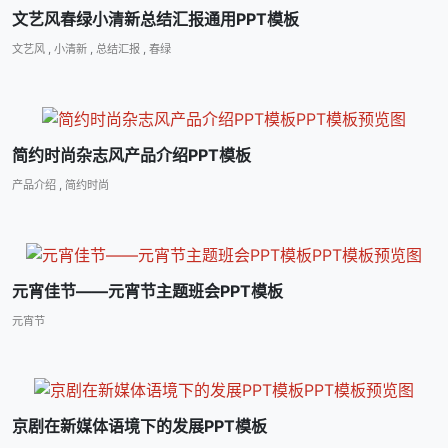
文艺风春绿小清新总结汇报通用PPT模板
文艺风
,
小清新
,
总结汇报
,
春绿
简约时尚杂志风产品介绍PPT模板
产品介绍
,
简约时尚
元宵佳节――元宵节主题班会PPT模板
元宵节
京剧在新媒体语境下的发展PPT模板