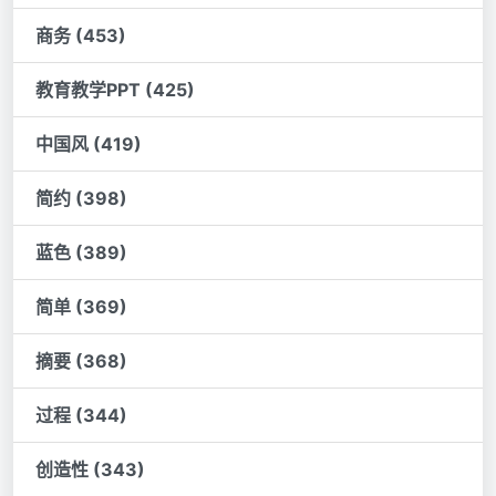
商务 (453)
教育教学PPT (425)
中国风 (419)
简约 (398)
蓝色 (389)
简单 (369)
摘要 (368)
过程 (344)
创造性 (343)