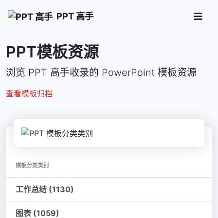
PPT 高手
PPT模板资源
浏览 PPT 高手收录的 PowerPoint 模板资源
查看模板归档
模板分类类别
工作总结 (1130)
图表 (1059)