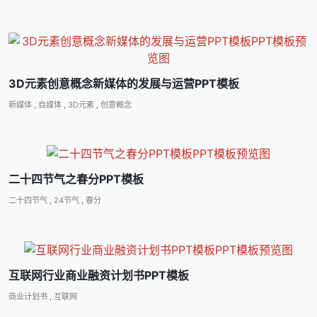
3D元素创意概念新媒体的发展与运营PPT模板
新媒体
,
自媒体
,
3D元素
,
创意概念
二十四节气之春分PPT模板
二十四节气
,
24节气
,
春分
互联网行业商业融资计划书PPT模板
商业计划书
,
互联网