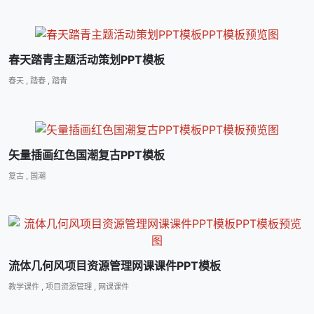
春天踏青主题活动策划PPT模板
春天
,
踏春
,
踏青
矢量插画红色国潮复古PPT模板
复古
,
国潮
流体几何风项目资源管理网课课件PPT模板
教学课件
,
项目资源管理
,
网课课件