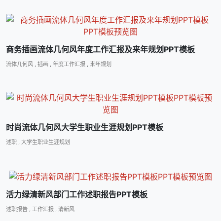
商务插画流体几何风年度工作汇报及来年规划PPT模板
流体几何风
,
插画
,
年度工作汇报
,
来年规划
时尚流体几何风大学生职业生涯规划PPT模板
述职
,
大学生职业生涯规划
活力绿清新风部门工作述职报告PPT模板
述职报告
,
工作汇报
,
清新风