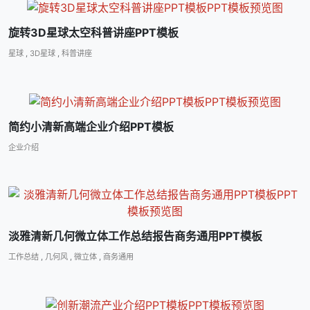
旋转3D星球太空科普讲座PPT模板
星球
,
3D星球
,
科普讲座
简约小清新高端企业介绍PPT模板
企业介绍
淡雅清新几何微立体工作总结报告商务通用PPT模板
工作总结
,
几何风
,
微立体
,
商务通用