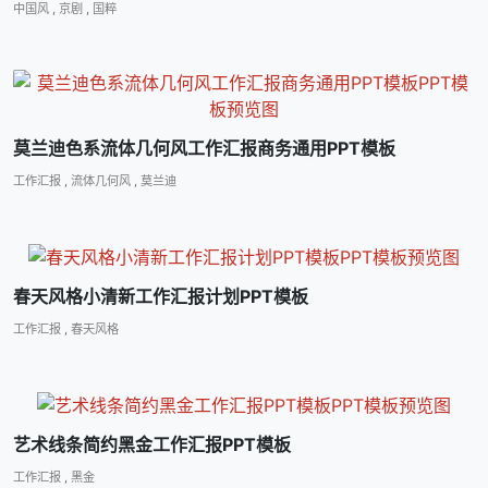
中国风
,
京剧
,
国粹
莫兰迪色系流体几何风工作汇报商务通用PPT模板
工作汇报
,
流体几何风
,
莫兰迪
春天风格小清新工作汇报计划PPT模板
工作汇报
,
春天风格
艺术线条简约黑金工作汇报PPT模板
工作汇报
,
黑金