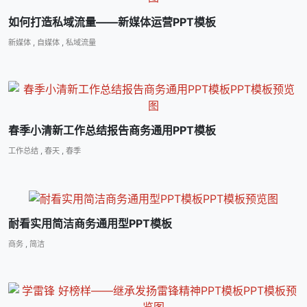
如何打造私域流量――新媒体运营PPT模板
新媒体
,
自媒体
,
私域流量
春季小清新工作总结报告商务通用PPT模板
工作总结
,
春天
,
春季
耐看实用简洁商务通用型PPT模板
商务
,
简洁