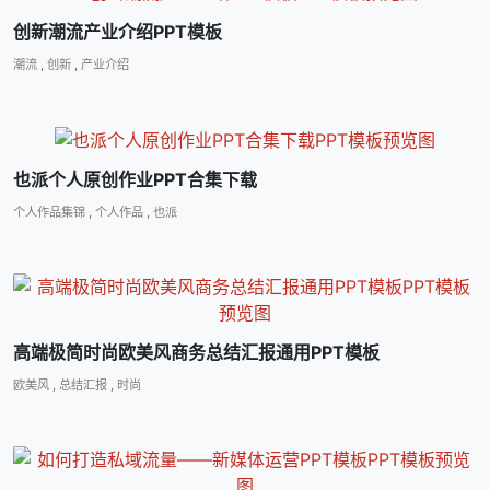
创新潮流产业介绍PPT模板
潮流
,
创新
,
产业介绍
也派个人原创作业PPT合集下载
个人作品集锦
,
个人作品
,
也派
高端极简时尚欧美风商务总结汇报通用PPT模板
欧美风
,
总结汇报
,
时尚