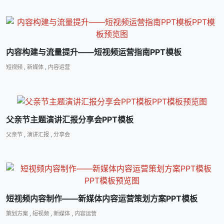
内容构建与流量提升――短视频运营指南PPT模板
短视频
,
新媒体
,
内容运营
父亲节主题演讲汇报分享会PPT模板
父亲节
,
演讲汇报
,
分享会
短视频内容制作――新媒体内容运营策划方案PPT模板
策划方案
,
短视频
,
新媒体
,
内容运营