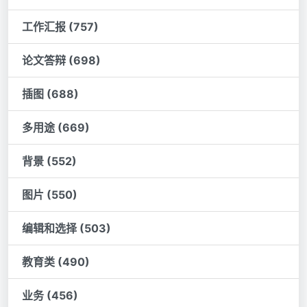
工作汇报 (757)
论文答辩 (698)
插图 (688)
多用途 (669)
背景 (552)
图片 (550)
编辑和选择 (503)
教育类 (490)
业务 (456)