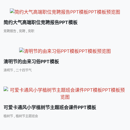
简约大气高端职位竞聘报告PPT模板
竞聘报告
,
竞聘
,
竞职
清明节的由来习俗PPT模板
清明节
,
二十四节气
可爱卡通风小学植树节主题班会课件PPT模板
植树节
,
植树节主题班会