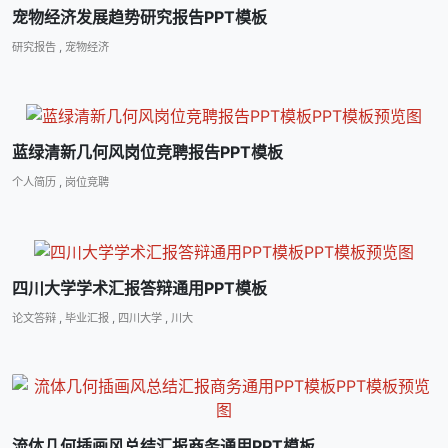
宠物经济发展趋势研究报告PPT模板
研究报告
,
宠物经济
蓝绿清新几何风岗位竞聘报告PPT模板
个人简历
,
岗位竞聘
四川大学学术汇报答辩通用PPT模板
论文答辩
,
毕业汇报
,
四川大学
,
川大
流体几何插画风总结汇报商务通用PPT模板