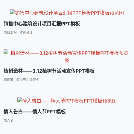
销售中心建筑设计项目汇报PPT模板
项目汇报
,
建筑设计
植树造林――3.12植树节活动宣传PPT模板
植树节
,
植树节主题班会
情人告白――情人节PPT模板
情人节