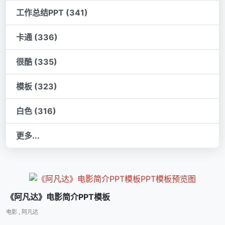
工作总结PPT (341)
卡通 (336)
很酷 (335)
模板 (323)
白色 (316)
更多...
《阿凡达》电影简介PPT模板
电影
,
阿凡达