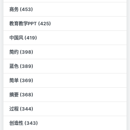
商务 (453)
教育教学PPT (425)
中国风 (419)
简约 (398)
蓝色 (389)
简单 (369)
摘要 (368)
过程 (344)
创造性 (343)