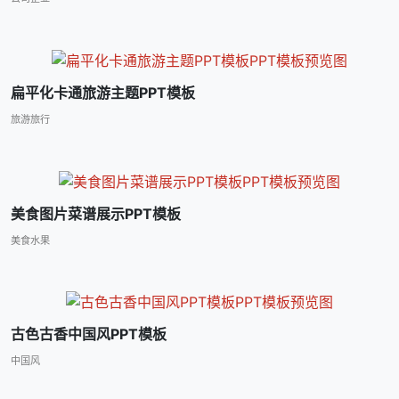
扁平化卡通旅游主题PPT模板
旅游旅行
美食图片菜谱展示PPT模板
美食水果
古色古香中国风PPT模板
中国风