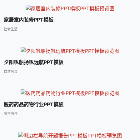
家居室内装修PPT模板
社会生活
夕阳帆船扬帆远航PPT模板
自然风景
医药药品药物行业PPT模板
医学医疗