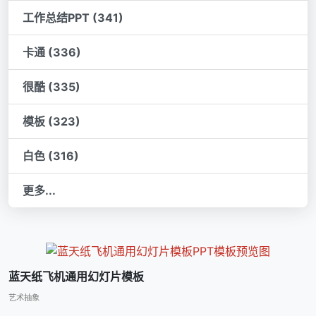
工作总结PPT (341)
卡通 (336)
很酷 (335)
模板 (323)
白色 (316)
更多...
蓝天纸飞机通用幻灯片模板
艺术抽象