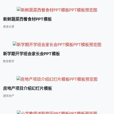
新鲜蔬菜西餐食材PPT模板
美食水果
新学期开学班会家长会PPT模板
教育教学
房地产项目介绍幻灯片模板
建筑地产