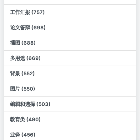
工作汇报 (757)
论文答辩 (698)
插图 (688)
多用途 (669)
背景 (552)
图片 (550)
编辑和选择 (503)
教育类 (490)
业务 (456)