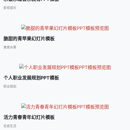
影视音乐
脆甜的青苹果幻灯片模板
美食水果
个人职业发展规划PPT模板
职业规划
活力青春青年幻灯片模板
社会生活