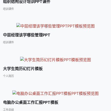
组织结构设计培训PPT课件
培训课件
中层经理该学哪些管理PPT
培训课件
大学生简历幻灯片模板
个人简历
电脑办公桌面工作汇报PPT模板
工作总结