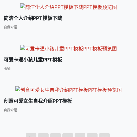
简洁个人介绍PPT模板下载
自我介绍
可爱卡通小孩儿童PPT模板
卡通
创意可爱女生自我介绍PPT模板
自我介绍