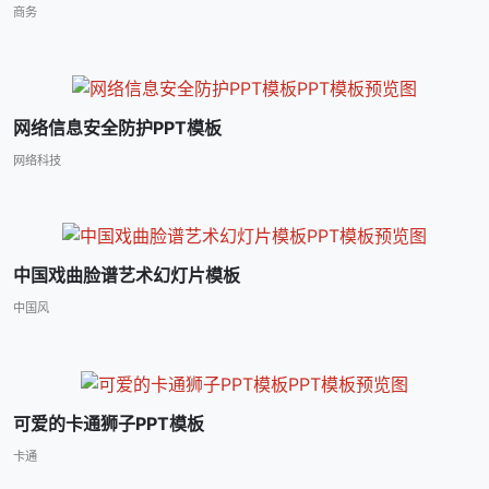
商务
网络信息安全防护PPT模板
网络科技
中国戏曲脸谱艺术幻灯片模板
中国风
可爱的卡通狮子PPT模板
卡通