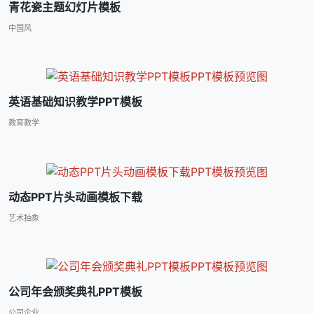
青花瓷主题幻灯片模板
中国风
英语基础知识教学PPT模板
教育教学
动态PPT片头动画模板下载
艺术抽象
公司年会颁奖典礼PPT模板
公司企业