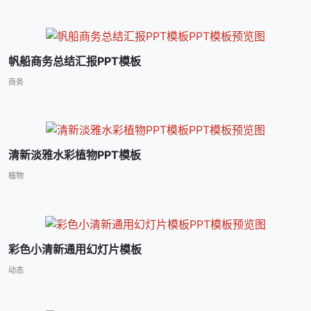
帆船商务总结汇报PPT模板
商务
清新淡雅水彩植物PPT模板
植物
彩色小清新通用幻灯片模板
动态