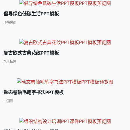
倡导绿色低碳生活PPT模板
环境保护
复古欧式古典花纹PPT模板
艺术抽象
动态卷轴毛笔字书法PPT模板
中国风