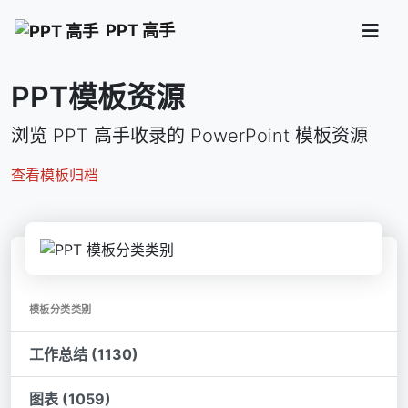
PPT 高手
PPT模板资源
浏览 PPT 高手收录的 PowerPoint 模板资源
查看模板归档
模板分类类别
工作总结 (1130)
图表 (1059)