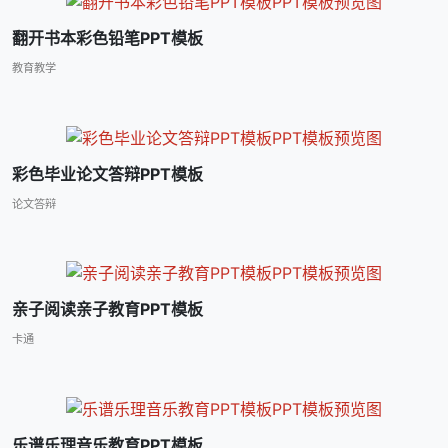
翻开书本彩色铅笔PPT模板
教育教学
彩色毕业论文答辩PPT模板
论文答辩
亲子阅读亲子教育PPT模板
卡通
乐谱乐理音乐教育PPT模板