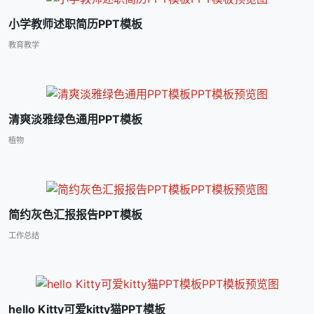
小学教师述职简历PPT模板
教育教学
清爽淡雅绿色通用PPT模板
植物
简约灰色汇报报告PPT模板
工作总结
hello Kitty可爱kitty猫PPT模板