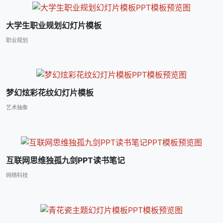
大学生职业规划幻灯片模板
职业规划
梦幻炫彩花纹幻灯片模板
艺术抽象
互联网思维独孤九剑PPT读书笔记
网络科技