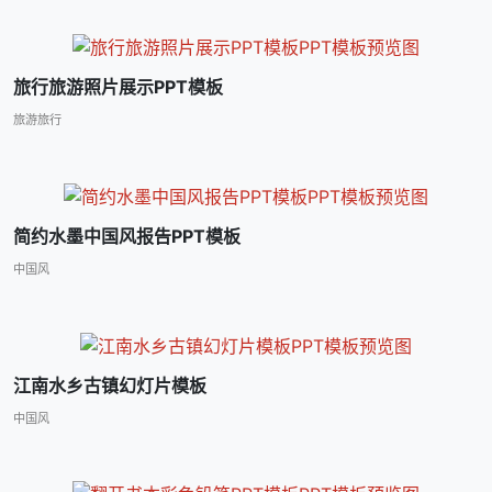
旅行旅游照片展示PPT模板
旅游旅行
简约水墨中国风报告PPT模板
中国风
江南水乡古镇幻灯片模板
中国风