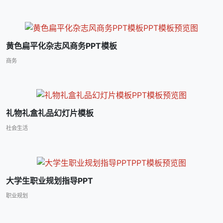
黄色扁平化杂志风商务PPT模板
商务
礼物礼盒礼品幻灯片模板
社会生活
大学生职业规划指导PPT
职业规划