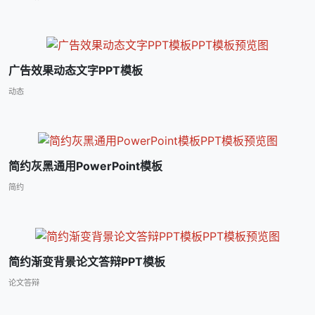
广告效果动态文字PPT模板
动态
简约灰黑通用PowerPoint模板
简约
简约渐变背景论文答辩PPT模板
论文答辩