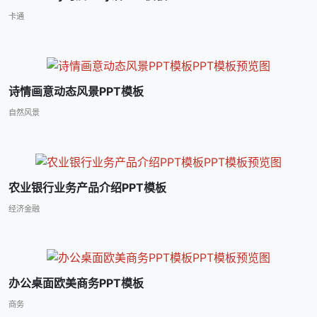
卡通
诗情画意动态风景PPT模板
自然风景
农业银行业务产品介绍PPT模板
经济金融
办公桌面欧美商务PPT模板
商务