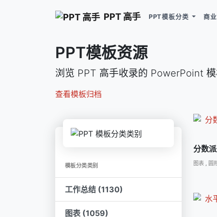
PPT 高手
PPT模板分类
商业
PPT模板资源
浏览 PPT 高手收录的 PowerPoint
查看模板归档
分数派
图表
,
圆
模板分类类别
工作总结 (1130)
图表 (1059)