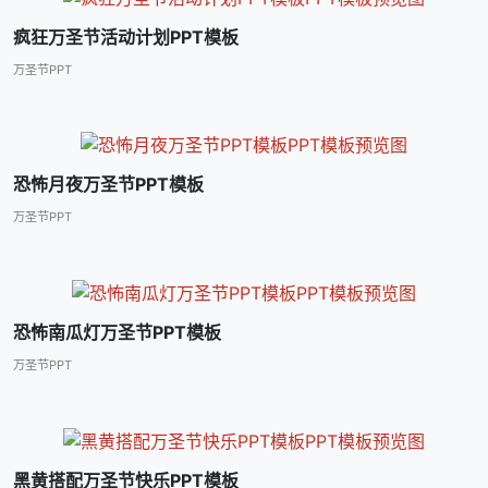
疯狂万圣节活动计划PPT模板
万圣节PPT
恐怖月夜万圣节PPT模板
万圣节PPT
恐怖南瓜灯万圣节PPT模板
万圣节PPT
黑黄搭配万圣节快乐PPT模板