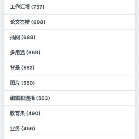
工作汇报 (757)
论文答辩 (698)
插图 (688)
多用途 (669)
背景 (552)
图片 (550)
编辑和选择 (503)
教育类 (490)
业务 (456)