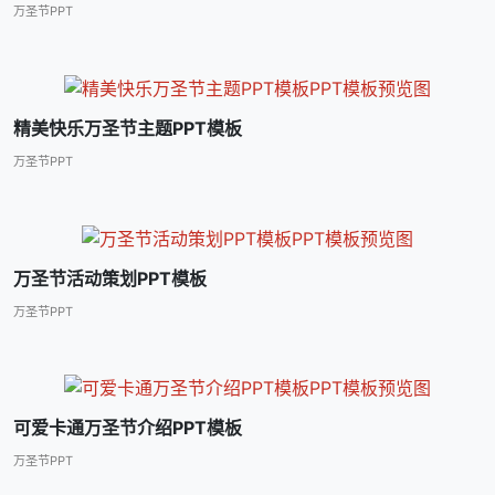
万圣节PPT
精美快乐万圣节主题PPT模板
万圣节PPT
万圣节活动策划PPT模板
万圣节PPT
可爱卡通万圣节介绍PPT模板
万圣节PPT