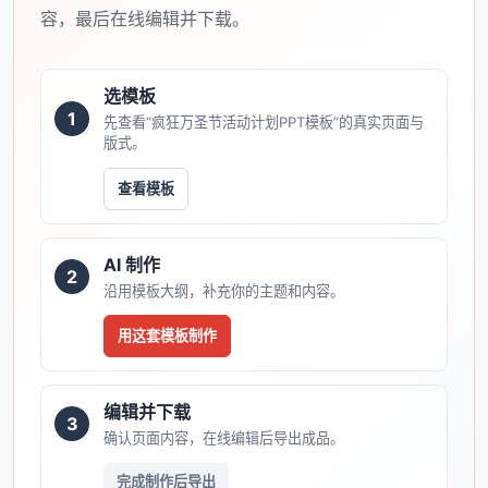
容，最后在线编辑并下载。
选模板
1
先查看“疯狂万圣节活动计划PPT模板”的真实页面与
版式。
查看模板
AI 制作
2
沿用模板大纲，补充你的主题和内容。
用这套模板制作
编辑并下载
3
确认页面内容，在线编辑后导出成品。
完成制作后导出