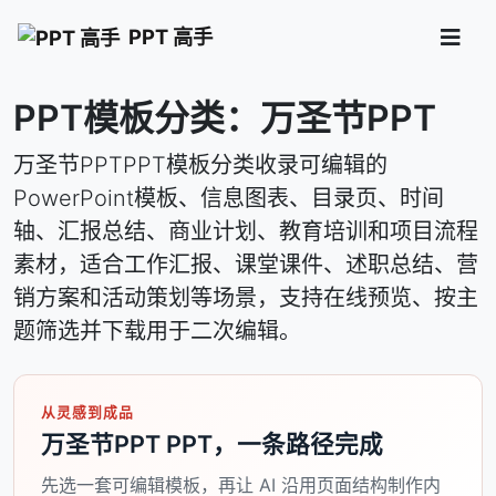
PPT 高手
PPT模板分类：万圣节PPT
万圣节PPTPPT模板分类收录可编辑的
PowerPoint模板、信息图表、目录页、时间
轴、汇报总结、商业计划、教育培训和项目流程
素材，适合工作汇报、课堂课件、述职总结、营
销方案和活动策划等场景，支持在线预览、按主
题筛选并下载用于二次编辑。
从灵感到成品
万圣节PPT PPT，一条路径完成
先选一套可编辑模板，再让 AI 沿用页面结构制作内