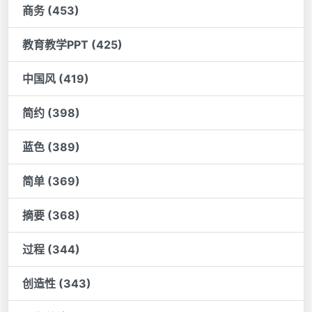
商务 (453)
教育教学PPT (425)
中国风 (419)
简约 (398)
蓝色 (389)
简单 (369)
摘要 (368)
过程 (344)
创造性 (343)