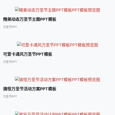
精美动态万圣节主题PPT模板
万圣节PPT
可爱卡通风万圣节PPT模板
万圣节PPT
搞怪万圣节活动方案PPT模板
万圣节PPT