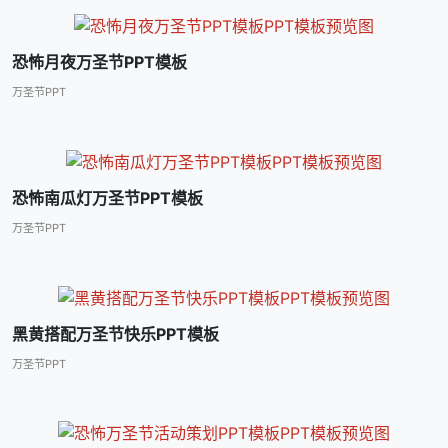
恐怖月夜万圣节PPT模板
万圣节PPT
恐怖南瓜灯万圣节PPT模板
万圣节PPT
黑黄搭配万圣节快乐PPT模板
万圣节PPT