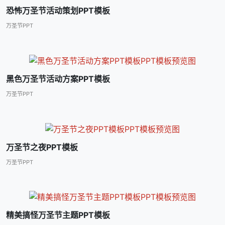
恐怖万圣节活动策划PPT模板
万圣节PPT
黑色万圣节活动方案PPT模板
万圣节PPT
万圣节之夜PPT模板
万圣节PPT
精美搞怪万圣节主题PPT模板