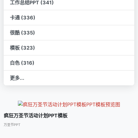
工作总结PPT (341)
卡通 (336)
很酷 (335)
模板 (323)
白色 (316)
更多...
疯狂万圣节活动计划PPT模板
万圣节PPT