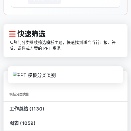
快速筛选
从热门分类继续筛选模板主题，快速找到适合当前汇报、答
辩、课件或方案的 PPT 资源。
模板分类类别
工作总结 (1130)
图表 (1059)