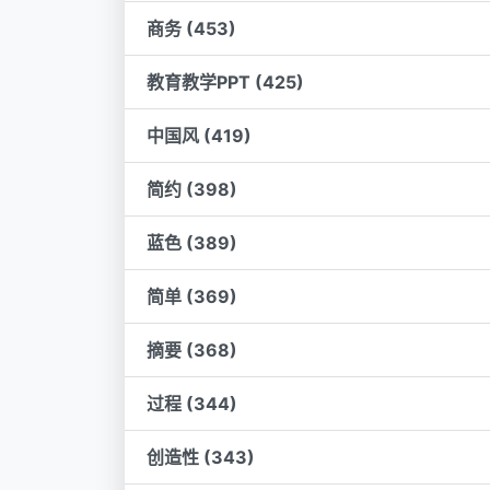
商务 (453)
教育教学PPT (425)
中国风 (419)
简约 (398)
蓝色 (389)
简单 (369)
摘要 (368)
过程 (344)
创造性 (343)