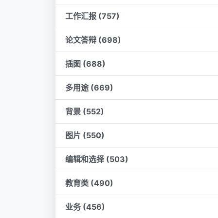
工作汇报 (757)
论文答辩 (698)
插图 (688)
多用途 (669)
背景 (552)
图片 (550)
编辑和选择 (503)
教育类 (490)
业务 (456)