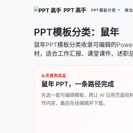
PPT 高手
PPT模板分类
商业
PPT模板分类：鼠年
鼠年PPT模板分类收录可编辑的Pow
材，适合工作汇报、课堂课件、述职
从灵感到成品
鼠年 PPT，一条路径完成
先选一套可编辑模板，再让 AI 沿用页面结
作内容，最后在线编辑并下载。