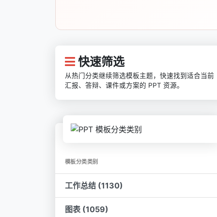
快速筛选
从热门分类继续筛选模板主题，快速找到适合当前
汇报、答辩、课件或方案的 PPT 资源。
模板分类类别
工作总结 (1130)
图表 (1059)