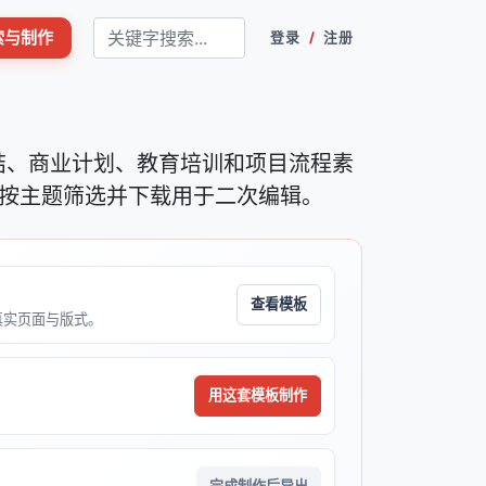
搜索与制作
登录
/
注册
总结、商业计划、教育培训和项目流程素
按主题筛选并下载用于二次编辑。
查看模板
的真实页面与版式。
用这套模板制作