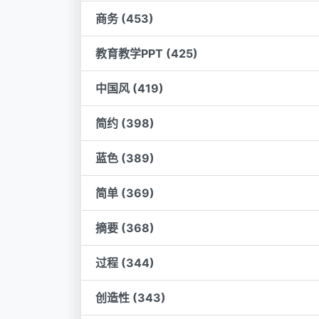
商务 (453)
教育教学PPT (425)
中国风 (419)
简约 (398)
蓝色 (389)
简单 (369)
摘要 (368)
过程 (344)
创造性 (343)