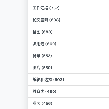
工作汇报 (757)
论文答辩 (698)
插图 (688)
多用途 (669)
背景 (552)
图片 (550)
编辑和选择 (503)
教育类 (490)
业务 (456)