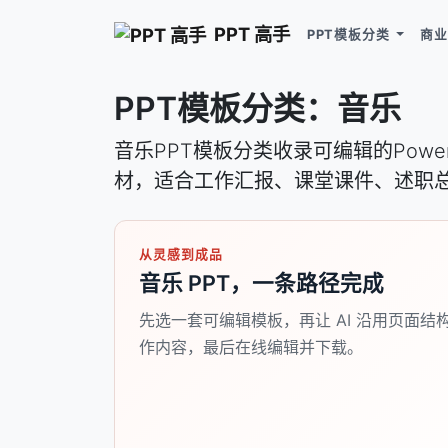
PPT 高手
PPT模板分类
商业
PPT模板分类：音乐
音乐PPT模板分类收录可编辑的Pow
材，适合工作汇报、课堂课件、述职
从灵感到成品
音乐 PPT，一条路径完成
先选一套可编辑模板，再让 AI 沿用页面结
作内容，最后在线编辑并下载。