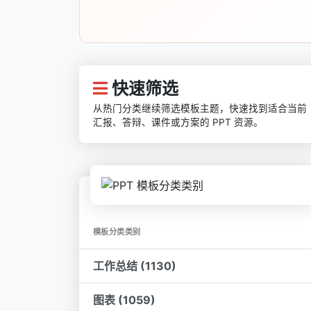
快速筛选
从热门分类继续筛选模板主题，快速找到适合当前
汇报、答辩、课件或方案的 PPT 资源。
模板分类类别
工作总结 (1130)
图表 (1059)