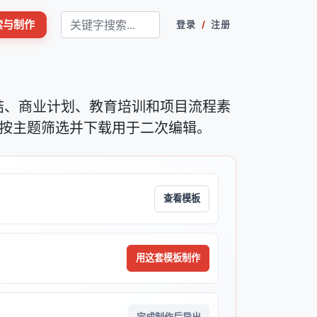
搜索与制作
登录
/
注册
总结、商业计划、教育培训和项目流程素
按主题筛选并下载用于二次编辑。
查看模板
。
用这套模板制作