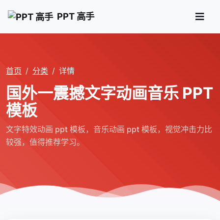
PPT 高手
首页
分类
详情
国外一震撼文字动画音乐 PPT
模板
文字特效动画 ppt 模板，音乐动画 ppt 模板，视觉冲击力比
较强，值得推荐学习。