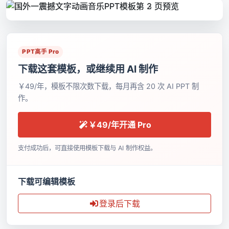
PPT高手 Pro
下载这套模板，或继续用 AI 制作
￥49/年，模板不限次数下载，每月再含 20 次 AI PPT 制
作。
￥49/年开通 Pro
支付成功后，可直接使用模板下载与 AI 制作权益。
下载可编辑模板
登录后下载