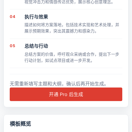
视觉冲击力和情感传达优势，展示核心创意理念。
04
执行与效果
描述如何将方案落地，包括技术实现和艺术处理，并
展示预期效果，突出其震撼力和感染力。
05
总结与行动
总结方案的价值，呼吁观众采纳或合作，提出下一步
行动计划，如试点项目或进一步开发。
无需重新填写主题和大纲，确认后再开始生成。
开通 Pro 后生成
模板概览