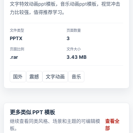
文字特效动画ppt模板，音乐动画ppt模板，视觉冲击
力比较强，值得推荐学习。
文件类型
页面数量
PPTX
3
页面比例
文件大小
.rar
3.43 MB
国外
震撼
文字动画
音乐
更多类似 PPT 模板
继续查看同类风格、场景和主题的可编辑模
查看全
板。
部