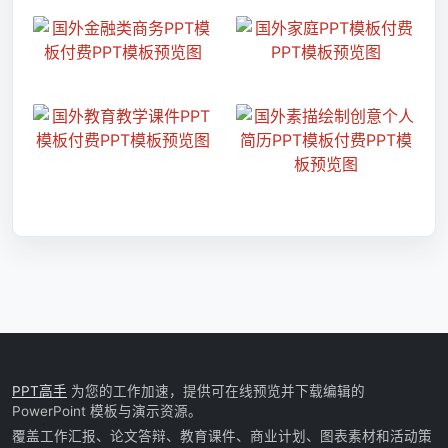
PPT高手
为您的工作加速，提供可在线预览并下载编辑的
PowerPoint 模板与演示资源。
覆盖工作汇报、论文答辩、教育课件、商业计划、图表素材和活动策