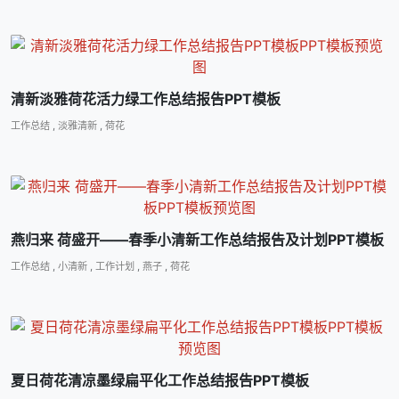
清新淡雅荷花活力绿工作总结报告PPT模板
工作总结
,
淡雅清新
,
荷花
燕归来 荷盛开――春季小清新工作总结报告及计划PPT模板
工作总结
,
小清新
,
工作计划
,
燕子
,
荷花
夏日荷花清凉墨绿扁平化工作总结报告PPT模板