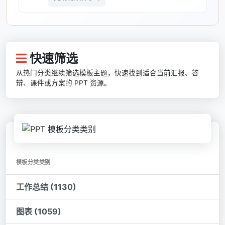
快速筛选
从热门分类继续筛选模板主题，快速找到适合当前汇报、答
辩、课件或方案的 PPT 资源。
模板分类类别
工作总结 (1130)
图表 (1059)