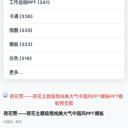
工作总结PPT (341)
卡通 (336)
很酷 (335)
模板 (323)
白色 (316)
更多...
荷花赞――荷花主题极简纯美大气中国风PPT模板
中国风
,
荷花