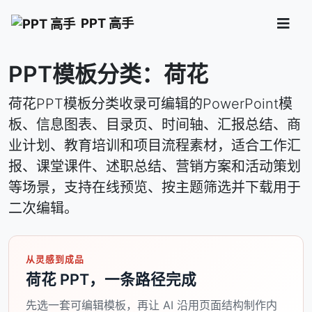
PPT 高手
PPT模板分类：荷花
荷花PPT模板分类收录可编辑的PowerPoint模
板、信息图表、目录页、时间轴、汇报总结、商
业计划、教育培训和项目流程素材，适合工作汇
报、课堂课件、述职总结、营销方案和活动策划
等场景，支持在线预览、按主题筛选并下载用于
二次编辑。
从灵感到成品
荷花 PPT，一条路径完成
先选一套可编辑模板，再让 AI 沿用页面结构制作内