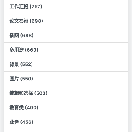
工作汇报 (757)
论文答辩 (698)
插图 (688)
多用途 (669)
背景 (552)
图片 (550)
编辑和选择 (503)
教育类 (490)
业务 (456)