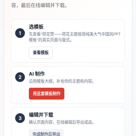
容，最后在线编辑并下载。
选模板
1
先查看“荷花赞――荷花主题极简纯美大气中国风PPT
模板”的真实页面与版式。
查看模板
AI 制作
2
沿用模板大纲，补充你的主题和内容。
用这套模板制作
编辑并下载
3
确认页面内容，在线编辑后导出成品。
完成制作后导出