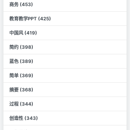
商务 (453)
教育教学PPT (425)
中国风 (419)
简约 (398)
蓝色 (389)
简单 (369)
摘要 (368)
过程 (344)
创造性 (343)