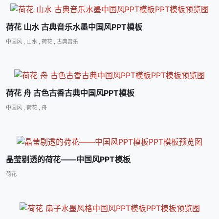
荷花 山水 古典音乐水墨中国风PPT模板
中国风
,
山水
,
荷花
,
古典音乐
荷花 舟 古色古香古典中国风PPT模板
中国风
,
荷花
,
舟
晶莹剔透的荷花――中国风PPT模板
荷花