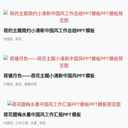
荷的主题简约小清新中国风工作总结PPT模板
中国风
,
荷花
荷塘月色――荷花主题小清新中国风PPT模板
中国风
,
荷花
,
荷塘月色
荷花腊梅水墨中国风工作汇报PPT模板
中国风
,
工作汇报
,
水墨
,
荷花