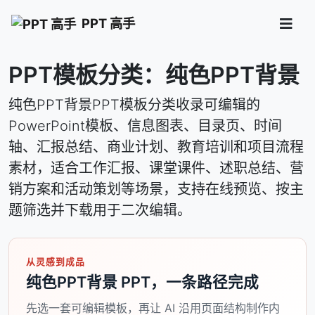
PPT 高手
PPT模板分类：纯色PPT背景
纯色PPT背景PPT模板分类收录可编辑的
PowerPoint模板、信息图表、目录页、时间
轴、汇报总结、商业计划、教育培训和项目流程
素材，适合工作汇报、课堂课件、述职总结、营
销方案和活动策划等场景，支持在线预览、按主
题筛选并下载用于二次编辑。
从灵感到成品
纯色PPT背景 PPT，一条路径完成
先选一套可编辑模板，再让 AI 沿用页面结构制作内