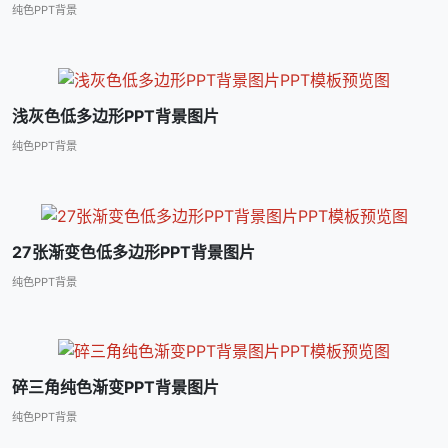
纯色PPT背景
浅灰色低多边形PPT背景图片
纯色PPT背景
27张渐变色低多边形PPT背景图片
纯色PPT背景
碎三角纯色渐变PPT背景图片
纯色PPT背景