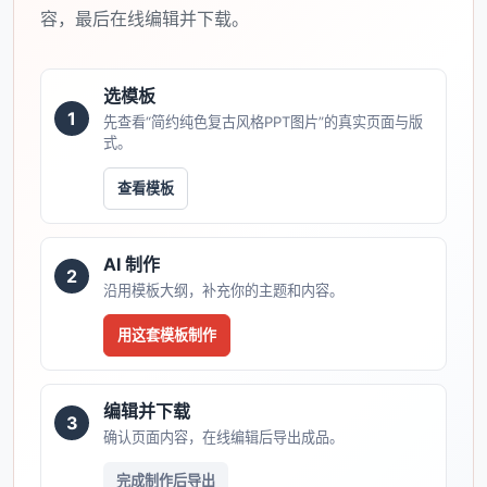
容，最后在线编辑并下载。
选模板
1
先查看“简约纯色复古风格PPT图片”的真实页面与版
式。
查看模板
AI 制作
2
沿用模板大纲，补充你的主题和内容。
用这套模板制作
编辑并下载
3
确认页面内容，在线编辑后导出成品。
完成制作后导出