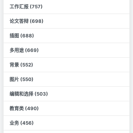
工作汇报 (757)
论文答辩 (698)
插图 (688)
多用途 (669)
背景 (552)
图片 (550)
编辑和选择 (503)
教育类 (490)
业务 (456)