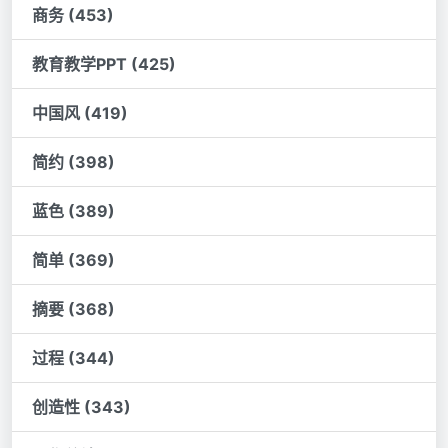
商务 (453)
教育教学PPT (425)
中国风 (419)
简约 (398)
蓝色 (389)
简单 (369)
摘要 (368)
过程 (344)
创造性 (343)