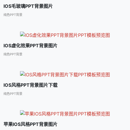
IOS毛玻璃PPT背景图片
纯色PPT背景
IOS虚化效果PPT背景图片
纯色PPT背景
IOS风格PPT背景图片下载
纯色PPT背景
苹果IOS风格PPT背景图片