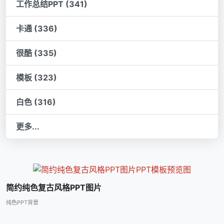
工作总结PPT (341)
卡通 (336)
很酷 (335)
模板 (323)
白色 (316)
更多...
简约纯色复古风格PPT图片
纯色PPT背景