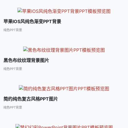
苹果IOS风纯色渐变PPT背景
纯色PPT背景
黑色布纹纹理背景图片
纯色PPT背景
简约纯色复古风格PPT图片
纯色PPT背景