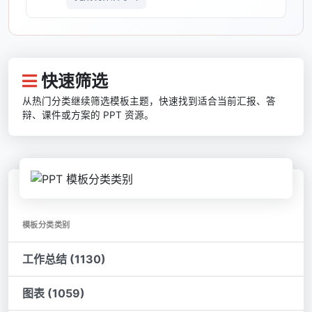
快速筛选
从热门分类继续筛选模板主题，快速找到适合当前汇报、答
辩、课件或方案的 PPT 资源。
模板分类类别
工作总结 (1130)
图表 (1059)