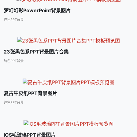
梦幻幻彩PowerPoint背景图片
纯色PPT背景
23张黑色系PPT背景图片合集
纯色PPT背景
复古牛皮纸PPT背景图片
纯色PPT背景
IOS毛玻璃PPT背景图片