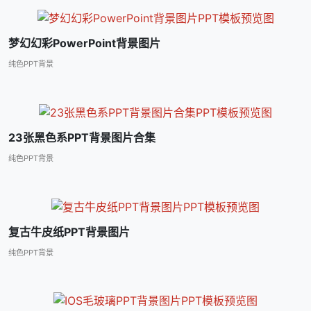
梦幻幻彩PowerPoint背景图片
纯色PPT背景
23张黑色系PPT背景图片合集
纯色PPT背景
复古牛皮纸PPT背景图片
纯色PPT背景