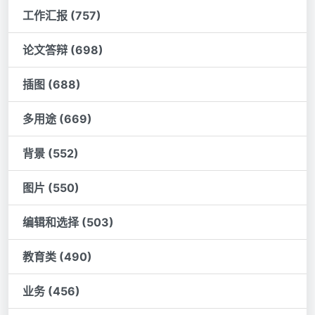
工作汇报 (757)
论文答辩 (698)
插图 (688)
多用途 (669)
背景 (552)
图片 (550)
编辑和选择 (503)
教育类 (490)
业务 (456)