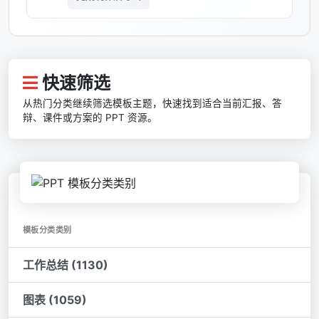
快速筛选
从热门分类继续筛选模板主题，快速找到适合当前汇报、答
辩、课件或方案的 PPT 资源。
模板分类类别
工作总结 (1130)
图表 (1059)