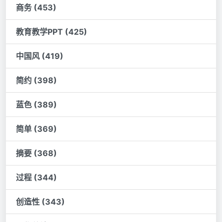
商务 (453)
教育教学PPT (425)
中国风 (419)
简约 (398)
蓝色 (389)
简单 (369)
摘要 (368)
过程 (344)
创造性 (343)