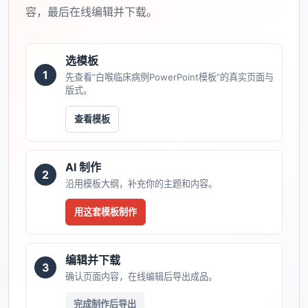
容，最后在线编辑并下载。
选模板
1
先查看“白喉临床病例PowerPoint模板”的真实页面与
版式。
查看模板
AI 制作
2
沿用模板大纲，补充你的主题和内容。
用这套模板制作
编辑并下载
3
确认页面内容，在线编辑后导出成品。
完成制作后导出