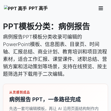
PPT 高手
PPT模板分类：病例报告
病例报告PPT模板分类收录可编辑的
PowerPoint模板、信息图表、目录页、时间
轴、汇报总结、商业计划、教育培训和项目流程
素材，适合工作汇报、课堂课件、述职总结、营
销方案和活动策划等场景，支持在线预览、按主
题筛选并下载用于二次编辑。
从灵感到成品
病例报告 PPT，一条路径完成
先选一套可编辑模板，再让 AI 沿用页面结构制作内