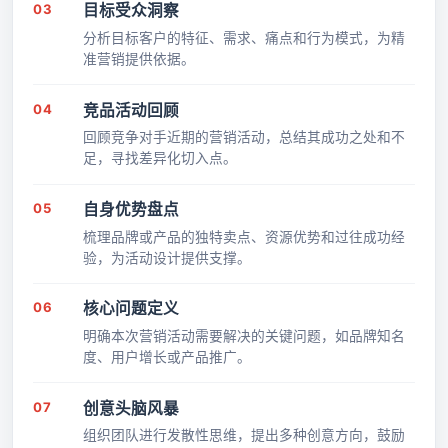
03
目标受众洞察
分析目标客户的特征、需求、痛点和行为模式，为精
准营销提供依据。
04
竞品活动回顾
回顾竞争对手近期的营销活动，总结其成功之处和不
足，寻找差异化切入点。
05
自身优势盘点
梳理品牌或产品的独特卖点、资源优势和过往成功经
验，为活动设计提供支撑。
06
核心问题定义
明确本次营销活动需要解决的关键问题，如品牌知名
度、用户增长或产品推广。
07
创意头脑风暴
组织团队进行发散性思维，提出多种创意方向，鼓励