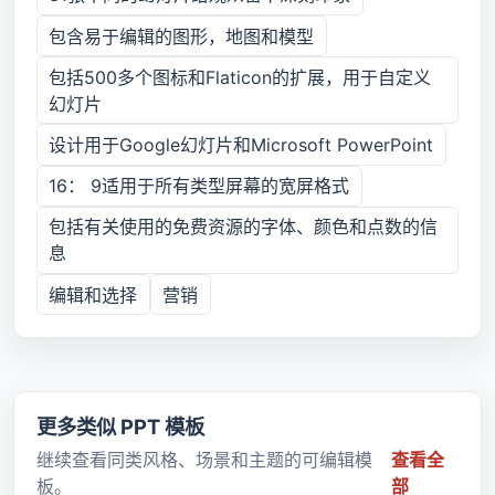
包含易于编辑的图形，地图和模型
包括500多个图标和Flaticon的扩展，用于自定义
幻灯片
设计用于Google幻灯片和Microsoft PowerPoint
16： 9适用于所有类型屏幕的宽屏格式
包括有关使用的免费资源的字体、颜色和点数的信
息
编辑和选择
营销
更多类似 PPT 模板
继续查看同类风格、场景和主题的可编辑模
查看全
板。
部