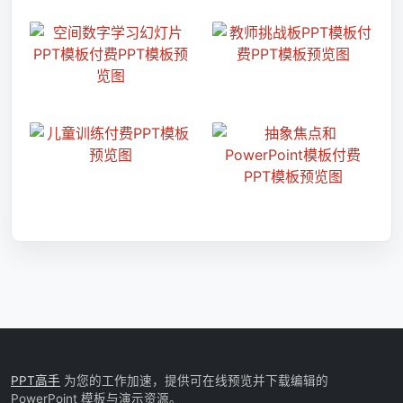
PPT高手
为您的工作加速，提供可在线预览并下载编辑的
PowerPoint 模板与演示资源。