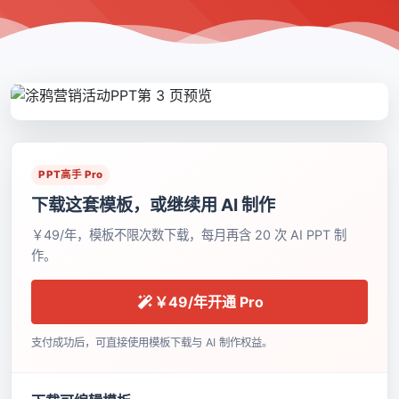
PPT高手 Pro
下载这套模板，或继续用 AI 制作
￥49/年，模板不限次数下载，每月再含 20 次 AI PPT 制
作。
￥49/年开通 Pro
支付成功后，可直接使用模板下载与 AI 制作权益。