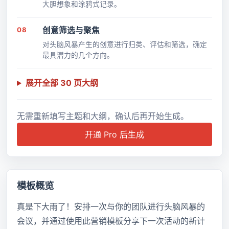
大胆想象和涂鸦式记录。
08
创意筛选与聚焦
对头脑风暴产生的创意进行归类、评估和筛选，确定
最具潜力的几个方向。
展开全部 30 页大纲
无需重新填写主题和大纲，确认后再开始生成。
开通 Pro 后生成
模板概览
真是下大雨了！安排一次与你的团队进行头脑风暴的
会议，并通过使用此营销模板分享下一次活动的新计