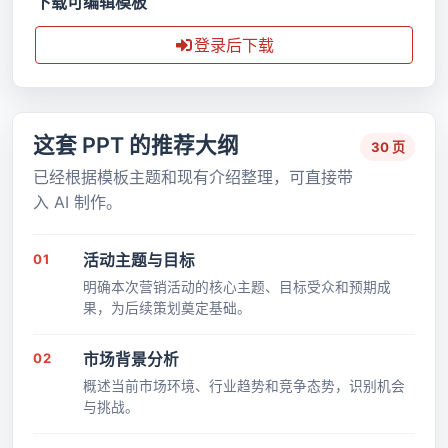
下载可编辑模板
登录后下载
这套 PPT 的推荐大纲
30 页
已经根据模板主题和现有介绍整理，可直接带
入 AI 制作。
01
活动主题与目标
明确本次营销活动的核心主题、目标受众和预期成
果，为后续策划奠定基础。
02
市场背景分析
概述当前市场环境、行业趋势和竞争态势，识别机会
与挑战。