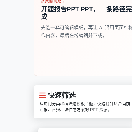
从灵感到成品
开题报告PPT PPT，一条路径完
成
先选一套可编辑模板，再让 AI 沿用页面结
作内容，最后在线编辑并下载。
快速筛选
从热门分类继续筛选模板主题，快速找到适合当前
汇报、答辩、课件或方案的 PPT 资源。