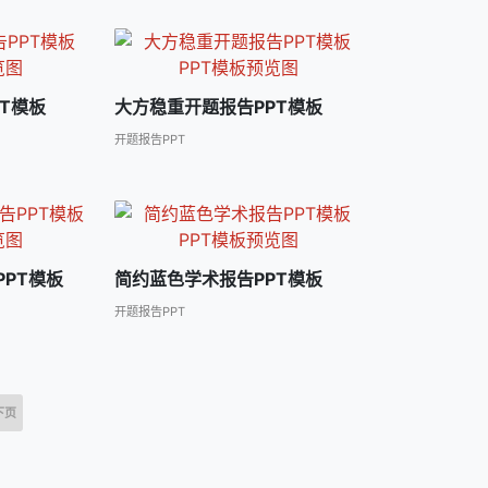
T模板
大方稳重开题报告PPT模板
开题报告PPT
PT模板
简约蓝色学术报告PPT模板
开题报告PPT
下页