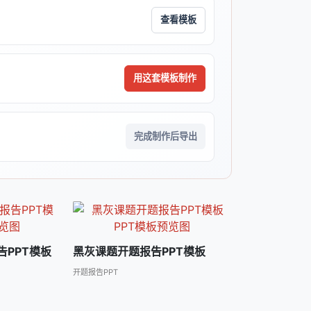
查看模板
用这套模板制作
完成制作后导出
PPT模板
黑灰课题开题报告PPT模板
开题报告PPT