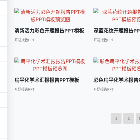
清新活力彩色开题报告PPT模板
深蓝花纹开题报告PP
开题报告PPT
开题报告PPT
扁平化学术汇报报告PPT模板
彩色扁平化学术报告P
开题报告PPT
开题报告PPT
1
2