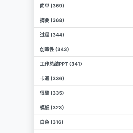
简单 (369)
摘要 (368)
过程 (344)
创造性 (343)
工作总结PPT (341)
卡通 (336)
很酷 (335)
模板 (323)
白色 (316)