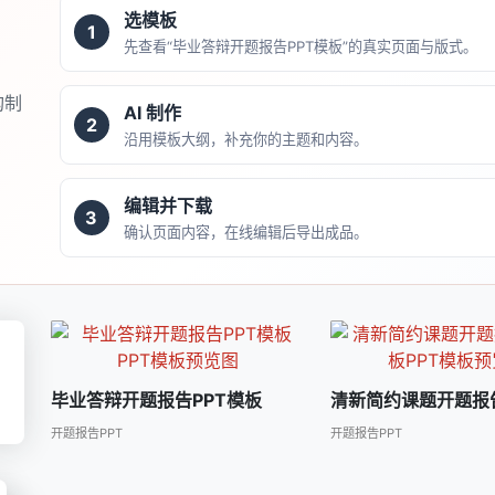
选模板
1
先查看“毕业答辩开题报告PPT模板”的真实页面与版式。
构制
AI 制作
2
沿用模板大纲，补充你的主题和内容。
编辑并下载
3
确认页面内容，在线编辑后导出成品。
毕业答辩开题报告PPT模板
清新简约课题开题报告
开题报告PPT
开题报告PPT