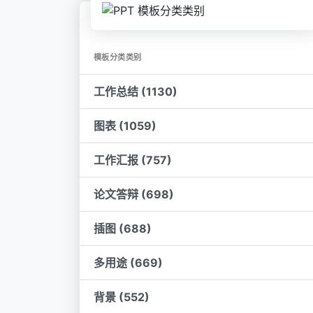
模板分类类别
工作总结 (1130)
图表 (1059)
工作汇报 (757)
论文答辩 (698)
插图 (688)
多用途 (669)
背景 (552)