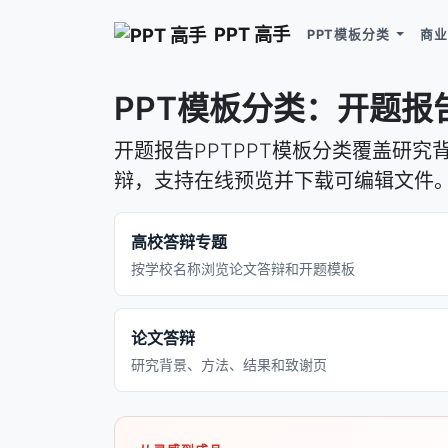
PPT 高手
PPT模板分类
商业
PPT模板分类：开题报告
开题报告PPTPPT模板分类覆盖研
辩，支持在线预览并下载可编辑文件
高校答辩专题
按学校名称浏览论文答辩和开题模板
论文答辩
研究背景、方法、结果和致谢页