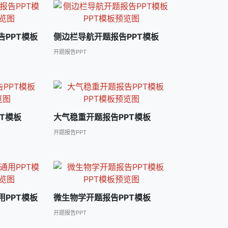
PPT模板
侧边栏导航开题报告PPT模板
开题报告PPT
T模板
大气稳重开题报告PPT模板
开题报告PPT
PPT模板
微生物学开题报告PPT模板
开题报告PPT