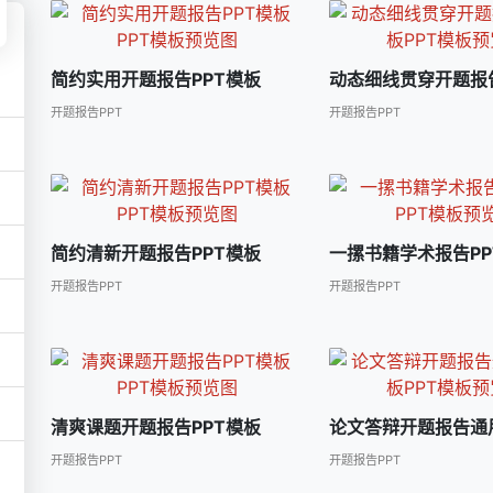
简约实用开题报告PPT模板
动态细线贯穿开题报告
开题报告PPT
开题报告PPT
简约清新开题报告PPT模板
一摞书籍学术报告PP
开题报告PPT
开题报告PPT
清爽课题开题报告PPT模板
论文答辩开题报告通用
开题报告PPT
开题报告PPT