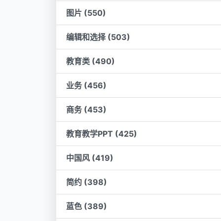
图片 (550)
编辑和选择 (503)
教育类 (490)
业务 (456)
商务 (453)
教育教学PPT (425)
中国风 (419)
简约 (398)
蓝色 (389)