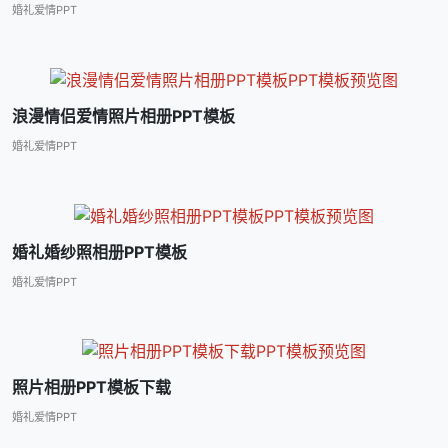
婚礼爱情PPT
浪漫情侣爱情照片相册PPT模板
婚礼爱情PPT
婚礼婚纱照相册PPT模板
婚礼爱情PPT
照片相册PPT模板下载
婚礼爱情PPT