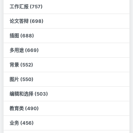
工作汇报 (757)
论文答辩 (698)
插图 (688)
多用途 (669)
背景 (552)
图片 (550)
编辑和选择 (503)
教育类 (490)
业务 (456)