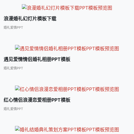
浪漫婚礼幻灯片模板下载
婚礼爱情PPT
遇见爱情情侣婚礼相册PPT模板
婚礼爱情PPT
红心情侣浪漫恋爱相册PPT模板
婚礼爱情PPT