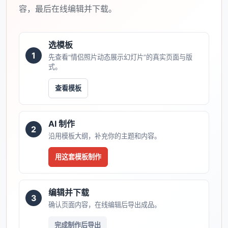
容，最后在线编辑并下载。
选模板
1
先查看“情侣照片动态展示幻灯片”的真实页面与版
式。
查看模板
AI 制作
2
沿用模板大纲，补充你的主题和内容。
用这套模板制作
编辑并下载
3
确认页面内容，在线编辑后导出成品。
完成制作后导出