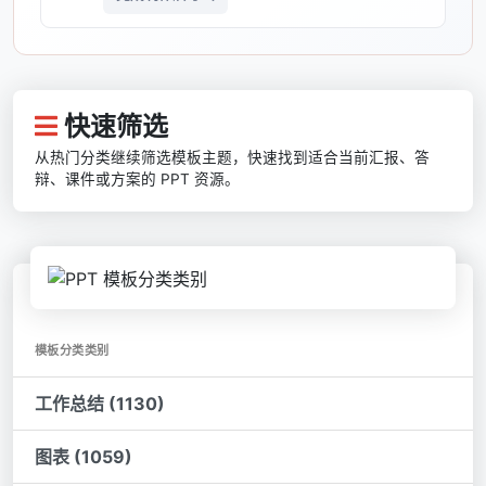
快速筛选
从热门分类继续筛选模板主题，快速找到适合当前汇报、答
辩、课件或方案的 PPT 资源。
模板分类类别
工作总结 (1130)
图表 (1059)