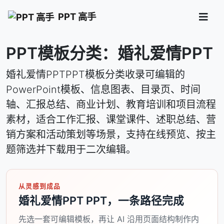
PPT 高手
PPT模板分类：婚礼爱情PPT
婚礼爱情PPTPPT模板分类收录可编辑的
PowerPoint模板、信息图表、目录页、时间
轴、汇报总结、商业计划、教育培训和项目流程
素材，适合工作汇报、课堂课件、述职总结、营
销方案和活动策划等场景，支持在线预览、按主
题筛选并下载用于二次编辑。
从灵感到成品
婚礼爱情PPT PPT，一条路径完成
先选一套可编辑模板，再让 AI 沿用页面结构制作内