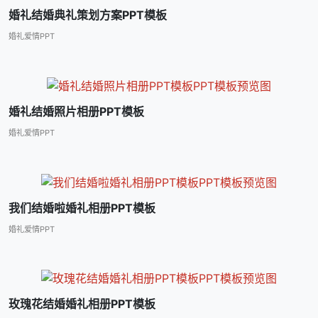
婚礼结婚典礼策划方案PPT模板
婚礼爱情PPT
婚礼结婚照片相册PPT模板
婚礼爱情PPT
我们结婚啦婚礼相册PPT模板
婚礼爱情PPT
玫瑰花结婚婚礼相册PPT模板