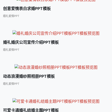
创意爱情表白求婚PPT模板
婚礼爱情PPT
婚礼婚庆公司宣传介绍PPT模板
婚礼爱情PPT
动态浪漫婚纱照相册PPT模板
婚礼爱情PPT
可爱卡通婚礼结婚主题PPT模板