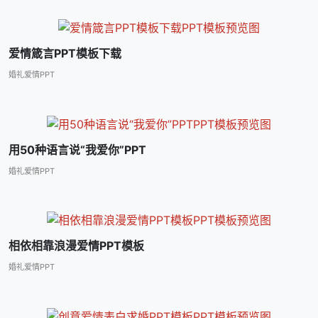
爱情箴言PPT模板下载
婚礼爱情PPT
用50种语言说“我爱你”PPT
婚礼爱情PPT
相依相靠浪漫爱情PPT模板
婚礼爱情PPT