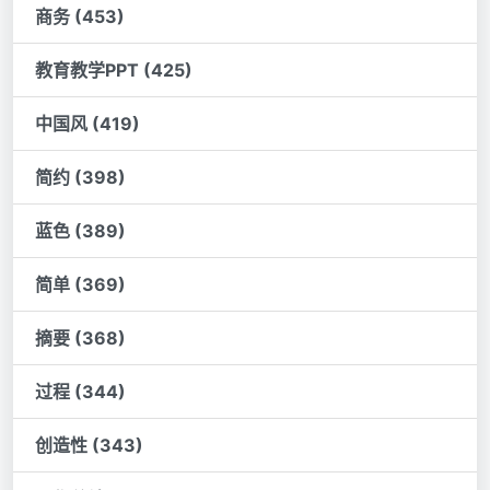
商务 (453)
教育教学PPT (425)
中国风 (419)
简约 (398)
蓝色 (389)
简单 (369)
摘要 (368)
过程 (344)
创造性 (343)