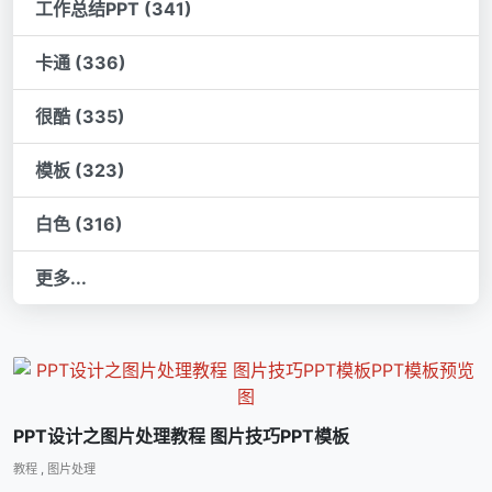
工作总结PPT (341)
卡通 (336)
很酷 (335)
模板 (323)
白色 (316)
更多...
PPT设计之图片处理教程 图片技巧PPT模板
教程
,
图片处理