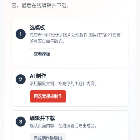
容，最后在线编辑并下载。
选模板
1
先查看“PPT设计之图片处理教程 图片技巧PPT模板”
的真实页面与版式。
查看模板
AI 制作
2
沿用模板大纲，补充你的主题和内容。
用这套模板制作
编辑并下载
3
确认页面内容，在线编辑后导出成品。
完成制作后导出