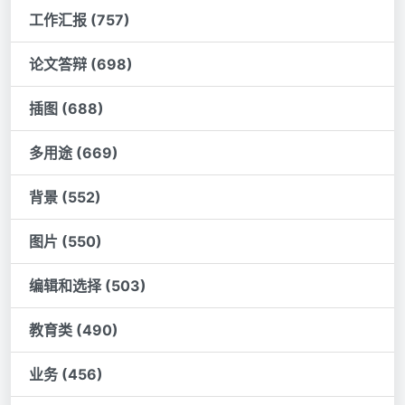
工作汇报 (757)
论文答辩 (698)
插图 (688)
多用途 (669)
背景 (552)
图片 (550)
编辑和选择 (503)
教育类 (490)
业务 (456)