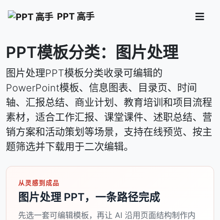
PPT 高手
PPT模板分类：图片处理
图片处理PPT模板分类收录可编辑的
PowerPoint模板、信息图表、目录页、时间
轴、汇报总结、商业计划、教育培训和项目流程
素材，适合工作汇报、课堂课件、述职总结、营
销方案和活动策划等场景，支持在线预览、按主
题筛选并下载用于二次编辑。
从灵感到成品
图片处理 PPT，一条路径完成
先选一套可编辑模板，再让 AI 沿用页面结构制作内