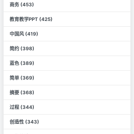
商务 (453)
教育教学PPT (425)
中国风 (419)
简约 (398)
蓝色 (389)
简单 (369)
摘要 (368)
过程 (344)
创造性 (343)