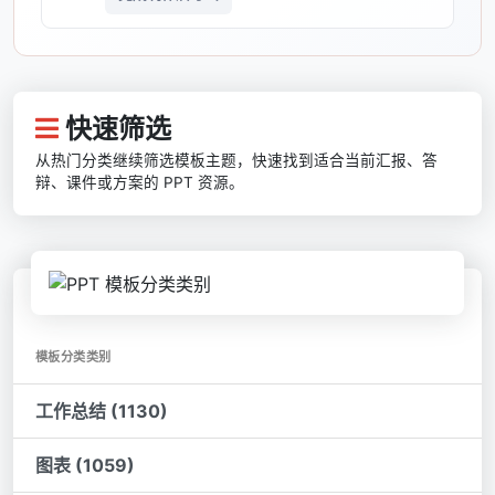
快速筛选
从热门分类继续筛选模板主题，快速找到适合当前汇报、答
辩、课件或方案的 PPT 资源。
模板分类类别
工作总结 (1130)
图表 (1059)