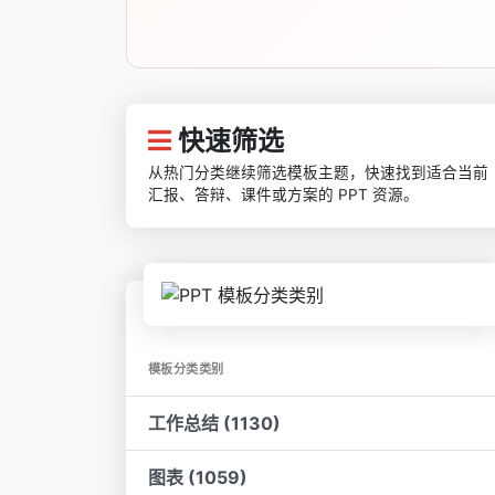
快速筛选
从热门分类继续筛选模板主题，快速找到适合当前
汇报、答辩、课件或方案的 PPT 资源。
模板分类类别
工作总结 (1130)
图表 (1059)