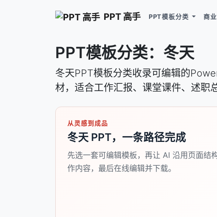
PPT 高手
PPT模板分类
商业
PPT模板分类：冬天
冬天PPT模板分类收录可编辑的Pow
材，适合工作汇报、课堂课件、述职
从灵感到成品
冬天 PPT，一条路径完成
先选一套可编辑模板，再让 AI 沿用页面结
作内容，最后在线编辑并下载。