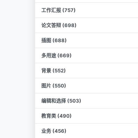
工作汇报 (757)
论文答辩 (698)
插图 (688)
多用途 (669)
背景 (552)
图片 (550)
编辑和选择 (503)
教育类 (490)
业务 (456)