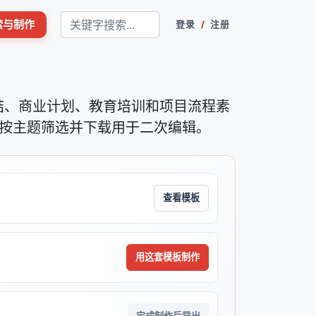
搜索与制作
登录
/
注册
总结、商业计划、教育培训和项目流程素
按主题筛选并下载用于二次编辑。
查看模板
用这套模板制作