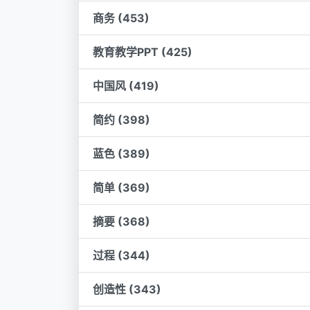
商务 (453)
教育教学PPT (425)
中国风 (419)
简约 (398)
蓝色 (389)
简单 (369)
摘要 (368)
过程 (344)
创造性 (343)