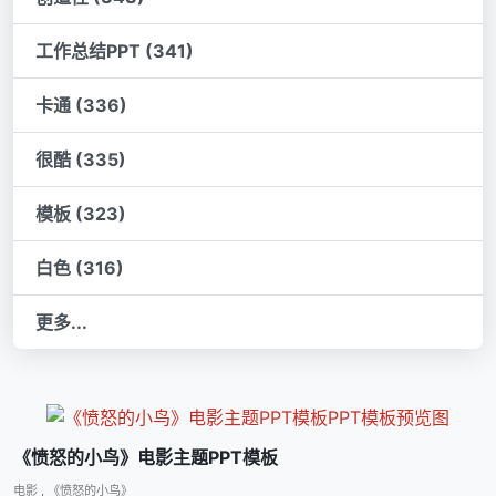
工作总结PPT (341)
卡通 (336)
很酷 (335)
模板 (323)
白色 (316)
更多...
《愤怒的小鸟》电影主题PPT模板
电影
,
《愤怒的小鸟》