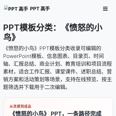
PPT 高手
PPT模板分类：《愤怒的小
鸟》
《愤怒的小鸟》PPT模板分类收录可编辑的
PowerPoint模板、信息图表、目录页、时间
轴、汇报总结、商业计划、教育培训和项目流程
素材，适合工作汇报、课堂课件、述职总结、营
销方案和活动策划等场景，支持在线预览、按主
题筛选并下载用于二次编辑。
从灵感到成品
《愤怒的小鸟》 PPT，一条路径完成