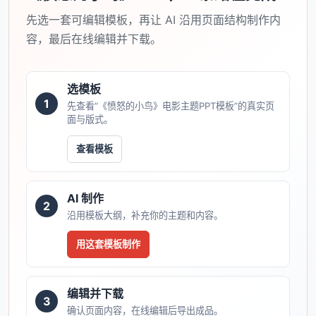
先选一套可编辑模板，再让 AI 沿用页面结构制作内
容，最后在线编辑并下载。
选模板
1
先查看“《愤怒的小鸟》电影主题PPT模板”的真实页
面与版式。
查看模板
AI 制作
2
沿用模板大纲，补充你的主题和内容。
用这套模板制作
编辑并下载
3
确认页面内容，在线编辑后导出成品。