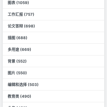
图表 (1059)
工作汇报 (757)
论文答辩 (698)
插图 (688)
多用途 (669)
背景 (552)
图片 (550)
编辑和选择 (503)
教育类 (490)