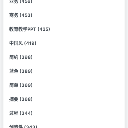
业务 (456)
商务 (453)
教育教学PPT (425)
中国风 (419)
简约 (398)
蓝色 (389)
简单 (369)
摘要 (368)
过程 (344)
创造性 (343)