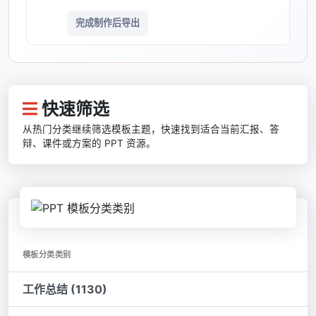
完成制作后导出
快速筛选
从热门分类继续筛选模板主题，快速找到适合当前汇报、答
辩、课件或方案的 PPT 资源。
模板分类类别
工作总结 (1130)