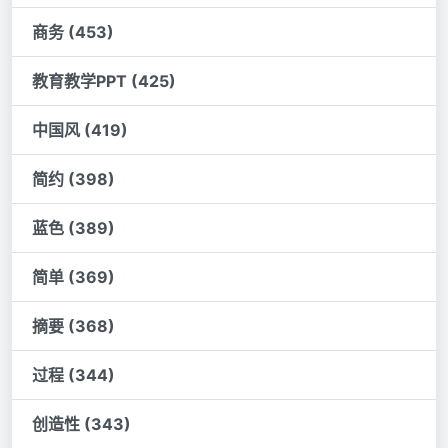
商务 (453)
教育教学PPT (425)
中国风 (419)
简约 (398)
蓝色 (389)
简单 (369)
摘要 (368)
过程 (344)
创造性 (343)