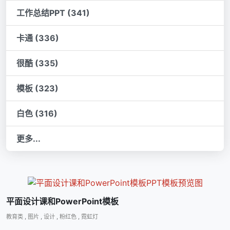
工作总结PPT (341)
卡通 (336)
很酷 (335)
模板 (323)
白色 (316)
更多...
平面设计课和PowerPoint模板
教育类
,
图片
,
设计
,
粉红色
,
霓虹灯