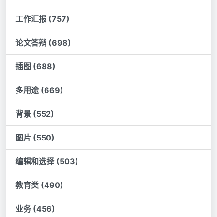
工作汇报 (757)
论文答辩 (698)
插图 (688)
多用途 (669)
背景 (552)
图片 (550)
编辑和选择 (503)
教育类 (490)
业务 (456)