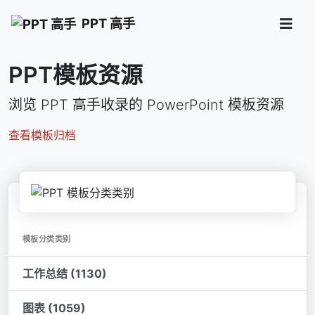
PPT 高手
PPT模板资源
浏览 PPT 高手收录的 PowerPoint 模板资源
查看模板归档
模板分类类别
工作总结 (1130)
图表 (1059)