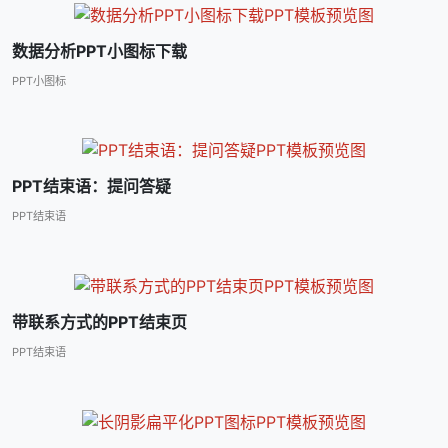
数据分析PPT小图标下载
PPT小图标
PPT结束语：提问答疑
PPT结束语
带联系方式的PPT结束页
PPT结束语