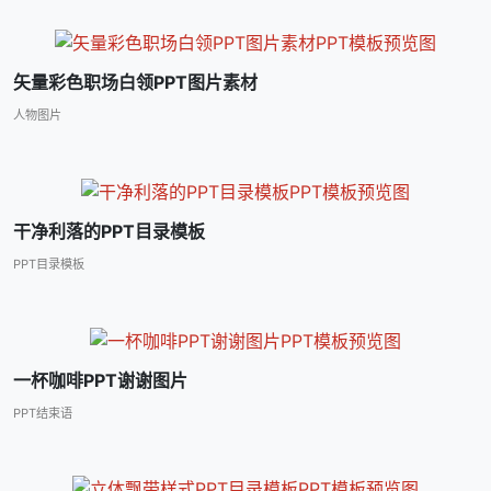
矢量彩色职场白领PPT图片素材
人物图片
干净利落的PPT目录模板
PPT目录模板
一杯咖啡PPT谢谢图片
PPT结束语