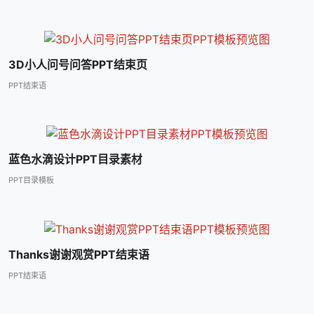
3D小人问号问答PPT结束页
PPT结束语
蓝色水滴设计PPT目录素材
PPT目录模板
Thanks谢谢观赏PPT结束语
PPT结束语