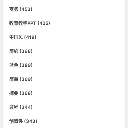
商务 (453)
教育教学PPT (425)
中国风 (419)
简约 (398)
蓝色 (389)
简单 (369)
摘要 (368)
过程 (344)
创造性 (343)