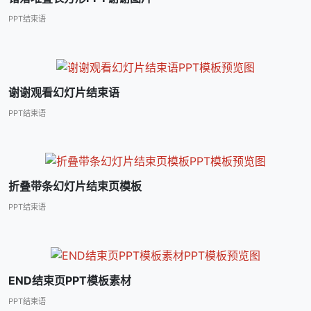
PPT结束语
谢谢观看幻灯片结束语
PPT结束语
折叠带条幻灯片结束页模板
PPT结束语
END结束页PPT模板素材
PPT结束语