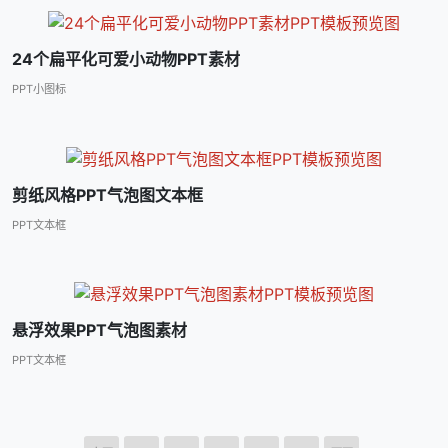
24个扁平化可爱小动物PPT素材
PPT小图标
剪纸风格PPT气泡图文本框
PPT文本框
悬浮效果PPT气泡图素材
PPT文本框