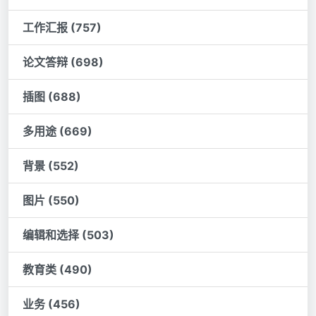
工作汇报 (757)
论文答辩 (698)
插图 (688)
多用途 (669)
背景 (552)
图片 (550)
编辑和选择 (503)
教育类 (490)
业务 (456)