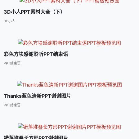
3D小人PPT素材大全（下）
3D小人
彩色方块感谢聆听PPT结束语
PPT结束语
Thanks蓝色清新PPT谢谢图片
PPT结束语
错落堆叠长方形PPT谢谢图片