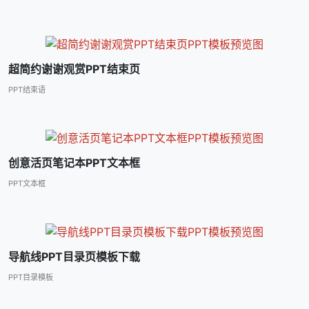
超简约谢谢观赏PPT结束页
PPT结束语
创意活页笔记本PPT文本框
PPT文本框
导航线PPT目录页模板下载
PPT目录模板