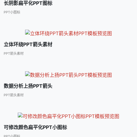
长阴影扁平化PPT图标
PPT小图标
立体环绕PPT箭头素材
PPT箭头素材
数据分析上扬PPT箭头
PPT箭头素材
可修改颜色扁平化PPT小图标
PPT小图标