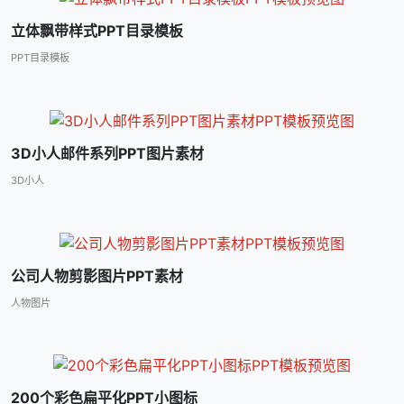
立体飘带样式PPT目录模板
PPT目录模板
3D小人邮件系列PPT图片素材
3D小人
公司人物剪影图片PPT素材
人物图片
200个彩色扁平化PPT小图标