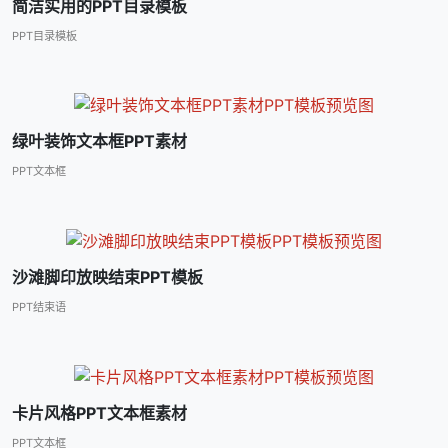
简洁实用的PPT目录模板
PPT目录模板
绿叶装饰文本框PPT素材
PPT文本框
沙滩脚印放映结束PPT模板
PPT结束语
卡片风格PPT文本框素材
PPT文本框