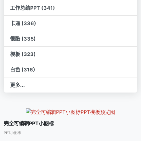
工作总结PPT (341)
卡通 (336)
很酷 (335)
模板 (323)
白色 (316)
更多...
完全可编辑PPT小图标
PPT小图标