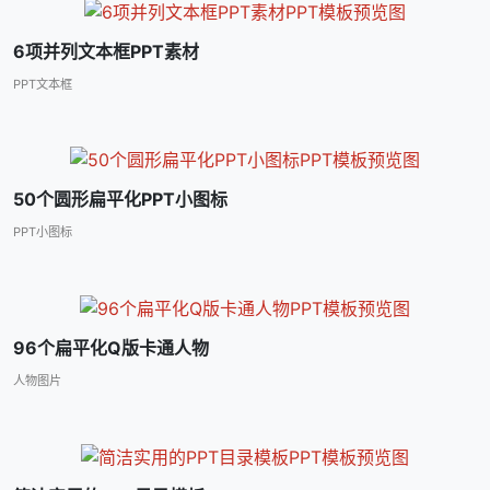
6项并列文本框PPT素材
PPT文本框
50个圆形扁平化PPT小图标
PPT小图标
96个扁平化Q版卡通人物
人物图片