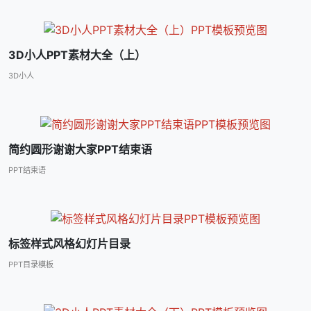
3D小人PPT素材大全（上）
3D小人
简约圆形谢谢大家PPT结束语
PPT结束语
标签样式风格幻灯片目录
PPT目录模板