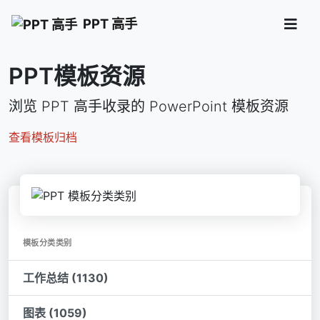
PPT 高手
PPT模板资源
浏览 PPT 高手收录的 PowerPoint 模板资源
查看模板归档
模板分类类别
工作总结 (1130)
图表 (1059)