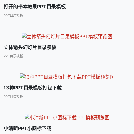
打开的书本效果PPT目录模板
PPT目录模板
立体箭头幻灯片目录模板
PPT目录模板
13种PPT目录模板打包下载
PPT目录模板
小清新PPT小图标下载