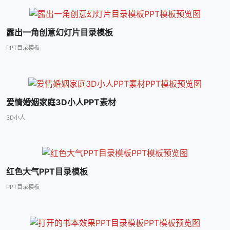
露出一角创意幻灯片目录模板
PPT目录模板
爱情婚姻家庭3D小人PPT素材
3D小人
红色大气PPT目录模板
PPT目录模板