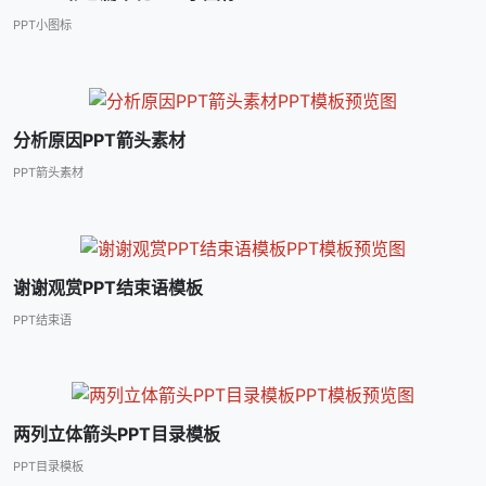
PPT小图标
分析原因PPT箭头素材
PPT箭头素材
谢谢观赏PPT结束语模板
PPT结束语
两列立体箭头PPT目录模板
PPT目录模板