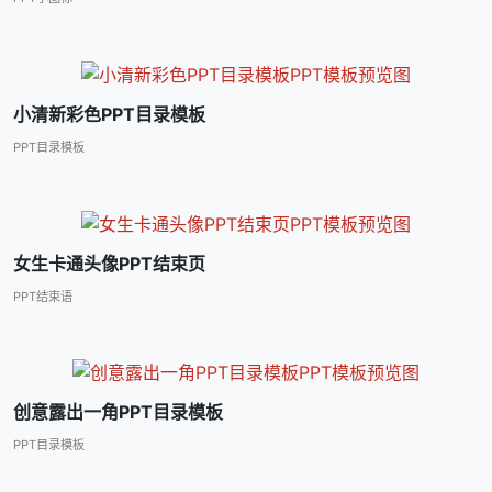
小清新彩色PPT目录模板
PPT目录模板
女生卡通头像PPT结束页
PPT结束语
创意露出一角PPT目录模板
PPT目录模板