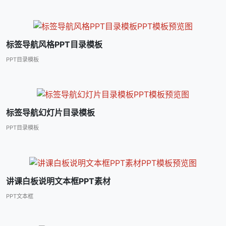
标签导航风格PPT目录模板
PPT目录模板
标签导航幻灯片目录模板
PPT目录模板
讲课白板说明文本框PPT素材
PPT文本框