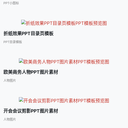
PPT小图标
折纸效果PPT目录页模板
PPT目录模板
欧美商务人物PPT图片素材
人物图片
开会会议剪影PPT图片素材
人物图片