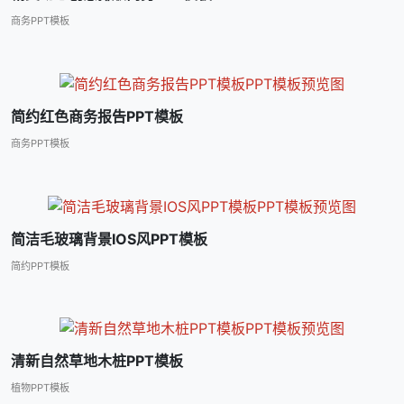
商务PPT模板
简约红色商务报告PPT模板
商务PPT模板
简洁毛玻璃背景IOS风PPT模板
简约PPT模板
清新自然草地木桩PPT模板
植物PPT模板