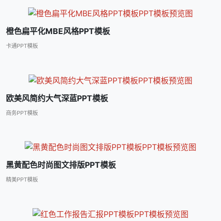
橙色扁平化MBE风格PPT模板
卡通PPT模板
欧美风简约大气深蓝PPT模板
商务PPT模板
黑黄配色时尚图文排版PPT模板
精美PPT模板