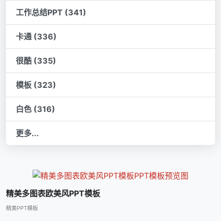
工作总结PPT (341)
卡通 (336)
很酷 (335)
模板 (323)
白色 (316)
更多...
精美多图表欧美风PPT模板
精美PPT模板