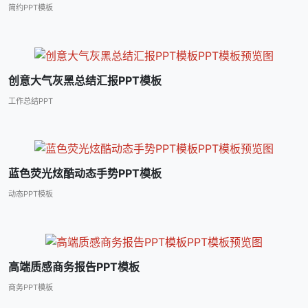
简约PPT模板
创意大气灰黑总结汇报PPT模板
工作总结PPT
蓝色荧光炫酷动态手势PPT模板
动态PPT模板
高端质感商务报告PPT模板
商务PPT模板