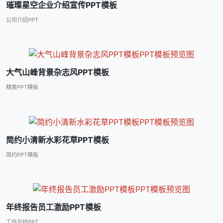
璀璨星空企业介绍宣传PPT模板
公司介绍PPT
大气山峰背景杂志风PPT模板
精美PPT模板
简约小清新水彩花草PPT模板
简约PPT模板
年终报告员工激励PPT模板
工作总结PPT