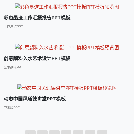
彩色墨迹工作汇报报告PPT模板
工作总结PPT
创意颜料入水艺术设计PPT模板
艺术抽象PPT
动态中国风道德讲堂PPT模板
中国风PPT