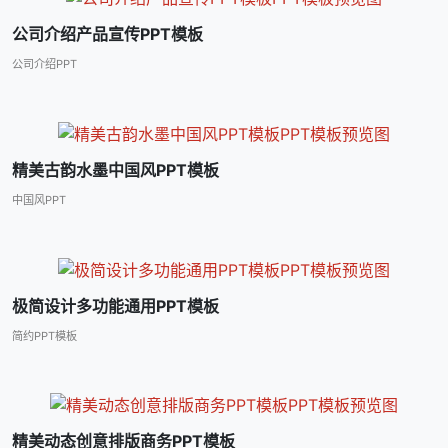
公司介绍产品宣传PPT模板
公司介绍PPT
精美古韵水墨中国风PPT模板
中国风PPT
极简设计多功能通用PPT模板
简约PPT模板
精美动态创意排版商务PPT模板