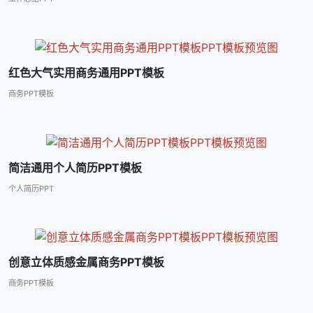
红色大气实用商务通用PPT模板
商务PPT模板
简洁通用个人简历PPT模板
个人简历PPT
创意立体质感金属商务PPT模板
商务PPT模板