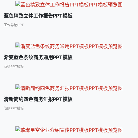
蓝色精致立体工作报告PPT模板
工作总结PPT
渐变蓝色条纹商务通用PPT模板
商务PPT模板
清新简约四色商务汇报PPT模板
简约PPT模板