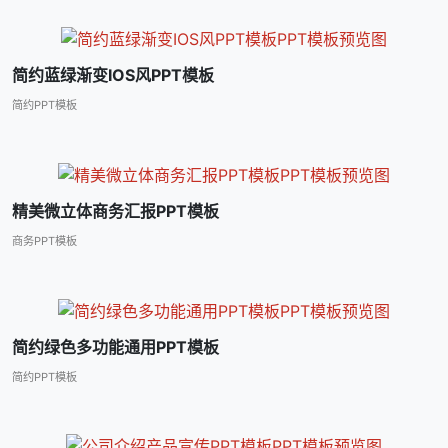
简约蓝绿渐变IOS风PPT模板
简约PPT模板
精美微立体商务汇报PPT模板
商务PPT模板
简约绿色多功能通用PPT模板
简约PPT模板