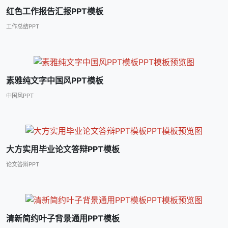
红色工作报告汇报PPT模板
工作总结PPT
素雅纯文字中国风PPT模板
中国风PPT
大方实用毕业论文答辩PPT模板
论文答辩PPT
清新简约叶子背景通用PPT模板