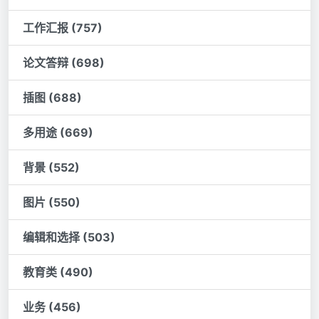
工作汇报 (757)
论文答辩 (698)
插图 (688)
多用途 (669)
背景 (552)
图片 (550)
编辑和选择 (503)
教育类 (490)
业务 (456)