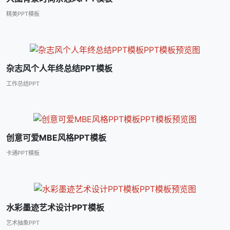
精美PPT模板
杂志风个人年终总结PPT模板
工作总结PPT
创意可爱MBE风格PPT模板
卡通PPT模板
水彩墨迹艺术设计PPT模板
艺术抽象PPT