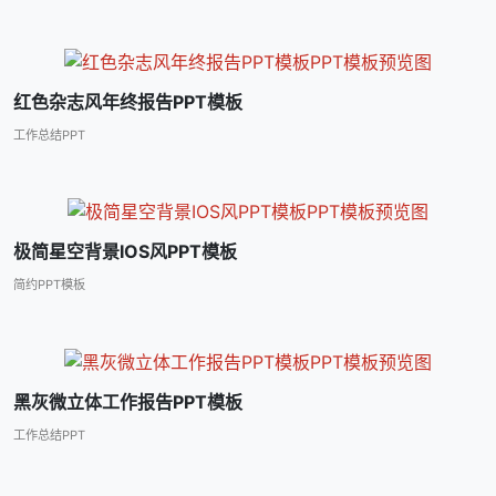
红色杂志风年终报告PPT模板
工作总结PPT
极简星空背景IOS风PPT模板
简约PPT模板
黑灰微立体工作报告PPT模板
工作总结PPT