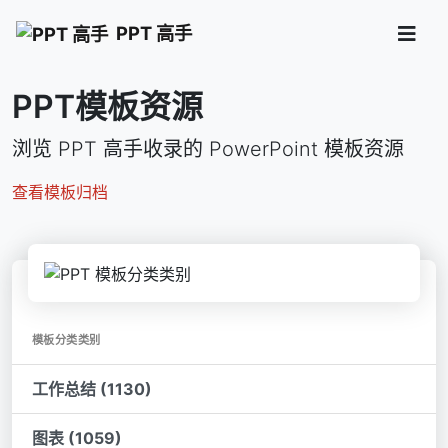
PPT 高手
PPT模板资源
浏览 PPT 高手收录的 PowerPoint 模板资源
查看模板归档
模板分类类别
工作总结 (1130)
图表 (1059)