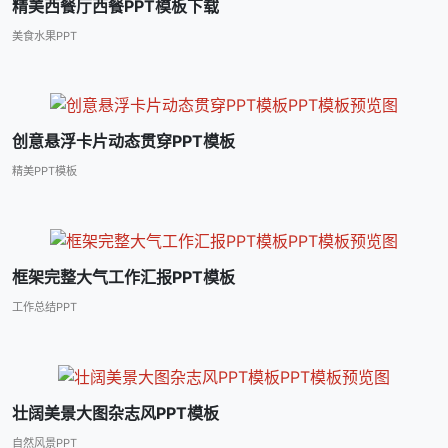
精美西餐厅西餐PPT模板下载
美食水果PPT
创意悬浮卡片动态贯穿PPT模板
精美PPT模板
框架完整大气工作汇报PPT模板
工作总结PPT
壮阔美景大图杂志风PPT模板
自然风景PPT