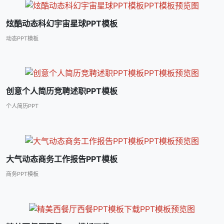
炫酷动态科幻宇宙星球PPT模板
动态PPT模板
创意个人简历竞聘述职PPT模板
个人简历PPT
大气动态商务工作报告PPT模板
商务PPT模板