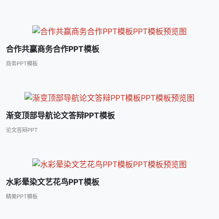
合作共赢商务合作PPT模板
商务PPT模板
渐变顶部导航论文答辩PPT模板
论文答辩PPT
水彩晕染文艺花鸟PPT模板
精美PPT模板