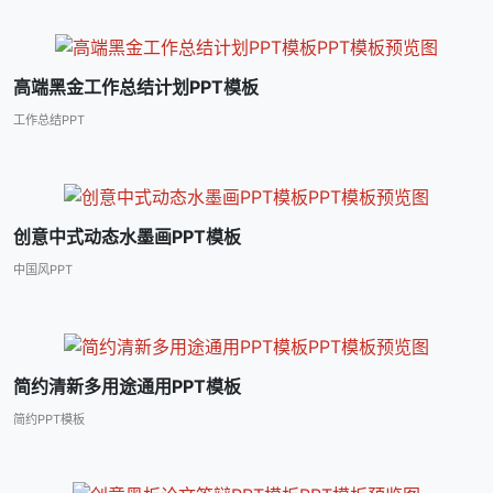
高端黑金工作总结计划PPT模板
工作总结PPT
创意中式动态水墨画PPT模板
中国风PPT
简约清新多用途通用PPT模板
简约PPT模板