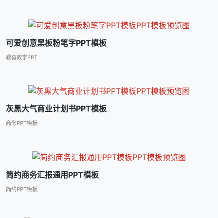
可爱创意黑板粉笔字PPT模板
教育教学PPT
灰黑大气商业计划书PPT模板
商务PPT模板
简约商务汇报通用PPT模板
简约PPT模板