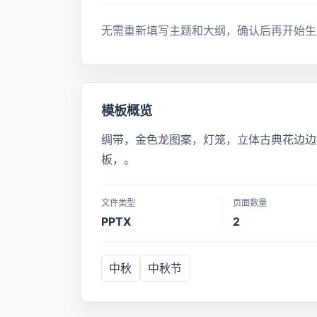
无需重新填写主题和大纲，确认后再开始生
模板概览
绸带，金色龙图案，灯笼，立体古典花边边框
板，。
文件类型
页面数量
PPTX
2
中秋
中秋节