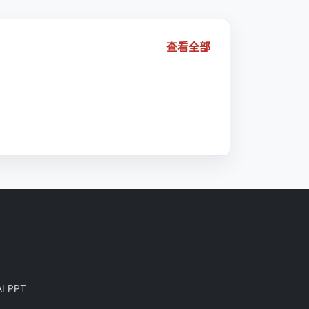
查看全部
AI PPT