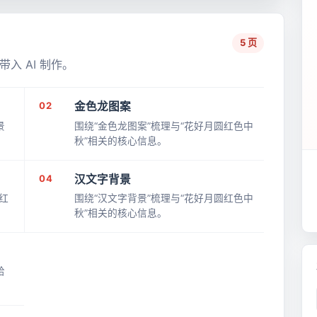
5 页
入 AI 制作。
02
金色龙图案
景
围绕“金色龙图案”梳理与“花好月圆红色中
秋”相关的核心信息。
04
汉文字背景
红
围绕“汉文字背景”梳理与“花好月圆红色中
秋”相关的核心信息。
给