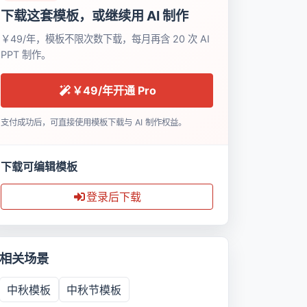
下载这套模板，或继续用 AI 制作
￥49/年，模板不限次数下载，每月再含 20 次 AI
PPT 制作。
￥49/年开通 Pro
支付成功后，可直接使用模板下载与 AI 制作权益。
下载可编辑模板
登录后下载
相关场景
中秋模板
中秋节模板