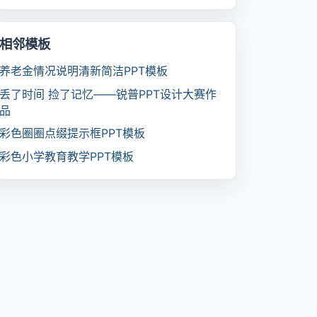
相邻模板
养老金情况说明清新简洁PPT模板
丢了时间 捡了记忆――锐普PPT设计大赛作
品
彩色圈圈点缀提示框PPT模板
彩色小学教育教学PPT模板